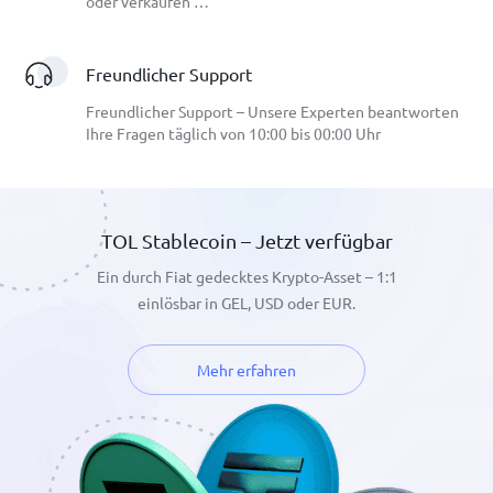
oder verkaufen …
Freundlicher Support
Freundlicher Support – Unsere Experten beantworten
Ihre Fragen täglich von 10:00 bis 00:00 Uhr
TOL Stablecoin – Jetzt verfügbar
Ein durch Fiat gedecktes Krypto-Asset – 1:1
einlösbar in GEL, USD oder EUR.
Mehr erfahren