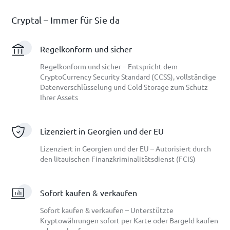
Cryptal – Immer für Sie da
Regelkonform und sicher
Regelkonform und sicher – Entspricht dem
CryptoCurrency Security Standard (CCSS), vollständige
Datenverschlüsselung und Cold Storage zum Schutz
Ihrer Assets
Lizenziert in Georgien und der EU
Lizenziert in Georgien und der EU – Autorisiert durch
den litauischen Finanzkriminalitätsdienst (FCIS)
Sofort kaufen & verkaufen
Sofort kaufen & verkaufen – Unterstützte
Kryptowährungen sofort per Karte oder Bargeld kaufen