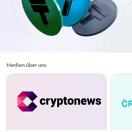
Medien über uns