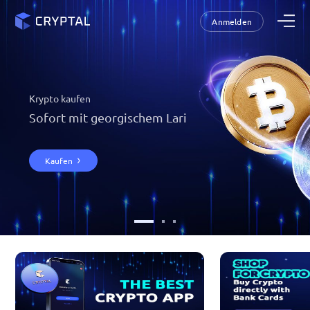
Anmelden
Krypto kaufen
Sofort mit georgischem Lari
Kaufen