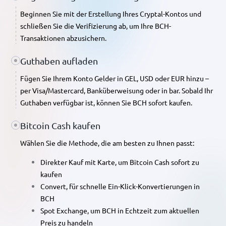
Beginnen Sie mit der Erstellung Ihres Cryptal-Kontos und
schließen Sie die Verifizierung ab, um Ihre BCH-
Transaktionen abzusichern.
Guthaben aufladen
Fügen Sie Ihrem Konto Gelder in GEL, USD oder EUR hinzu –
per Visa/Mastercard, Banküberweisung oder in bar. Sobald Ihr
Guthaben verfügbar ist, können Sie BCH sofort kaufen.
Bitcoin Cash kaufen
Wählen Sie die Methode, die am besten zu Ihnen passt:
Direkter Kauf mit Karte
, um Bitcoin Cash sofort zu
kaufen
Convert
, für schnelle Ein-Klick-Konvertierungen in
BCH
Spot Exchange
, um BCH in Echtzeit zum aktuellen
Preis zu handeln