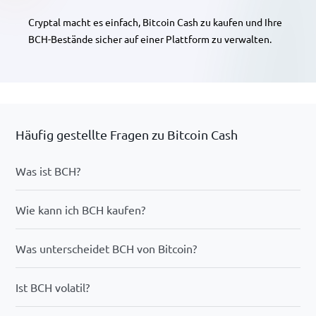
Cryptal macht es einfach, Bitcoin Cash zu kaufen und Ihre
BCH-Bestände sicher auf einer Plattform zu verwalten.
Häufig gestellte Fragen zu Bitcoin Cash
Was ist BCH?
Wie kann ich BCH kaufen?
Was unterscheidet BCH von Bitcoin?
Ist BCH volatil?