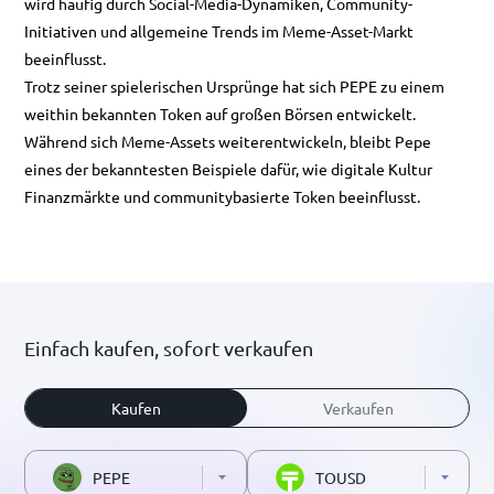
wird häufig durch Social-Media-Dynamiken, Community-
Initiativen und allgemeine Trends im Meme-Asset-Markt
beeinflusst.
Trotz seiner spielerischen Ursprünge hat sich PEPE zu einem
weithin bekannten Token auf großen Börsen entwickelt.
Während sich Meme-Assets weiterentwickeln, bleibt Pepe
eines der bekanntesten Beispiele dafür, wie digitale Kultur
Finanzmärkte und communitybasierte Token beeinflusst.
Einfach kaufen, sofort verkaufen
Kaufen
Verkaufen
PEPE
TOUSD