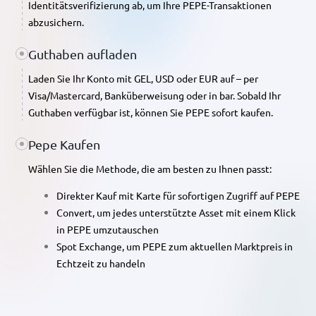
Identitätsverifizierung ab, um Ihre PEPE-Transaktionen
abzusichern.
Guthaben aufladen
Laden Sie Ihr Konto mit GEL, USD oder EUR auf – per
Visa/Mastercard, Banküberweisung oder in bar. Sobald Ihr
Guthaben verfügbar ist, können Sie PEPE sofort kaufen.
Pepe Kaufen
Wählen Sie die Methode, die am besten zu Ihnen passt:
Direkter Kauf mit Karte
für sofortigen Zugriff auf PEPE
Convert
, um jedes unterstützte Asset mit einem Klick
in PEPE umzutauschen
Spot Exchange
, um PEPE zum aktuellen Marktpreis in
Echtzeit zu handeln