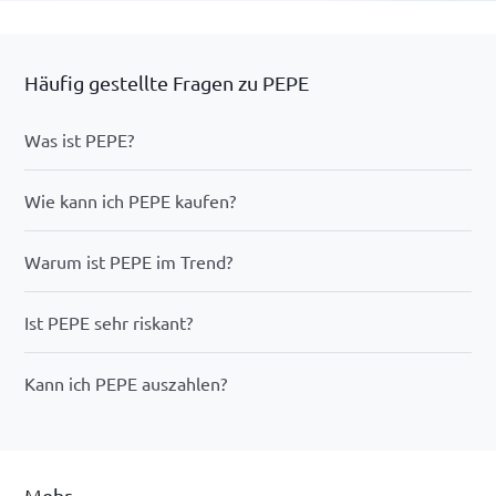
Häufig gestellte Fragen zu PEPE
Was ist PEPE?
Wie kann ich PEPE kaufen?
Warum ist PEPE im Trend?
Ist PEPE sehr riskant?
Kann ich PEPE auszahlen?
Mehr