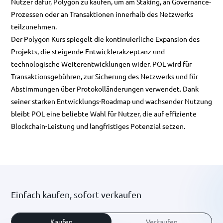
Nutzer dafür, Polygon zu kaufen, um am Staking, an Governance-
Prozessen oder an Transaktionen innerhalb des Netzwerks
teilzunehmen.
Der Polygon Kurs spiegelt die kontinuierliche Expansion des
Projekts, die steigende Entwicklerakzeptanz und
technologische Weiterentwicklungen wider. POL wird für
Transaktionsgebühren, zur Sicherung des Netzwerks und für
Abstimmungen über Protokolländerungen verwendet. Dank
seiner starken Entwicklungs-Roadmap und wachsender Nutzung
bleibt POL eine beliebte Wahl für Nutzer, die auf effiziente
Blockchain-Leistung und langfristiges Potenzial setzen.
Einfach kaufen, sofort verkaufen
Kaufen
Verkaufen