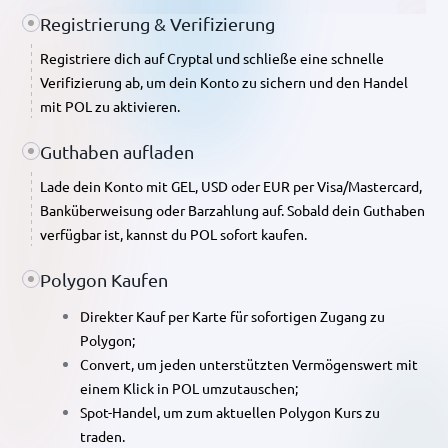
Registrierung & Verifizierung
Registriere dich auf Cryptal und schließe eine schnelle
Verifizierung ab, um dein Konto zu sichern und den Handel
mit POL zu aktivieren.
Guthaben aufladen
Lade dein Konto mit GEL, USD oder EUR per Visa/Mastercard,
Banküberweisung oder Barzahlung auf. Sobald dein Guthaben
verfügbar ist, kannst du POL sofort kaufen.
Polygon Kaufen
Direkter Kauf per Karte für sofortigen Zugang zu
Polygon;
Convert, um jeden unterstützten Vermögenswert mit
einem Klick in POL umzutauschen;
Spot-Handel, um zum aktuellen Polygon Kurs zu
traden.