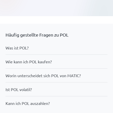
Häufig gestellte Fragen zu POL
Was ist POL?
Wie kann ich POL kaufen?
Worin unterscheidet sich POL von MATIC?
Ist POL volatil?
Kann ich POL auszahlen?