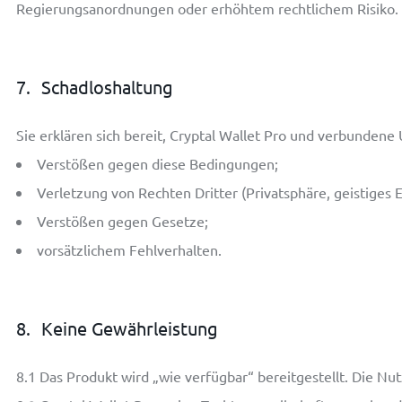
Regierungsanordnungen oder erhöhtem rechtlichem Risiko.
7.
Schadloshaltung
Sie erklären sich bereit, Cryptal Wallet Pro und verbundene
Verstößen gegen diese Bedingungen;
Verletzung von Rechten Dritter (Privatsphäre, geistiges 
Verstößen gegen Gesetze;
vorsätzlichem Fehlverhalten.
8.
Keine Gewährleistung
8.1
Das Produkt wird „wie verfügbar“ bereitgestellt. Die Nut