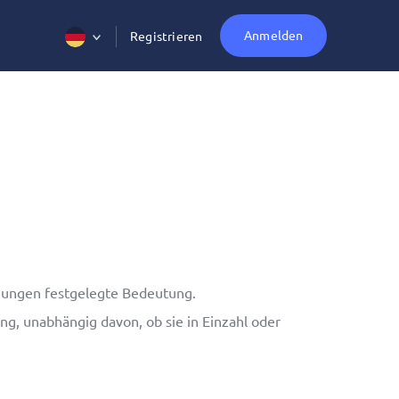
Anmelden
Registrieren
gungen festgelegte Bedeutung.
g, unabhängig davon, ob sie in Einzahl oder