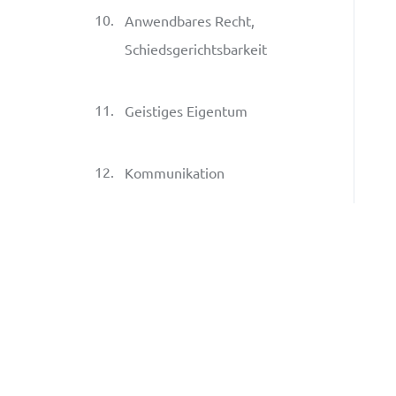
10
.
Anwendbares Recht,
Schiedsgerichtsbarkeit
11
.
Geistiges Eigentum
12
.
Kommunikation