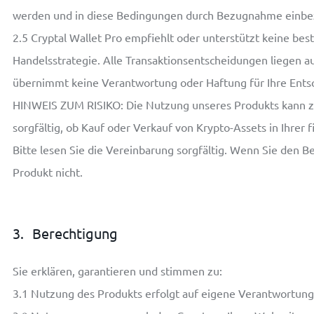
werden und in diese Bedingungen durch Bezugnahme einb
2.5
Cryptal Wallet Pro empfiehlt oder unterstützt keine be
Handelsstrategie. Alle Transaktionsentscheidungen liegen aus
übernimmt keine Verantwortung oder Haftung für Ihre Ents
HINWEIS ZUM RISIKO:
Die Nutzung unseres Produkts kann zu
sorgfältig, ob Kauf oder Verkauf von Krypto-Assets in Ihrer f
Bitte lesen Sie die Vereinbarung sorgfältig. Wenn Sie den
Produkt nicht.
3.
Berechtigung
Sie erklären, garantieren und stimmen zu:
3.1
Nutzung des Produkts erfolgt auf eigene Verantwortung