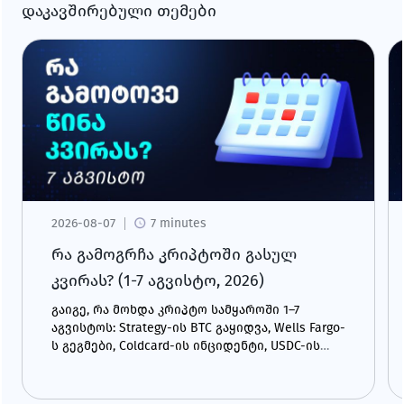
დაკავშირებული თემები
2026-08-07
7 minutes
რა გამოგრჩა კრიპტოში გასულ
კვირას? (1-7 აგვისტო, 2026)
გაიგე, რა მოხდა კრიპტო სამყაროში 1–7
აგვისტოს: Strategy-ის BTC გაყიდვა, Wells Fargo-
ს გეგმები, Coldcard-ის ინციდენტი, USDC-ის
ზრდა და CLARITY Act.