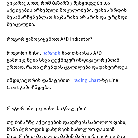
ვივარაუდოთ, რომ ბაზარზე შესყიდვები და 
აქტივების არსებული მოცულობები, ფასის ზრდის 
შესანარჩუნებლად საკმარისი არ არის და ტრენდი 
შეიცვლება. 
როგორ გამოვიყენოთ A/D Indicator?
როგორც წესი, 
ჩარტის
წაკითხვისას A/D 
გამოიყენება სხვა ტექნიკურ ინდიკატორებთან 
ერთად, რათა ტრენდის ცვლილება დადასტურდეს. 
ინდიკატორის დამატებით 
Trading Chart
-ზე Line 
Chart გამოჩნდება. 
როგორ ამოვიკითხო სიგნალები?
თუ ბაზარზე აქტივების დახურვის საბოლოო ფასი, 
წინა პერიოდის დახურვის საბოლოო ფასთან 
შედარებით მაღალია, მაშინ მარკეტზე აქტივების 