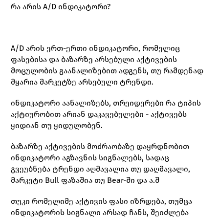
რა არის A/D ინდიკატორი?
A/D არის ერთ-ერთი ინდიკატორი, რომელიც 
ფასებისა და ბაზარზე არსებული აქტივების 
მოცულობის გაანალიზებით ადგენს, თუ რამდენად 
მყარია მარკეტზე არსებული ტრენდი.
ინდიკატორი აანალიზებს, თრეიდერები რა ტიპის 
აქტიურობით არიან დაკავებულები - აქტივებს 
ყიდიან თუ ყიდულობენ.
ბაზარზე აქტივების მოძრაობაზე დაყრდნობით 
ინდიკატორი აგზავნის სიგნალებს, სადაც 
გვეუბნება ტრენდი აღმავალია თუ დაღმავალი, 
მარკეტი Bull ფაზაშია თუ Bear-ში და ა.შ
თუკი რომელიმე აქტივის ფასი იზრდება, თუმცა 
ინდიკატორის სიგნალი არსად ჩანს, შეიძლება 