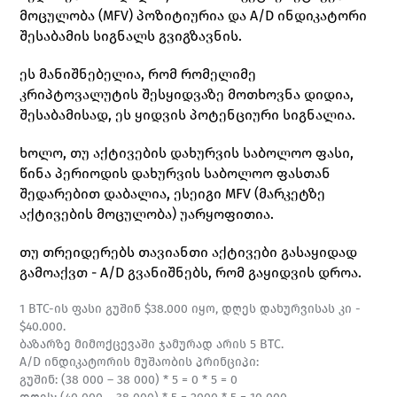
მოცულობა (MFV) პოზიტიურია და A/D ინდიკატორი 
შესაბამის სიგნალს გვიგზავნის. 
ეს მანიშნებელია, რომ რომელიმე 
კრიპტოვალუტის შესყიდვაზე მოთხოვნა დიდია, 
შესაბამისად, ეს ყიდვის პოტენციური სიგნალია. 
ხოლო, თუ აქტივების დახურვის საბოლოო ფასი, 
წინა პერიოდის დახურვის საბოლოო ფასთან 
შედარებით დაბალია, ესეიგი MFV (მარკეტზე 
აქტივების მოცულობა) უარყოფითია. 
თუ თრეიდერებს თავიანთი აქტივები გასაყიდად 
გამოაქვთ - A/D გვანიშნებს, რომ გაყიდვის დროა.
1 BTC-ის ფასი გუშინ $38.000 იყო, დღეს დახურვისას კი - 
$40.000. 
ბაზარზე მიმოქცევაში ჯამურად არის 5 BTC.
A/D ინდიკატორის მუშაობის პრინციპი:
გუშინ: (38 000 – 38 000) * 5 = 0 * 5 = 0