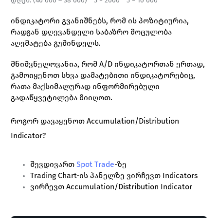
დღეს: (40 000 – 38 000) * 5 = 2000 * 5 = 10 000
ინდიკატორი გვანიშნებს, რომ ის პოზიტიურია, 
რადგან დღევანდელი საბაზრო მოცულობა 
აღემატება გუშინდელს.
მნიშვნელოვანია, რომ A/D ინდიკატორთან ერთად, 
გამოიყენოთ სხვა დამატებითი ინდიკატორებიც, 
რათა მაქსიმალურად ინფორმირებული 
გადაწყვეტილება მიიღოთ.
როგორ დავაყენოთ Accumulation/Distribution 
Indicator?
შევდივართ 
Spot Trade
-ზე
Trading Chart-ის პანელზე ვირჩევთ Indicators
ვირჩევთ Accumulation/Distribution Indicator