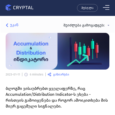
შესვლა
უკან
შეიძლება გამოგადგეს:
გაზიარება
2023-01-11
6 minutes
ბლოგში ვისაუბრებთ ყველაფერზე, რაც 
Accumulation/Distribution Indicator-ს ეხება - 
რისთვის გამოიყენება და როგორ ამოიკითხება მის 
მიერ გაცემული სიგნალები. 