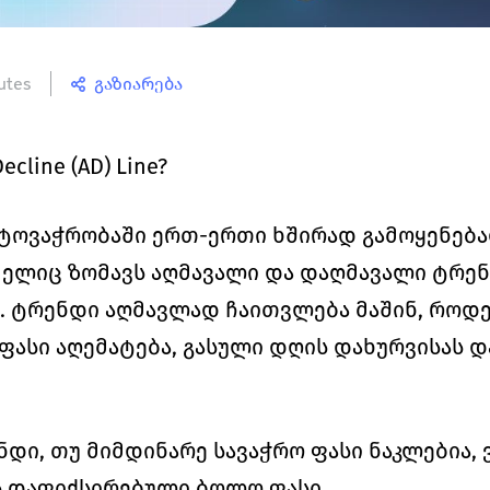
utes
გაზიარება
cline (AD) Line?
იპტოვაჭრობაში ერთ-ერთი ხშირად გამოყენება
ელიც ზომავს აღმავალი და დაღმავალი ტრენ
 ტრენდი აღმავლად ჩაითვლება მაშინ, როდე
 ფასი აღემატება, გასული დღის დახურვისას 
დი, თუ მიმდინარე სავაჭრო ფასი ნაკლებია, 
 დაფიქსირებული ბოლო ფასი. 