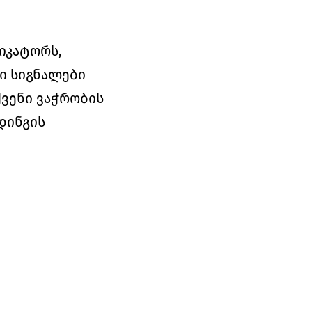
კატორს, 
ი სიგნალები 
ვენი ვაჭრობის 
ინგის 