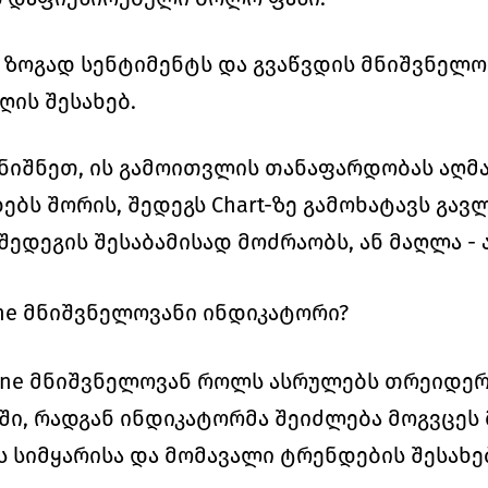
ს ზოგად სენტიმენტს და გვაწვდის მნიშვნელოვ
ღის შესახებ. 
ნიშნეთ, ის გამოითვლის თანაფარდობას აღმა
ბს შორის, შედეგს Chart-ზე გამოხატავს გავლ
შედეგის შესაბამისად მოძრაობს, ან მაღლა - 
ine მნიშვნელოვანი ინდიკატორი?
 Line მნიშვნელოვან როლს ასრულებს თრეიდერ
, რადგან ინდიკატორმა შეიძლება მოგვცეს 
ს სიმყარისა და მომავალი ტრენდების შესახებ