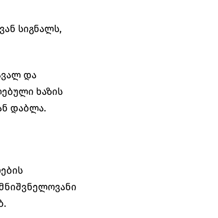
ან სიგნალს, 
ვალ და 
ებული ხაზის 
ან დაბლა.
ების 
მნიშვნელოვანი 
. 