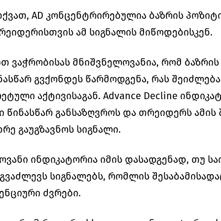
ქვათ, AD კონცენტრირებულია ბაზრის პოზიტი
რეიდერისთვის ამ სიგნალის მიწოდებისკენ. 
 ვაჭრობისას მნიშვნელოვანია, რომ ბაზრის 
ნასწარ გვქონდეს წარმოდგენა, რას შეიძლებ
ტული აქტივისაგან. Advance Decline ინდიკატო
წინასწარ განსაზღვროს და თრეიდერს ამის შ
რე გაუგზავნოს სიგნალი. 
ლოვანი ინდიკატორია იმის დასადგენად, თუ სა
 გვაძლევს სიგნალებს, რომლის შესაბამისადაც
ნციური ძვრები.