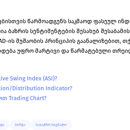
ებისთვის წარმოადგენს საკმაოდ ფასეულ ინდი
ა ბაზრის სენტიმენტების შესახებ შესაბამის
AD-ის მუშაობის პრინციპის გაანალიზებით, თქ
დება უფრო მარტივი და წარმატებული თრეიდ
ve Swing Index (ASI)?
on/Distribution Indicator?
 Trading Chart?
რჟა
ბირჟა
სავაჭრო სიგნალი