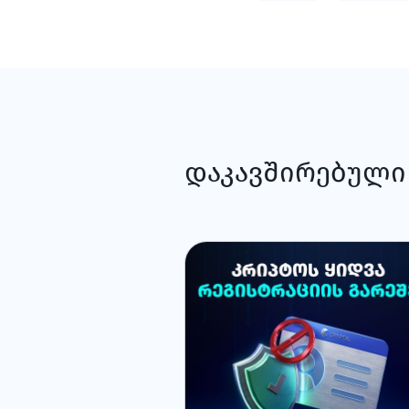
დაკავშირებული