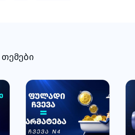
 თემები