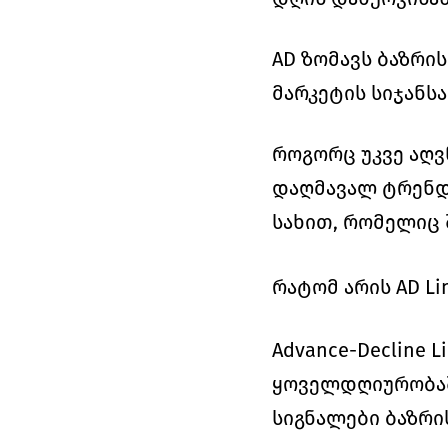
AD ზომავს ბაზრი
მარკეტის სიჯანსა
როგორც უკვე აღვ
დაღმავალ ტრენდე
სახით, რომელიც 
რატომ არის AD L
Advance-Decline
ყოველდღიურობაში
სიგნალები ბაზრი