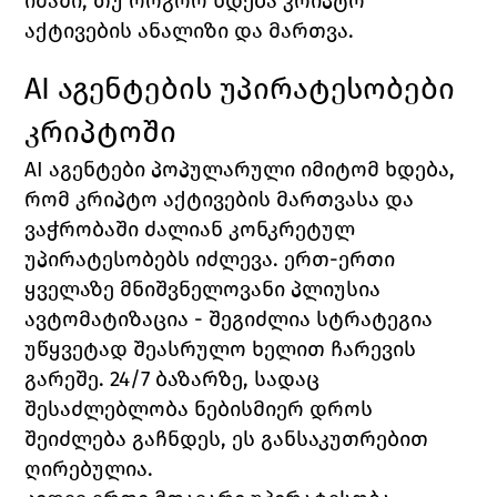
იმაში, თუ როგორ ხდება კრიპტო 
აქტივების ანალიზი და მართვა.
AI აგენტების უპირატესობები 
კრიპტოში
AI აგენტები პოპულარული იმიტომ ხდება, 
რომ კრიპტო აქტივების მართვასა და 
ვაჭრობაში ძალიან კონკრეტულ 
უპირატესობებს იძლევა. ერთ-ერთი 
ყველაზე მნიშვნელოვანი პლიუსია 
ავტომატიზაცია - შეგიძლია სტრატეგია 
უწყვეტად შეასრულო ხელით ჩარევის 
გარეშე. 24/7 ბაზარზე, სადაც 
შესაძლებლობა ნებისმიერ დროს 
შეიძლება გაჩნდეს, ეს განსაკუთრებით 
ღირებულია.