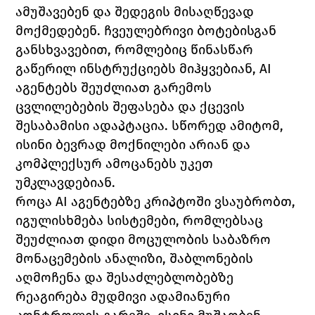
ამუშავებენ და შედეგის მისაღწევად 
მოქმედებენ. ჩვეულებრივი ბოტებისგან 
განსხვავებით, რომლებიც წინასწარ 
გაწერილ ინსტრუქციებს მიჰყვებიან, AI 
აგენტებს შეუძლიათ გარემოს 
ცვლილებების შეფასება და ქცევის 
შესაბამისი ადაპტაცია. სწორედ ამიტომ, 
ისინი ბევრად მოქნილები არიან და 
კომპლექსურ ამოცანებს უკეთ 
უმკლავდებიან.
როცა AI აგენტებზე კრიპტოში ვსაუბრობთ, 
იგულისხმება სისტემები, რომლებსაც 
შეუძლიათ დიდი მოცულობის საბაზრო 
მონაცემების ანალიზი, შაბლონების 
აღმოჩენა და შესაძლებლობებზე 
რეაგირება მუდმივი ადამიანური 