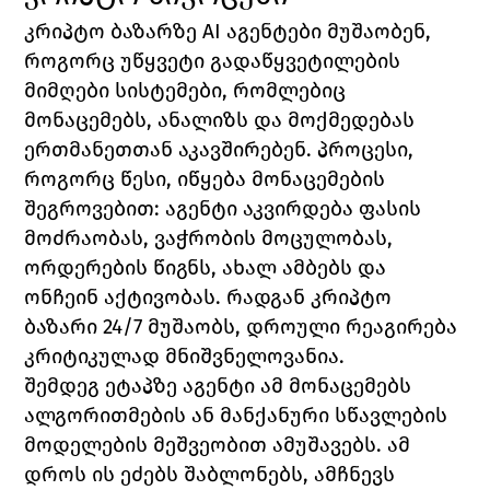
კრიპტო ბაზარზე AI აგენტები მუშაობენ, 
როგორც უწყვეტი გადაწყვეტილების 
მიმღები სისტემები, რომლებიც 
მონაცემებს, ანალიზს და მოქმედებას 
ერთმანეთთან აკავშირებენ. პროცესი, 
როგორც წესი, იწყება მონაცემების 
შეგროვებით: აგენტი აკვირდება ფასის 
მოძრაობას, ვაჭრობის მოცულობას, 
ორდერების წიგნს, ახალ ამბებს და 
ონჩეინ აქტივობას. რადგან კრიპტო 
ბაზარი 24/7 მუშაობს, დროული რეაგირება 
კრიტიკულად მნიშვნელოვანია.
შემდეგ ეტაპზე აგენტი ამ მონაცემებს 
ალგორითმების ან მანქანური სწავლების 
მოდელების მეშვეობით ამუშავებს. ამ 
დროს ის ეძებს შაბლონებს, ამჩნევს 