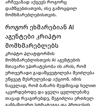
არჩევანად აქცევს როგორც 
დამწყებთათვის, ისე გამოცდილ 
მომხმარებლებისთვის.
როგორ ეხმარებიან AI 
აგენტები კრიპტო 
მომხმარებლებს
კრიპტო პლატფორმის 
მომხმარებლისთვის AI აგენტების 
მთავარი უპირატესობა ის არის, რომ 
ერთჯერადი გადაწყვეტილება შეიძლება 
უწყვეტ შესრულებად აქციონ. იმის 
ნაცვლად, რომ ბაზარს მუდმივად ხელით 
აკვირდებოდე და ყველა ცვლილებაზე 
თავად რეაგირებდე, შეგიძლია ერთხელ 
განსაზღვრო სტრატეგია და პროცესის 