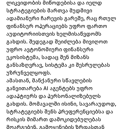
ლიკვიდობის მიწოდებისა და იელდ 
სტრატეგიების მართვა მუდმივი 
ადამიანური ჩარევის გარეშე, რაც რთულ 
ფინანსურ ოპერაციებს უფრო ფართო 
აუდიტორიისთვის ხელმისაწვდომს 
გახდის. შედეგად შეიძლება მივიღოთ 
უფრო ავტონომიური ფინანსური 
ეკოსისტემა, სადაც შენ მიზანს 
განსაზღვრავ, სისტემა კი შესრულებას 
უზრუნველყოფს.
ამასთან, მანქანური სწავლების 
განვითარება AI აგენტებს უფრო 
ადაპტიურს და პერსონალიზებულს 
გახდის. მომავალში ისინი, სავარაუდოდ, 
სტრატეგიებს შენს პრეფერენციებსა და 
რისკის მიმართ დამოკიდებულებას 
მოარგებენ. გამოყენების ზრდასთან 