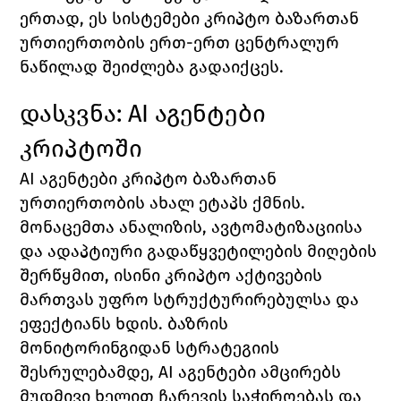
ერთად, ეს სისტემები კრიპტო ბაზართან 
ურთიერთობის ერთ-ერთ ცენტრალურ 
ნაწილად შეიძლება გადაიქცეს.
დასკვნა: AI აგენტები 
კრიპტოში
AI აგენტები კრიპტო ბაზართან 
ურთიერთობის ახალ ეტაპს ქმნის. 
მონაცემთა ანალიზის, ავტომატიზაციისა 
და ადაპტიური გადაწყვეტილების მიღების 
შერწყმით, ისინი კრიპტო აქტივების 
მართვას უფრო სტრუქტურირებულსა და 
ეფექტიანს ხდის. ბაზრის 
მონიტორინგიდან სტრატეგიის 
შესრულებამდე, AI აგენტები ამცირებს 
მუდმივი ხელით ჩარევის საჭიროებას და 