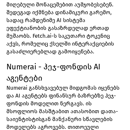
მიღებული მონაცემებით აუმჯობესებენ. 
შედეგად იქმნება დინამიკური გარემო, 
სადაც რამდენიმე AI სისტემა 
ეფექტიანობის გასაზრდელად ერთად 
მუშაობს. Fetch.ai-ს საკუთარი ტოკენიც 
აქვს, რომელიც ქსელში ინტერაქციების 
გასაძლიერებლად გამოიყენება.
Numerai - ჰეჯ-ფონდის AI 
აგენტები
Numerai განსხვავებულ მიდგომას იყენებს 
და AI აგენტებს ფინანსურ ბაზრებზე ჰეჯ-
ფონდის მოდელით ნერგავს. ის 
მსოფლიოს მასშტაბით ათასობით დათა-
საიენტისტისგან მანქანური სწავლების 
მოდელებს აგროვებს. თითოეული 