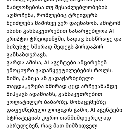
შაბლონებისა თუ შესაძლებლობების 
აღმოჩენა, რომლებიც ტრეიდერს 
შეიძლება მაშინვე ვერ დაენახოს. ამიტომ 
ისინი განსაკუთრებით სასარგებლოა AI 
კრიპტო ტრეიდინგში, სადაც სისწრაფე და 
სიზუსტე ხშირად შედეგს პირდაპირ 
განსაზღვრავს.
გარდა ამისა, AI აგენტები ამცირებენ 
ემოციური გადაწყვეტილებების როლს. 
შიში, პანიკა ან გადაჭარბებული 
თავდაჯერება ხშირად ცუდ არჩევანამდე 
მიჰყავს ადამიანს, განსაკუთრებით 
ვოლატილურ ბაზარზე. მონაცემებზე 
დაფუძნებული ლოგიკის გამო, AI აგენტები 
სტრატეგიას უფრო თანმიმდევრულად 
ასრულებენ, რაც მათ მიმზიდველ 