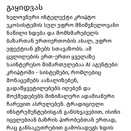
გაყიდვას
ხელოვნური ინტელექტი კრიპტო 
ეკოსისტემის სულ უფრო მნიშვნელოვანი 
ნაწილი ხდება და მომხმარებელს 
ბაზართან ურთიერთობის ახალ, უფრო 
ეფექტიან გზებს სთავაზობს. ამ 
ცვლილების ერთ-ერთი ყველაზე 
საინტერესო მიმართულებაა AI აგენტები 
კრიპტოში - სისტემები, რომლებიც 
მონაცემებს აანალიზებენ, 
გადაწყვეტილებებს იღებენ და 
მოქმედებებს მინიმალური ადამიანური 
ჩარევით ასრულებენ. ტრადიციული 
ინსტრუმენტებისგან განსხვავებით, ისინი 
იცვლებიან ბაზრის პირობებთან ერთად, 
რაც განსაკუთრებით გამოსადეგს ხდის 