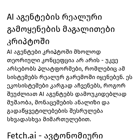
AI აგენტების რეალური 
გამოყენების მაგალითები 
კრიპტოში
AI აგენტები კრიპტოში მხოლოდ 
თეორიული კონცეფცია არ არის - უკვე 
არსებობს პლატფორმები, რომლებიც ამ 
სისტემებს რეალურ გარემოში იყენებენ. ეს 
ეკოსისტემები კარგად აჩვენებს, როგორ 
შეუძლიათ AI აგენტებს დამოუკიდებლად 
მუშაობა, მონაცემების ანალიზი და 
გადაწყვეტილებების შესრულება 
სხვადასხვა მიმართულებით.
Fetch.ai - ავტონომიური 