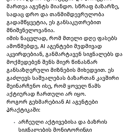
მართვა აგენტს მიანდო. სწრაფ ბაზარზე, 
სადაც დრო და თანმიმდევრულობა 
გადამწყვეტია, ეს განსაკუთრებით 
მნიშვნელოვანია.
იმის ნაცვლად, რომ მთელი დღე ფასებს 
ამოწმებდე, AI აგენტები მუდმივად 
აკვირდებიან, განმარტავენ სიგნალებს და 
მოქმედებენ შენს მიერ წინასწარ 
განსაზღვრული მიზნების მიხედვით. ეს 
გაძლევს საშუალებას ბაზართან კავშირი 
შეინარჩუნო ისე, რომ ყოველ წამს 
აქტიურად ჩართული არ იყო.
როგორ გეხმარებიან AI აგენტები 
პრაქტიკაში:
არჩეული აქტივებისა და ბაზრის 
სიგნალების მონიტორინგი