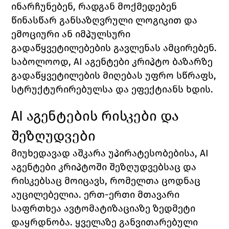
ინარჩუნებენ, რადგან მოქმედებენ 
წინასწარ განსაზღვრული ლოგიკით და 
ემოციური ან იმპულსური 
გადაწყვეტილებების გავლენას ამცირებენ.
საბოლოოდ, AI აგენტები კრიპტო ბაზარზე 
გადაწყვეტილების მიღებას უფრო სწრაფს, 
სტრუქტურირებულსა და ეფექტიანს ხდის.
AI აგენტების რისკები და 
შეზღუდვები
მიუხედავად აშკარა უპირატესობებისა, AI 
აგენტები კრიპტოში შეზღუდვებსაც და 
რისკებსაც მოიცავს, რომელთა ცოდნაც 
აუცილებელია. ერთ-ერთი მთავარი 
საფრთხეა ავტომატიზაციაზე ზედმეტი 
დაყრდნობა. ყველაზე განვითარებული 