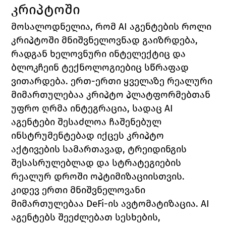
კრიპტოში
მოსალოდნელია, რომ AI აგენტების როლი 
კრიპტოში მნიშვნელოვნად გაიზრდება, 
რადგან ხელოვნური ინტელექტიც და 
ბლოკჩეინ ტექნოლოგიებიც სწრაფად 
ვითარდება. ერთ-ერთი ყველაზე რეალური 
მიმართულებაა კრიპტო პლატფორმებთან 
უფრო ღრმა ინტეგრაცია, სადაც AI 
აგენტები შესაძლოა ჩაშენებულ 
ინსტრუმენტებად იქცეს კრიპტო 
აქტივების სამართავად, ტრეიდინგის 
შესასრულებლად და სტრატეგიების 
რეალურ დროში ოპტიმიზაციისთვის.
კიდევ ერთი მნიშვნელოვანი 
მიმართულებაა DeFi-ის ავტომატიზაცია. AI 
აგენტებს შეეძლებათ სესხების, 