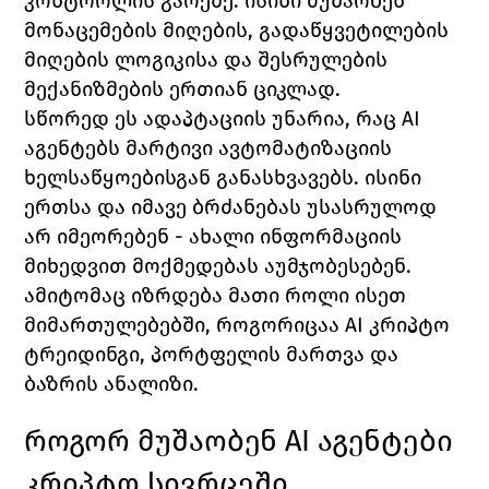
კონტროლის გარეშე. ისინი მუშაობენ 
მონაცემების მიღების, გადაწყვეტილების 
მიღების ლოგიკისა და შესრულების 
მექანიზმების ერთიან ციკლად.
სწორედ ეს ადაპტაციის უნარია, რაც AI 
აგენტებს მარტივი ავტომატიზაციის 
ხელსაწყოებისგან განასხვავებს. ისინი 
ერთსა და იმავე ბრძანებას უსასრულოდ 
არ იმეორებენ - ახალი ინფორმაციის 
მიხედვით მოქმედებას აუმჯობესებენ. 
ამიტომაც იზრდება მათი როლი ისეთ 
მიმართულებებში, როგორიცაა AI კრიპტო 
ტრეიდინგი, პორტფელის მართვა და 
ბაზრის ანალიზი.
როგორ მუშაობენ AI აგენტები 
კრიპტო სივრცეში