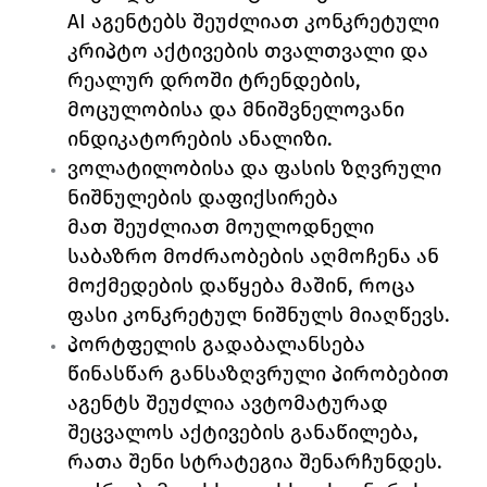
AI აგენტებს შეუძლიათ კონკრეტული 
კრიპტო აქტივების თვალთვალი და 
რეალურ დროში ტრენდების, 
მოცულობისა და მნიშვნელოვანი 
ინდიკატორების ანალიზი.
ვოლატილობისა და ფასის ზღვრული 
ნიშნულების დაფიქსირება
მათ შეუძლიათ მოულოდნელი 
საბაზრო მოძრაობების აღმოჩენა ან 
მოქმედების დაწყება მაშინ, როცა 
ფასი კონკრეტულ ნიშნულს მიაღწევს.
პორტფელის გადაბალანსება 
წინასწარ განსაზღვრული პირობებით
აგენტს შეუძლია ავტომატურად 
შეცვალოს აქტივების განაწილება, 
რათა შენი სტრატეგია შენარჩუნდეს.