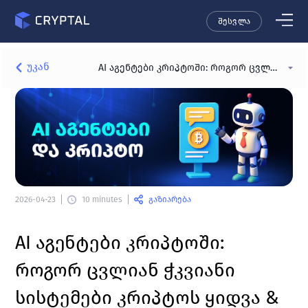
შესვლა
უკან
AI აგენტები კრიპტოში: როგორ ცვლიან ჭკვიანი სისტემები კრიპტოს ყიდვა & გაყიდვას
გაზიარება
2026-04-23
10 minutes
AI 
აგენტები კრიპტოში: 
როგორ ცვლიან ჭკვიანი 
სისტემები კრიპტოს ყიდვა & 