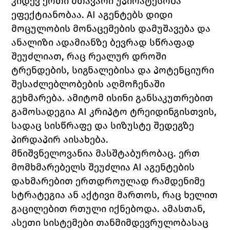
კიდევ ერთი მთავარი უპირატესობა 
ეფექტიანობაა. AI აგენტებს დიდი 
მოცულობის მონაცემების დამუშავება და 
ანალიზი ადამიანზე ბევრად სწრაფად 
შეუძლიათ, რაც რეალურ დროში 
ტრენდების, სიგნალებისა და პოტენციური 
შესაძლებლობების აღმოჩენაში 
გეხმარება. ამიტომ ისინი განსაკუთრებით 
გამოსადეგია AI კრიპტო ტრეიდინგისთვის, 
სადაც სისწრაფე და სიზუსტე შედეგზე 
პირდაპირ აისახება.
მნიშვნელოვანია მასშტაბურობაც. ერთ 
მომხმარებელს შეუძლია AI აგენტების 
დახმარებით ერთდროულად რამდენიმე 
სტრატეგია ან აქტივი მართოს, რაც ხელით 
გაცილებით რთული იქნებოდა. ამასთან, 
ასეთი სისტემები თანმიმდევრულობასაც 