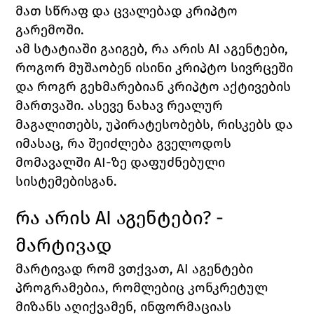
მათ სწრაფ და ცვალებად კრიპტო 
გარემოში.
ამ სტატიაში გაიგებ, რა არის AI აგენტები, 
როგორ მუშაობენ ისინი კრიპტო სივრცეში 
და როგრ გეხმარებიან კრიპტო აქტივების 
მართვაში. ასევე ნახავ რეალურ 
მაგალითებს, უპირატესობებს, რისკებს და 
იმასაც, რა შეიძლება გველოდოს 
მომავალში AI-ზე დაფუძნებული 
სისტემებისგან.
რა არის AI აგენტები? - 
მარტივ
ად
მარტივად რომ ვთქვათ, AI აგენტები 
პროგრამებია, რომლებიც კონკრეტულ 
მიზანს აღიქვამენ, ინფორმაციას 