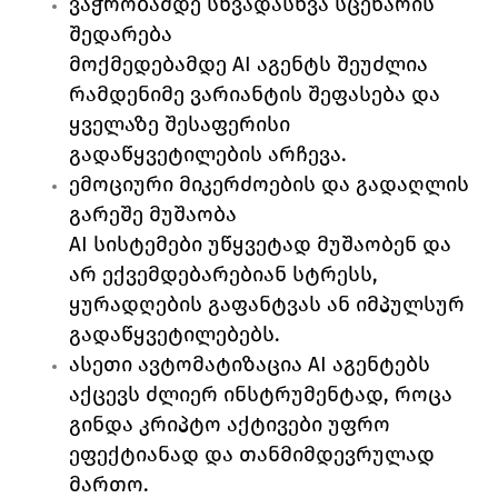
ვაჭრობამდე სხვადასხვა სცენარის 
შედარება
მოქმედებამდე AI აგენტს შეუძლია 
რამდენიმე ვარიანტის შეფასება და 
ყველაზე შესაფერისი 
გადაწყვეტილების არჩევა.
ემოციური მიკერძოების და გადაღლის 
გარეშე მუშაობა
AI სისტემები უწყვეტად მუშაობენ და 
არ ექვემდებარებიან სტრესს, 
ყურადღების გაფანტვას ან იმპულსურ 
გადაწყვეტილებებს.
ასეთი ავტომატიზაცია AI აგენტებს 
აქცევს ძლიერ ინსტრუმენტად, როცა 
გინდა კრიპტო აქტივები უფრო 
ეფექტიანად და თანმიმდევრულად 
მართო.