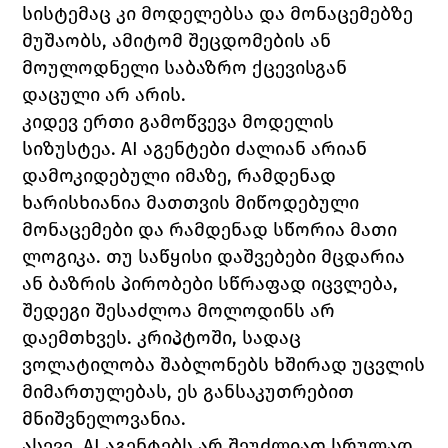
სისტემაც კი მოდელებსა და მონაცემებზე 
მუშაობს, ამიტომ შეცდომების ან 
მოულოდნელი საბაზრო ქცევისგან 
დაცული არ არის.
კიდევ ერთი გამოწვევა მოდელის 
სიზუსტეა. AI აგენტები ძალიან არიან 
დამოკიდებული იმაზე, რამდენად 
ხარისხიანია მათთვის მიწოდებული 
მონაცემები და რამდენად სწორია მათი 
ლოგიკა. თუ საწყისი დაშვებები მცდარია 
ან ბაზრის პირობები სწრაფად იცვლება, 
შედეგი შესაძლოა მოლოდინს არ 
დაემთხვეს. კრიპტოში, სადაც 
ვოლატილობა შაბლონებს ხშირად უცვლის 
მიმართულებას, ეს განსაკუთრებით 
მნიშვნელოვანია.
ასევე, AI აგენტებს არ შეუძლიათ სრულად 