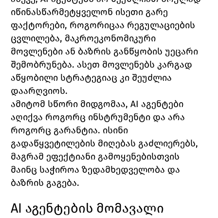
იწინასწარმეტყველონ ისეთი გარე 
ფაქტორები, როგორიცაა რეგულაციების 
ცვლილება, მაკროეკონომიკური 
მოვლენები ან ბაზრის განწყობის უეცარი 
შემობრუნება. ასეთ მოვლენებს კარგად 
აწყობილი სტრატეგიაც კი შეუძლია 
დაარღვიოს.
ამიტომ სწორი მიდგომაა, AI აგენტები 
აღიქვა როგორც ინსტრუმენტი და არა 
როგორც გარანტია. ისინი 
გადაწყვეტილების მიღებას გაძლიერებს, 
მაგრამ ეფექტიანი გამოყენებისთვის 
მაინც საჭიროა ზედამხედველობა და 
ბაზრის გაგება.
AI აგენტების მომავალი 