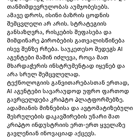
თანმიმდევრულობას აუმჯობესებს.
ამავე დროს, ისინი ბაზრის ცოდნის 
შემცვლელი არ არის. სტრატეგიის 
განსაზღვრა, რისკების შეფასება და 
მიმდინარე პირობების გათვალისწინება 
ისევ შენზე რჩება. საუკეთესო შედეგს AI 
აგენტები მაშინ იძლევა, როცა მათ 
მხარდაჭერის ინსტრუმენტად იყენებ და 
არა სრულ შემცვლელად.
ტექნოლოგიის განვითარებასთან ერთად, 
AI აგენტები სავარაუდოდ უფრო ფართოდ 
გავრცელდება კრიპტო პლატფორმებზე. 
ადამიანის მიზნებისა და ავტომატიზებული 
შესრულების დაკავშირების უნარი მათ 
კრიპტო ინდუსტრიის ერთ-ერთ ყველაზე 
გავლენიან ინოვაციად აქცევს.