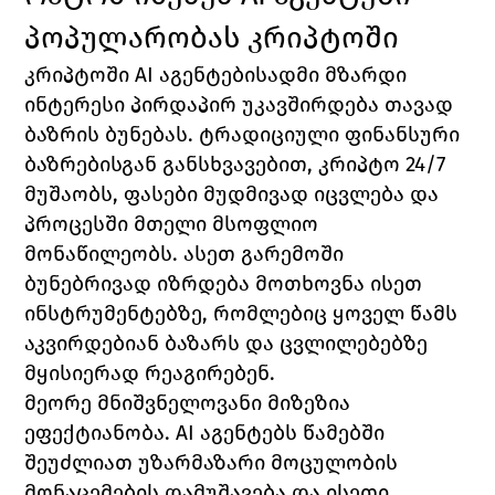
პოპულარობას კრიპტოში
კრიპტოში AI აგენტებისადმი მზარდი 
ინტერესი პირდაპირ უკავშირდება თავად 
ბაზრის ბუნებას. ტრადიციული ფინანსური 
ბაზრებისგან განსხვავებით, კრიპტო 24/7 
მუშაობს, ფასები მუდმივად იცვლება და 
პროცესში მთელი მსოფლიო 
მონაწილეობს. ასეთ გარემოში 
ბუნებრივად იზრდება მოთხოვნა ისეთ 
ინსტრუმენტებზე, რომლებიც ყოველ წამს 
აკვირდებიან ბაზარს და ცვლილებებზე 
მყისიერად რეაგირებენ.
მეორე მნიშვნელოვანი მიზეზია 
ეფექტიანობა. AI აგენტებს წამებში 
შეუძლიათ უზარმაზარი მოცულობის 
მონაცემების დამუშავება და ისეთი 