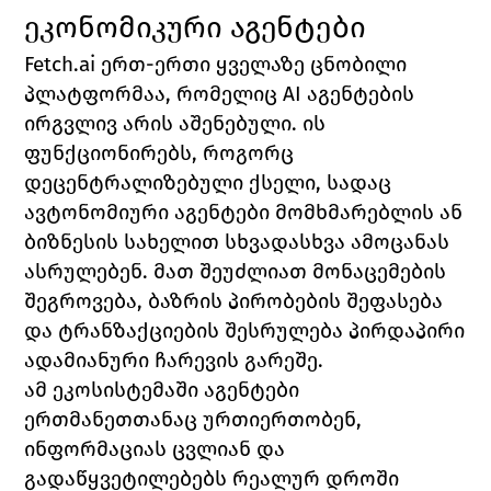
ეკონომიკური აგენტები
Fetch.ai ერთ-ერთი ყველაზე ცნობილი 
პლატფორმაა, რომელიც AI აგენტების 
ირგვლივ არის აშენებული. ის 
ფუნქციონირებს, როგორც 
დეცენტრალიზებული ქსელი, სადაც 
ავტონომიური აგენტები მომხმარებლის ან 
ბიზნესის სახელით სხვადასხვა ამოცანას 
ასრულებენ. მათ შეუძლიათ მონაცემების 
შეგროვება, ბაზრის პირობების შეფასება 
და ტრანზაქციების შესრულება პირდაპირი 
ადამიანური ჩარევის გარეშე.
ამ ეკოსისტემაში აგენტები 
ერთმანეთთანაც ურთიერთობენ, 
ინფორმაციას ცვლიან და 
გადაწყვეტილებებს რეალურ დროში 