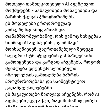
მოდელი დამოუკიდებელი AI აგენტივით 
მოქმედებს - აანალიზებს მონაცემებს და 
ბაზრის ქცევას პროგნოზირებს.
ეს მოდელები ერთდროულად 
კონკურენციაშიც არიან და 
თანამშრომლობაშიც, რის გამოც სისტემას 
ხშირად AI აგენტების „სვორმად“ 
მოიხსენიებენ. გაერთიანებული შედეგი 
სავაჭრო სტრატეგიების განსაზღვრაში 
გამოიყენება და კარგად აჩვენებს, როგორ 
შეიძლება დეცენტრალიზებული 
ინტელექტის გამოყენება ბაზრის 
პროგნოზირებასა და საინვესტიციო 
გადაწყვეტილებებში.
ეს მაგალითები ნათლად აჩვენებს, რომ AI 
აგენტები უკვე აქტიურად მონაწილეობენ 