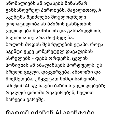
ანომალიებს ან აფასებს წინასწარ 
განსაზღვრულ პირობებს. მაგალითად, AI 
აგენტმა შეიძლება მოულოდნელი 
ვოლატილობა ან ბაზრის განწყობის 
ცვლილება შეამჩნიოს და განსაზღვროს, 
საჭიროა თუ არა მოქმედება.
ბოლოს მოდის შესრულების ეტაპი, როცა 
აგენტი უკვე კონკრეტულ დავალებას 
ასრულებს - დებს ორდერს, ცვლის 
პოზიციას ან აბალანსებს პორტფელს. ეს 
სრული ციკლი, დაკვირვება, ანალიზი და 
მოქმედება, უწყვეტად მიმდინარეობს, 
ამიტომ AI აგენტები ბაზრის ცვლილებებზე 
რეალურ დროში რეაგირებენ, ხელით 
ჩარევის გარეშე.
რატომ იძენენ AI აგენტები 