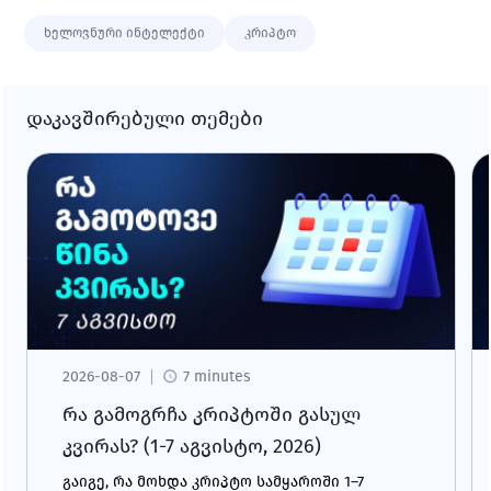
ხელოვნური ინტელექტი
კრიპტო
დაკავშირებული თემები
2026-08-07
7 minutes
რა გამოგრჩა კრიპტოში გასულ
კვირას? (1-7 აგვისტო, 2026)
გაიგე, რა მოხდა კრიპტო სამყაროში 1–7