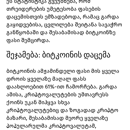
ეს სტატისტიკა გვეუბნება, რომ 
თრეიდერების უმეტესობა ფასების 
დაცემისთვის ემზადებოდა, რამაც გარდა 
გაყიდვებისა, ცვლილება შეიტანა სავაჭრო 
განწყობაში და შესაბამისად ბიტკოინზე 
ფასი შემცირდა. 
შეჯამება: ბიტკოინის დაცემა
ბიტკოინის ამჟამინდელი ფასი მის ყველა 
დროის ყველაზე მაღალ ფასს 
დაახლოებით 61%-ით ჩამორჩება. გარდა 
ამისა, კრიპტოვალუტების უმთავრესს 
ქოინს უკან მიჰყვა სხვა 
კრიპტოვალუტებიც და ზოგადად კრიპტო 
ბაზარი, შესაბამისად მეორე ყველაზე 
პოპულარულმა კრიპტოვალუტამ, 