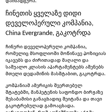
დაისადგურა. 
ჩინეთის ყველაზე დიდი 
დეველოპერული კომპანია, 
China Evergrande
, გაკოტრდა
ჩინური დეველოპერული კომპანია, 
რომელიც მსოფლიოში მოწინავე პოზიციას 
იკავებს და ძირითადად მაღალი და 
საშუალო კლასის აპარტამენტებს აშენებს 
მთელი დედამიწის მასშტაბით, გაკოტრდა.
კომპანიამ ამერიკის შეერთებულ 
შტატებში, მანჰეტენის საფონდო ბირჟაზე 
შესაბამისი განაცხადიც შეიტანა და თავი 
გაკოტრებულად გამოაცხადა. 