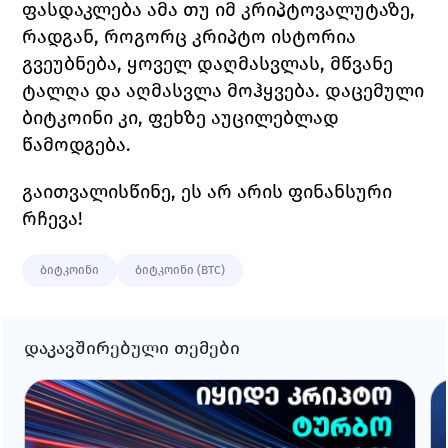
ფასდაკლება ამა თუ იმ კრიპტოვალუტაზე, 
რადგან, როგორც კრიპტო ისტორია 
გვეუბნება, ყოველ დაღმასვლას, მწვანე 
ტალღა და აღმასვლა მოჰყვება. დაცემული 
ბიტკოინი კი, ფეხზე აუცილებლად 
წამოდგება. 
გაითვალისწინე
, 
ეს არ არის ფინანსური 
რჩევა!
ბიტკოინი
ბიტკოინი (BTC)
დაკავშირებული თემები