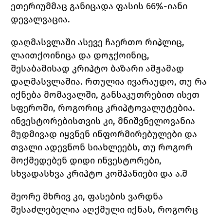
ეთერიუმმაც განიცადა ფასის 66%-იანი 
დევალვაცია. 
დაღმასვლაში ასევე ჩაერთო რიპლიც, 
ლაითქოინიცა და დოჯქოინიც, 
შესაბამისად კრიპტო ბაზარი ამჟამად 
დაღმასვლაშია. რთულია ივარაუდო, თუ რა 
იქნება მომავალში, განსაკუთრებით ისეთ 
სფეროში, როგორიც კრიპტოვალუტებია. 
ინვესტორებისთვის კი, მნიშვნელოვანია 
მუდმივად იყვნენ ინფორმირებულები და 
თვალი ადევნონ სიახლეებს, თუ როგორ 
მოქმედებენ დიდი ინვესტორები, 
სხვადასხვა კრიპტო კომპანიები და ა.შ
მეორე მხრივ კი, ფასების ვარდნა 
შესაძლებელია აღქმული იქნას, როგორც 