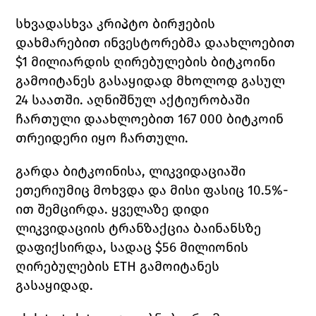
სხვადასხვა კრიპტო ბირჟების 
დახმარებით ინვესტორებმა დაახლოებით 
$1 მილიარდის ღირებულების ბიტკოინი 
გამოიტანეს გასაყიდად მხოლოდ გასულ 
24 საათში. აღნიშნულ აქტიურობაში 
ჩართული დაახლოებით 167 000 ბიტკოინ 
თრეიდერი იყო ჩართული. 
გარდა ბიტკოინისა, ლიკვიდაციაში 
ეთერიუმიც მოხვდა და მისი ფასიც 10.5%-
ით შემცირდა. ყველაზე დიდი 
ლიკვიდაციის ტრანზაქცია ბაინანსზე 
დაფიქსირდა, სადაც $56 მილიონის 
ღირებულების 
ETH 
გამოიტანეს 
გასაყიდად. 