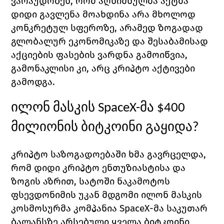
ვარაუდობენ, რომ აღნიშნულმა აქტმა 
დიდი გავლენა მოახდინა არა მხოლოდ 
კონკრეტულ სფეროზე, არამედ ზოგადად 
გლობალურ ეკონომიკაზე და შესაბამისად 
აქციების ფასების ვარდნა გამოიწვია, 
გამონაკლისი კი, არც კრიპტო აქტივები 
გამოდგა.
ილონ მასკის 
SpaceX-
მა $400 
მილიონის ბიტკოინი გაყიდა?
კრიპტო საზოგადოებაში ხმა გავრცელდა, 
რომ დიდი კრიპტო ენთუზიასტისა და 
ზოგის აზრით, სატოში ნაკამოტოს 
ფსევდონიმის უკან მდგომი ილონ მასკის 
კოსმოსურმა კომპანია 
SpaceX
-მა საკუთარ 
ბალანსზე არსებული ყველა ბიტკოინი 