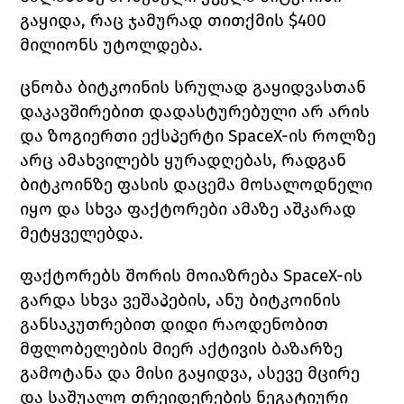
გაყიდა, რაც ჯამურად თითქმის $400 
მილიონს უტოლდება. 
ცნობა ბიტკოინის სრულად გაყიდვასთან 
დაკავშირებით დადასტურებული არ არის 
და ზოგიერთი ექსპერტი 
SpaceX-
ის როლზე 
არც ამახვილებს ყურადღებას, რადგან 
ბიტკოინზე ფასის დაცემა მოსალოდნელი 
იყო და სხვა ფაქტორები ამაზე აშკარად 
მეტყველებდა. 
ფაქტორებს შორის მოიაზრება 
SpaceX-
ის 
გარდა სხვა ვეშაპების, ანუ ბიტკოინის 
განსაკუთრებით დიდი რაოდენობით 
მფლობელების მიერ აქტივის ბაზარზე 
გამოტანა და მისი გაყიდვა, ასევე მცირე 
და საშუალო თრეიდერების ნეგატიური 