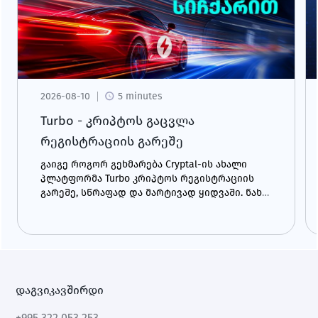
2026-08-10
5 minutes
Turbo - კრიპტოს გაცვლა
რეგისტრაციის გარეშე
გაიგე როგორ გეხმარება Cryptal-ის ახალი
პლატფორმა Turbo კრიპტოს რეგისტრაციის
გარეშე, სწრაფად და მარტივად ყიდვაში. ნახე
დეტალები და უპირატესობები.
დაგვიკავშირდი