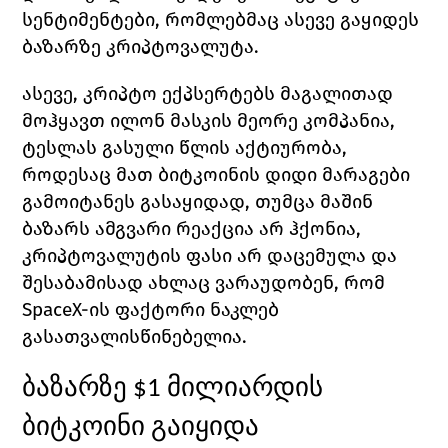
სენტიმენტები, რომლებმაც ასევე გაყიდეს 
ბაზარზე კრიპტოვალუტა.
ასევე, კრიპტო ექპსერტებს მაგალითად 
მოჰყავთ ილონ მასკის მეორე კომპანია, 
ტესლას გასული წლის აქტიურობა, 
როდესაც მათ ბიტკოინის დიდი მარაგები 
გამოიტანეს გასაყიდად, თუმცა მაშინ 
ბაზარს ამგვარი რეაქცია არ ჰქონია, 
კრიპტოვალუტის ფასი არ დაცემულა და 
შესაბამისად ახლაც ვარაუდობენ, რომ 
SpaceX-
ის ფაქტორი ნაკლებ 
გასათვალისწინებელია. 
ბაზარზე $1 მილიარდის 
ბიტკოინი გაიყიდა