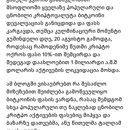
მსოფლიოში ყველაზე პოპულარული და 
ცნობილი კრიპტოვალუტა ბიტკოინი 
დევალვაციას განიცდიდა და ფასს 
კარგავდა, თუმცა კულმინაციური მომენტი 
გუშინდელი დღე, 20 აგვისტო გამოდგა, 
როდესაც რამოდენიმე წუთში კრიპტო 
ოქროს ფასი 10%-ით შემცირდა და 
შედეგად დაახლოებით 1 მილიარდი ა.შ.შ 
დოლარის აქტივების ლიკვიდაცია მოხდა.
ამ ბლოგში ვისაუბრებთ რა შესაძლო 
მიზეზებით შეიძლება გამოწვეულიყო 
ბიტკოინის ფასის ვარდნა, რასაც შემდგომ 
სხვა პოპულარული თუ ნაკლებად ცნობილი 
კრიტპო აქტივების ფასებიც მიჰყვა და 
ბაზარზე დათვებმა, ანუ წითელმა ტალღამ 