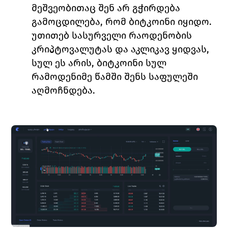
მეშვეობითაც შენ არ გჭირდება 
გამოცდილება, რომ ბიტკოინი იყიდო. 
უთითებ სასურველი რაოდენობის 
კრიპტოვალუტას და აკლიკავ ყიდვას, 
სულ ეს არის, ბიტკოინი სულ 
რამოდენიმე წამში შენს საფულეში 
აღმოჩნდება. 