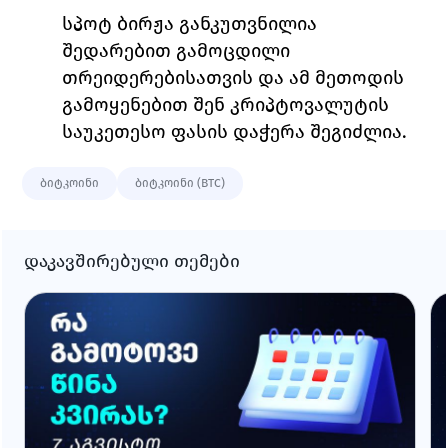
სპოტ ბირჟა განკუთვნილია 
შედარებით გამოცდილი 
თრეიდერებისათვის და ამ მეთოდის 
გამოყენებით შენ კრიპტოვალუტის 
საუკეთესო ფასის დაჭერა შეგიძლია. 
ბიტკოინი
ბიტკოინი (BTC)
დაკავშირებული თემები