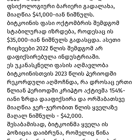
ფსიქოლოგიური ბარიერი გადალახა, 
მიაღწია $41,000-იან ნიშნულს. 
ბიტკოინის ფასი ოქტომბრის შემდგომ 
სტაბილურად იზრდება, როდესაც ის 
$35,000-იან ნიშნულს გადასცდა. ასეთი 
რიცხვები 2022 წლის შემდგომ არ 
დაფიქსირებულა ინდუსტრიაში. 
ეს უკანასკნელი ფასის აღმავლობა 
ბიტკოინისთვის 2023 წლის პერიოდში 
რეკორდული აღმოჩნდა, რა დროსაც ერთი 
წლიან პერიოდში კრიპტო აქტივმა 154%-
იანი ზრდა დააფიქსირა და ორშაბათსვე 
მიაღწია ჯერ-ჯერობით წლის ყველაზე 
მაღალ ნიშნულს - $42,000. 
შესაბამისად, ბიტკოინმა ყველა ის 
პოზიცია დაიბრუნა, რომელიც წინა 