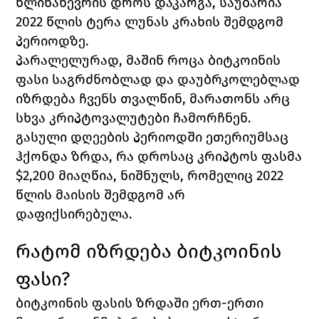
წლინახევრის დროს დაკარგა, საუბარია 
2022 წლის ტერა ლუნას კრახის შემდგომ 
პერიოდზე. 
პარალელურად, მაშინ როცა ბიტკოინის 
ფასი საგრძნობლად და დაუბრკოლებლად 
იზრდება ჩვენს თვალწინ, მარათონს არც 
სხვა კრიპტოვალუტები ჩამორჩნენ. 
გასული დღეების პერიოდში ეთერიუმსაც 
ჰქონდა ზრდა, რა დროსაც კრიპტოს ფასმა 
$2,200 მიაღწია, ნიშნულს, რომელიც 2022 
წლის მაისის შემდგომ არ 
დაფიქსირებულა. 
რატომ იზრდება ბიტკოინის 
ფასი?
ბიტკოინის ფასის ზრდაში ერთ-ერთი 