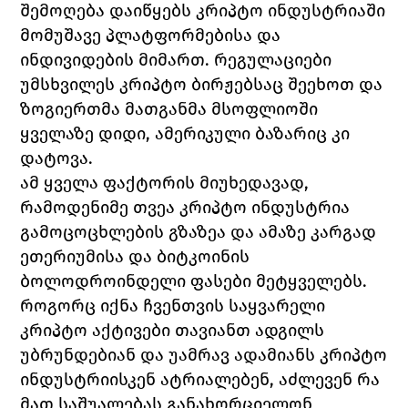
შემოღება დაიწყებს კრიპტო ინდუსტრიაში 
მომუშავე პლატფორმებისა და 
ინდივიდების მიმართ. რეგულაციები 
უმსხვილეს კრიპტო ბირჟებსაც შეეხოთ და 
ზოგიერთმა მათგანმა მსოფლიოში 
ყველაზე დიდი, ამერიკული ბაზარიც კი 
დატოვა. 
ამ ყველა ფაქტორის მიუხედავად, 
რამოდენიმე თვეა კრიპტო ინდუსტრია 
გამოცოცხლების გზაზეა და ამაზე კარგად 
ეთერიუმისა და ბიტკოინის 
ბოლოდროინდელი ფასები მეტყველებს. 
როგორც იქნა ჩვენთვის საყვარელი 
კრიპტო აქტივები თავიანთ ადგილს 
უბრუნდებიან და უამრავ ადამიანს კრიპტო 
ინდუსტრიისკენ ატრიალებენ, აძლევენ რა 
მათ საშუალებას განახორციელონ 