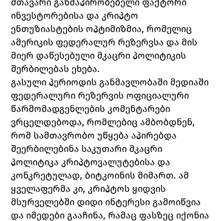
მთავარი განმაპირობებელი ფაქტორი 
ინვესტორებისა და კრიპტო 
ენთუზიასტების ოპტიმიზმია, რომელიც 
ამერიკის ფედერალურ რეზერვსა და მის 
მიერ დაწესებული მკაცრი პოლიტიკის 
შერბილებას ეხება. 
გასული პერიოდის განმავლობაში მედიაში 
ფედერალური რეზერვის ოფიციალური 
წარმომადგენლების კომენტარები 
ვრცელდებოდა, რომლებიც ამბობდნენ, 
რომ სამთავრობო უწყება აპირებდა 
შეერბილებინა საკუთარი მკაცრი 
პოლიტიკა კრიპტოვალუტებისა და 
კონკრეტულად, ბიტკოინის მიმართ. ამ 
ყველაფერმა კი, კრიპტოს ყიდვის 
მსურველებში დიდი ინტერესი გამოიწვია 
და იმედები გააჩინა, რამაც ფასზეც იქონია 