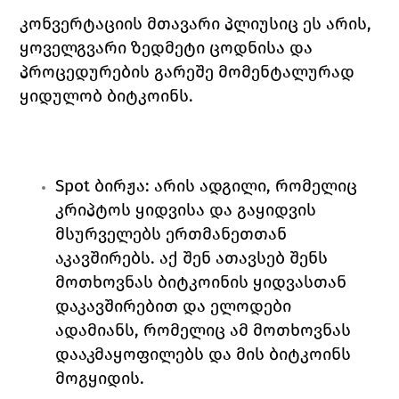
კონვერტაციის მთავარი პლიუსიც ეს არის, 
ყოველგვარი ზედმეტი ცოდნისა და 
პროცედურების გარეშე მომენტალურად 
ყიდულობ ბიტკოინს. 
Spot 
ბირჟა
: არის ადგილი, რომელიც 
კრიპტოს ყიდვისა და გაყიდვის 
მსურველებს ერთმანეთთან 
აკავშირებს. აქ შენ ათავსებ შენს 
მოთხოვნას ბიტკოინის ყიდვასთან 
დაკავშირებით და ელოდები 
ადამიანს, რომელიც ამ მოთხოვნას 
დააკმაყოფილებს და მის ბიტკოინს 
მოგყიდის. 