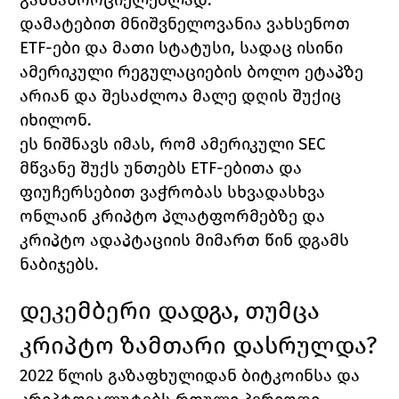
დამატებით მნიშვნელოვანია ვახსენოთ 
ETF
-ები და მათი სტატუსი, სადაც ისინი 
ამერიკული რეგულაციების ბოლო ეტაპზე 
არიან და შესაძლოა მალე დღის შუქიც 
იხილონ. 
ეს ნიშნავს იმას, რომ ამერიკული 
SEC 
მწვანე შუქს უნთებს 
ETF
-ებითა და 
ფიუჩერსებით ვაჭრობას სხვადასხვა 
ონლაინ კრიპტო პლატფორმებზე და 
კრიპტო ადაპტაციის მიმართ წინ დგამს 
ნაბიჯებს. 
დეკემბერი დადგა, თუმცა 
კრიპტო ზამთარი დასრულდა?
2022 წლის გაზაფხულიდან ბიტკოინსა და 