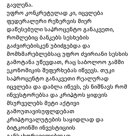
გავლენა. 
უფრო კონკრეტულად კი, იცვლება 
ფედერალური რეზერვის მიერ 
დაწესებული საპროცენტო განაკვეთი, 
რომლებიც ბანკებს სესხების 
გაძვირებისკენ უბიძგებდა და 
მომხმარებლებსაც უფრო ძვირიანი სესხის 
გამოტანა უწევდათ, რაც საბოლოო ჯამში 
ეკონომიკის შეფერხებას იწვევს. თუკი 
საპროცენტო განაკვეთი რეალურად 
იცვლება და დაბლა იწევს, ეს ნიშნავს რომ 
ინვესტორებსა და კრიპტოს ყიდვის 
მსურველებს მეტი აქტივი 
გამოუთავისუფლდებათ 
კრიპტოვალუტების საყიდლად და 
ბიტკოინში ინვესტიციის 
განსახორციელებლად. 