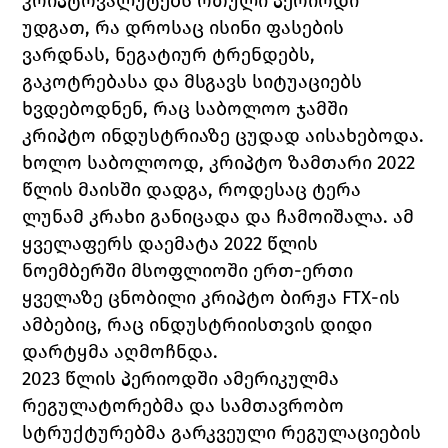
კრიპტოვალუტებს რთული პერიოდი 
უდგათ, რა დროსაც ისინი ფასების 
ვარდნას, ნეგატიურ ტრენდებს, 
გაკოტრებასა და მსგავს სიტუაციებს 
ხვდებოდნენ, რაც საბოლოო ჯამში 
კრიპტო ინდუსტრიაზე ცუდად აისახებოდა. 
ხოლო საბოლოოდ, კრიპტო ზამთარი 2022 
წლის მაისში დადგა, როდესაც ტერა 
ლუნამ კრახი განიცადა და ჩამოიშალა. ამ 
ყველაფერს დაემატა 2022 წლის 
ნოემბერში მსოფლიოში ერთ-ერთი 
ყველაზე ცნობილი კრიპტო ბირჟა 
FTX
-ის 
ამბებიც, რაც ინდუსტრიისთვის დიდი 
დარტყმა აღმოჩნდა. 
2023 წლის პერიოდში ამერიკულმა 
რეგულატორებმა და სამთავრობო 
სტრუქტურებმა გარკვეული რეგულაციების 