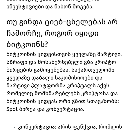
ინვესტიციები და ნახონ მოგება. 
თუ გინდა ციებ-ცხელებას არ 
ჩამორჩე, როგორ იყიდი 
ბიტკოინს?
ბიტკოინის ყიდვისთვის ყველაზე მარტივი, 
სწრაფი და მოსახერხებელი გზა კრიპტო 
ბირჟების გამოყენებაა. საქართველოში 
ყველაზე დაბალი საკომისიოები და 
მარტივი პლატფორმა კრიპტალს აქვს, 
რომელიც მომხმარებლებს კრიპტოსა და 
ბიტკოინის ყიდვას ორი გზით სთავაზობს: 
Spot 
ბირჟა და კონვერტაცია. 
კონვერტაცია
: არის ფუნქცია, რომლის 