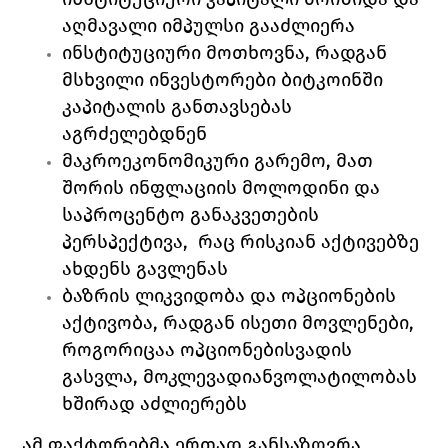
აღმავალი იმპულსი გააძლიერა 
ინსტიტუციური მოთხოვნა, რადგან 
მსხვილი ინვესტორები ბიტკოინში 
კაპიტალის განთავსებას 
აგრძელებდნენ 
მაკროეკონომიკური გარემო, მათ 
შორის ინფლაციის მოლოდინი და 
საპროცენტო განაკვეთების 
პერსპექტივა,  რაც რისკიან აქტივებზე 
ახდენს გავლენას 
ბაზრის ლიკვიდობა და ოპციონების 
აქტივობა, რადგან ისეთი მოვლენები, 
როგორიცაა ოპციონებისვადის 
გასვლა, მოკლევადიანვოლატილობას 
ხშირად აძლიერებს 
ამ ფაქტორებმა ერთად განსაზღვრა 