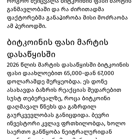
როგორ შეიცვალა ბიტკოინის ფასი მარტის 
განმავლობაში და რა ძირითადმა 
ფაქტორებმა განაპირობა მისი მოძრაობა 
ამ პერიოდში.
ბიტკოინის ფასი მარტის 
დასაწყისში
2026 წლის მარტის დასაწყისში ბიტკოინის 
ფასი დაახლოებით 65,000-დან 67,000 
დოლარამდე მერყეობდა. ეს დონე 
ასახავდა ბაზრის რეაქციას შედარებით 
სუსტ თებერვალზე, როცა ბიტკოინი 
დაღმავალ წნეხს და გაზრდილ 
გაურკვევლობას განიცდიდა. ბევრი 
ინვესტორი კვლავ ფრთხილობდა, ხოლო 
საერთო განწყობა ნეიტრალურიდან 