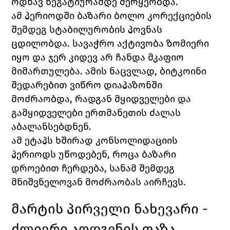
ოდნავ ნეგატიურამდე მერყეობდა.
ამ პერიოდში ბაზარი ბოლო კორექციების 
შემდეგ სტაბილურობის პოვნას 
ცდილობდა. სავაჭრო აქტივობა ზომიერი 
იყო და ჯერ კიდევ არ ჩანდა მკაფიო 
მიმართულება. ამის ნაცვლად, ბიტკოინი 
შედარებით ვიწრო დიაპაზონში 
მოძრაობდა, რადგან მყიდველები და 
გამყიდველები ერთმანეთის ძალას 
აბალანსებდნენ.
ამ ეტაპს ხშირად კონსოლიდაციის 
პერიოდს უწოდებენ, როცა ბაზარი 
დროებით ჩერდება, სანამ შემდეგ 
მნიშვნელოვან მოძრაობას აირჩევს.
მარტის პირველი ნახევარი - 
ძლიერი აღდგენის ფაზა