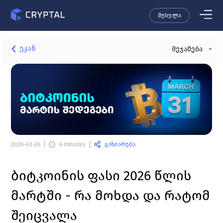
შესვლა
უკან
შეჯამება
გაზიარება
2026-03-26
6 minutes
ბიტკოინის ფასი 2026 წლის 
მარტში - რა მოხდა და რატომ 
შეიცვალა