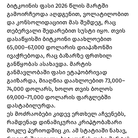
ბიტკოინის ფასი 2026 წლის მარტში 
გამოირჩეოდა აღდგენით, ვოლატილობით 
და კონსოლიდაციით მას შემდეგ, რაც 
თებერვალი შედარებით სუსტი იყო. თვის 
დასაწყისში ბიტკოინი დაახლოებით 
65,000–67,000 დოლარის დიაპაზონში 
ივაჭრებოდა, რაც ბაზარზე ფრთხილ 
განწყობას ასახავდა. მარტის 
განმავლობაში ფასი ეტაპობრივად 
გაიზარდა, მიაღწია დაახლოებით 73,000–
74,000 დოლარს, ხოლო თვის ბოლოს 
69,000–71,000 დოლარის ფარგლებში 
დასტაბილურდა.
ეს მოძრაობები კიდევ ერთხელ აჩვენებს, 
რამდენად დინამიკურია კრიპტობაზარი 
მოკლე პერიოდშიც კი. ამ სტატიაში ნახავ, 