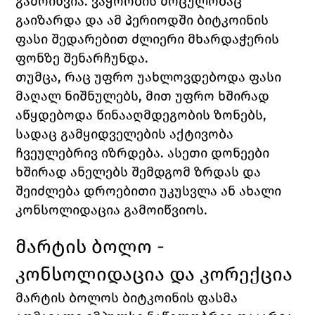
გამოიწვია. ვაჭრობის მოცულობაც 
გაიზარდა და ამ პერიოდში ბიტკოინის 
ფასი შედარებით ძლიერი მხარდაჭერის 
ფონზე შენარჩუნდა.
თუმცა, რაც უფრო უახლოვდებოდა ფასი 
მაღალ ნიშნულებს, მით უფრო ხშირად 
აწყდებოდა წინააღმდეგობის ზონებს, 
სადაც გამყიდველების აქტივობა 
ჩვეულებრივ იზრდება. ასეთი დონეები 
ხშირად ანელებს შემდგომ ზრდას და 
შეიძლება დროებითი უკუსვლა ან ახალი 
კონსოლიდაცია გამოიწვიოს.
მარტის ბოლო - 
კონსოლიდაცია და კორექცია
მარტის ბოლოს ბიტკოინის ფასმა 