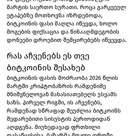
მარტის საერთო სურათი. როცა გარკვეულ 
ეტაპებზე მოთხოვნა იზრდებოდა, 
ბიტკოინის ფასი მაღლა იწევდა, ხოლო 
მოგების ფიქსაცია და წინააღმდეგობის 
დონეები დროებით შემცირებებს იწვევდა.
რას აჩვენებს ეს თვე 
ბიტკოინის შესახებ
ბიტკოინის ფასის მოძრაობა 2026 წლის 
მარტში კრიპტობაზრის რამდენიმე 
მნიშვნელოვან მახასიათებელს უსვამს 
ხაზს. პირველ რიგში, ის აჩვენებს, 
რამდენად სწრაფად შეუძლია ბიტკოინს 
შედარებითი სისუსტის პერიოდიდან 
აღდგენა. მიუხედავად ფრთხილი 
დასაწყისისა, ბაზარმა მოკლე დროში 