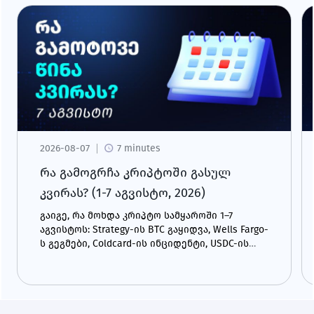
2026-08-07
7 minutes
რა გამოგრჩა კრიპტოში გასულ
კვირას? (1-7 აგვისტო, 2026)
გაიგე, რა მოხდა კრიპტო სამყაროში 1–7
აგვისტოს: Strategy-ის BTC გაყიდვა, Wells Fargo-
ს გეგმები, Coldcard-ის ინციდენტი, USDC-ის
ზრდა და CLARITY Act.