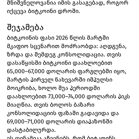
მნიშვნელოვანია იმის გასაგებად, როგორ 
იქცევა ბიტკოინი დროში.
შეჯამება
ბიტკოინის ფასი 2026 წლის მარტში 
მკაფიო სცენარით მოძრაობდა: აღდგენა, 
ზრდა და შემდეგ კონსოლიდაცია. თვის 
დასაწყისში ბიტკოინი დაახლოებით 
65,000–67,000 დოლარის ფარგლებში იყო, 
მარტის პირველ ნახევარში იმპულსი 
მოიკრიბა, ხოლო შუა პერიოდში 
დაახლოებით 73,000–74,000 დოლარის პიკს 
მიაღწია. თვის ბოლოს ბაზარი 
კონსოლიდაციის ფაზაში გადავიდა და 
69,000–71,000 დოლარის დიაპაზონში 
დასტაბილურდა.
ეს დინამიკა აჩვენებს, რომ ბიტკოინს 