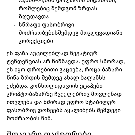
73,000–74,000 დოლარის მიდამოში, 
რომლებიც შემდგომ ზრდას 
ზღუდავდა 
სწრაფი ფასობრივი 
მოძრაობებისშემდეგ მოკლევადიანი 
კორექციები
ეს ფაზა აუცილებლად ნეგატიურ 
ტენდენციას არ ნიშნავდა. უფრო სწორად, 
ეს იყო დროებითი გაციება, როცა ბაზარი 
წინა ზრდის შემდეგ ახალ ბალანსს 
ეძებდა. კონსოლიდაციის ეტაპები 
კრიპტობაზარზე ჩვეულებრივ მოვლენად 
ითვლება და ხშირად უფრო სტაბილურ 
ფასობრივ დონეებს აყალიბებს შემდეგი 
მოძრაობის წინ.
მთავარი ფაქტორები, 