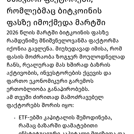
რომლებმაც ბიტკოინის 
ფასზე იმოქმედა მარტში
2026 წლის მარტში ბიტკოინის ფასზე 
რამდენიმე მნიშვნელოვანმა ფაქტორმა 
იქონია გავლენა. მიუხედავად იმისა, რომ 
ფასის მოძრაობა ზოგჯერ მოულოდნელად 
ჩანს, რეალურად მას ხშირად ბაზრის 
აქტივობის, ინვესტორების ქცევის და 
ფართო ეკონომიკური გარემოს 
ერთობლიობა განაპირობებს.
ამ თვეში ძირითად მამოძრავებელ 
ფაქტორებს შორის იყო:
ETF-ებში კაპიტალის შემოდინება, 
რამაც ბაზარში დამატებითი 
ინსტიტუციური კაპიტალი მოიზიდა და 