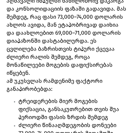
აღმავალი იმპულსი ნაწილობრივ დაკარგა 
და კონსოლიდაციის ფაზაში გადავიდა. მას 
შემდეგ, რაც ფასი 73,000–74,000 დოლარის 
ახლოს ავიდა, მან ეტაპობრივად დაიხია 
და დაახლოებით 69,000–71,000 დოლარის 
დიაპაზონში დასტაბილურდა. ეს 
ცვლილება ბაზრისთვის ტიპური ქცევაა 
ძლიერი რალის შემდეგ, როცა 
მონაწილეები მოგების დაფიქსირებას 
იწყებენ.
ამ უკუსვლას რამდენიმე ფაქტორი 
განაპირობებდა:
ტრეიდერების მიერ მოგების 
ფიქსაცია, განსაკუთრებით თვის შუა 
პერიოდში ფასის ზრდის შემდეგ 
ძლიერი წინააღმდეგობის დონეები 