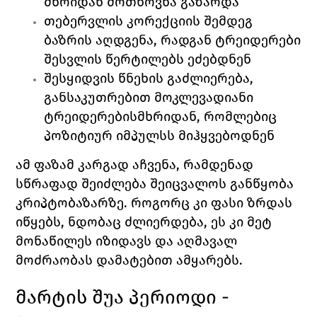
მხრიდან მოთხოვნა გაზარდა 
თებერვლის კორექციის შემდეგ 
ბაზრის აღდგენა, რადგან ტრეიდერები 
შესვლის წერტილებს ეძებდნენ 
შესყიდვის წნეხის გაძლიერება,  
განსაკუთრებით მოკლევადიანი 
ტრეიდერებისმხრიდან, რომლებიც 
პოზიტიურ იმპულსს მიჰყვებოდნენ 
ამ ფაზამ კარგად აჩვენა, რამდენად 
სწრაფად შეიძლება შეიცვალოს განწყობა 
კრიპტობაზარზე. როგორც კი ფასი ზრდას 
იწყებს, ნდობაც ძლიერდება, ეს კი მეტ 
მონაწილეს იზიდავს და აღმავალ 
მოძრაობას დამატებით ამყარებს.
მარტის შუა პერიოდი - 