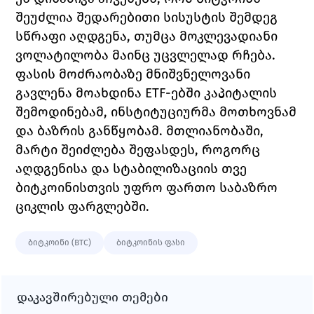
შეუძლია შედარებითი სისუსტის შემდეგ 
სწრაფი აღდგენა, თუმცა მოკლევადიანი 
ვოლატილობა მაინც უცვლელად რჩება. 
ფასის მოძრაობაზე მნიშვნელოვანი 
გავლენა მოახდინა ETF-ებში კაპიტალის 
შემოდინებამ, ინსტიტუციურმა მოთხოვნამ 
და ბაზრის განწყობამ. მთლიანობაში, 
მარტი შეიძლება შეფასდეს, როგორც 
აღდგენისა და სტაბილიზაციის თვე 
ბიტკოინისთვის უფრო ფართო საბაზრო 
ციკლის ფარგლებში.
ბიტკოინი (BTC)
ბიტკოინის ფასი
დაკავშირებული თემები