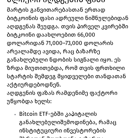
მარტის განვითარებასთან ერთად 
ბიტკოინის ფასი ადრეული ნიშნულებიდან 
აღდგენას შეუდგა. თვის პირველ კვირებში 
ბიტკოინი დაახლოებით 66,000 
დოლარიდან 71,000–73,000 დოლარის 
არეალამდე ავიდა, რაც ბაზარზე 
განახლებული ნდობის სიგნალი იყო. ეს 
ზრდა მიუთითებდა, რომ თვის ფრთხილი 
სტარტის შემდეგ მყიდველები თანდათან 
აქტიურდებოდნენ.
აღდგენის ფაზას რამდენიმე ფაქტორი 
უწყობდა ხელს:
Bitcoin ETF-ებში კაპიტალის 
განახლებულიშემოდინება, რამაც 
ინსტიტუციური ინვესტორების 