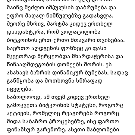
მაინც შეძლო იმპულსის დაბრუნება და 
უფრო მაღალ ნიშნულებზე გადასვლა.
მეორე მხრივ, მარტმა კიდევ ერთხელ 
დაადასტურა, რომ ვოლატილობა 
ბიტკოინის ერთ-ერთი მთავარი თვისებაა. 
საერთო აღდგენის ფონზეც კი ფასი 
მკვეთრად მერყეობდა მხარდაჭერისა და 
წინააღმდეგობის დონეებს შორის. ეს 
ასახავს ბაზრის დინამიკურ ბუნებას, სადაც 
განწყობა და მოთხოვნა სწრაფად 
იცვლება.
საბოლოოდ, ამ თვემ კიდევ ერთხელ 
გამოკვეთა ბიტკოინის სტატუსი, როგორც 
აქტივის, რომელიც რეაგირებს როგორც 
შიდა საბაზრო პროცესებზე, ისე ფართო 
ფინანსურ გარემოზე. ასეთი შაბლონები 