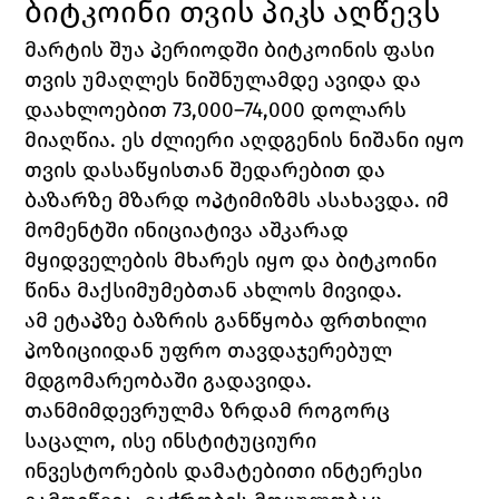
ბიტკოინი თვის პიკს აღწევს
მარტის შუა პერიოდში ბიტკოინის ფასი 
თვის უმაღლეს ნიშნულამდე ავიდა და 
დაახლოებით 73,000–74,000 დოლარს 
მიაღწია. ეს ძლიერი აღდგენის ნიშანი იყო 
თვის დასაწყისთან შედარებით და 
ბაზარზე მზარდ ოპტიმიზმს ასახავდა. იმ 
მომენტში ინიციატივა აშკარად 
მყიდველების მხარეს იყო და ბიტკოინი 
წინა მაქსიმუმებთან ახლოს მივიდა.
ამ ეტაპზე ბაზრის განწყობა ფრთხილი 
პოზიციიდან უფრო თავდაჯერებულ 
მდგომარეობაში გადავიდა. 
თანმიმდევრულმა ზრდამ როგორც 
საცალო, ისე ინსტიტუციური 
ინვესტორების დამატებითი ინტერესი 