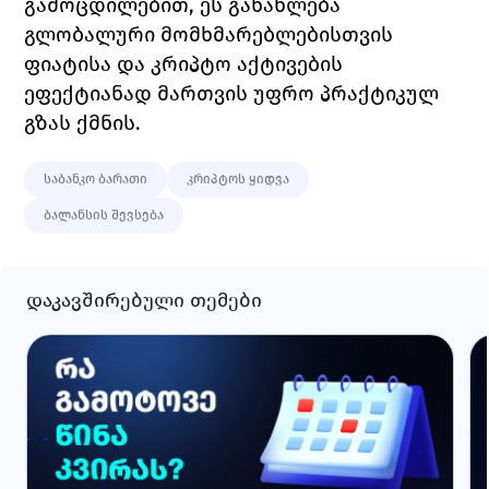
გამოცდილებით, ეს განახლება 
გლობალური მომხმარებლებისთვის 
ფიატისა და კრიპტო აქტივების 
ეფექტიანად მართვის უფრო პრაქტიკულ 
გზას ქმნის.
საბანკო ბარათი
კრიპტოს ყიდვა
ბალანსის შევსება
დაკავშირებული თემები