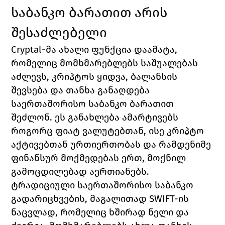
საბანკო ბარათით არის 
შესაძლებელი
Cryptal-მა ახალი ფუნქცია დაამატა, 
რომელიც მომხმარებლებს საშუალებას 
აძლევს, კრიპტო
ს ყიდვა
, ბალანსის 
შევსება და თანხა განაღდება 
საერთაშორისო საბანკო ბარათით 
შეძლონ. ეს განახლება ამარტივებს 
როგორც ფიატ ვალუტებთან, ისე კრიპტო 
აქტივებთან ურთიერთობას და რამდენიმე 
ფინანსურ მოქმედებას ერთ, მოქნილ 
გამოცდილებად აერთიანებს.
ტრადიციული საერთაშორისო საბანკო 
გადარიცხვების, მაგალითად SWIFT-ის 
ნაცვლად, რომელიც ხშირად ნელი და 