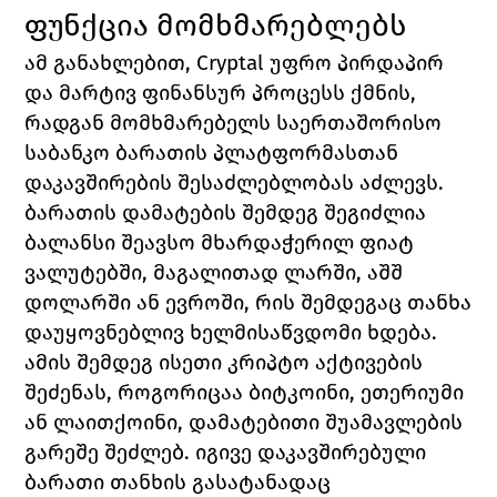
ფუნქცია მომხმარებლებს
ამ განახლებით, Cryptal უფრო პირდაპირ 
და მარტივ ფინანსურ პროცესს ქმნის, 
რადგან მომხმარებელს საერთაშორისო 
საბანკო ბარათის პლატფორმასთან 
დაკავშირების შესაძლებლობას აძლევს. 
ბარათის დამატების შემდეგ შეგიძლია 
ბალანსი შეავსო მხარდაჭერილ ფიატ 
ვალუტებში, მაგალითად ლარში, აშშ 
დოლარში ან ევროში, რის შემდეგაც თანხა 
დაუყოვნებლივ ხელმისაწვდომი ხდება.
ამის შემდეგ ისეთი კრიპტო აქტივების 
შეძენას, როგორიცაა ბიტკოინი, ეთერიუმი 
ან ლაითქოინი, დამატებითი შუამავლების 
გარეშე შეძლებ. იგივე დაკავშირებული 
ბარათი თანხის გასატანადაც 