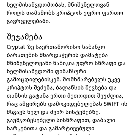
ხელმისაწვდომობას, მნიშვნელოვან 
როლს თამაშობს კრიპტოს უფრო ფართო 
გავრცელებაში.
შეჯამება
Cryptal-ზე საერთაშორისო საბანკო 
ბარათების მხარდაჭერის დამატება 
მნიშვნელოვანი ნაბიჯია უფრო სწრაფი და 
ხელმისაწვდომი ფინანსური 
გამოცდილებისკენ. მომხმარებელს უკვე 
კრიპტოს შეძენა, ბალანსის შევსება და 
თანხის გატანა ერთი მეთოდით შეუძლია, 
რაც ამცირებს დამოკიდებულებას SWIFT-ის 
მსგავს ნელ და ძვირ სისტემებზე.
გაუმჯობესებული სისწრაფით, დაბალი 
ხარჯებითა და გამარტივებული 