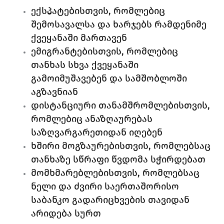
ექსპატებისთვის, რომლებიც 
შემოსავალსა და ხარჯებს რამდენიმე 
ქვეყანაში მართავენ
ემიგრანტებისთვის, რომლებიც 
თანხას სხვა ქვეყანაში 
გამოიმუშავებენ და სამშობლოში 
აგზავნიან
დისტანციური თანამშრომლებისთვის, 
რომლებიც ანაზღაურებას 
საზღვარგარეთიდან იღებენ
ხშირი მოგზაურებისთვის, რომლებსაც 
თანხაზე სწრაფი წვდომა სჭირდებათ
მომხმარებლებისთვის, რომლებსაც 
ნელი და ძვირი საერთაშორისო 
საბანკო გადარიცხვების თავიდან 
არიდება სურთ