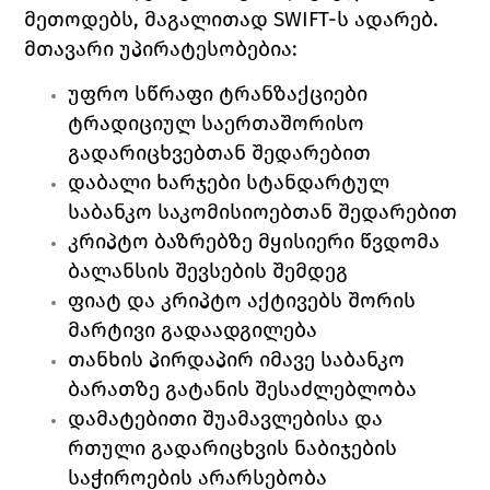
მეთოდებს, მაგალითად SWIFT-ს ადარებ.
მთავარი უპირატესობებია:
უფრო სწრაფი ტრანზაქციები 
ტრადიციულ საერთაშორისო 
გადარიცხვებთან შედარებით
დაბალი ხარჯები სტანდარტულ 
საბანკო საკომისიოებთან შედარებით
კრიპტო ბაზრებზე მყისიერი წვდომა 
ბალანსის შევსების შემდეგ
ფიატ და კრიპტო აქტივებს შორის 
მარტივი გადაადგილება
თანხის პირდაპირ იმავე საბანკო 
ბარათზე გატანის შესაძლებლობა
დამატებითი შუამავლებისა და 
რთული გადარიცხვის ნაბიჯების 
საჭიროების არარსებობა