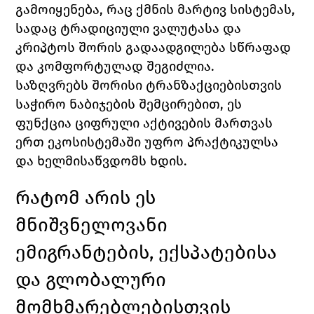
გამოიყენება, რაც ქმნის მარტივ სისტემას, 
სადაც ტრადიც
იული ვალუტასა 
და 
კრიპტოს შორის გადაადგილება სწრაფად 
და კომფორტულად შეგიძლია.
საზღვრებს შორისი ტრანზაქციებისთვის 
საჭირო ნაბიჯების შემცირებით, ეს 
ფუნქცია ციფრული აქტივების მართვას 
ერთ ეკოსისტემაში უფრო პრაქტიკულსა 
და ხელმისაწვდომს ხდის.
რატომ არის ეს 
მნიშვნელოვანი 
ემიგრანტების, 
ექსპატებისა 
და გლობალური 
მომხმარებლებისთვის