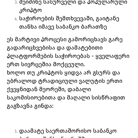
შეიძინე სასურველი და პოპულარული 
კრიპტო 
საჭიროების შემთხვევაში, გაიტანე 
თანხა იმავე საბანკო ბარათზე 
ეს მარტივი პროცესი გამორიცხავს გარე 
გადარიცხვებისა და დამატებითი 
პლატფორმების საჭიროებას - ყველაფერი 
ერთ სივრცეშია მოქცეული.
ხოლო თუ კრიპტოს ყიდვა არ გსურს და 
უბრალოდ ტრადიციული ვალუტის ერთი 
ქვეყნიდან მეორეში, დაბალი 
საკომისიოებითა და მაღალი სისწრაფით 
გაგზავნა გინდა:
დაამატე საერთაშორისო საბანკო 