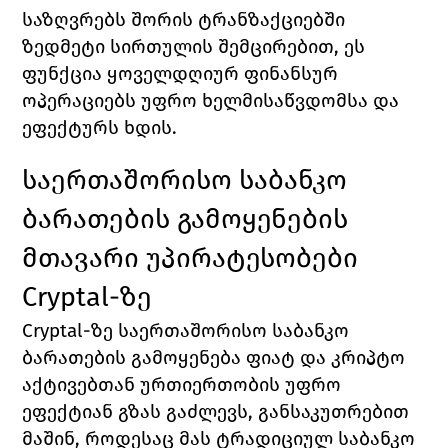
საზღვრებს შორის ტრანზაქციებში 
ზედმეტი სირთულის შემცირებით, ეს 
ფუნქცია ყოველდღიურ ფინანსურ 
ოპერაციებს უფრო ხელმისაწვდომსა და 
ეფექტურს ხდის.
საერთაშორისო საბანკო 
ბარათების გამოყენების 
მთავარი უპირატესობები 
Cryptal-ზე
Cryptal-ზე საერთაშორისო საბანკო 
ბარათების გამოყენება ფიატ და კრიპტო 
აქტივებთან ურთიერთობის უფრო 
ეფექტიან გზას გაძლევს, განსაკუთრებით 
მაშინ, როდესაც მას ტრადიციულ საბანკო 