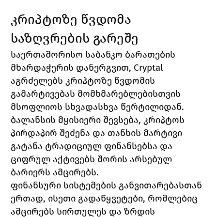
კრიპტოზე წვდომა 
საზღვრების გარეშე
საერთაშორისო საბანკო ბარათების 
მხარდაჭერის დანერგვით, Cryptal 
აგრძელებს კრიპტოზე წვდომის 
გამარტივებას მომხმარებლებისთვის 
მსოფლიოს სხვადასხვა წერტილიდან. 
ბალანსის მყისიერი შევსება, კრიპტოს 
პირდაპირ შეძენა და თანხის მარტივი 
გატანა ტრადიციულ ფინანსებსა და 
ციფრულ აქტივებს შორის არსებულ 
ბარიერს ამცირებს.
ფინანსური სისტემების განვითარებასთან 
ერთად, ისეთი გადაწყვეტები, რომლებიც 
ამცირებს სირთულეს და ზრდის 