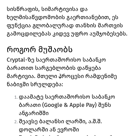
სისწრაფის, სიმარტივისა და 
ხელმისაწვდომობის გაერთიანებით, ეს 
ფუნქცია გლობალურად თანხის მართვის 
გამოცდილებას კიდევ უფრო აუმჯობესებს.
როგორ მუშაობს
Cryptal-ზე საერთაშორისო საბანკო 
ბარათით სარგებლობის დაწყება 
მარტივი
ა. 
მთელი პროცესი რამდენიმე 
ნაბიჯში სრულდება:
დაამატე საერთაშორისო საბანკო 
ბარათი (Google & Apple Pay) შენს 
ანგარიშში 
შეავსე ბალანსი ლარში, ა.შ.შ. 
დოლარში ან ევროში 