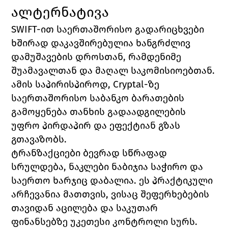
ალტერნატივა
SWIFT-ით საერთაშორისო გადარიცხვები 
ხშირად დაკავშირებულია ხანგრძლივ 
დამუშავების დროსთან, რამდენიმე 
შუამავალთან და მაღალ საკომისიოებთან. 
ამის საპირისპიროდ, Cryptal-ზე 
საერთაშორისო საბანკო ბარათების 
გამოყენება თანხის გადაადგილების 
უფრო პირდაპირ და ეფექტიან გზას 
გთავაზობს.
ტრანზაქციები ბევრად სწრაფად 
სრულდება, ნაკლები ნაბიჯია საჭირო და 
საერთო ხარჯიც დაბალია. ეს პრაქტიკული 
არჩევანია მათთვის, ვისაც შეფერხებების 
თავიდან აცილება და საკუთარ 
ფინანსებზე უკეთესი კონტროლი სურს.