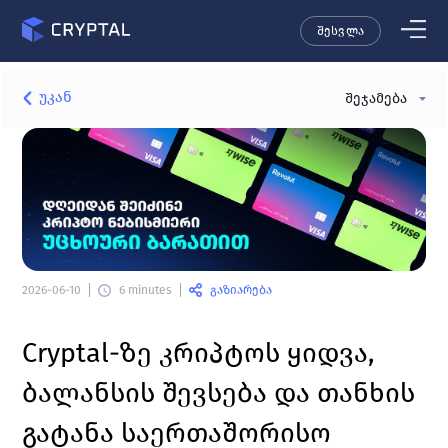
შესვლა
უკან
შეჯამება
გაზიარება
2026-06-10
6 minutes
Cryptal
-ზე კრიპტოს ყიდვა, 
ბალანსის შევსება და თანხის 
გატანა საერთაშორისო 