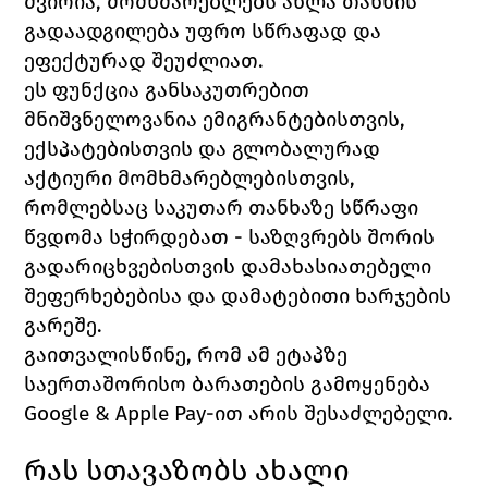
ძვირია, მომხმარებლებს ახლა თანხის 
გადაადგილება უფრო სწრაფად და 
ეფექტურად შეუძლიათ. 
ეს ფუნქცია განსაკუთრებით 
მნიშვნელოვანია ემიგრანტებისთვის, 
ექსპატებისთვის და გლობალურად 
აქტიური მომხმარებლებისთვის, 
რომლებსაც საკუთარ თანხაზე სწრაფი 
წვდომა სჭირდებათ - საზღვრებს შორის 
გადარიცხვებისთვის დამახასიათებელი 
შეფერხებებისა და დამატებითი ხარჯების 
გარეშე.
გაითვალისწინე, რომ ამ ეტაპზე 
საერთაშორისო ბარათების გამოყენება 
Google & Apple Pay-ით არის შესაძლებელი.
რას სთავაზობს ახალი 