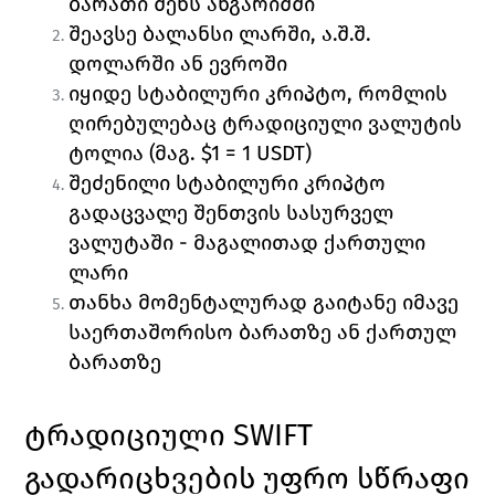
ბარათი შენს ანგარიშში 
შეავსე ბალანსი ლარში, ა.შ.შ. 
დოლარში ან ევროში
იყიდე სტაბილური კრიპტო, რომლის 
ღირებულებაც ტრადიციული ვალუტის 
ტოლია (მაგ. $1 = 1 USDT)
შეძენილი სტაბილური კრიპტო 
გადაცვალე შენთვის სასურველ 
ვალუტაში - მაგალითად ქართული 
ლარი
თანხა მომენტალურად გაიტანე იმავე 
საერთაშორისო ბარათზე ან ქართულ 
ბარათზე
ტრადიციული SWIFT 
გადარიცხვების უფრო სწრაფი 