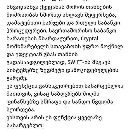
სხვადასხვა ქვეყანას შორის თანხების 
მოძრაობას ხშირად ახლავს შეფერხება, 
დამატებითი ხარჯები და რთული საბანკო 
პროცედურები. საერთაშორისო საბანკო 
ბარათების მხარდაჭერით, Cryptal 
მომხმარებელს სთავაზობს უფრო მოქნილ 
და ეფექტიან გზას თანხის 
გადასაადგილებლად, SWIFT-ის მსგავს 
სისტემებზე ზედმეტი დამოკიდებულების 
გარეშე.
ეს ფუნქცია განსაკუთრებით სასარგებლოა 
მათთვის, ვისაც საზღვრებს მიღმა 
ფინანსებზე სწრაფი და სანდო წვდომა 
სჭირდება.
ვისთვის არის ეს ფუნქცია ყველაზე 
სასარგებლო: