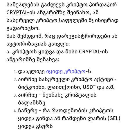
საშუალებას გაძლევს კრიპტო პირდაპირ 
CRYPTAL-ის ანგარიშზე შეინახო, ან 
სასურველ კრიპტო საფულეში მყისიერად 
გადარიცხო.
მას შემდგომ, რაც დარეგისტრირდები ან 
ავტორიზაციას გაივლი:
ა. კრიპტოს ყიდვა და მისი CRYPTAL-ის 
ანგარიშზე შენახვა:
დააკლიკე 
იყიდე კრიპტო
-ს
აირჩიე სასურველი კრიპტო აქტივი - 
ბიტკოინი, ლაითქოინი, USDT და ა.შ.
აირჩიე - 
შეინახე კრიპტალის 
ბალანსზე
ჩაწერე - რა რაოდენობის კრიპტოს 
ყიდვა გინდა ან რამდენი ლარის (GEL) 
ყიდვა გსურს