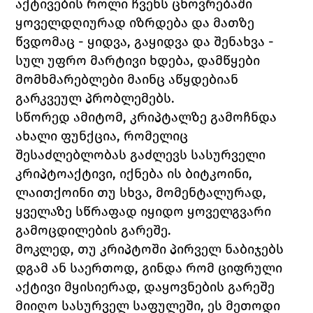
აქტივების როლი ჩვენს ცხოვრებაში 
ყოველდღიურად იზრდება და მათზე 
წვდომაც - ყიდვა, გაყიდვა და შენახვა - 
სულ უფრო მარტივი ხდება, დამწყები 
მომხმარებლები მაინც აწყდებიან 
გარკვეულ პრობლემებს. 
სწორედ ამიტომ, კრიპტალზე გამოჩნდა 
ახალი ფუნქცია, რომელიც 
შესაძლებლობას გაძლევს სასურველი 
კრიპტოაქტივი, იქნება ის ბიტკოინი, 
ლაითქოინი თუ სხვა, მომენტალურად, 
ყველაზე სწრაფად იყიდო ყოველგვარი 
გამოცდილების გარეშე. 
მოკლედ, თუ კრიპტოში პირველ ნაბიჯებს 
დგამ ან საერთოდ, გინდა რომ ციფრული 
აქტივი მყისიერად, დაყოვნების გარეშე 
მიიღო სასურველ საფულეში, ეს მეთოდი 