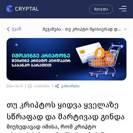
შესვლა
უკან
შეჯამება - თუ კრიპტო მყისიერად და მარტივად გინდა
გაზიარება
2024-10-11
4 minutes
თუ კრიპტოს ყიდვა ყველაზე 
სწრაფად და მარტივად გინდა
მიუხედავად იმისა, რომ კრიპტო 