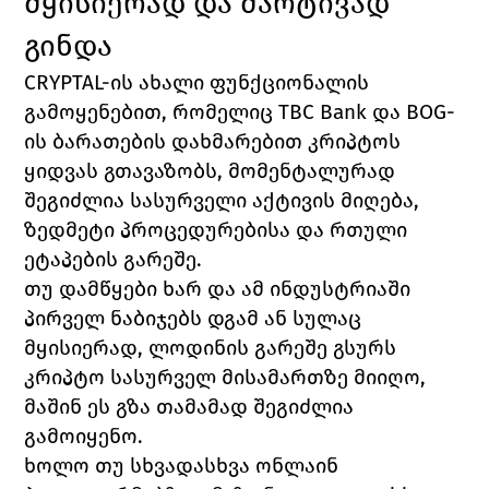
მყისიერად და მარტივად 
გინდა
CRYPTAL-ის ახალი ფუნქციონალის 
გამოყენებით, რომელიც TBC Bank და BOG-
ის ბარათების დახმარებით კრიპტოს 
ყიდვას გთავაზობს, მომენტალურად 
შეგიძლია სასურველი აქტივის მიღება, 
ზედმეტი პროცედურებისა და რთული 
ეტაპების გარეშე. 
თუ დამწყები ხარ და ამ ინდუსტრიაში 
პირველ ნაბიჯებს დგამ ან სულაც 
მყისიერად, ლოდინის გარეშე გსურს 
კრიპტო სასურველ მისამართზე მიიღო, 
მაშინ ეს გზა თამამად შეგიძლია 
გამოიყენო. 
ხოლო თუ სხვადასხვა ონლაინ 