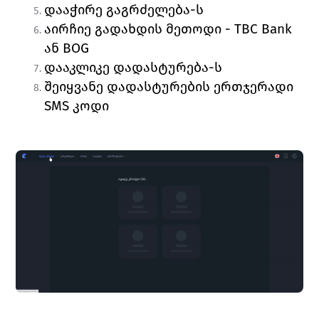
დააჭირე 
გაგრძელება
-ს
აირჩიე გადახდის მეთოდი - TBC Bank 
ან BOG
დააკლიკე 
დადასტურება
-ს
შეიყვანე დადასტურების 
ერთჯერადი 
SMS კოდი