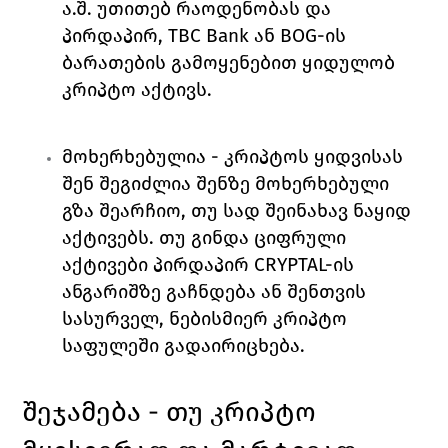
ა.შ. უთითებ რაოდენობას და 
პირდაპირ, TBC Bank ან BOG-ის 
ბარათების გამოყენებით ყიდულობ 
კრიპტო აქტივს. 
მოხერხებულია 
- კრიპტოს ყიდვისას 
შენ შეგიძლია შენზე მოხერხებული 
გზა შეარჩიო, თუ სად შეინახავ ნაყიდ 
აქტივებს. თუ გინდა ციფრული 
აქტივები პირდაპირ CRYPTAL-ის 
ანგარიშზე გაჩნდება ან შენთვის 
სასურველ, ნებისმიერ კრიპტო 
საფულეში გადაირიცხება.
შეჯამება - თუ კრიპტო 