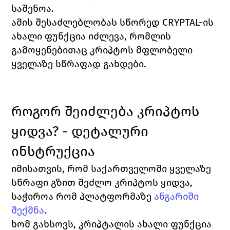
საშენოა. 
ამის შესაძლებლობას სწორედ CRYPTAL-ის 
ახალი ფუნქცია იძლევა, რომლის 
გამოყენებითაც კრიპტოს მფლობელი 
ყველაზე სწრაფად გახდები.
როგორ შეიძლება კრიპტოს 
ყიდვა? - დეტალური 
ინსტრუქცია
იმისათვის, რომ საქართველოში ყველაზე 
სწრაფი გზით შეძლო კრიპტოს ყიდვა, 
საჭიროა რომ პლატფორმაზე 
ანგარიში 
შექმნა
. 
ხომ გახსოვს, კრიპტალის ახალი ფუნქცია 