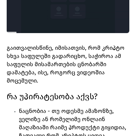
გაითვალისწინე, იმისათვის, რომ კრიპტო 
სხვა საფულეში გადარიცხო, საჭიროა ამ 
საფულის მისამართების ცნობარში 
დამატება, ისე, როგორც ვიდეოშია 
მოცემული. 
რა უპირატესობა აქვს? 
ნაცნობია 
- თუ ოდესმე ამაზონზე, 
ველიზე ან რომელიმე ონლაინ 
მაღაზიაში რაიმე პროდუქტი გიყიდია, 
ჩათვალე რომ კრიპტოს ყიდვა 