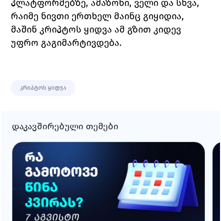
პლატფორმებზე, ამაზონი, ველი და სხვა, 
რაიმე ნივთი ერთხელ მაინც გიყიდია, 
მაშინ კრიპტოს ყიდვა ამ გზით კიდევ 
უფრო გაგიმარტივდება. 
კრიპტოს ყიდვა
დაკავშირებული თემები