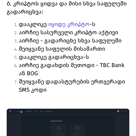
ბ. კრიპტოს ყიდვა და მისი სხვა საფულეში 
გადარიცხვა:
დააკლიკე 
იყიდე კრიპტო
-ს
აირჩიე სასურველი კრიპტო აქტივი
აირჩიე - 
გადარიცხე სხვა საფულეში
შეიყვანე საფულის მისამართი
დააკლიკე 
გადარიცხვა
-ს
აირჩიე გადახდის მეთოდი - TBC Bank 
ან BOG
შეიყვანე დადასტურების 
ერთჯერადი 
SMS კოდი