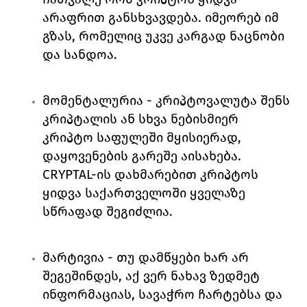
არაფრით განსხვავდება. იმეორებ იმ 
გზას, რომელიც უკვე კარგად ნაცნობი 
და სანდოა. 
მომენტალურია
 - კრიპტოვალუტა შენს 
კრიპტალის ან სხვა ნებისმიერ 
კრიპტო საფულეში მყისიერად, 
დაყოვენების გარეშე აისახება. 
CRYPTAL-ის დახმარებით კრიპტოს 
ყიდვა საქართველოში ყველაზე 
სწრაფად შეგიძლია. 
მარტივია 
- თუ დამწყები ხარ არ 
შეგეშინდეს, აქ ვერ ნახავ ზედმეტ 
ინფორმაციას, სავაჭრო ჩარტებსა და 