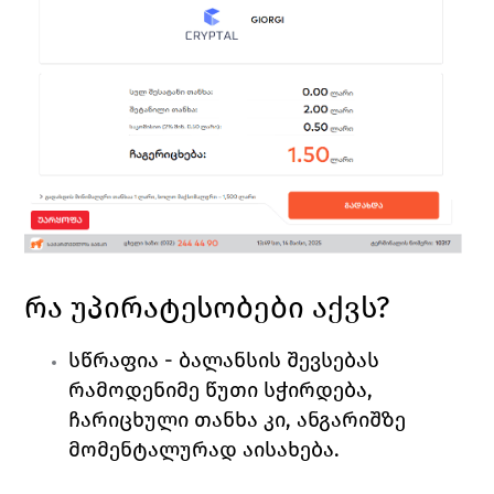
რა უპირატესობები აქვს?
სწრაფია 
- ბალანსის შევსებას 
რამოდენიმე წუთი სჭირდება, 
ჩარიცხული თანხა კი, ანგარიშზე 
მომენტალურად აისახება. 