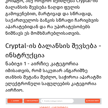
კრიპტო
, ანუ როგორ შეიძლება 
Cryptal-
ის
ბალანსის შევსება
 ნაღდი ფულის 
გამოყენებით, 
მარტივად 
და 
სწრაფად
, 
საქართველოს ბანკის სწრაფი ჩარიცხვის 
აპარატებიდან და რა უპირატესობებს 
ნიშნავს ეს მომხმარებლისათვის. 
Cryptal-ის ბალანსის შევსება - 
ინსტრუქცია
ნაბიჯი 1 - აირჩიე კატეგორია
იმისათვის, რომ საკუთარ ანგარიშზე 
თანხის შეტანა შეძლო, საჭიროა აპარატში 
ელექტრონული საფულეების
 კატეგორია 
აირჩიო. 