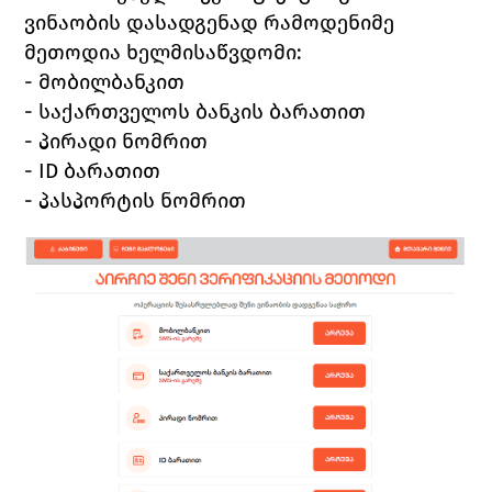
ვინაობის დასადგენად რამოდენიმე 
მეთოდია ხელმისაწვდომი: 
- მობილბანკით
- საქართველოს ბანკის ბარათით
- პირადი ნომრით
- 
ID 
ბარათით
- პასპორტის ნომრით