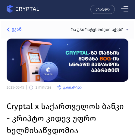
შესვლა
უკან
რა უპირატესობები აქვს?
გაზიარება
2025-05-15
2 minutes
Cryptal x 
საქართველოს ბანკი 
- კრიპტო კიდევ უფრო 
ხელმისაწვდომია