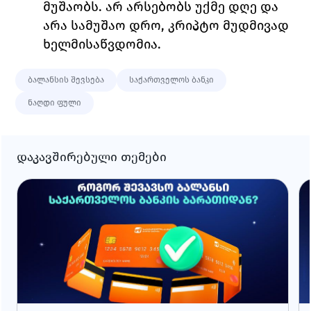
მუშაობს. არ არსებობს უქმე დღე და 
არა სამუშაო დრო, კრიპტო მუდმივად 
ხელმისაწვდომია. 
ბალანსის შევსება
საქართველოს ბანკი
ნაღდი ფული
დაკავშირებული თემები