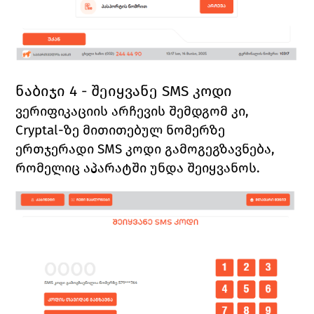
ნაბიჯი 4 - შეიყვანე SMS 
კოდი
ვერიფიკაციის არჩევის შემდგომ კი, 
Cryptal
-ზე მითითებულ ნომერზე 
ერთჯერადი 
SMS 
კოდი
 გამოგეგზავნება, 
რომელიც აპარატში უნდა შეიყვანოს. 