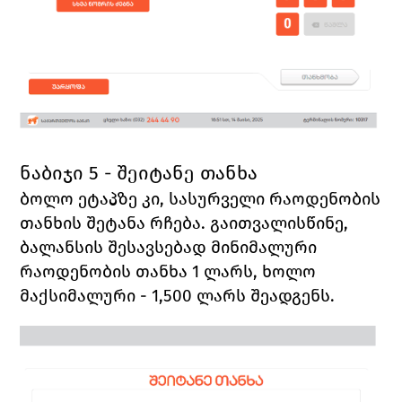
ნაბიჯი 5 - შეიტანე თანხა
ბოლო ეტაპზე კი, სასურველი რაოდენობის 
თანხის შეტანა რჩება. გაითვალისწინე, 
ბალანსის შესავსებად მინიმალური 
რაოდენობის თანხა 1 ლარს, ხოლო 
მაქსიმალური - 1,500 ლარს შეადგენს. 