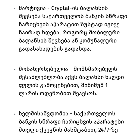
მარტივია 
- 
Cryptal
-ის ბალანსის 
შევსება საქართველოს ბანკის სწრაფი 
ჩარიცხვის აპარატით ზუსტად იგივე 
ნაირად ხდება, როგორც მობილური 
ბალანსის შევსება ან კომუნალური 
გადასახადების გადახდა. 
მოსახერხებელია 
- მომხმარებელს 
შესაძლებლობა აქვს ბალანსი ნაღდი 
ფულის გამოყენებით, მინიმუმ 1 
ლარის ოდენობით შეავსოს. 
ხელმისაწვდომია 
- საქართველოს 
ბანკის სწრაფი ჩარიცხვის აპარატები 
მთელი ქვეყნის მასშტაბით, 24/7-ზე 