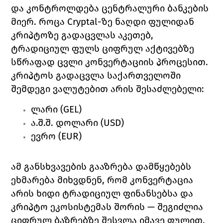
და კონტროლდება ცენტრალური ბანკების 
მიერ. როცა Cryptal-ზე ნაღდი ფულიდან 
კრიპტოზე გადაცვლას აკეთებ, 
ტრადიციულ ფულს ციფრულ აქტივებზე 
სწრაფად ცვლი კონვერტაციის პროცესით.
კრიპტოს გადაცვლა საქართველოში 
შემდეგი ვალუტებით არის შესაძლებელი:
ლარი (GEL)
ა.შ.შ. დოლარი (USD)
ევრო (EUR)
ამ განსხვავების გააზრება დამწყებებს 
ეხმარება მიხვდნენ, რომ კონვერტაცია 
არის ხიდი ტრადიციულ ფინანსებსა და 
კრიპტო ეკოსისტემას შორის — შეგიძლია 
ციფრულ ბაზრებზე შესვლა იმავე ფულით, 