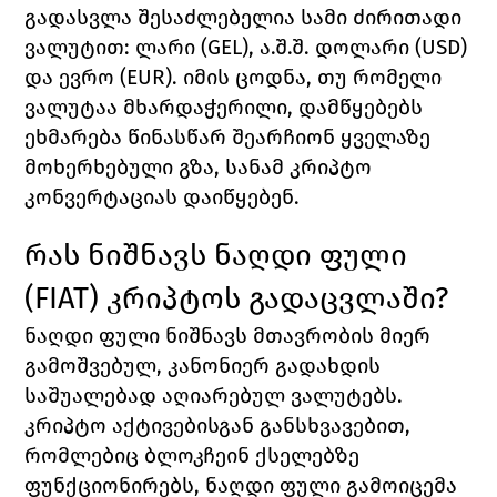
გადასვლა შესაძლებელია სამი ძირითადი 
ვალუტით: ლარი (GEL), ა.შ.შ. დოლარი (USD) 
და ევრო (EUR). იმის ცოდნა, თუ რომელი 
ვალუტაა მხარდაჭერილი, დამწყებებს 
ეხმარება წინასწარ შეარჩიონ ყველაზე 
მოხერხებული გზა, სანამ კრიპტო 
კონვერტაციას დაიწყებენ.
რას ნიშნავს ნაღდი ფული 
(FIAT) კრიპტოს გადაცვლაში?
ნაღდი ფული ნიშნავს მთავრობის მიერ 
გამოშვებულ, კანონიერ გადახდის 
საშუალებად აღიარებულ ვალუტებს. 
კრიპტო აქტივებისგან განსხვავებით, 
რომლებიც ბლოკჩეინ ქსელებზე 
ფუნქციონირებს, ნაღდი ფული გამოიცემა 