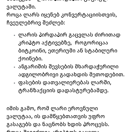
ვალუტაში.
როცა ლარს იყენებ კონვერტაციისთვის, 
ჩვეულებრივ შეძლებ:
ლარის პირდაპირ გაცვლას ძირითად 
კრიპტო აქტივებზე,  როგორიცაა 
ბიტკოინი, ეთერიუმი ან სტაბილური 
ქოინები.
ანგარიშის შევსების მხარდაჭერილი 
ადგილობრივი გადახდის მეთოდებით.
ფასების დათვალიერებას ლარში, 
ტრანზაქციის დადასტურებამდე.
იმის გამო, რომ ლარი ეროვნული 
ვალუტაა, ის დამწყებთათვის უფრო 
გასაგებს და ნაცნობს ხდის პროცესს. 