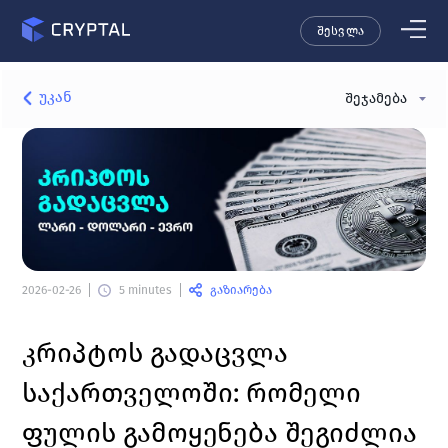
შესვლა
უკან
შეჯამება
გაზიარება
2026-02-26
5 minutes
კრიპტოს გადაცვლა 
საქართველოში: რომელი 
ფულის გამოყენება შეგიძლია 