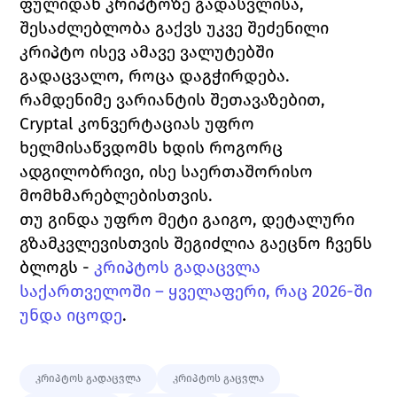
ფულიდან კრიპტოზე გადასვლისა, 
შესაძლებლობა გაქვს უკვე შეძენილი 
კრიპტო ისევ ამავე ვალუტებში 
გადაცვალო, როცა დაგჭირდება.
რამდენიმე ვარიანტის შეთავაზებით, 
Cryptal კონვერტაციას უფრო 
ხელმისაწვდომს ხდის როგორც 
ადგილობრივი, ისე საერთაშორისო 
მომხმარებლებისთვის. 
თუ გინდა უფრო მეტი გაიგო, დეტალური 
გზამკვლევისთვის შეგიძლია გაეცნო ჩვენს 
ბლოგს - 
კრიპტოს გადაცვლა 
საქართველოში – ყველაფერი, რაც 2026-ში 
უნდა იცოდე
.
კრიპტოს გადაცვლა
კრიპტოს გაცვლა