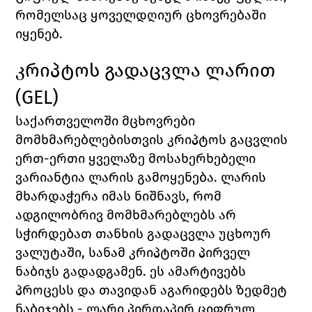
რომელსაც ყოველდღიურ ცხოვრებაში 
იყენებ.
კრიპტოს გადაცვლა ლარით 
(GEL)
საქართველოში მცხოვრები 
მომხმარებლებისთვის კრიპტოს გაცვლის 
ერთ-ერთი ყველაზე მოსახერხებელი 
ვარიანტია ლარის გამოყენება. ლარის 
მხარდაჭერა იმას ნიშნავს, რომ 
ადგილობრივ მომხმარებლებს არ 
სჭირდებათ თანხის გადაცვლა უცხოურ 
ვალუტაში, სანამ კრიპტოში პირველ 
ნაბიჯს გადადგამენ. ეს ამარტივებს 
პროცესს და თავიდან აგარიდებს ზედმეტ 
ნაბიჯებს - ლარი პირდაპირ ციფრულ 