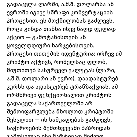
გადაცვლა ლარში, ა.შ.შ. დოლარსა ან 
ევროში იგივე სწრაფი კონვერტაციის 
პროცესით. ეს მოქნილობას გაძლევს, 
როცა გინდა თანხა ისევ ნაღდ ფულად 
აქციო — გამოტანისთვის ან 
ყოველდღიური ხარჯებისთვის.
პროცესი თითქმის იდენტურია: ირჩევ იმ 
კრიპტო აქტივს, რომელსაც ფლობ, 
მიუთითებ სასურველ ვალუტას (ლარი, 
ა.შ.შ. დოლარი ან ევრო), დაადასტურებ 
კურსს და ადასტურებ ტრანზაქციას. ამ 
ორმხრივი ფუნქციონალით კრიპტოს 
გადაცვლა საქართველოში არ 
შემოიფარგლება მხოლოდ კრიპტოში 
შესვლით — ის საშუალებას გაძლევს, 
საჭიროების შემთხვევაში ბაზრიდან 
გამოსვლაც ისე მარტივად შეძლო, 