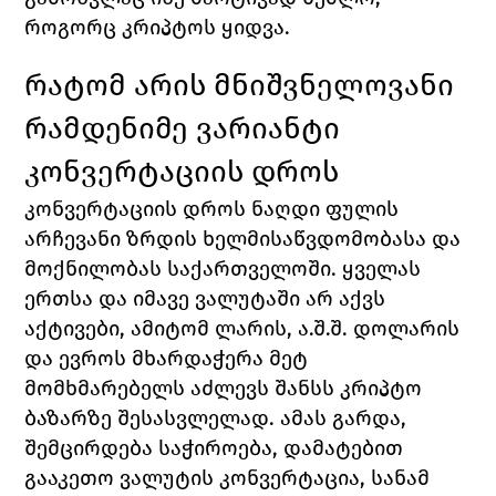
როგორც კრიპტოს ყიდვა.
რატომ არის მნიშვნელოვანი 
რამდენიმე ვარიანტი 
კონვერტაციის დროს
კონვერტაციის დროს ნაღდი ფულის 
არჩევანი ზრდის ხელმისაწვდომობასა და 
მოქნილობას საქართველოში. ყველას 
ერთსა და იმავე ვალუტაში არ აქვს 
აქტივები, ამიტომ ლარის, ა.შ.შ. დოლარის 
და ევროს მხარდაჭერა მეტ 
მომხმარებელს აძლევს შანსს კრიპტო 
ბაზარზე შესასვლელად. ამას გარდა, 
შემცირდება საჭიროება, დამატებით 
გააკეთო ვალუტის კონვერტაცია, სანამ 