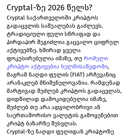
Cryptal-ზე 2026 წელს?
Cryptal საქართველოში კრიპტოს 
გადაცვლის საშუალებას გაძლევს. 
ტრადიციული ფული სწრაფად და 
პირდაპირ შეგიძლია გაცვალო ციფრულ 
აქტივებზე. ხშირად ყველა 
ფოკუსირებულია იმაზე, თუ 
რომელი 
კრიპტო აქტივებია ხელმისაწვდომი
, 
მაგრამ ნაღდი ფულის (FIAT) არჩევანიც 
არანაკლებ მნიშვნელოვანია. რამდენად 
მარტივად შეძლებ კრიპტოს გადაცვლას, 
დიდწილად დამოკიდებულია იმაზე, 
შეძლებ თუ არა ადგილობრივი ან 
საერთაშორისო ვალუტის გამოყენებით 
კრიპტ ბაზარზე შესვლას.
Cryptal-ზე ნაღდი ფულიდან კრიპტოზე 