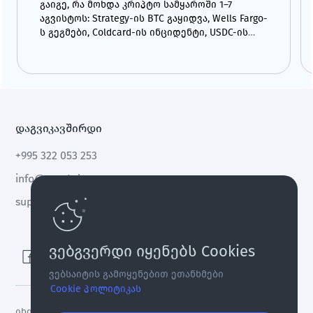
გაიგე, რა მოხდა კრიპტო სამყაროში 1–7
აგვისტოს: Strategy-ის BTC გაყიდვა, Wells Fargo-
ს გეგმები, Coldcard-ის ინციდენტი, USDC-ის
ზრდა და CLARITY Act.
დაგვიკავშირდი
+995 322 053 253
info@cryptal.com
support@cryptal.com
ვებგვერდი იყენებს Cookies
ვებსაიტის გამოყენებით ეთანხმები
Cookie პოლიტიკას
იხილეთ
ლიცენზია 0002-9404