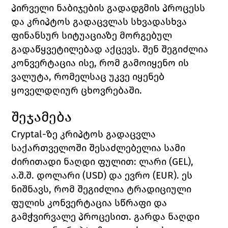
პირველი ნაბიჯების გადადგმის პროცესს 
და კრიპტოს გადაცვლას სხვადასხვა 
ფინანსურ სიტუაციაზე მორგებულ 
გადაწყვეტილებად აქცევს. შენ შეგიძლია 
კონვერტაცია ისე, რომ გამოიყენო ის 
ვალუტა, რომელსაც უკვე იყენებ 
ყოველდღიურ ცხოვრებაში.
შეჯამება
Cryptal-ზე კრიპტოს გადაცვლა 
საქართველოში შესაძლებელია სამი 
ძირითადი ნაღდი ფულით: ლარი (GEL), 
ა.შ.შ. დოლარი (USD) და ევრო (EUR). ეს 
ნიშნავს, რომ შეგიძლია ტრადიციული 
ფულის კონვერტაცია სწრაფი და 
გამჭვირვალე პროცესით. გარდა ნაღდი 