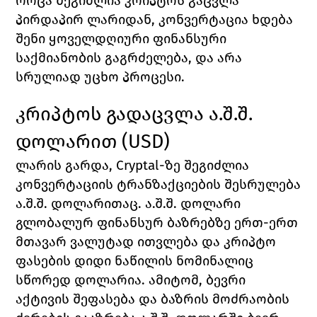
როცა შეგიძლია კრიპტოს გაცვლა 
პირდაპირ ლარიდან, კონვერტაცია ხდება 
შენი ყოველდღიური ფინანსური 
საქმიანობის გაგრძელება, და არა 
სრულიად უცხო პროცესი.
კრიპტოს გადაცვლა ა.შ.შ. 
დოლარით (USD)
ლარის გარდა, Cryptal-ზე შეგიძლია 
კონვერტაციის ტრანზაქციების შესრულება 
ა.შ.შ. დოლარითაც. ა.შ.შ. დოლარი 
გლობალურ ფინანსურ ბაზრებზე ერთ-ერთ 
მთავარ ვალუტად ითვლება და კრიპტო 
ფასების დიდი ნაწილის ნომინალიც 
სწორედ დოლარია. ამიტომ, ბევრი 
აქტივის შეფასება და ბაზრის მოძრაობის 