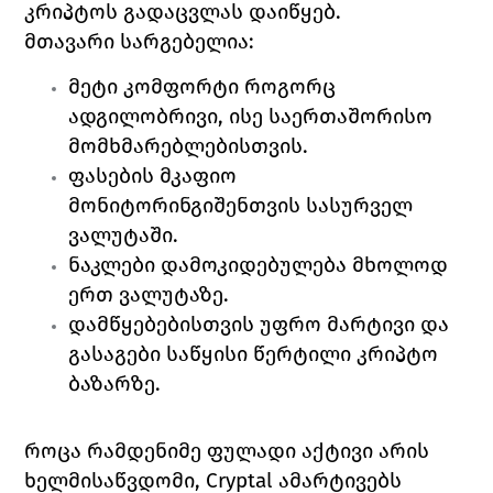
კრიპტოს გადაცვლას დაიწყებ.
მთავარი სარგებელია:
მეტი კომფორტი როგორც 
ადგილობრივი, ისე საერთაშორისო 
მომხმარებლებისთვის.
ფასების მკაფიო 
მონიტორინგიშენთვის სასურველ 
ვალუტაში.
ნაკლები დამოკიდებულება მხოლოდ 
ერთ ვალუტაზე.
დამწყებებისთვის უფრო მარტივი და 
გასაგები საწყისი წერტილი კრიპტო 
ბაზარზე.
როცა რამდენიმე ფულადი აქტივი არის 
ხელმისაწვდომი, Cryptal ამარტივებს 