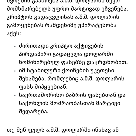
ძვრების გააზრება ა.შ.შ. დოლარში ბევრ 
მომხმარებელს უფრო მარტივად ეჩვენება.
კრიპტოს გადაცვლისას ა.შ.შ. დოლარის 
გამოყენებას რამდენიმე უპირატესობა 
აქვს:
ძირითადი კრიპტო აქტივების 
პირდაპირი გადაცვლა დოლარში 
ნომინირებულ ფასებზე დაყრდნობით.
იმ სტაბილური ქოინების უკეთესი 
შეხამება, რომლებიც ა.შ.შ. დოლარის 
ფასს მიჰყვებიან.
საერთაშორისო ბაზრის ფასებთან და 
საქონლის მოძრაობასთან მარტივი 
შედარება.
თუ შენ ფულს ა.შ.შ. დოლარში ინახავ ან 