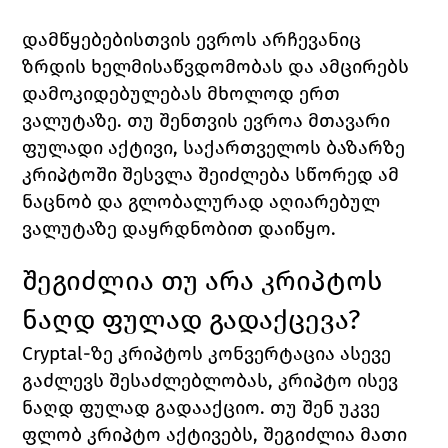
დამწყებებისთვის ევროს არჩევანიც 
ზრდის ხელმისაწვდომობას და ამცირებს 
დამოკიდებულებას მხოლოდ ერთ 
ვალუტაზე. თუ შენთვის ევროა მთავარი 
ფულადი აქტივი, საქართველოს ბაზარზე 
კრიპტოში შესვლა შეიძლება სწორედ ამ 
ნაცნობ და გლობალურად აღიარებულ 
ვალუტაზე დაყრდნობით დაიწყო.
შეგიძლია თუ არა კრიპტოს 
ნაღდ ფულად გადაქცევა?
Cryptal-ზე კრიპტოს კონვერტაცია ასევე 
გაძლევს შესაძლებლობას, კრიპტო ისევ 
ნაღდ ფულად გადააქციო. თუ შენ უკვე 
ფლობ კრიპტო აქტივებს, შეგიძლია მათი 