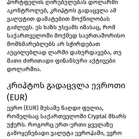
პორტფელის ღირებულებას დოლარში 
აკონტროლებ, კრიპტოს გადაცვლა ამ 
ვალუტით დამატებით მოქნილობას 
გაძლევს. ეს ხაზს უსვამს იმასაც, რომ 
საქართველოში მოქმედ საერთაშორისო 
მომხმარებლებს არ სჭირდებათ 
აუცილებლად ლარში დახურდავება, თუ 
მათი ძირითადი ფინანსური აქტივები 
დოლარშია.
კრიპტოს გადაცვლა ევროთი 
(EUR)
ევრო (EUR) მესამე ნაღდი ფულია, 
რომელსაც საქართველოში Cryptal მხარს 
უჭერს. როგორც ერთ-ერთი ყველაზე 
გამოყენებადი ვალუტა ევროპაში, ევრო 