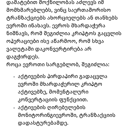
დამატებით მოქნილობას აძლევს იმ 
მომხმარებლებს, ვინც საერთაშორისო 
ტრანზაქციებს ახორციელებს ან თანხებს 
ევროში ინახავს. ევროს მხარდაჭერა 
ნიშნავს, რომ შეგიძლია კრიპტოს გაცვლის 
ოპერაციები ისე აწარმოო, რომ სხვა 
ვალუტაში დაკონვერტირება არ 
დაგჭირდეს.
როცა ევროთი სარგებლობ, შეგიძლია:
აქტივების პირდაპირი გადაცვლა 
ევროში მხარდაჭერილ კრიპტო 
აქტივებზე, მომენტალური 
კონვერტაციის ფუნქციით.
აქტივების ღირებულების 
მონიტორინგიევროში, ტრანზაქციის 
დადასტურებამდე.