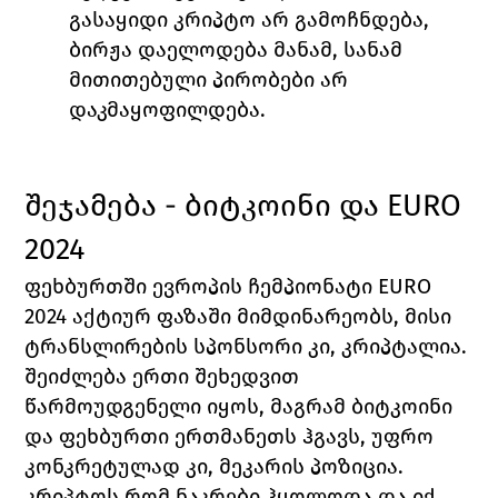
გასაყიდი კრიპტო არ გამოჩნდება, 
ბირჟა დაელოდება მანამ, სანამ 
მითითებული პირობები არ 
დაკმაყოფილდება. 
შეჯამება - ბიტკოინი და EURO 
2024
ფეხბურთში ევროპის ჩემპიონატი EURO 
2024 
აქტიურ ფაზაში მიმდინარეობს, მისი 
ტრანსლირების სპონსორი კი, კრიპტალია. 
შეიძლება ერთი შეხედვით 
წარმოუდგენელი იყოს, მაგრამ ბიტკოინი 
და ფეხბურთი ერთმანეთს ჰგავს, უფრო 
კონკრეტულად კი, მეკარის პოზიცია. 
კრიპტოს რომ ნაკრები ჰყოლოდა და იქ 