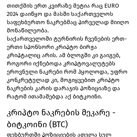
თითქმის ერთ კვირაზე მეტია რაც EURO 
2024 დაიწყო და მასში საქართველოს 
საფეხბურთო ნაკრებმაც პირველად მიიღო 
მონაწილეობა. 
საქართველოში ტურნირის ჩვენების ერთ-
ერთი სპონსორი კრიპტო ბირჟა 
კრიპტალიც არის. ამ ბლოგში კი გაიგებ, 
როგორი იქნებოდა კრიპტოვალუტებს 
ეროვნული ნაკრები რომ ჰყოლოდა, უფრო 
კონკრეტულად კი, მოგიყვებით კრიპტო 
ნაკრების კარის დარაჯის პოზიციაზე და 
რატომ ითამაშებდა აქ ბიტკოინი.
კრიპტო ნაკრების მეკარე - 
ბიტკოინი 
(BTC)
ფეხბურთში პოზიციების ათვლა სულ 