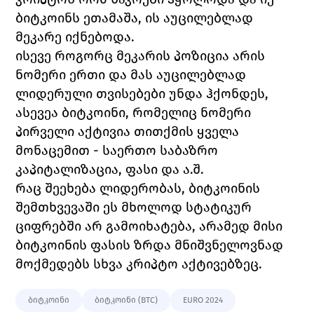
ბიტკოინს ეთამაშა, ის აუცილებლად 
მეკარე იქნებოდა. 
ისევე როგორც მეკარის პოზიცია არის 
ნომერი ერთი და მას აუცილებლად 
ლიდერული თვისებები უნდა ჰქონდეს, 
ასევეა ბიტკოინი, რომელიც ნომერი 
პირველი აქტივია თითქმის ყველა 
მონაცემით - საერთო საბაზრო 
კაპიტალიზაცია, ფასი და ა.შ. 
რაც შეეხება ლიდერობას, ბიტკოინის 
შემთხვევაში ეს მხოლოდ სტატიკურ 
ციფრებში არ გამოიხატება, არამედ მისი 
ბიტკოინის ფასის ზრდა მნიშვნელოვნად 
მოქმედებს სხვა კრიპტო აქტივებზეც. 
ბიტკოინი
ბიტკოინი (BTC)
EURO 2024