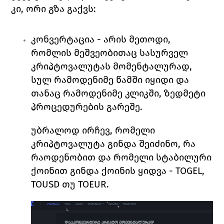
კი, ორი გზა გაქვს:
კონვერტაცია 
- არის მეთოდი, 
რომლის მეშვეობითაც სასურველ 
კრიპტოვალუტას მომენტალურად, 
სულ რამოდენიმე წამში იყიდი და 
თანაც რამოდენიმე კლიკში, ზედმეტი 
პროცედურების გარეშე. 
უბრალოდ ირჩევ, რომელი 
კრიპტოვალუტა გინდა შეიძინო, რა 
რაოდენობით და რომელი სტაბილური 
ქოინით გინდა ქოინის ყიდვა - 
TOGEL, 
TOUSD 
თუ 
TOEUR. 