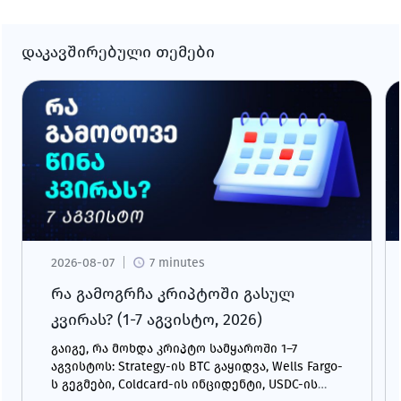
დაკავშირებული თემები
2026-08-07
7 minutes
რა გამოგრჩა კრიპტოში გასულ
კვირას? (1-7 აგვისტო, 2026)
გაიგე, რა მოხდა კრიპტო სამყაროში 1–7
აგვისტოს: Strategy-ის BTC გაყიდვა, Wells Fargo-
ს გეგმები, Coldcard-ის ინციდენტი, USDC-ის