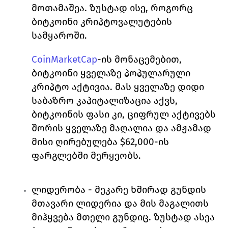
მოთამაშეა. ზუსტად ისე, როგორც 
ბიტკოინი კრიპტოვალუტების 
სამყაროში. 
CoinMarketCap
-ის მონაცემებით, 
ბიტკოინი ყველაზე პოპულარული 
კრიპტო აქტივია. მას ყველაზე დიდი 
საბაზრო კაპიტალიზაცია აქვს, 
ბიტკოინის ფასი კი, ციფრულ აქტივებს 
შორის ყველაზე მაღალია და ამჟამად 
მისი ღირებულება $62,000-ის 
ფარგლებში მერყეობს. 
ლიდერობა 
- მეკარე ხშირად გუნდის 
მთავარი ლიდერია და მის მაგალითს 
მიჰყვება მთელი გუნდიც. ზუსტად ასეა 