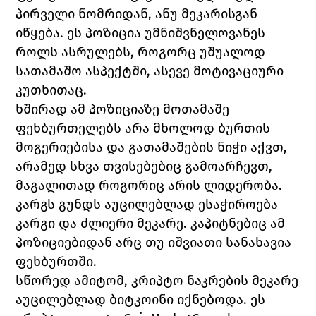
პირველი ნომრიდან, ანუ მეკარისგან 
იწყება. ეს პოზიცია უმნიშვნელოვანეს 
როლს ასრულებს, როგორც უშუალოდ 
სათამაშო ასპექტში, ასევე მოტივაციური 
კუთხითაც. 
ხშირად ამ პოზიციაზე მოთამაშე 
ფეხბურთელებს არა მხოლოდ ბურთის 
მოგერიებისა და გათამაშების ნიჭი აქვთ, 
არამედ სხვა თვისებებიც გამოარჩევთ, 
მაგალითად როგორიც არის ლიდერობა. 
კარგს გუნდს აუცილებლად ესაჭიროება 
კარგი და ძლიერი მეკარე. კაპიტნებიც ამ 
პოზიციებიდან არც თუ იშვიათი სანახავია 
ფეხბურთში. 
სწორედ ამიტომ, კრიპტო ნაკრების მეკარე 
აუცილებლად ბიტკოინი იქნებოდა. ეს 