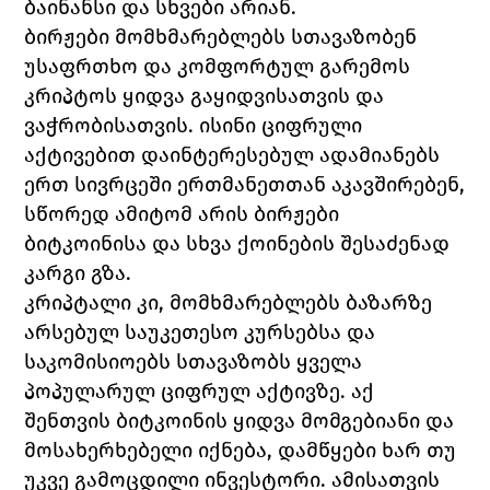
ბაინანსი და სხვები არიან. 
ბირჟები მომხმარებლებს სთავაზობენ 
უსაფრთხო და კომფორტულ გარემოს 
კრიპტოს ყიდვა გაყიდვისათვის და 
ვაჭრობისათვის. ისინი ციფრული 
აქტივებით დაინტერესებულ ადამიანებს 
ერთ სივრცეში ერთმანეთთან აკავშირებენ, 
სწორედ ამიტომ არის ბირჟები 
ბიტკოინისა და სხვა ქოინების შესაძენად 
კარგი გზა. 
კრიპტალი კი, მომხმარებლებს ბაზარზე 
არსებულ საუკეთესო კურსებსა და 
საკომისიოებს სთავაზობს ყველა 
პოპულარულ ციფრულ აქტივზე. აქ 
შენთვის ბიტკოინის ყიდვა მომგებიანი და 
მოსახერხებელი იქნება, დამწყები ხარ თუ 
უკვე გამოცდილი ინვესტორი. ამისათვის 