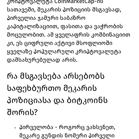
კრიპტოვალუტა 
CoinMarketCap-
ის 
სათავეში, მეკარის პოზიციის მსგავსად, 
პირველია ჯამური საბაზრო 
კაპიტალიზაციით, ფასითა და ვაჭრობის 
მოცულობით. ამ ყველაფრის კომბინაციით 
კი, ეს ციფრული აქტივი მსოფლიოში 
ყველაზე პოპულარული კრიპტოვალუტა 
დამსახურებულად არის. 
რა მსგავსება არსებობს 
საფეხბურთო მეკარის 
პოზიციასა და ბიტკოინს 
შორის?
პირველობა 
- როგორც ვახსენეთ, 
მეკარე გუნდის ნომერი პირველი 