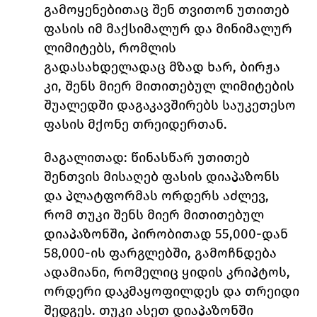
გამოყენებითაც შენ თვითონ უთითებ 
ფასის იმ მაქსიმალურ და მინიმალურ 
ლიმიტებს, რომლის 
გადასახდელადაც მზად ხარ, ბირჟა 
კი, შენს მიერ მითითებულ ლიმიტების 
შუალედში დაგაკავშირებს საუკეთესო 
ფასის მქონე თრეიდერთან. 
მაგალითად
: წინასწარ უთითებ 
შენთვის მისაღებ ფასის დიაპაზონს 
და პლატფორმას ორდერს აძლევ, 
რომ თუკი შენს მიერ მითითებულ 
დიაპაზონში, პირობითად 55,000-დან 
58,000-ის ფარგლებში, გამოჩნდება 
ადამიანი, რომელიც ყიდის კრიპტოს, 
ორდერი დაკმაყოფილდეს და თრეიდი 
შედგეს. თუკი ასეთ დიაპაზონში 