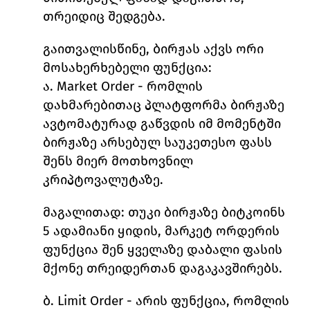
თრეიდიც შედგება. 
გაითვალისწინე, ბირჟას აქვს ორი 
მოსახერხებელი ფუნქცია:
ა. 
Market Order
 - 
რომლის 
დახმარებითაც პლატფორმა ბირჟაზე 
ავტომატურად გაწვდის იმ მომენტში 
ბირჟაზე არსებულ საუკეთესო ფასს 
შენს მიერ მოთხოვნილ 
კრიპტოვალუტაზე. 
მაგალითად
: თუკი ბირჟაზე ბიტკოინს 
5 ადამიანი ყიდის, მარკეტ ორდერის 
ფუნქცია შენ ყველაზე დაბალი ფასის 
მქონე თრეიდერთან დაგაკავშირებს. 
ბ. 
Limit Order
 - 
არის ფუნქცია, რომლის 