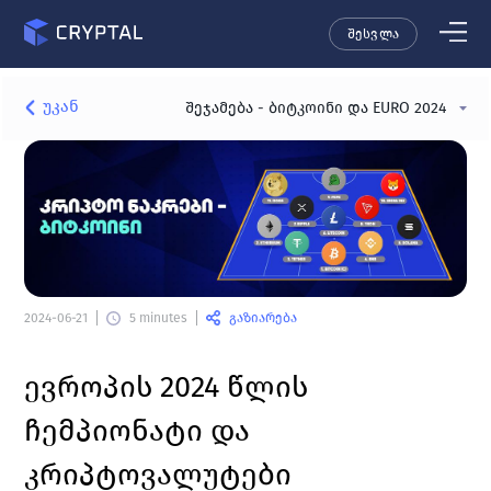
შესვლა
უკან
შეჯამება - ბიტკოინი და EURO 2024
გაზიარება
2024-06-21
5 minutes
ევროპის 2024 წლის 
ჩემპიონატი და 
კრიპტოვალუტები