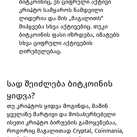
ბიტკოინიც, ეს ციფრული აქტივი 
კრიპტო სამყაროს ნამდვილი 
ლიდერია და მის „მაგალითს“ 
მიჰყვება სხვა აქტივებიც. თუკი 
ბიტკოინის ფასი იზრდება, იმატებს 
სხვა ციფრული აქტივების 
ღირებულებაც. 
სად შეიძლება ბიტკოინის 
ყიდვა?
თუ კრიპტოს ყიდვა მოგინდა, მაშინ 
ყველაზე მარტივი და მოსახერხებელი 
ისეთი კრიპტო ბირჟების გამოყენებაა, 
როგორიც მაგალითად 
Cryptal, Coinmania, 