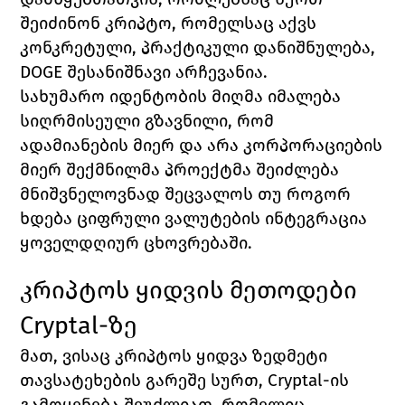
შეიძინონ კრიპტო, რომელსაც აქვს 
კონკრეტული, პრაქტიკული დანიშნულება, 
DOGE შესანიშნავი არჩევანია.
სახუმარო იდენტობის მიღმა იმალება 
სიღრმისეული გზავნილი, რომ 
ადამიანების მიერ და არა კორპორაციების 
მიერ შექმნილმა პროექტმა შეიძლება 
მნიშვნელოვნად შეცვალოს თუ როგორ 
ხდება ციფრული ვალუტების ინტეგრაცია 
ყოველდღიურ ცხოვრებაში.
კრიპტოს ყიდვის მეთოდები 
Cryptal-ზე
მათ, ვისაც კრიპტოს ყიდვა ზედმეტი 
თავსატეხების გარეშე სურთ, 
Cryptal
-ის 
გამოყენება შეუძლიათ, რომელიც 