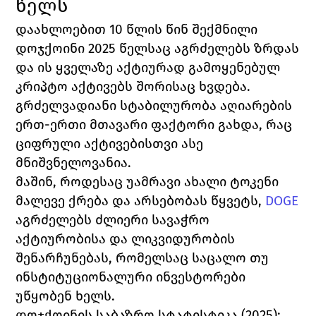
წელს
დაახლოებით 10 წლის წინ შექმნილი 
დოჯქოინი 2025 წელსაც აგრძელებს ზრდას 
და ის ყველაზე აქტიურად გამოყენებულ 
კრიპტო აქტივებს შორისაც ხვდება. 
გრძელვადიანი სტაბილურობა აღიარების 
ერთ-ერთი მთავარი ფაქტორი გახდა, რაც 
ციფრული აქტივებისთვი ასე 
მნიშვნელოვანია. 
მაშინ, როდესაც უამრავი ახალი ტოკენი 
მალევე ქრება და არსებობას წყვეტს, 
DOGE
აგრძელებს ძლიერი სავაჭრო 
აქტიურობისა და ლიკვიდურობის 
შენარჩუნებას, რომელსაც საცალო თუ 
ინსტიტუციონალური ინვესტორები 
უწყობენ ხელს. 
დოჯქოინის საბაზრო სტატისტიკა (2025):