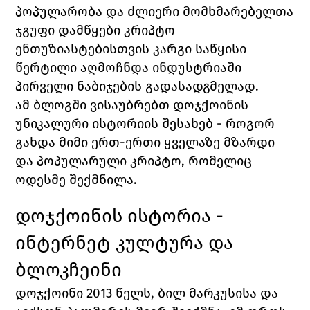
პოპულარობა და ძლიერი მომხმარებელთა 
ჯგუფი დამწყები კრიპტო 
ენთუზიასტებისთვის კარგი საწყისი 
წერტილი აღმოჩნდა ინდუსტრიაში 
პირველი ნაბიჯების გადასადგმელად. 
ამ ბლოგში ვისაუბრებთ დოჯქოინის 
უნიკალური ისტორიის შესახებ - როგორ 
გახდა მიმი ერთ-ერთი ყველაზე მზარდი 
და პოპულარული კრიპტო, რომელიც 
ოდესმე შექმნილა. 
დოჯქოინის ისტორია - 
ინტერნეტ კულტურა და 
ბლოკჩეინი
დოჯქოინი 2013 წელს, ბილ მარკუსისა და 