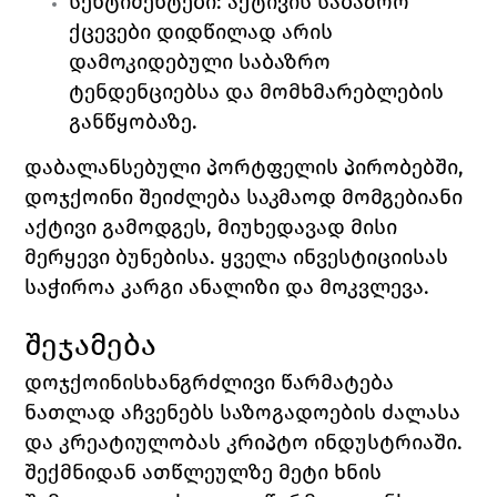
სენტიმენტები: აქტივის საბაზრო 
ქცევები დიდწილად არის 
დამოკიდებული საბაზრო 
ტენდენციებსა და მომხმარებლების 
განწყობაზე.
დაბალანსებული პორტფელის პირობებში, 
დოჯქოინი შეიძლება საკმაოდ მომგებიანი 
აქტივი გამოდგეს, მიუხედავად მისი 
მერყევი ბუნებისა. ყველა ინვესტიციისას 
საჭიროა კარგი ანალიზი და მოკვლევა. 
შეჯამება
დოჯქოინის
ხანგრძლივი წარმატება 
ნათლად აჩვენებს საზოგადოების ძალასა 
და კრეატიულობას კრიპტო ინდუსტრიაში. 
შექმნიდან ათწლეულზე მეტი ხნის 