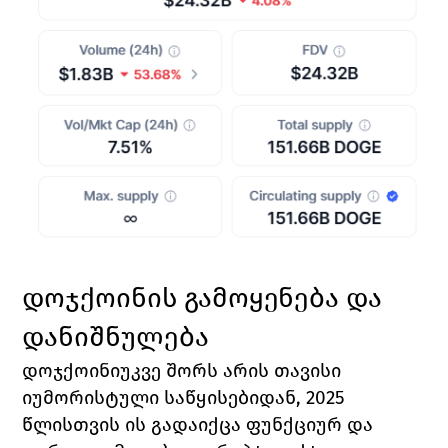
დოჯქოინის გამოყენება და 
დანიშნულება
დოჯქოინი
უკვე შორს არის თავისი 
იუმორისტული საწყისებიდან, 2025 
წლისთვის ის გადაიქცა ფუნქციურ და 