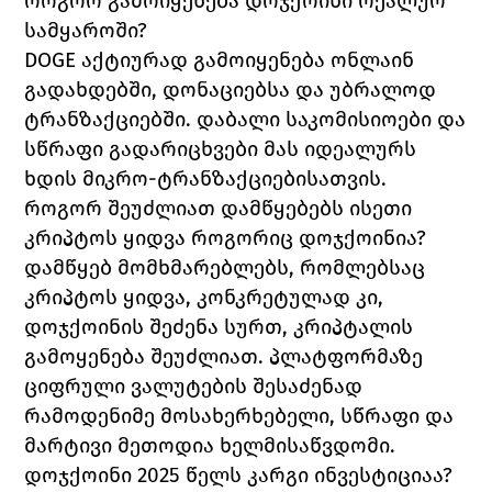
როგორ გამოიყენება დოჯქოინი რეალურ 
სამყაროში?
DOGE 
აქტიურად გამოიყენება ონლაინ 
გადახდებში, დონაციებსა და უბრალოდ 
ტრანზაქციებში. დაბალი საკომისიოები და 
სწრაფი გადარიცხვები მას იდეალურს 
ხდის მიკრო-ტრანზაქციებისათვის. 
როგორ შეუძლიათ დამწყებებს ისეთი 
კრიპტოს ყიდვა როგორიც დოჯქოინია?
დამწყებ მომხმარებლებს, რომლებსაც 
კრიპტოს ყიდვა, კონკრეტულად კი, 
დოჯქოინის შეძენა სურთ, კრიპტალის 
გამოყენება შეუძლიათ. პლატფორმაზე 
ციფრული ვალუტების შესაძენად 
რამოდენიმე მოსახერხებელი, სწრაფი და 
მარტივი მეთოდია ხელმისაწვდომი. 
დოჯქოინი 2025 წელს კარგი ინვესტიციაა?