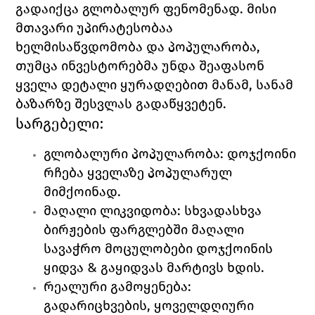
გადაიქცა გლობალურ ფენომენად. მისი 
მთავარი უპირატესობაა 
ხელმისაწვდომობა და პოპულარობა, 
თუმცა ინვესტორებმა უნდა შეაფასონ 
ყველა დეტალი ყურადღებით მანამ, სანამ 
ბაზარზე შესვლას გადაწყვეტენ.
სარგებელი:
გლობალური პოპულარობა: დოჯქოინი 
რჩება ყველაზე პოპულარულ 
მიმქოინად.
მაღალი ლიკვიდობა: სხვადასხვა 
ბირჟების ფარგლებში მაღალი 
სავაჭრო მოცულობები დოჯქოინის 
ყიდვა & გაყიდვას მარტივს ხდის.
რეალური გამოყენება: 
გადარიცხვების, ყოველდღიური 