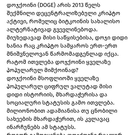
დოჯქოინი (
DOGE) 
არის 2013 წელს 
შექმნილი დეცენტრალიზებული კრიპტო 
აქტივი, რომელიც ბიტკოინის სახალისო 
ალტერნატივად გვევლინებოდა. 
მიუხედავად მისი საწყისებისა, დოჯი დიდი 
ხანია რაც კრიპტო სამყაროს ერთ-ერთ 
მნიშვნელოვან წარმომადგენლად იქცა. 
რატომ ითვლება დოჯქოინი ყველაზე 
პოპულარულ მიმქოინად?
დოჯქოინი მსოფლიოში ყველაზე 
პოპულარულ ციფრულ ვალუტად მისი 
დიდი ისტორიის, მხარდაჭერისა და 
სოციალური სტატუსის გამო ითვლება. 
მილიონობით ადამიანისა თუ ცნობილი 
სახეების მხარდაჭერით, ის კვლავაც 
ინარჩუნებს ამ სტატუსს. 