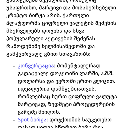
უსაფრთხო, მარტივი და მოსახერხებელი 
კრიპტო ბირჟა არის. ქართული 
პლატფორმა ციფრული ვალუტის შეძენის 
მსურველებს დოჯისა და სხვა 
პოპულარული აქტივების შეძენას 
რამოდენიმე ხელმისაწვდომი და 
გამჭვირვალე გზით სთავაზობს:
კონვერტაცია
:
 მომენტალურად 
გადაცვალე დოჯქოინი ლარში, ა.შ.შ. 
დოლარსა და ევროში ერთი კლიკით. 
იდეალურია დამწყებთათვის, 
რომლებსაც სურთ ციფრული ვალუტა 
მარტივად, ზედმეტი პროცედურების 
გარეშე მიიღონ. 
Spot 
ბირჟა
:
 დოჯქოინის საუკეთესო 
ფასად ყიდვა სწორედ ბირჟაზეა 