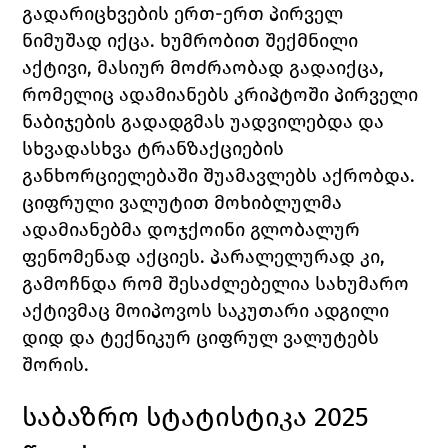
გადარიცხვების ერთ-ერთ პირველ 
ნიმუშად იქცა. 
ხუმრობით შექმნილი 
აქტივი, მასიურ მოძრაობად გადაიქცა, 
რომელიც ადამიანებს კრიპტოში პირველი 
ნაბიჯების გადადგმას უადვილებდა და 
სხვადასხვა ტრანზაქციების 
განხორციელებაში შუამავლებს აქრობდა. 
ციფრული ვალუტით მოხიბლულმა 
ადამიანებმა დოჯქოინი გლობალურ 
ფენომენად აქციეს. პარალელურად კი, 
გამოჩნდა რომ შესაძლებელია სახუმარო 
აქტივმაც მოიპოვოს საკუთარი ადგილი 
დიდ და ტექნიკურ ციფრულ ვალუტებს 
შორის.
საბაზრო სტატისტიკა 2025 