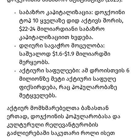
საბაზრო კაპიტალიზაცია: დოჯქოინი 
ტოპ 10 ყველაზე დიდ აქტივს შორის, 
$22-24 მილიარდიანი საბაზრო 
კაპიტალიზაციით ხვდება.
დღიური სავაჭრო მოცულობა: 
საშუალოდ $1.6-$1.9 მილიარდში 
მერყეობს. 
აქტიური საფულეები: ამ დროისთვის 6 
მილიონზე მეტი აქტიური საფულე 
ფიქსირდება, რაც პოპულარობაზე 
მეტყველებს. 
აქტიურ მომხმარებელთა ბაზასთან 
ერთად, დოჯქოინის პოპულარობასა და 
კულტურული რელევანტურობის 
გაძლიერებაში საკუთარი როლი ისეთ 