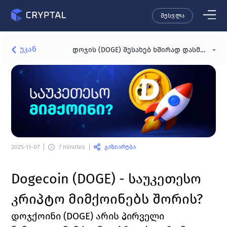
შესვლა
უკან
დოჯის (DOGE) შესახებ ხშირად დასმული შეკითხვები - FAQ
გაზიარება
2025-11-07
7 minutes
Dogecoin (DOGE) - საუკეთესო 
კრიპტო მიმქოინებს შორის?
დოჯქოინი (DOGE) არის პირველი 