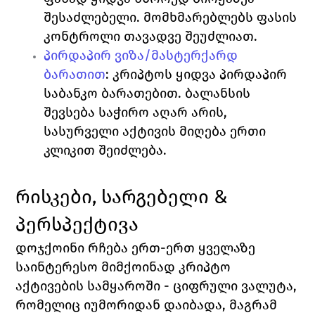
შესაძლებელი. მომხმარებლებს ფასის 
კონტროლი თავადვე შეუძლიათ. 
პირდაპირ ვიზა/მასტერქარდ 
ბარათით
:
 კრიპტოს ყიდვა პირდაპირ 
საბანკო ბარათებით. ბალანსის 
შევსება საჭირო აღარ არის, 
სასურველი აქტივის მიღება ერთი 
კლიკით შეიძლება. 
რისკები, სარგებელი & 
პერსპექტივა
დოჯქოინი რჩება ერთ-ერთ ყველაზე 
საინტერესო მიმქოინად კრიპტო 
აქტივების სამყაროში - ციფრული ვალუტა, 
რომელიც იუმორიდან დაიბადა, მაგრამ 