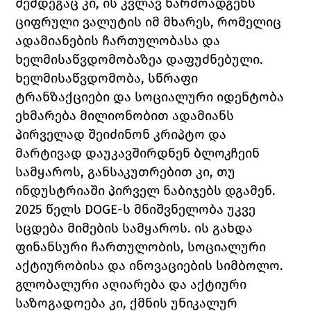
შემდეგაც კი, ის კვლავ წარმოადგენს 
ციფრული ვალუტის იმ მხარეს, რომელიც 
ადამიანების ჩართულობასა და 
ხელმისაწვდომობაზეა დაფუძნებული. 
ხელმისაწვდომობა, სწრაფი 
ტრანზაქციები და სოციალური იდენტობა 
ეხმარება მილიონობით ადამიანს 
პირველად შეიძინონ კრიპტო და 
მარტივად დაუკავშირდნენ ბლოკჩეინ 
სამყაროს, განსაკუთრებით კი, თუ 
ინდუსტრიაში პირველ ნაბიჯებს დგამენ.
2025 წელს DOGE
-ს 
მნიშვნელობა უკვე 
სცდება მიმების სამყაროს. ის გახდა 
ფინანსური ჩართულობის, სოციალური 
აქტიურობისა და ინოვაციების სიმბოლო. 
გლობალური აღიარება და აქტიური 
საზოგადოება კი, ქმნის უნიკალურ 