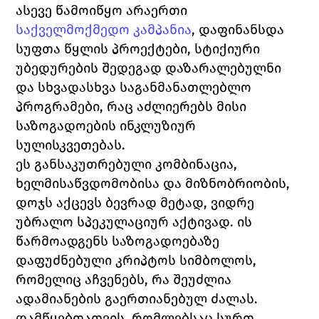
ასევე წამოიწყო არაერთი 
საქველმოქმედო კამპანია
,
 დაფინანსდა 
სუფთა წყლის პროექტები, სტიქიური 
უბედურების შედეგად დაზარალებულნი 
და სხვადასხვა საგანმანათლებლო 
პროგრამები, რაც აძლიერებს მისი 
საზოგადოების ინკლუზიურ 
სულისკვეთებას.
ეს განსაკუთრებული კომბინაცია, 
ხელმისაწვდომობისა და მიზნობრიობის, 
დოჯს აქცევს ბევრად მეტად, ვიდრე 
უბრალო სპეკულაციურ აქტივად. ის 
წარმოადგენს საზოგადოებაზე 
დაფუძნებული კრიპტოს სიმბოლოს, 
რომელიც აჩვენებს, რა შეუძლია 
ადამიანების გაერთიანებულ ძალას. 
დამწყებთათვის, რომლებსაც სურთ 