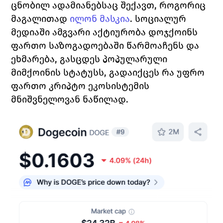
ცნობილ ადამიანებსაც შექავთ, როგორიც 
მაგალითად 
ილონ მასკია
.
სოციალურ 
მედიაში ამგვარი აქტიურობა დოჯქოინს 
ფართო საზოგადოებაში წარმოაჩენს და 
ეხმარება, გასცდეს პოპულარული 
მიმქოინის სტატუსს, გადაიქცეს რა უფრო 
ფართო კრიპტო ეკოსისტემის 
მნიშვნელოვან ნაწილად. 