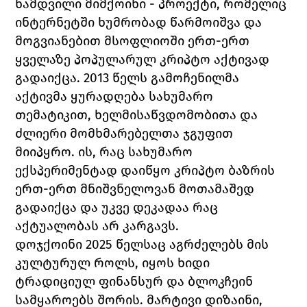
ნამდვილი მიმქოინი - პროექტი, რომელიც 
ინტერნეტში ხუმრობად წარმოიშვა და 
მოგვიანებით მსოფლიოში ერთ-ერთ 
ყველაზე პოპულარულ კრიპტო აქტივად 
გადაიქცა. 2013 წელს გამოჩენილმა 
აქტივმა ყურადღება სახუმარო 
თემატიკით, ხელმისაწვდომობითა და 
ძლიერი მომხმარებელთა ჯგუფით 
მიიპყრო. ის, რაც სახუმარო 
ექსპერიმენტად დაიწყო კრიპტო ბაზრის 
ერთ-ერთ მნიშვნელოვან მოთამაშედ 
გადაიქცა და უკვე დეკადაა რაც 
აქტუალობას არ კარგავს. 
დოჯქოინი 2025 წელსაც აგრძელებს მის 
კულტურულ როლს, იყოს ხიდი 
ტრადიციულ ფინანსურ და ბლოკჩეინ 
სამყაროებს შორის. მარტივი დიზაინი, 