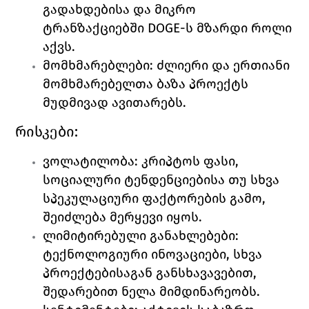
გადახდებისა და მიკრო 
ტრანზაქციებში DOGE
-ს მზარდი როლი 
აქვს. 
მომხმარებლები: ძლიერი და ერთიანი 
მომხმარებელთა ბაზა პროექტს 
მუდმივად ავითარებს.
რისკები:
ვოლატილობა: კრიპტოს ფასი, 
სოციალური ტენდენციებისა თუ სხვა 
სპეკულაციური ფაქტორების გამო, 
შეიძლება მერყევი იყოს.
ლიმიტირებული განახლებები: 
ტექნოლოგიური ინოვაციები, სხვა 
პროექტებისაგან განსხავავებით, 
შედარებით ნელა მიმდინარეობს. 