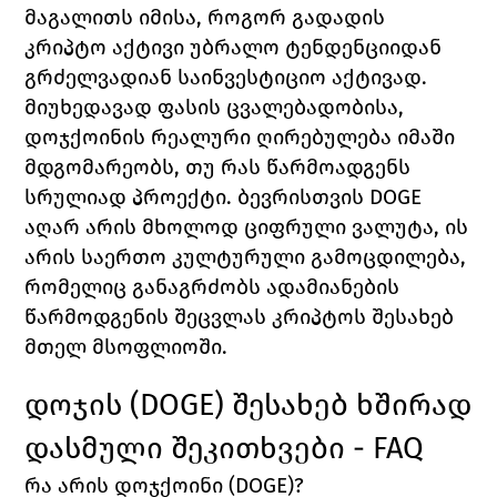
მაგალითს იმისა, როგორ გადადის 
კრიპტო აქტივი უბრალო ტენდენციიდან 
გრძელვადიან საინვესტიციო აქტივად. 
მიუხედავად ფასის ცვალებადობისა, 
დოჯქოინის რეალური ღირებულება იმაში 
მდგომარეობს, თუ რას წარმოადგენს 
სრულიად პროექტი. ბევრისთვის DOGE 
აღარ არის მხოლოდ ციფრული ვალუტა, ის 
არის საერთო კულტურული გამოცდილება, 
რომელიც განაგრძობს ადამიანების 
წარმოდგენის შეცვლას კრიპტოს შესახებ 
მთელ მსოფლიოში.
დოჯის (DOGE) 
შესახებ ხშირად 
დასმული შეკითხვები - 
FAQ
რა არის დოჯქოინი (
DOGE)?