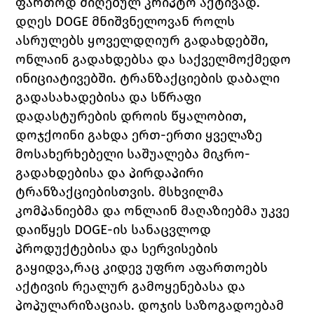
ფართოდ მიღებულ კრიპტო აქტივად. 
დღეს DOGE მნიშვნელოვან როლს 
ასრულებს ყოველდღიურ გადახდებში, 
ონლაინ გადახდებსა და საქველმოქმედო 
ინიციატივებში. ტრანზაქციების დაბალი 
გადასახადებისა და სწრაფი 
დადასტურების დროის წყალობით, 
დოჯქოინი გახდა ერთ-ერთი ყველაზე 
მოსახერხებელი საშუალება მიკრო-
გადახდებისა და პირდაპირი 
ტრანზაქციებისთვის. მსხვილმა 
კომპანიებმა და ონლაინ მაღაზიებმა უკვე 
დაიწყეს DOGE-
ის სანაცვლოდ 
პროდუქტებისა და სერვისების 
გაყიდვა,
რაც კიდევ უფრო აფართოებს 
აქტივის რეალურ გამოყენებასა და 
პოპულარიზაციას. დოჯის საზოგადოებამ 