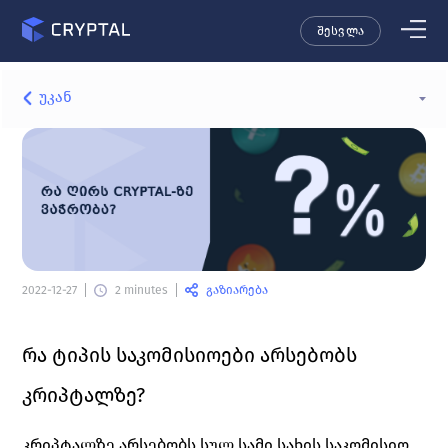
შესვლა
უკან
გაზიარება
2022-12-27
2 minutes
რა ტიპის საკომისიოები არსებობს 
კრიპტალზე? 
კრიპტალზე არსებობს სულ სამი სახის საკომისიო 