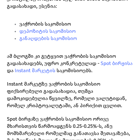
გადასახადი, ესენია:
ვაჭრობის საკომისიო 
დეპოზიტის საკომისიო
განაღდების საკომისიო
ამ ბლოგში კი გეტყვით ვაჭრობის საკომისიო 
გადასახადებს, უფრო კონკრეტულად - 
Spot ბირჟისა
და 
Instant მარკეტის
 საკომისიოებს.
Instant მარკეტზე ვაჭრობის საკომისიო 
ფიქსირებული გადასახადია, თუმცა 
დამოკიდებულია წყვილზე, რომელი ვალუტიდან, 
რომელ კრიპტოვალუტაში, ან პირიქით ცვლით.
Spot ბირჟაზე ვაჭრობის საკომისიო ორივე 
მხარისთვის წარმოადგენს 0.25-0.25%-ს, ანუ 
მომხმარებელი რომელმაც განათავსა შეთავაზება, 