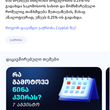
მას მოუწევს მთლიანი მოცულობის 0.25%-ის 
გადახდა საკომისიოს სახით და მომხმარებელი 
რომელიც თანხმდება შეთავაზებას, მასაც 
ანალოგიურად, უწევს 0.25%-ის გადახდა. 
როგორ დავიწყო ვაჭრობა Cryptal-ზე?
ვაჭრობა
დაკავშირებული თემები