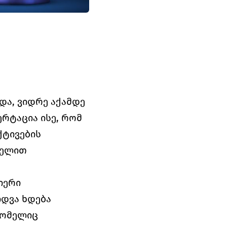
ა, ვიდრე აქამდე 
რტაცია ისე, რომ 
ტივების 
ელით 
ერი 
დვა ხდება 
ომელიც 