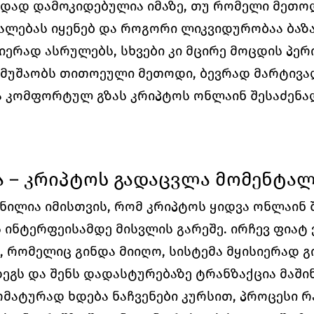
დად დამოკიდებულია იმაზე, თუ რომელი მეთოდი
ალებას იყენებ და როგორი ლიკვიდურობაა ბაზარ
იერად ასრულებს, სხვები კი მცირე მოცდის პერ
მუშაობს თითოეული მეთოდი, ბევრად მარტივად
ა კომფორტულ გზას კრიპტოს ონლაინ შესაძენა
ა – კრიპტოს გადაცვლა მომენტა
ნილია იმისთვის, რომ კრიპტოს ყიდვა ონლაინ 
 ინტერფეისამდე მისვლის გარეშე. ირჩევ ფიატ 
, რომელიც გინდა მიიღო, სისტემა მყისიერად გ
ეგს და შენს დადასტურებაზე ტრანზაქცია მაში
მატურად ხდება ნაჩვენები კურსით, პროცესი რა