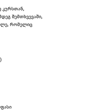
 კურსთან, 
დეგ შემთხვევაში, 
ილე, რომელიც 
)
 ფასი