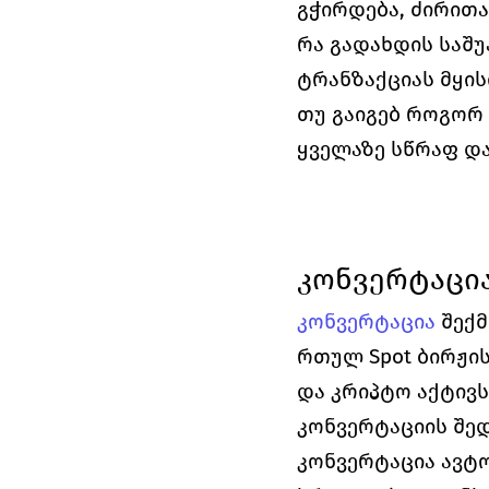
გჭირდება, ძირითა
რა გადახდის საშუ
ტრანზაქციას მყის
თუ გაიგებ როგორ 
ყველაზე სწრაფ დ
კონვერტაცი
კონვერტაცია
შექმ
რთულ Spot ბირჟის
და კრიპტო აქტივს
კონვერტაციის შედ
კონვერტაცია ავტო