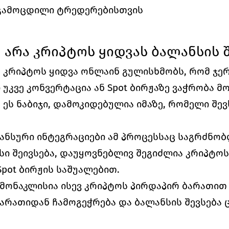
 გამოცდილი ტრედერებისთვის
 არა კრიპტოს ყიდვას ბალანსის შ
, კრიპტოს ყიდვა ონლაინ გულისხმობს, რომ ჯერ
ი უკვე კონვერტაცია ან Spot ბირჟაზე ვაჭრობა მ
ეს ნაბიჯი, დამოკიდებულია იმაზე, რომელი შევ
ნსური ინტეგრაციები ამ პროცესსაც საგრძნობლ
ი შეივსება, დაუყოვნებლივ შეგიძლია კრიპტოს 
Spot ბირჟის საშუალებით.
მონაკლისია ისევ კრიპტოს პირდაპირ ბარათით ყ
არათიდან ჩამოგეჭრება და ბალანსის შევსება ც