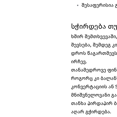
შესაფერისია
სჭირდება თუ
ხშირ შემთხვევაში
შევსება, შემდეგ კ
დროს წაგართმევს 
ირჩევ.
თანამედროვე ფინა
როგორც კი ბალანს
კონვერტაციის ან 
მნიშვნელოვანი გა
თანხა პირდაპირ ბ
აღარ გჭირდება.