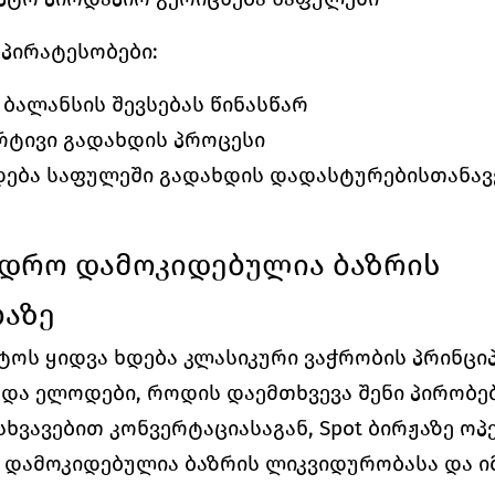
პირატესობები:
 ბალანსის შევსებას წინასწარ
რტივი გადახდის პროცესი
დება საფულეში გადახდის დადასტურებისთანავ
– დრო დამოკიდებულია ბაზრის 
აზე
ტოს ყიდვა ხდება კლასიკური ვაჭრობის პრინციპ
 და ელოდები, როდის დაემთხვევა შენი პირობები
ხვავებით კონვერტაციასაგან, Spot ბირჟაზე ოპე
დამოკიდებულია ბაზრის ლიკვიდურობასა და იმ