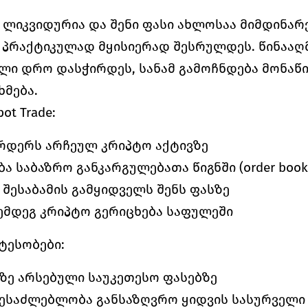
 ლიკვიდურია და შენი ფასი ახლოსაა მიმდინარე
 პრაქტიკულად მყისიერად შესრულდეს. წინააღმ
ლი დრო დასჭირდეს, სანამ გამოჩნდება მონაწ
ხმება.
t Trade:
რდერს არჩეულ კრიპტო აქტივზე
ა საბაზრო განკარგულებათა წიგნში (order book
 შესაბამის გამყიდველს შენს ფასზე
ემდეგ კრიპტო გერიცხება საფულეში
ატესობები:
ზე არსებული საუკეთესო ფასებზე
ესაძლებლობა განსაზღვრო ყიდვის სასურველი