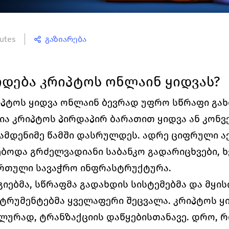
utes
გაზიარება
დება კრიპტოს ონლაინ ყიდვას?
ტოს ყიდვა ონლაინ ბევრად უფრო სწრაფი გახდ
ია კრიპტოს პირდაპირ ბარათით ყიდვა ან კონვე
ამდენიმე წამში დასრულდეს. ადრე ციფრული აქ
ბოდა გრძელვადიანი საბანკო გადარიცხვები, ხ
რთული სავაჭრო ინფრასტრუქტურა.
ებმა, სწრაფმა გადახდის სისტემებმა და მყისი
ტრუმენტებმა ყველაფერი შეცვალა. კრიპტოს ყი
ლურად, ტრანზაქციის დაწყებისთანავე. დრო, რ