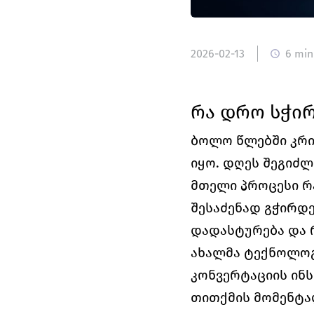
2026-02-13
6 min
რა დრო სჭირ
ბოლო წლებში კრიპ
იყო. დღეს შეგიძლ
მთელი პროცესი რ
შესაძენად გჭირდე
დადასტურება და 
ახალმა ტექნოლოგი
კონვერტაციის ინს
თითქმის მომენტა