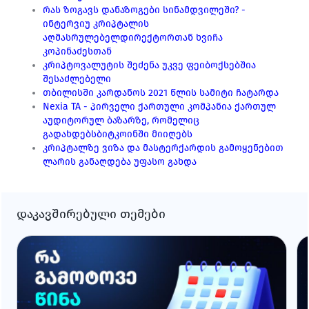
რას ზოგავს დანაზოგები სინამდვილეში? - 
ინტერვიუ კრიპტალის 
აღმასრულებელდირექტორთან ხვიჩა 
კოპინაძესთან
კრიპტოვალუტის შეძენა უკვე ფეიბოქსებშია 
შესაძლებელი
თბილისში კარდანოს 2021 წლის სამიტი ჩატარდა
Nexia TA - პირველი ქართული კომპანია ქართულ 
აუდიტორულ ბაზარზე, რომელიც 
გადახდებსბიტკოინში მიიღებს
კრიპტალზე ვიზა და მასტერქარდის გამოყენებით 
ლარის განაღდება უფასო გახდა
დაკავშირებული თემები