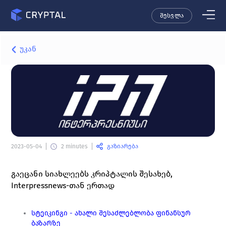
შესვლა
უკან
გაზიარება
2023-05-04
2 minutes
გაეცანი სიახლეებს კრიპტალის შესახებ, 
Interpressnews-თან ერთად
სტეიკინგი - ახალი შესაძლებლობა ფინანსურ 
ბაზარზე