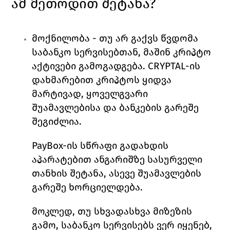
ამ მეთოდით შეტანა?
მოქნილობა 
- თუ არ გაქვს წვდომა 
საბანკო სერვისებთან, მაშინ კრიპტო 
აქტივები გამოგადგება. 
CRYPTAL
-ის 
დახმარებით კრიპტოს ყიდვა 
მარტივად, ყოველგვარი 
შუამავლებისა და ბანკების გარეშე 
შეგიძლია. 
PayBox-ის სწრაფი გადახდის 
აპარატებით ანგარიშზე სასურველი 
თანხის შეტანა, ასევე შუამავლების 
გარეშე ხორციელდება. 
მოკლედ, თუ სხვადასხვა მიზეზის 
გამო, საბანკო სერვისებს ვერ იყენებ, 