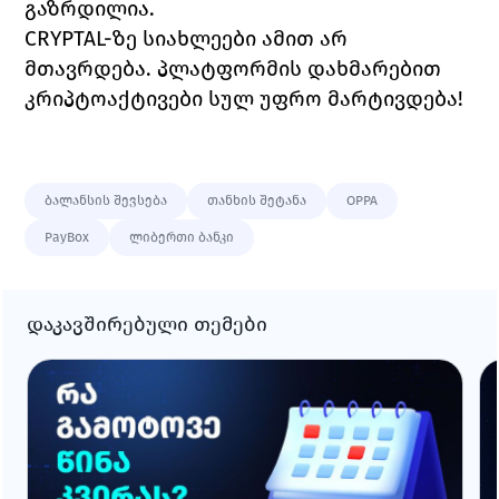
გაზრდილია. 
CRYPTAL-
ზე სიახლეები ამით არ 
მთავრდება. პლატფორმის დახმარებით 
კრიპტოაქტივები სულ უფრო მარტივდება!
ბალანსის შევსება
თანხის შეტანა
OPPA
PayBox
ლიბერთი ბანკი
დაკავშირებული თემები