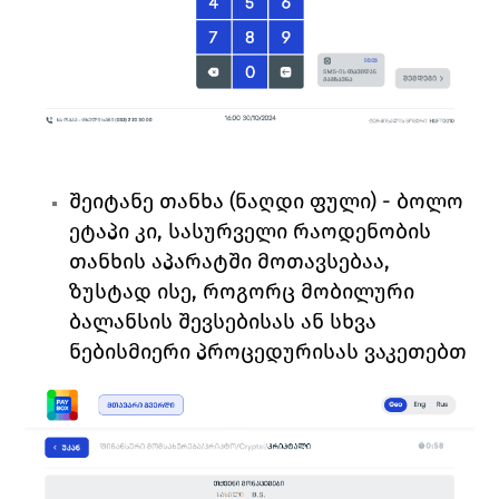
შეიტანე თანხა (ნაღდი ფული)
 - ბოლო 
ეტაპი კი, სასურველი რაოდენობის 
თანხის აპარატში მოთავსებაა, 
ზუსტად ისე, როგორც მობილური 
ბალანსის შევსებისას ან სხვა 
ნებისმიერი პროცედურისას ვაკეთებთ