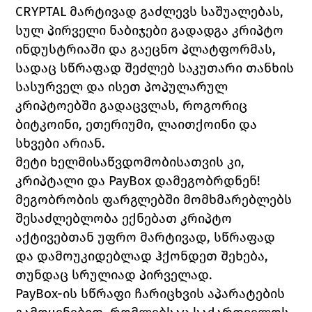
CRYPTAL მარტივად გაძლევს საშუალებას, 
სულ პირველი ნაბიჯები გადადგა კრიპტო 
ინდუსტრიაში და გაეცნო პლატფორმას, 
სადაც სწრაფად შეძლებ საკუთარი თანხის 
სასურველ და ისეთ პოპულარულ 
კრიპტოებში გადაცვლას, როგორიც 
ბიტკოინი, ეთერიუმი, ლაითქოინი და 
სხვები არიან. 
მეტი ხელმისაწვდომობისათვის კი, 
კრიპტალი და PayBox დამეგობრდნენ! 
მეგობრობის ფარგლებში მომხმარებლებს 
შესაძლებლობა ექნებათ კრიპტო 
აქტივებთან უფრო მარტივად, სწრაფად 
და დამოუკიდებლად ჰქონდეთ შეხება, 
თუნდაც სრულიად პირველად.
PayBox-ის სწრაფი ჩარიცხვის აპარატების 