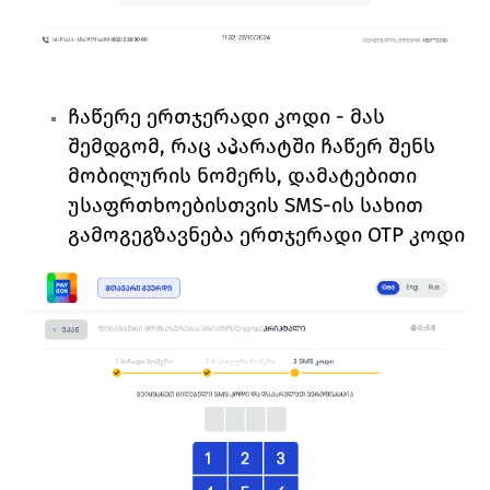
ჩაწერე ერთჯერადი კოდი
 - მას 
შემდგომ, რაც აპარატში ჩაწერ შენს 
მობილურის ნომერს, დამატებითი 
უსაფრთხოებისთვის SMS-ის სახით 
გამოგეგზავნება ერთჯერადი OTP კოდი