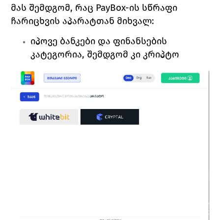
მას შემდგომ, რაც PayBox-ის სწრაფი 
ჩარიცხვის აპარატთან მიხვალ:
იპოვე 
ბანკები და ფინანსების 
კატეგორია, შემდგომ კი 
კრიპტო