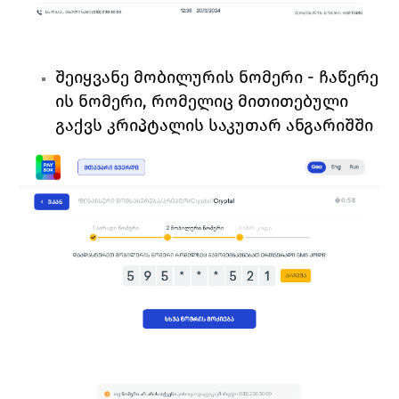
შეიყვანე მობილურის ნომერი
 - ჩაწერე 
ის ნომერი, რომელიც მითითებული 
გაქვს კრიპტალის საკუთარ ანგარიშში