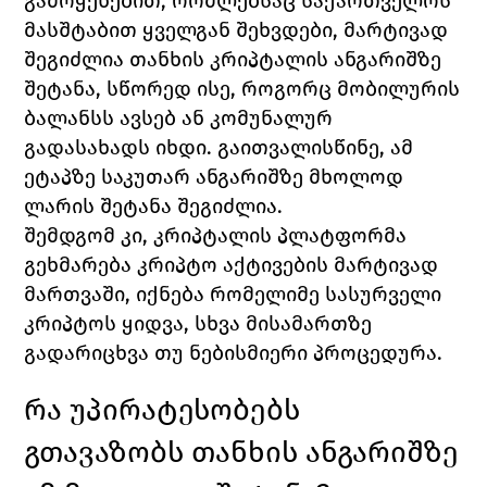
გამოყენებით, რომლებსაც საქართველოს 
მასშტაბით ყველგან შეხვდები, მარტივად 
შეგიძლია თანხის კრიპტალის ანგარიშზე 
შეტანა, სწორედ ისე, როგორც მობილურის 
ბალანსს ავსებ ან კომუნალურ 
გადასახადს იხდი. გაითვალისწინე, ამ 
ეტაპზე საკუთარ ანგარიშზე მხოლოდ 
ლარის შეტანა შეგიძლია. 
შემდგომ კი, კრიპტალის პლატფორმა 
გეხმარება კრიპტო აქტივების მარტივად 
მართვაში, იქნება რომელიმე სასურველი 
კრიპტოს ყიდვა, სხვა მისამართზე 
გადარიცხვა თუ ნებისმიერი პროცედურა.
რა უპირატესობებს 
გთავაზობს თანხის ანგარიშზე 