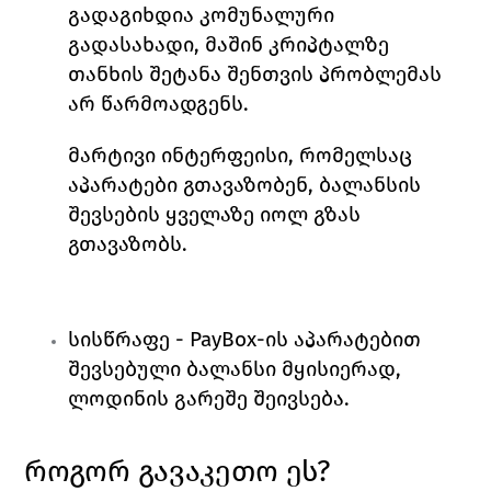
გადაგიხდია კომუნალური 
გადასახადი, მაშინ კრიპტალზე 
თანხის შეტანა შენთვის პრობლემას 
არ წარმოადგენს. 
მარტივი ინტერფეისი, რომელსაც 
აპარატები გთავაზობენ, ბალანსის 
შევსების ყველაზე იოლ გზას 
გთავაზობს. 
სისწრაფე 
- 
PayBox
-ის აპარატებით 
შევსებული ბალანსი მყისიერად, 
ლოდინის გარეშე შეივსება. 
როგორ გავაკეთო ეს?