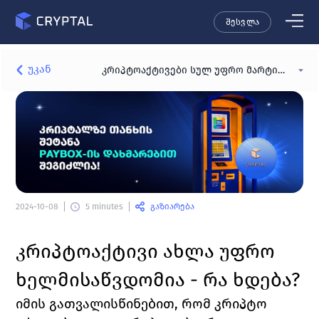
შესვლა
უკან
კრიპტოაქტივები სულ უფრო მარტივდება
გაზიარება
2024-10-08
5 minutes
კრიპტოაქტივი ახლა უფრო 
ხელმისაწვდომია - რა ხდება?
იმის გათვალისწინებით, რომ კრიპტო 