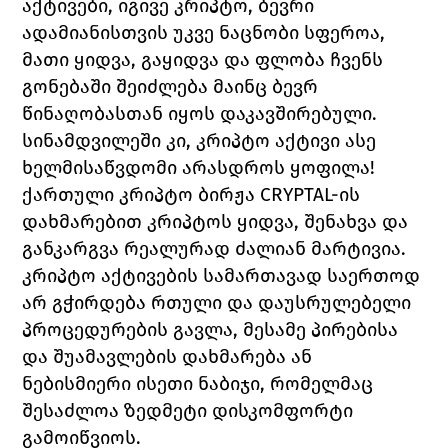
აქტივები, იგივე კრიპტო, ბევრი 
ადამიანისთვის უკვე ნაცნობი სფეროა, 
მათი ყიდვა, გაყიდვა და ფლობა ჩვენს 
გონებაში შეიძლება მაინც ბევრ 
წინაღობასთან იყოს დაკავშირებული. 
სინამდვილეში კი, კრიპტო აქტივი ასე 
ხელმისაწვდომი არასდროს ყოფილა! 
ქართული კრიპტო ბირჟა CRYPTAL-ის 
დახმარებით კრიპტოს ყიდვა, შენახვა და 
განკარგვა რეალურად ძალიან მარტივია. 
კრიპტო აქტივების სამართავად საერთოდ 
არ გჭირდება რთული და დაუსრულებელი 
პროცედურების გავლა, მესამე პირებისა 
და შუამავლების დახმარება ან 
ნებისმიერი ისეთი ნაბიჯი, რომელმაც 
შესაძლოა ზედმეტი დისკომფორტი 
გამოიწვიოს. 