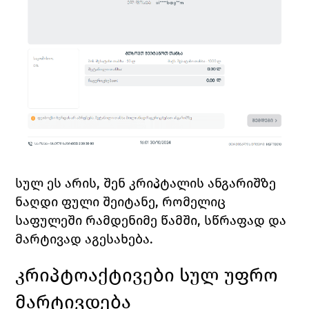
სულ ეს არის, შენ კრიპტალის ანგარიშზე 
ნაღდი ფული შეიტანე, რომელიც 
საფულეში რამდენიმე წამში, სწრაფად და 
მარტივად აგესახება.
კრიპტოაქტივები სულ უფრო 
მარტივდება