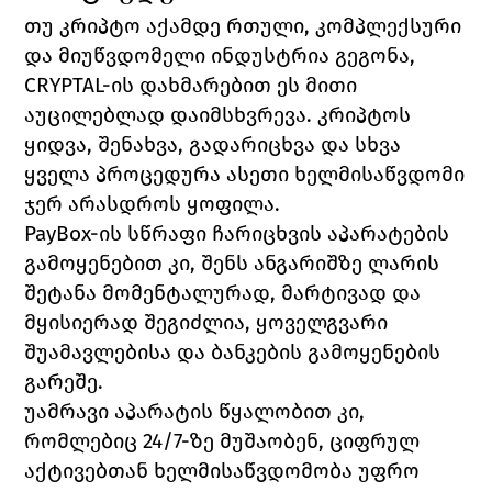
თუ კრიპტო აქამდე რთული, კომპლექსური 
და მიუწვდომელი ინდუსტრია გეგონა, 
CRYPTAL-ის დახმარებით ეს მითი 
აუცილებლად დაიმსხვრევა. კრიპტოს 
ყიდვა, შენახვა, გადარიცხვა და სხვა 
ყველა პროცედურა ასეთი ხელმისაწვდომი 
ჯერ არასდროს ყოფილა. 
PayBox-ის
 სწრაფი ჩარიცხვის აპარატების 
გამოყენებით კი, შენს ანგარიშზე ლარის 
შეტანა მომენტალურად, მარტივად და 
მყისიერად შეგიძლია, ყოველგვარი 
შუამავლებისა და ბანკების გამოყენების 
გარეშე. 
უამრავი აპარატის წყალობით კი, 
რომლებიც 24/7-ზე მუშაობენ, ციფრულ 
აქტივებთან ხელმისაწვდომობა უფრო 