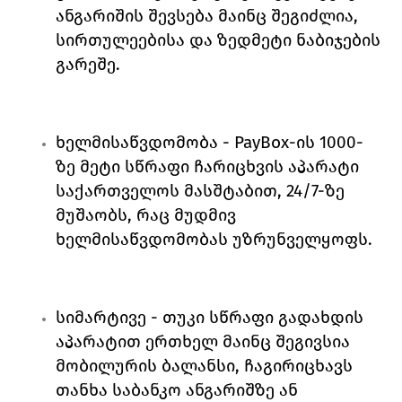
ანგარიშის შევსება მაინც შეგიძლია, 
სირთულეებისა და ზედმეტი ნაბიჯების 
გარეშე. 
ხელმისაწვდომობა 
- 
PayBox
-ის 1000-
ზე მეტი სწრაფი ჩარიცხვის აპარატი 
საქართველოს მასშტაბით, 24/7-ზე 
მუშაობს, რაც მუდმივ 
ხელმისაწვდომობას უზრუნველყოფს. 
სიმარტივე 
- თუკი სწრაფი გადახდის 
აპარატით ერთხელ მაინც შეგივსია 
მობილურის ბალანსი, ჩაგირიცხავს 
თანხა საბანკო ანგარიშზე ან 