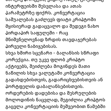
ინტერფეისში შესვლასა და ათას 
პარამეტრზე ფიქრს. კონვერტაცია 
საშუალებას გაძლევს ფიატი კრიპტოში 
მყისიერად გადაცვალო და შედეგი ნახო 
პირდაპირ საფულეში - რაც 
მნიშვნელოვნად ზრდის თავდაჯერებას 
პირველი ნაბიჯებისას.
სხვა ხშირი სცენარი - ბალანსის სწრაფი 
კორექცია. თუ უკვე ფლობ კრიპტო 
აქტივებს, შეიძლება მოგინდეს მათი 
ნაწილის სხვა ვალუტაში კონვერტაცია 
გადახდებისთვის, გადარიცხვებისთვის ან 
პორტფელის დაბალანსებისთვის. 
ორდერების დადებისა და შესრულების 
მოლოდინის ნაცვლად, შეგიძლია კრიპტოს 
გაცვლა კონვერტაციის მეშვეობით წამებში 