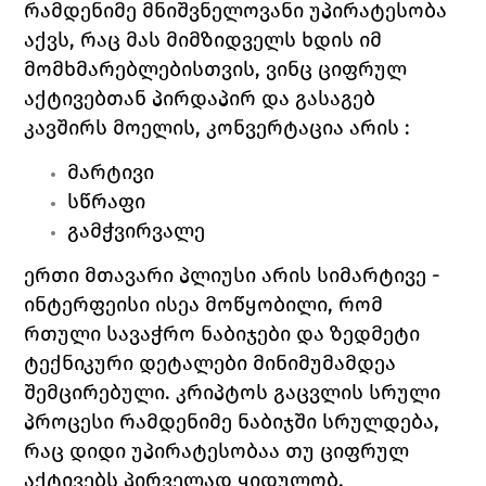
რამდენიმე მნიშვნელოვანი უპირატესობა 
აქვს, რაც მას მიმზიდველს ხდის იმ 
მომხმარებლებისთვის, ვინც ციფრულ 
აქტივებთან პირდაპირ და გასაგებ 
კავშირს მოელის, კონვერტაცია არის :
მარტივი
სწრაფი
გამჭვირვალე
ერთი მთავარი პლიუსი არის სიმარტივე - 
ინტერფეისი ისეა მოწყობილი, რომ 
რთული სავაჭრო ნაბიჯები და ზედმეტი 
ტექნიკური დეტალები მინიმუმამდეა 
შემცირებული. კრიპტოს გაცვლის სრული 
პროცესი რამდენიმე ნაბიჯში სრულდება, 
რაც დიდი უპირატესობაა თუ ციფრულ 
აქტივებს პირველად ყიდულობ.