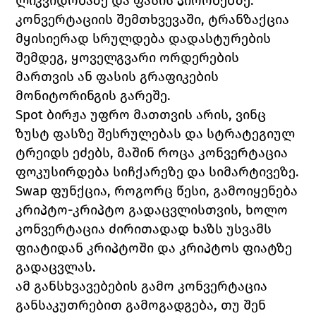
ლიკვიდობაზე და ფასის პირობებზე. 
კონვერტაციის შემთხვევაში, ტრანზაქცია 
მყისიერად სრულდება დადასტურების 
შემდეგ, ყოველგვარი ორდერების 
მართვის ან ფასის გრაფიკების 
მონიტორინგის გარეშე. 
Spot ბირჟა უფრო მათთვის არის, ვინც 
ზუსტ ფასზე შესრულებას და სტრატეგიულ 
ტრეიდს ეძებს, მაშინ როცა კონვერტაცია 
ფოკუსირდება სიჩქარეზე და სიმარტივეზე. 
Swap ფუნქცია, როგორც წესი, გამოიყენება 
კრიპტო-კრიპტო გადაცვლისთვის, ხოლო 
კონვერტაცია ძირითადად ხაზს უსვამს 
ფიატიდან კრიპტოში და კრიპტოს ფიატზე 
გადაცვლას.
ამ განსხვავებების გამო კონვერტაცია 
განსაკუთრებით გამოგადგება, თუ შენ 