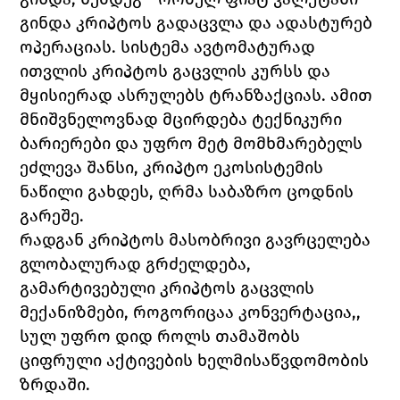
გინდა კრიპტოს გადაცვლა და ადასტურებ 
ოპერაციას. სისტემა ავტომატურად 
ითვლის კრიპტოს გაცვლის კურსს და 
მყისიერად ასრულებს ტრანზაქციას. ამით 
მნიშვნელოვნად მცირდება ტექნიკური 
ბარიერები და უფრო მეტ მომხმარებელს 
ეძლევა შანსი, კრიპტო ეკოსისტემის 
ნაწილი გახდეს, ღრმა საბაზრო ცოდნის 
გარეშე.
რადგან კრიპტოს მასობრივი გავრცელება 
გლობალურად გრძელდება, 
გამარტივებული კრიპტოს გაცვლის 
მექანიზმები, როგორიცაა კონვერტაცია,, 
სულ უფრო დიდ როლს თამაშობს 
ციფრული აქტივების ხელმისაწვდომობის 
ზრდაში.