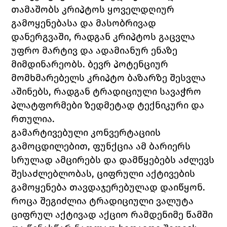
თამაშობს კრიპტოს ყოველდღიურ 
გამოყენებასა და მასობრივად 
დანერგვაში, რადგან კრიპტოს გაცვლა 
უფრო მარტივ და ადამიანურ ენაზე 
მიმდინარეობს. ბევრ პოტენციურ 
მომხმარებელს კრიპტო ბაზარზე შესვლა 
აშინებს, რადგან ტრადიციული სავაჭრო 
პლატფორმები ზედმეტად ტექნიკური და 
რთულია. 
გამარტივებული კონვერტაციის 
გამოცდილებით, ფუნქცია ამ ბარიერს 
სრულად ამცირებს და დამწყებებს აძლევს 
შესაძლებლობას, ციფრული აქტივების 
გამოყენება თავდაჯერებულად დაიწყონ.
როცა შეგიძლია ტრადიციული ვალუტა 
ციფრულ აქტივად აქციო რამდენიმე წამში 