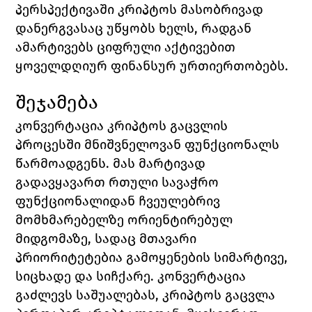
პერსპექტივაში კრიპტოს მასობრივად 
დანერგვასაც უწყობს ხელს, რადგან 
ამარტივებს ციფრული აქტივებით 
ყოველდღიურ ფინანსურ ურთიერთობებს.
შეჯამება
კონვერტაცია კრიპტოს გაცვლის 
პროცესში მნიშვნელოვან ფუნქციონალს 
წარმოადგენს. მას მარტივად 
გადავყავართ რთული სავაჭრო 
ფუნქციონალიდან ჩვეულებრივ 
მომხმარებელზე ორიენტირებულ 
მიდგომაზე, სადაც მთავარი 
პრიორიტეტებია გამოყენების სიმარტივე, 
სიცხადე და სიჩქარე. კონვერტაცია 
გაძლევს საშუალებას, კრიპტოს გაცვლა 