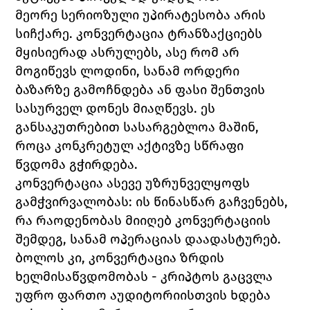
მეორე სერიოზული უპირატესობა არის 
სიჩქარე. კონვერტაცია ტრანზაქციებს 
მყისიერად ასრულებს, ასე რომ არ 
მოგიწევს ლოდინი, სანამ ორდერი 
ბაზარზე გამოჩნდება ან ფასი შენთვის 
სასურველ დონეს მიაღწევს. ეს 
განსაკუთრებით სასარგებლოა მაშინ, 
როცა კონკრეტულ აქტივზე სწრაფი 
წვდომა გჭირდება.
კონვერტაცია ასევე უზრუნველყოფს 
გამჭვირვალობას: ის წინასწარ გაჩვენებს, 
რა რაოდენობას მიიღებ კონვერტაციის 
შემდეგ, სანამ ოპერაციას დაადასტურებ. 
ბოლოს კი, კონვერტაცია ზრდის 
ხელმისაწვდომობას - კრიპტოს გაცვლა 
უფრო ფართო აუდიტორიისთვის ხდება 