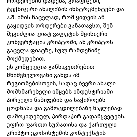
ორდერების დადება, გრაფიკები, 
ტექნიკური ანალიზის ინსტრუმენტები და 
ა.შ. იმის ნაცვლად, რომ ყიდვის ან 
გაყიდვის ორდერები განათავსო, შენ 
შეგიძლია ფიატ ვალუტის მყისიერი 
კონვერტაცია კრიპტოში, ან კრიპტოს 
გაცვლა ფიატზე, სულ რამდენიმე 
მოქმედებით.
ეს კონცეფცია განსაკუთრებით 
მნიშვნელოვანი გახდა იმ 
რეგიონებისთვის, სადაც ბევრი ახალი 
მომხმარებელი იწყებს ინდუსტრიაში 
პირველი ნაბიჯების და საჭიროებს 
ცოდნასა და გამოცდილებაზე ნაკლებად 
დამოკიდებულ, პირდაპირ გადაწყვეტებს. 
უფრო ფართო სურათისა და ქართული 
კრიპტო ეკოსისტემის კონტექსტის 