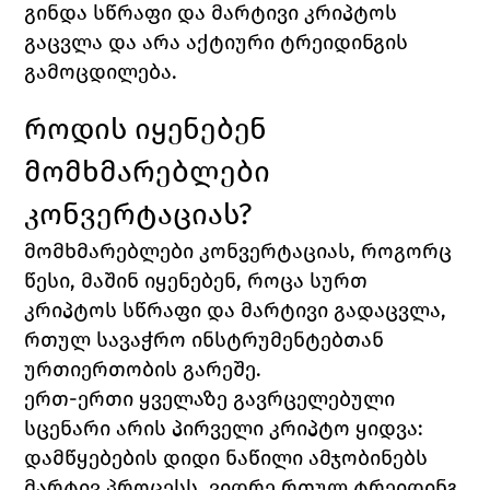
გინდა სწრაფი და მარტივი კრიპტოს 
გაცვლა და არა აქტიური ტრეიდინგის 
გამოცდილება.
როდის იყენებენ 
მომხმარებლები 
კონვერტაციას?
მომხმარებლები კონვერტაციას, როგორც 
წესი, მაშინ იყენებენ, როცა სურთ 
კრიპტოს სწრაფი და მარტივი გადაცვლა, 
რთულ სავაჭრო ინსტრუმენტებთან 
ურთიერთობის გარეშე. 
ერთ-ერთი ყველაზე გავრცელებული 
სცენარი არის პირველი კრიპტო ყიდვა: 
დამწყებების დიდი ნაწილი ამჯობინებს 
მარტივ პროცესს, ვიდრე რთულ ტრეიდინგ 