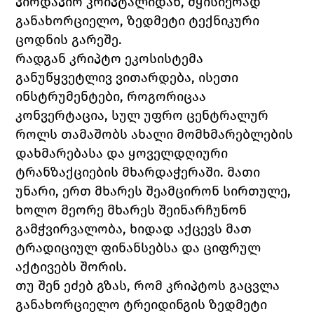
პირდაპირ კრიპტალიდან, მყისიერად 
განახორციელო, ზედმეტი ტექნიკური 
ცოდნის გარეშე.
რადგან კრიპტო ეკოსისტემა 
განუწყვეტლივ ვითარდება, ისეთი 
ინსტრუმენტები, როგორიცაა 
კონვერტაცია, სულ უფრო ცენტრალურ 
როლს თამაშობს ახალი მომხმარებლების 
დახმარებასა და ყოველდღიური 
ტრანზაქციების მხარდაჭერაში. მათი 
უნარი, ერთ მხარეს შეამცირონ სირთულე, 
ხოლო მეორე მხარეს შეინარჩუნონ 
გამჭვირვალობა, ხიდად აქცევს მათ 
ტრადიციულ ფინანსებსა და ციფრულ 
აქტივებს შორის.
თუ შენ ეძებ გზას, რომ კრიპტოს გაცვლა 
განახორციელო ტრეიდინგის ზედმეტი 