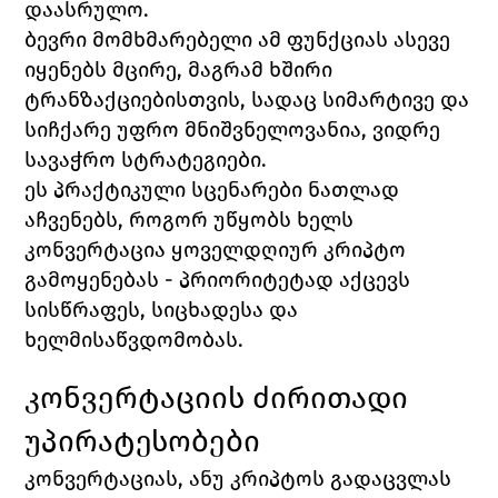
დაასრულო.
ბევრი მომხმარებელი ამ ფუნქციას ასევე 
იყენებს მცირე, მაგრამ ხშირი 
ტრანზაქციებისთვის, სადაც სიმარტივე და 
სიჩქარე უფრო მნიშვნელოვანია, ვიდრე 
სავაჭრო სტრატეგიები. 
ეს პრაქტიკული სცენარები ნათლად 
აჩვენებს, როგორ უწყობს ხელს 
კონვერტაცია ყოველდღიურ კრიპტო 
გამოყენებას - პრიორიტეტად აქცევს 
სისწრაფეს, სიცხადესა და 
ხელმისაწვდომობას.
კონვერტაციის ძირითადი 
უპირატესობები
კონვერტაციას, ანუ კრიპტოს გადაცვლას 