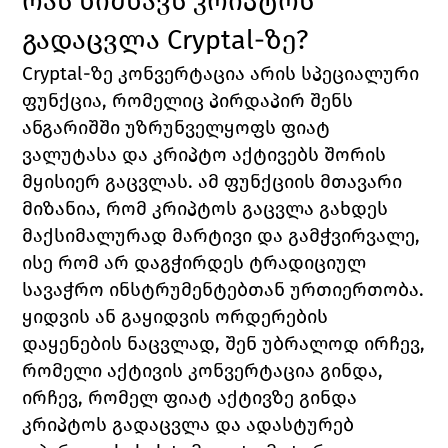
რას ნიშნავს კრიპტოს 
გადაცვლა Cryptal-ზე?
Cryptal-ზე კონვერტაცია არის სპეციალური 
ფუნქცია, რომელიც პირდაპირ შენს 
ანგარიშში უზრუნველყოფს ფიატ 
ვალუტასა და კრიპტო აქტივებს შორის 
მყისიერ გაცვლას. ამ ფუნქციის მთავარი 
მიზანია, რომ კრიპტოს გაცვლა გახდეს 
მაქსიმალურად მარტივი და გამჭვირვალე, 
ისე რომ არ დაგჭირდეს ტრადიციულ 
სავაჭრო ინსტრუმენტებთან ურთიერთობა.
ყიდვის ან გაყიდვის ორდერების 
დაყენების ნაცვლად, შენ უბრალოდ ირჩევ, 
რომელი აქტივის კონვერტაცია გინდა, 
ირჩევ, რომელ ფიატ აქტივზე გინდა 
კრიპტოს გადაცვლა და ადასტურებ 