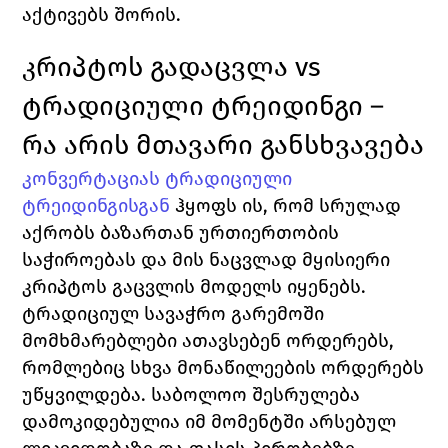
აქტივებს შორის.
კრიპტოს გადაცვლა vs 
ტრადიციული ტრეიდინგი – 
რა არის მთავარი განსხვავება
კონვერტაციას ტრადიციული 
ტრეიდინგისგან
 ჰყოფს ის, რომ სრულად 
აქრობს ბაზართან ურთიერთობის 
საჭიროებას და მის ნაცვლად მყისიერი 
კრიპტოს გაცვლის მოდელს იყენებს. 
ტრადიციულ სავაჭრო გარემოში 
მომხმარებლები ათავსებენ ორდერებს, 
რომლებიც სხვა მონაწილეების ორდერებს 
უწყვილდება. საბოლოო შესრულება 
დამოკიდებულია იმ მომენტში არსებულ 