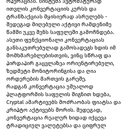
ოპერაციას. სისტემა ავტომატურად 
ითვლის კონვერტაციის კურსს და 
ტრანზაქციას მყისიერად ასრულებს - 
შედეგად მიღებული აქტივი რამდენიმე 
წამში უკვე შენს საფულეში გამოჩნდება.
ასეთი ფუნქციონალი კონვერტაციას 
განსაკუთრებულად გამოსადეგს ხდის იმ 
მომხმარებლებისთვის, ვინც სწრაფ და 
პირდაპირ გაცვლაზეა ორიენტირებული, 
ზედმეტი მონიტორინგისა და ღია 
ორდერების მართვის გარეშე. 
რადგან კონვერტაცია უშუალოდ 
პლატფორმის საფულის შიგნით ხდება, 
Cryptal ამარტივებს მოძრაობას ფიატსა და 
კრიპტო აქტივებს შორის. შედეგად, 
კონვერტაცია რეალურ ხიდად იქცევა 
ტრადიციულ ვალუტებსა და ციფრულ 