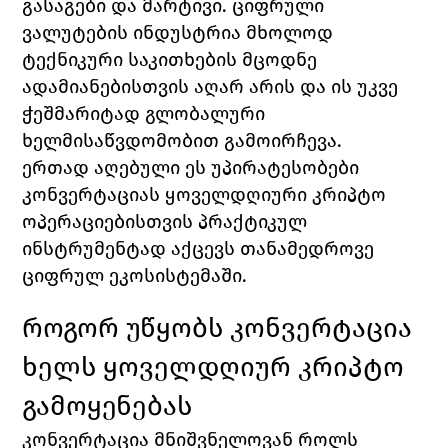
გასაგები და მარტივი. ციფრული 
ვალუტების ინდუსტრია მხოლოდ 
ტექნიკური საკითხების მცოდნე 
ადამიანებისთვის აღარ არის და ის უკვე 
ჭეშმარიტად გლობალური 
ხელმისაწვდომობით გამოირჩევა.
ერთად აღებული ეს უპირატესობები 
კონვერტაციას ყოველდღიური კრიპტო 
ოპერაციებისთვის პრაქტიკულ 
ინსტრუმენტად აქცევს თანამედროვე 
ციფრულ ეკოსისტემაში.
როგორ უწყობს კონვერტაცია 
ხელს ყოველდღიურ კრიპტო 
გამოყენებას
კონვერტაცია მნიშვნელოვან როლს 