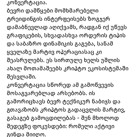
კონვერტაცია.
ბევრი დამწყები მომხმარებელი 
ტრეიდინგის ინტერფეისებს ზოგჯერ 
დამაბნევლად აღიქვამს, რადგან იქ უწევს 
გრაფიკების, სხვადასხვა ორდერის ტიპის 
და საბაზრო დინამიკის გაგება, სანამ 
ყველაზე მარტივ ოპერაციასაც კი 
შეასრულებს. ეს სირთულე ხელს უშლის 
ახალ მოთამაშეებს კრიპტო ეკოსისტემაში 
შესვლაში.
კონვერტაცია სწორედ ამ გამოწვევის 
მოსაგვარებლად არსებობს. ის 
გამორიცხავს ბევრ ტექნიკურ ნაბიჯს და 
გთავაზობს კრიპტოს გადაცვლის მარტივ, 
გასაგებ გამოცდილებას - შენ მხოლოდ 
შედეგზე ფოკუსდები: რომელი აქტივი 
გინდა მიიღო. 