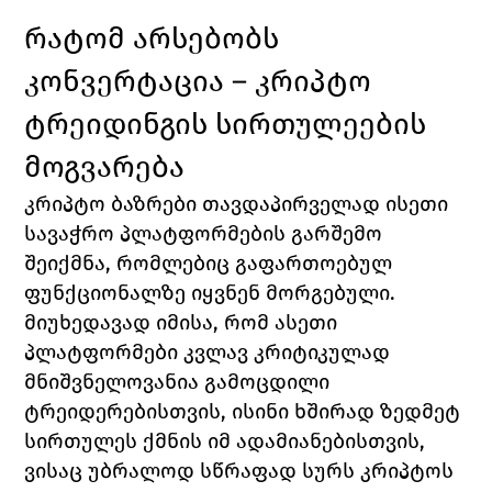
რატომ არსებობს 
კონვერტაცია – კრიპტო 
ტრეიდინგის სირთულეების 
მოგვარება
კრიპტო ბაზრები თავდაპირველად ისეთი 
სავაჭრო პლატფორმების გარშემო 
შეიქმნა, რომლებიც გაფართოებულ 
ფუნქციონალზე იყვნენ მორგებული. 
მიუხედავად იმისა, რომ ასეთი 
პლატფორმები კვლავ კრიტიკულად 
მნიშვნელოვანია გამოცდილი 
ტრეიდერებისთვის, ისინი ხშირად ზედმეტ 
სირთულეს ქმნის იმ ადამიანებისთვის, 
ვისაც უბრალოდ სწრაფად სურს კრიპტოს 