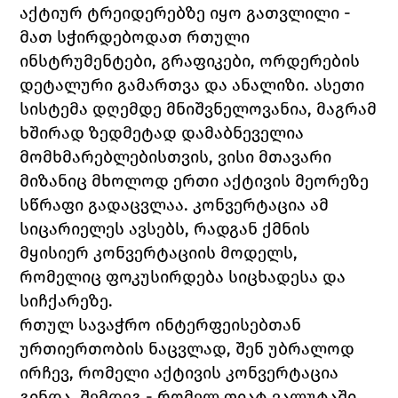
აქტიურ ტრეიდერებზე იყო გათვლილი - 
მათ სჭირდებოდათ რთული 
ინსტრუმენტები, გრაფიკები, ორდერების 
დეტალური გამართვა და ანალიზი. ასეთი 
სისტემა დღემდე მნიშვნელოვანია, მაგრამ 
ხშირად ზედმეტად დამაბნეველია 
მომხმარებლებისთვის, ვისი მთავარი 
მიზანიც მხოლოდ ერთი აქტივის მეორეზე 
სწრაფი გადაცვლაა. კონვერტაცია ამ 
სიცარიელეს ავსებს, რადგან ქმნის 
მყისიერ კონვერტაციის მოდელს, 
რომელიც ფოკუსირდება სიცხადესა და 
სიჩქარეზე.
რთულ სავაჭრო ინტერფეისებთან 
ურთიერთობის ნაცვლად, შენ უბრალოდ 
ირჩევ, რომელი აქტივის კონვერტაცია 
გინდა, შემდეგ - რომელ ფიატ ვალუტაში 