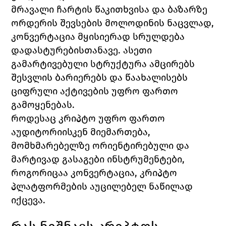
მრავალი ჩარტის წაკითხვისა და ბაზარზე 
ორდერის შევსების მოლოდინის ნაცვლად, 
კონვერტაცია მყისიერად სრულდება 
დადასტურებისთანავე. ასეთი 
გამარტივებული სტრუქტურა ამცირებს 
შესვლის ბარიერებს და წაახალისებს 
ციფრული აქტივების უფრო ფართო 
გამოყენებას.
როდესაც კრიპტო უფრო ფართო 
აუდიტორიისკენ მიემართება, 
მომხმარებელზე ორიენტირებული და 
მარტივად გასაგები ინსტრუმენტები, 
როგორიცაა კონვერტაცია, კრიპტო 
პლატფორმების აუცილებელ ნაწილად 
იქცევა.