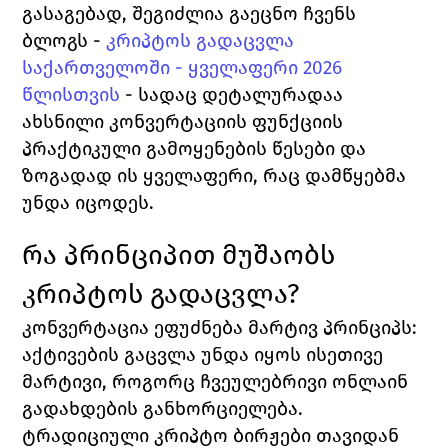
გასაგებად, შეგიძლია გაეცნო ჩვენს 
ბლოგს - 
კრიპტოს გადაცვლა 
საქართველოში - ყველაფერი 2026 
წლისთვის
 - სადაც დეტალურადაა 
ახსნილი კონვერტაციის ფუნქციის 
პრაქტიკული გამოყენების წესები და 
ზოგადად ის ყველაფერი, რაც დამწყებმა 
უნდა იცოდეს.
რა პრინციპით მუშაობს 
კრიპტოს გადაცვლა?
კონვერტაცია ეფუძნება მარტივ პრინციპს: 
აქტივების გაცვლა უნდა იყოს ისეთივე 
მარტივი, როგორც ჩვეულებრივი ონლაინ 
გადახდების განხორციელება. 
ტრადიციული კრიპტო ბირჟები თავიდან 