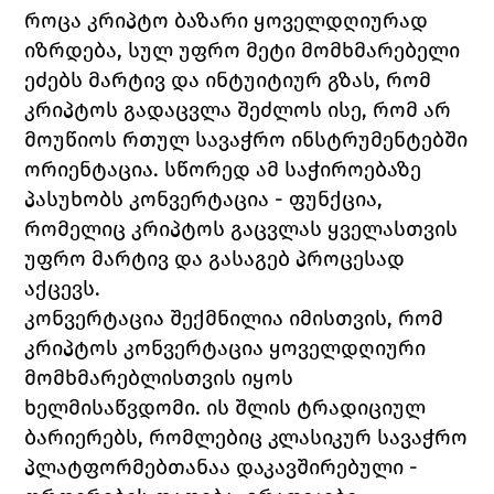
როცა კრიპტო ბაზარი ყოველდღიურად 
იზრდება, სულ უფრო მეტი მომხმარებელი 
ეძებს მარტივ და ინტუიტიურ გზას, რომ 
კრიპტოს გადაცვლა შეძლოს ისე, რომ არ 
მოუწიოს რთულ სავაჭრო ინსტრუმენტებში 
ორიენტაცია. სწორედ ამ საჭიროებაზე 
პასუხობს კონვერტაცია - ფუნქცია, 
რომელიც კრიპტოს გაცვლას ყველასთვის 
უფრო მარტივ და გასაგებ პროცესად 
აქცევს.
კონვერტაცია შექმნილია იმისთვის, რომ 
კრიპტოს კონვერტაცია ყოველდღიური 
მომხმარებლისთვის იყოს 
ხელმისაწვდომი. ის შლის ტრადიციულ 
ბარიერებს, რომლებიც კლასიკურ სავაჭრო 
პლატფორმებთანაა დაკავშირებული - 