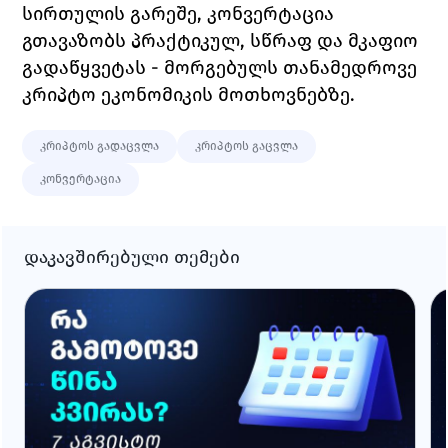
სირთულის გარეშე, კონვერტაცია 
გთავაზობს პრაქტიკულ, სწრაფ და მკაფიო 
გადაწყვეტას - მორგებულს თანამედროვე 
კრიპტო ეკონომიკის მოთხოვნებზე.
კრიპტოს გადაცვლა
კრიპტოს გაცვლა
კონვერტაცია
დაკავშირებული თემები