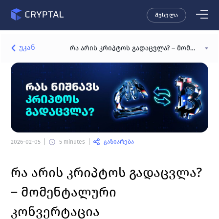
შესვლა
უკან
რა არის კრიპტოს გადაცვლა? – მომენტალური კონვერტაცია
გაზიარება
2026-02-05
5 minutes
რა არის კრიპტოს გადაცვლა? 
– მომენტალური 
კონვერტაცია