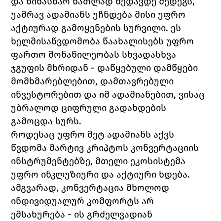
და წინასწარ ნათლად ხედავდე შედეგს, 
უამრავ ადამიანს უჩნდება მისი უფრო 
აქტიურად გამოყენების სურვილი. ეს 
ხელმისაწვდომობა წაახალისებს უფრო 
ფართო მონაწილეობას სხვადასხვა 
ჯგუფის მხრიდან - დაწყებული დამწყები 
მომხმარებლებით, დამთავრებული 
ინვესტორებით და იმ ადამიანებით, ვისაც 
უბრალოდ ციფრული გადახდების 
გამოცდა სურს.
როდესაც უფრო მეტ ადამიანს აქვს 
წვდომა მარტივ კრიპტოს კონვერტაციის 
ინსტრუმენტებზე, მთელი ეკოსისტემა 
უფრო ინკლუზიური და აქტიური ხდება. 
ამგვარად, კონვერტაცია მხოლოდ 
ინდივიდუალურ კომფორტს არ 
ემსახურება - ის გრძელვადიან 