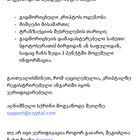
გადმორიცხული კრიპტოს ოდენობა 
მიმღები მისამართი;
ტრანზაქციის შესრულების თარიღი;
გადმორიცხვის დამადასტურებელი საბუთი 
(ფოტოსურათი) ბირჟიდან ან საფულიდან, 
სადაც ჩანს ზედა 3 პუნქტში მოცემული 
ინფორმაცია.
გაითვალისწინეთ, რომ აუცილებელია, კრიპტალზე 
რეგისტრირებული ანგარიში იყოს 
ვერიფიცირებული.
აღნიშნული სქრინი მოგვაწოდე მეილზე
: 
support@cryptal.com
თუ არ იცი ვერიფიკაცია როგორ გაიარო, შეგიძლია 
ნახო ჩვენი 
ბლოგი
.