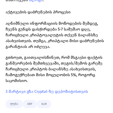
აქტივების დაბრუნების პროცესი
აღნიშნული ინფორმაციის მოწოდების შემდეგ, 
ჩვენს გუნდს დასჭირდება 5-7 სამუშაო დღე, 
ჩარიცხული კრიპტოვალუტის თქვენ ბალანსზე 
ასახვისთვის. თუმცა, კრიპტალი მისი დაბრუნების 
გარანტიას არ იძლევა.
გთხოვთ, გაითვალისწინეთ, რომ მსგავსი ფაქტის 
განმეორების შემთხვევაში, თეგის/მემოს გარეშე 
ჩარიცხული კრიპტოს ბალანსზე ასახვისთვის, 
ჩამოგეჭრებათ მისი მოცულობის 5%, როგორც 
საკომისიო.
3 მარტივი გზა Cryptal-ზე დეპოზიტისთვის
ლუნა
XRP
XLM