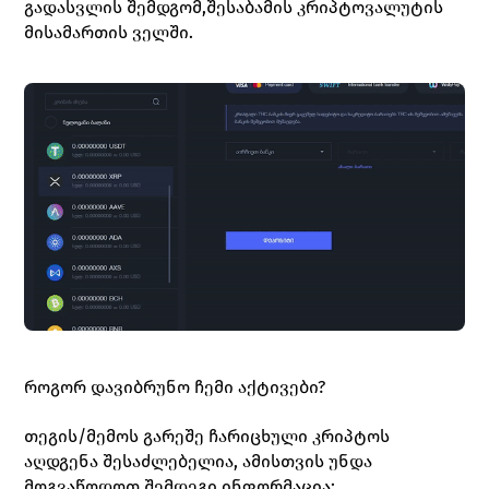
გადასვლის შემდგომ,შესაბამის კრიპტოვალუტის 
მისამართის ველში. 
როგორ დავიბრუნო ჩემი აქტივები?
თეგის/მემოს გარეშე ჩარიცხული კრიპტოს 
აღდგენა შესაძლებელია, ამისთვის უნდა 
მოგვაწოდოთ შემდეგი ინფორმაცია: