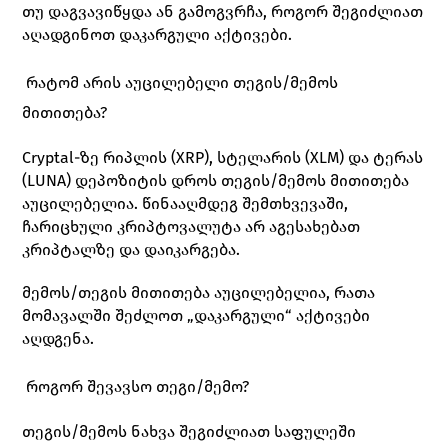
თუ დაგვავიწყდა ან გამოგვრჩა, როგორ შეგიძლიათ 
აღადგინოთ დაკარგული აქტივები.
 რატომ არის აუცილებელი თეგის/მემოს 
მითითება?
Cryptal-ზე რიპლის (XRP), სტელარის (XLM) და ტერას 
(LUNA) დეპოზიტის დროს თეგის/მემოს მითითება 
აუცილებელია. წინააღმდეგ შემთხვევაში, 
ჩარიცხული კრიპტოვალუტა არ აგესახებათ 
კრიპტალზე და დაიკარგება.
მემოს/თეგის მითითება აუცილებელია, რათა 
მომავალში შეძლოთ „დაკარგული“ აქტივები 
აღდგენა. 
 როგორ შევავსო თეგი/მემო?
თეგის/მემოს ნახვა შეგიძლიათ საფულეში 