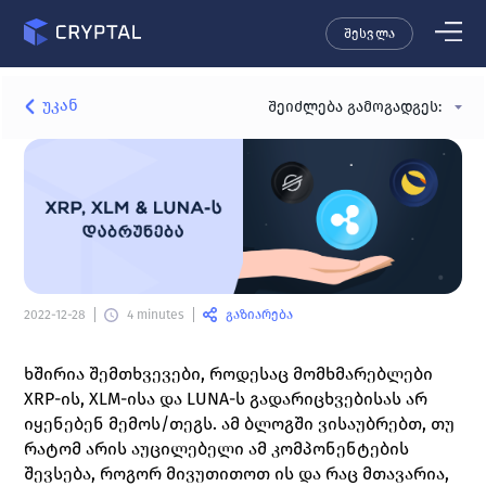
შესვლა
უკან
შეიძლება გამოგადგეს:
გაზიარება
2022-12-28
4 minutes
ხშირია შემთხვევები, როდესაც მომხმარებლები 
XRP-ის, XLM-ისა და LUNA-ს გადარიცხვებისას არ 
იყენებენ მემოს/თეგს. ამ ბლოგში ვისაუბრებთ, თუ 
რატომ არის აუცილებელი ამ კომპონენტების 
შევსება, როგორ მივუთითოთ ის და რაც მთავარია, 