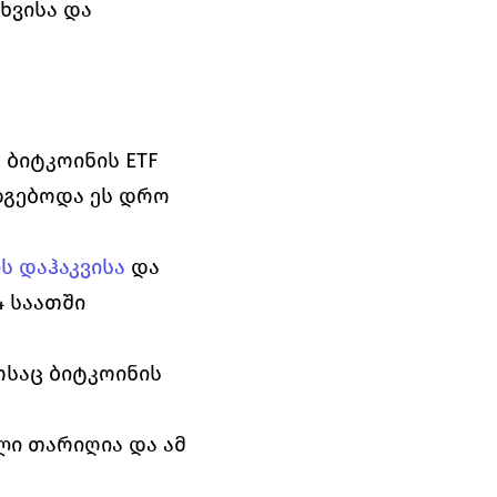
ვისა და 
ბიტკოინის ETF 
გებოდა ეს დრო 
ს დაჰაკვისა
 და 
 საათში 
საც ბიტკოინის 
ი თარიღია და ამ 