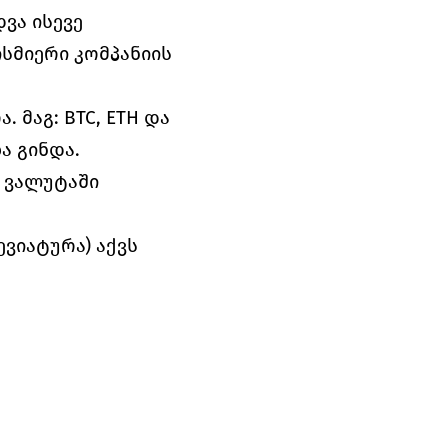
ა ისევე 
მიერი კომპანიის 
 მაგ: BTC, ETH და 
ა გინდა.
 ვალუტაში 
ვიატურა) აქვს 