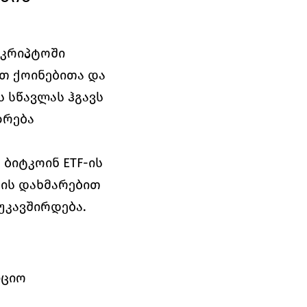
 კრიპტოში 
თ ქოინებითა და 
 სწავლას ჰგავს 
რება 
ბიტკოინ ETF-ის 
ის დახმარებით 
უკავშირდება.
ციო 