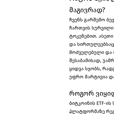
მაგივრად?
ჩვენს გარშემო ბევ
ჩართვის სურვილი 
ტოკენებით. ასეთი
და სირთულეებსაც 
მოძველებული და 
შესაბამისად, უამრ
ყიდვა სჯობს, რად
უფრო მარტივია დ
როგორ ვიყიდო
ბიტკოინის ETF-ის
პლატფორმაზე რეგი