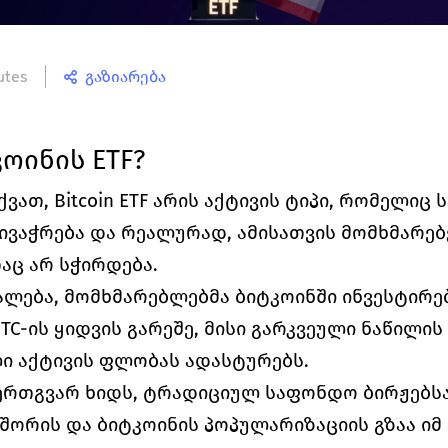
utes
გაზიარება
ოინის ETF?
ვათ, Bitcoin ETF არის აქტივის ტიპი, რომელიც 
ივაჭრება და რეალურად, ამისათვის მომხმარებ
ც არ სჭირდება.
უალება, მომხმარებლებმა ბიტკოინში ინვესტირებ
C-ის ყიდვის გარეშე, მისი გარკვეული ნაწილის 
 აქტივის ფლობას ადასტურებს.
ერთგვარ ხიდს, ტრადიციულ საფონდო ბირჟებსა
ორის და ბიტკოინის პოპულარიზაციის გზაა იმ ა