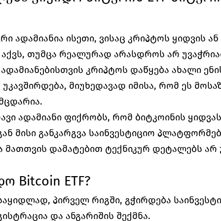
რი ადამიანია ისეთი, ვისაც კრიპტოს ყიდვის ან
აქვს, თუმცა რეალურად არასდროს არ უვაჭრია
 ადამიანებისთვის კრიპტოს დაწყება ახალი ენის
უკავშირდება, მიუხედავად იმისა, რომ ეს მოსაზ
მცდარია.
ავი ადამიანი ფიქრობს, რომ ბიტკოინის ყიდვას 
გან მისი განკარგვა საინვესტიციო პლატფორმებ
ა მათთვის დამატებით ტექნიკურ დეტალებს არ 
 Bitcoin ETF?
 საყიდლად, პირველ რიგში, გჭირდება საინვესტი
სტრაცია და ანგარიშის შექმნა.