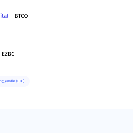
ital
 – BTCO
- EZBC
იტკოინი (BTC)