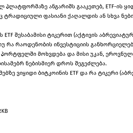
 პლატფორმაზე ანგარიშს გააკეთებ, ETF-ის ყიდვ
 ტრადიციული ფასიანი ქაღალდის ან სხვა ნების
 ETF შესაბამისი ტიკერით (აქტივის აბრევიატურა.
, თუ რა რაოდენობის ინვესტიციის განხორციელებ
ს პორტფელში მოხვდება და მისი უკან, ეროვნულ
ისამებრ ნებისმიერ დროს შეგეძლება.
ზე ვიყიდი ბიტკოინის ETF და რა ტიკერი (აბრე
RKB