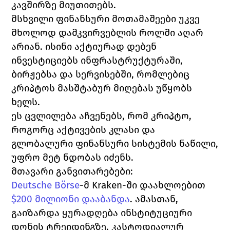
კავშირზე მიუთითებს.
მსხვილი ფინანსური მოთამაშეები უკვე 
მხოლოდ დამკვირვებლის როლში აღარ 
არიან. ისინი აქტიურად დებენ 
ინვესტიციებს ინფრასტრუქტურაში, 
ბირჟებსა და სერვისებში, რომლებიც 
კრიპტოს მასშტაბურ მიღებას უწყობს 
ხელს.
ეს ცვლილება აჩვენებს, რომ კრიპტო, 
როგორც აქტივების კლასი და 
გლობალური ფინანსური სისტემის ნაწილი, 
უფრო მეტ ნდობას იძენს.
მთავარი განვითარებები:
Deutsche Börse
-მ Kraken-ში დაახლოებით 
$200 მილიონი დააბანდა
.
 ამასთან, 
გაიზარდა ყურადღება ინსტიტუციური 
დონის ტრეიდინგზე, კასტოდიალურ 