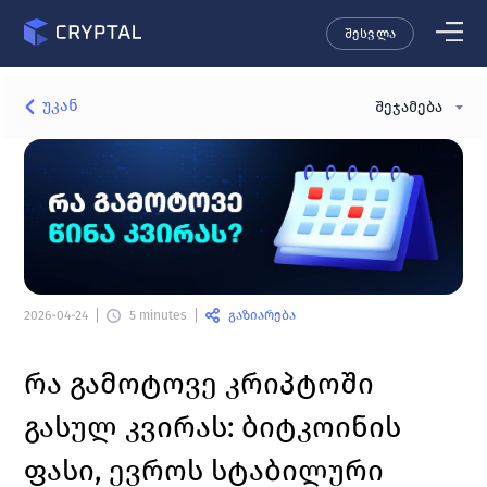
შესვლა
უკან
შეჯამება
გაზიარება
2026-04-24
5 minutes
რა გამოტოვე კრიპტოში 
გასულ კვირას: ბიტკოინის 
ფასი, ევროს სტაბილური 