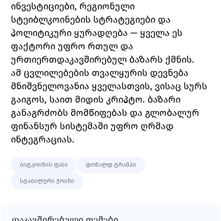
ინვესტიციები, რეგიონული 
სტეიბლკოინების სტრატეგიები და 
პოლიტიკური ყურადღება — ყველა ეს 
ფაქტორი უფრო რთულ და 
ურთიერთდაკავშირებულ ბაზარს ქმნის.
ამ ცვლილებების თვალყურის დევნება 
მნიშვნელოვანია ყველასთვის, ვისაც სურს 
გაიგოს, საით მიდის კრიპტო. ბაზარი 
განაგრძობს მომწიფებას და გლობალურ 
ფინანსურ სისტემაში უფრო ღრმად 
ინტეგრაციას.
ბიტკოინის ფასი
დონალდ ტრამპი
სტაბილური ქოინი
დაკავშირებული თემები