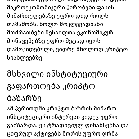
მაკროეკონომიკური პირობები ფასის 
მიმართულებაზე უფრო დიდ როლს 
თამაშობს, ხოლო მოკლევადიანი 
მოძრაობები შესაძლოა ეკონომიკურ 
მონაცემებზე უფრო მეტად იყოს 
დამოკიდებული, ვიდრე მხოლოდ კრიპტო 
სიახლეებზე.
მსხვილი ინსტიტუციური 
გაფართოება კრიპტო 
ბაზარზე
ამ პერიოდში კრიპტო ბაზრის მიმართ 
ინსტიტუციური ინტერესი კიდევ უფრო 
გაიზარდა. ეს ტრადიციულ ფინანსებსა და 
ციფრულ აქტივებს შორის უფრო ღრმა 