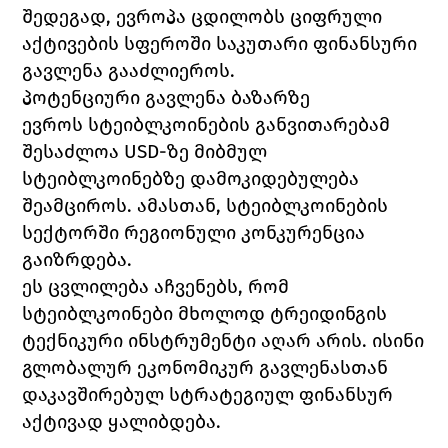
შედეგად, ევროპა ცდილობს ციფრული 
აქტივების სფეროში საკუთარი ფინანსური 
გავლენა გააძლიეროს.
პოტენციური გავლენა ბაზარზე
ევროს სტეიბლკოინების განვითარებამ 
შესაძლოა USD-ზე მიბმულ 
სტეიბლკოინებზე დამოკიდებულება 
შეამციროს. ამასთან, სტეიბლკოინების 
სექტორში რეგიონული კონკურენცია 
გაიზრდება.
ეს ცვლილება აჩვენებს, რომ 
სტეიბლკოინები მხოლოდ ტრეიდინგის 
ტექნიკური ინსტრუმენტი აღარ არის. ისინი 
გლობალურ ეკონომიკურ გავლენასთან 
დაკავშირებულ სტრატეგიულ ფინანსურ 
აქტივად ყალიბდება.