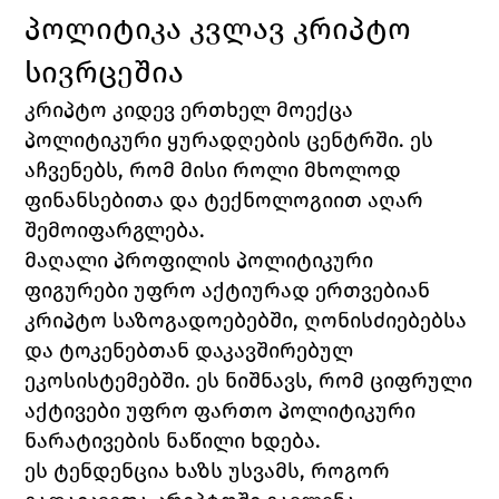
პოლიტიკა კვლავ კრიპტო 
სივრცეშია
კრიპტო კიდევ ერთხელ მოექცა 
პოლიტიკური ყურადღების ცენტრში. ეს 
აჩვენებს, რომ მისი როლი მხოლოდ 
ფინანსებითა და ტექნოლოგიით აღარ 
შემოიფარგლება.
მაღალი პროფილის პოლიტიკური 
ფიგურები უფრო აქტიურად ერთვებიან 
კრიპტო საზოგადოებებში, ღონისძიებებსა 
და ტოკენებთან დაკავშირებულ 
ეკოსისტემებში. ეს ნიშნავს, რომ ციფრული 
აქტივები უფრო ფართო პოლიტიკური 
ნარატივების ნაწილი ხდება.
ეს ტენდენცია ხაზს უსვამს, როგორ 