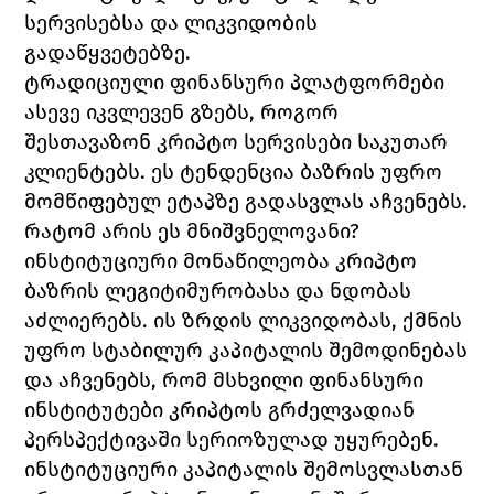
სერვისებსა და ლიკვიდობის 
გადაწყვეტებზე.
ტრადიციული ფინანსური პლატფორმები 
ასევე იკვლევენ გზებს, როგორ 
შესთავაზონ კრიპტო სერვისები საკუთარ 
კლიენტებს. ეს ტენდენცია ბაზრის უფრო 
მომწიფებულ ეტაპზე გადასვლას აჩვენებს.
რატომ არის ეს მნიშვნელოვანი?
ინსტიტუციური მონაწილეობა კრიპტო 
ბაზრის ლეგიტიმურობასა და ნდობას 
აძლიერებს. ის ზრდის ლიკვიდობას, ქმნის 
უფრო სტაბილურ კაპიტალის შემოდინებას 
და აჩვენებს, რომ მსხვილი ფინანსური 
ინსტიტუტები კრიპტოს გრძელვადიან 
პერსპექტივაში სერიოზულად უყურებენ.
ინსტიტუციური კაპიტალის შემოსვლასთან 