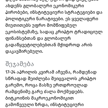
ახდენს გლობალური ეკონომიკური 
პირობები, ინსტიტუციური სტრატეგიები და 
პოლიტიკური ნარატივები. ეს ყველაფერი 
მიუთითებს უფრო მომწიფებულ 
ეკოსისტემაზე, სადაც კრიპტო ტრადიციულ 
ფინანსებთან და გლობალურ 
გადაწყვეტილებებთან მჭიდროდ არის 
დაკავშირებული.
შეჯამება
17–24 აპრილის კვირამ აჩვენა, რამდენად 
სწრაფად შეიძლება შეიცვალოს კრიპტო 
გარემო, როცა მასზე ერთდროულად 
რამდენიმე გარე ძალა მოქმედებს. 
ბიტკოინის მაკროეკონომიკით 
გამოწვეული ზრდა, ინსტიტუციური 