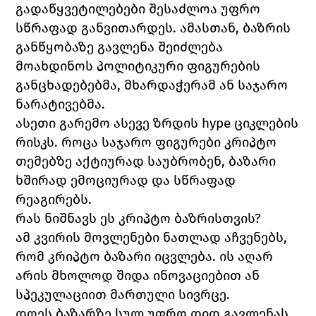
გადაწყვეტილებები შესაძლოა უფრო 
სწრაფად განვითარდეს. ამასთან, ბაზრის 
განწყობაზე გავლენა შეიძლება 
მოახდინოს პოლიტიკური ფიგურების 
განცხადებებმა, მხარდაჭერამ ან საჯარო 
ნარატივებმა.
ასეთი გარემო ასევე ზრდის hype ციკლების 
რისკს. როცა საჯარო ფიგურები კრიპტო 
თემებზე აქტიურად საუბრობენ, ბაზარი 
ხშირად ემოციურად და სწრაფად 
რეაგირებს.
რას ნიშნავს ეს კრიპტო ბაზრისთვის?
ამ კვირის მოვლენები ნათლად აჩვენებს, 
რომ კრიპტო ბაზარი იცვლება. ის აღარ 
არის მხოლოდ შიდა ინოვაციებით ან 
სპეკულაციით მართული სივრცე.
დღეს ბაზარზე სულ უფრო დიდ გავლენას 