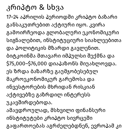
კრიპტო & სხვა
17–24 აპრილის პერიოდში კრიპტო ბაზარი 
განსაკუთრებით აქტიური იყო. კვირა 
გამოირჩეოდა გლობალური ეკონომიკური 
სიგნალებით, ინსტიტუციური სიახლეებითა 
და პოლიტიკის მზარდი გავლენით.
ბიტკოინმა მთავარი იმპულსი შექმნა და 
$75,000–$76,000 დიაპაზონს მიუახლოვდა. 
ეს ზრდა ბაზარზე გაუმჯობესებულ 
მაკროეკონომიკურ გარემოსა და 
ინვესტორების მხრიდან რისკიან 
აქტივებზე გაზრდილ ინტერესს 
უკავშირდებოდა.
ამავდროულად, მსხვილი ფინანსური 
ინსტიტუტები კრიპტო სივრცეში 
გაფართოებას აგრძელებდნენ, ევროპამ კი 