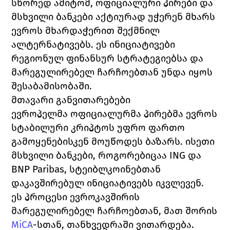
სწორედ ამიტომ, ოფიციალური პირები და 
მსხვილი ბანკები აქტიურად უჭერენ მხარს 
ევროს მხარდაჭერით შექმნილ 
ალტერნატივებს. ეს ინიციატივები 
რეგიონულ ფინანსურ სტრატეგიებსა და 
მარეგულირებელ ჩარჩოებთან უნდა იყოს 
შესაბამისობაში.
მთავარი განვითარებები
ევროპელმა ოფიციალურმა პირებმა ევროს 
სტაბილური კრიპტოს უფრო ფართო 
გამოყენებისკენ მოუწოდეს ბაზარს. ისეთი 
მსხვილი ბანკები, როგორებიცაა ING და 
BNP Paribas, სტეიბლკოინებთან 
დაკავშირებულ ინიციატივებს იკვლევენ.
ეს პროცესი ევროკავშირის 
მარეგულირებელ ჩარჩოებთან, მათ შორის 
MiCA
-სთან, თანხვედრაში ვითარდება. 