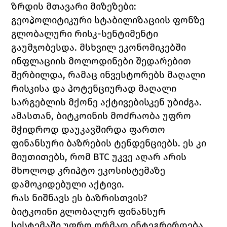
ზრდის მთავარი მიზეზები:
გეოპოლიტიკური სტაბილიზაციის ფონზე 
გლობალური რისკ-სენტიმენტი 
გაუმჯობესდა. მსხვილ ეკონომიკებში 
ინფლაციის მოლოდინები შედარებით 
შერბილდა, რამაც ინვესტორებს მაღალი 
რისკისა და პოტენციურად მაღალი 
სარგებლის მქონე აქტივებისკენ უბიძგა.
ამასთან, ბიტკოინის მოძრაობა უფრო 
მჭიდროდ დაუკავშირდა ფართო 
ფინანსური ბაზრების ტენდენციებს. ეს კი 
მიუთითებს, რომ BTC უკვე აღარ არის 
მხოლოდ კრიპტო ეკოსისტემაზე 
დამოკიდებული აქტივი.
რას ნიშნავს ეს ბაზრისთვის?
ბიტკოინი გლობალურ ფინანსურ 
სისტემაში უფრო ღრმად ინტეგრირდება. 