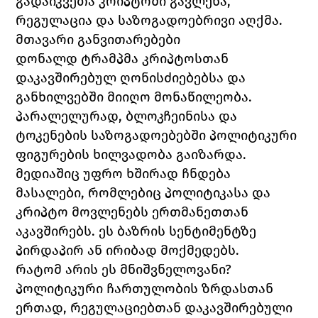
გადაიკვეთა კრიპტოში გავლენა, 
რეგულაცია და საზოგადოებრივი აღქმა.
მთავარი განვითარებები
დონალდ ტრამპმა კრიპტოსთან 
დაკავშირებულ ღონისძიებებსა და 
განხილვებში მიიღო მონაწილეობა. 
პარალელურად, ბლოკჩეინისა და 
ტოკენების საზოგადოებებში პოლიტიკური 
ფიგურების ხილვადობა გაიზარდა.
მედიაშიც უფრო ხშირად ჩნდება 
მასალები, რომლებიც პოლიტიკასა და 
კრიპტო მოვლენებს ერთმანეთთან 
აკავშირებს. ეს ბაზრის სენტიმენტზე 
პირდაპირ ან ირიბად მოქმედებს.
რატომ არის ეს მნიშვნელოვანი?
პოლიტიკური ჩართულობის ზრდასთან 
ერთად, რეგულაციებთან დაკავშირებული 