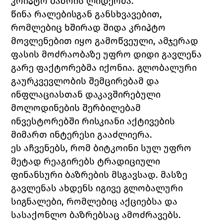
კრიპტო ბაზრის ლიდერმა.
წინა რალებისგან განსხვავებით, 
რომლებიც ხშირად შიდა კრიპტო 
მოვლენებით იყო გამოწვეული, ამჯერად 
ფასის მოძრაობაზე უფრო დიდი გავლენა 
გარე ფაქტორებმა იქონია. გლობალური 
გაურკვევლობის შემცირებამ და 
ინფლაციასთან დაკავშირებული 
მოლოდინების შერბილებამ 
ინვესტორებში რისკიანი აქტივების 
მიმართ ინტერესი გააძლიერა.
ეს აჩვენებს, რომ ბიტკოინი სულ უფრო 
მეტად რეაგირებს ტრადიციული 
ფინანსური ბაზრების მსგავსად. მასზე 
გავლენას ახდენს იგივე გლობალური 
სიგნალები, რომლებიც აქციებსა და 
სასაქონლო ბაზრებსაც ამოძრავებს.