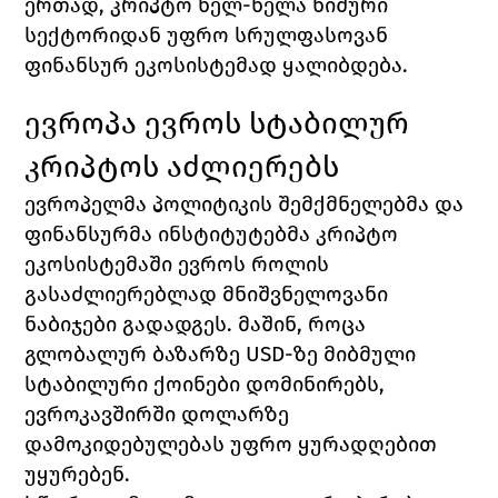
ერთად, კრიპტო ნელ-ნელა ნიშური 
სექტორიდან უფრო სრულფასოვან 
ფინანსურ ეკოსისტემად ყალიბდება.
ევროპა ევროს სტაბილურ 
კრიპტოს აძლიერებს
ევროპელმა პოლიტიკის შემქმნელებმა და 
ფინანსურმა ინსტიტუტებმა კრიპტო 
ეკოსისტემაში ევროს როლის 
გასაძლიერებლად მნიშვნელოვანი 
ნაბიჯები გადადგეს. მაშინ, როცა 
გლობალურ ბაზარზე USD-ზე მიბმული 
სტაბილური ქოინები დომინირებს, 
ევროკავშირში დოლარზე 
დამოკიდებულებას უფრო ყურადღებით 
უყურებენ.