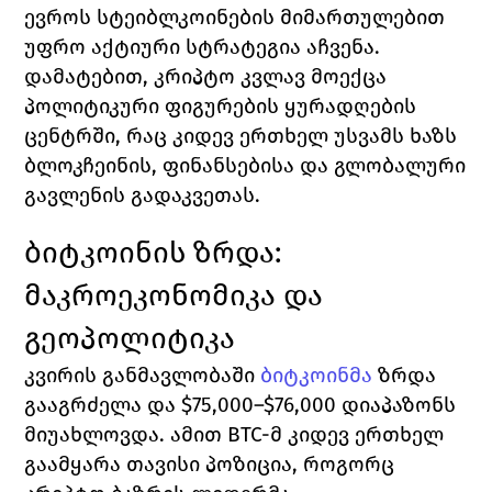
ევროს სტეიბლკოინების მიმართულებით 
უფრო აქტიური სტრატეგია აჩვენა. 
დამატებით, კრიპტო კვლავ მოექცა 
პოლიტიკური ფიგურების ყურადღების 
ცენტრში, რაც კიდევ ერთხელ უსვამს ხაზს 
ბლოკჩეინის, ფინანსებისა და გლობალური 
გავლენის გადაკვეთას.
ბიტკოინის ზრდა: 
მაკროეკონომიკა და 
გეოპოლიტიკა
კვირის განმავლობაში 
ბიტკოინმა
ზრდა 
გააგრძელა და $75,000–$76,000 დიაპაზონს 
მიუახლოვდა. ამით BTC-მ კიდევ ერთხელ 
გაამყარა თავისი პოზიცია, როგორც 