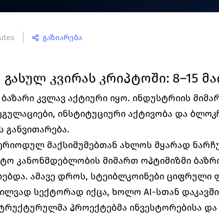
utes
გაზიარება
გასულ კვირას კრიპტოში: 8–15 მაი
ო ბაზარი კვლავ აქტიური იყო. ინდუსტრიის მიმა
გულაციები, ინსტიტუციური აქტივობა და ბლოკჩ
 განვითარება.
ერიოდულ მაქსიმუმებთან ახლოს მყარად ნარჩ
პტო კანონმდებლობის მიმართ ოპტიმიზმი ბაზრი
ებდა. ამავე დროს, სტეიბლკოინები ციფრული 
ილვად სექტორად იქცა, ხოლო AI-სთან დაკავში
ტრუქტურულმა პროექტებმა ინვესტორებისა და 