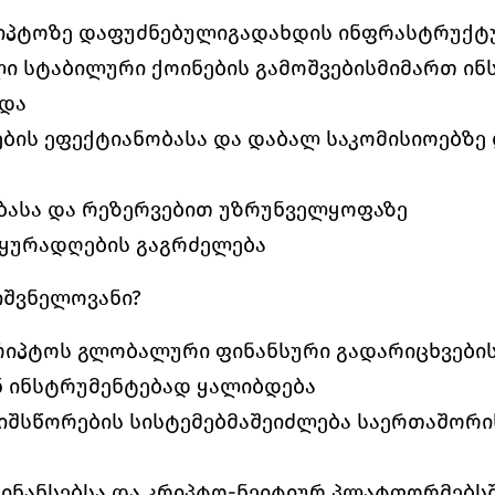
იპტოზე დაფუძნებულიგადახდის ინფრასტრუქტ
 სტაბილური ქოინების გამოშვებისმიმართ ინს
და 
ბის ეფექტიანობასა და დაბალ საკომისიოებზე დ
ასა და რეზერვებით უზრუნველყოფაზე 
ყურადღების გაგრძელება 
იშვნელოვანი?
იპტოს გლობალური ფინანსური გადარიცხვების
 ინსტრუმენტებად ყალიბდება 
იშსწორების სისტემებმაშეიძლება საერთაშორი
 
ინანსებსა და კრიპტო-ნეიტიურ პლატფორმებსშ