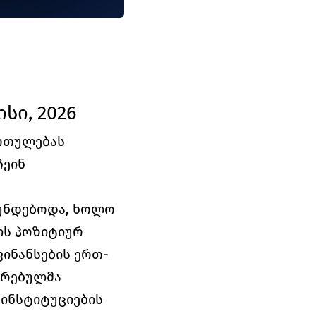
სი, 2026
რთულებას 
ეინ 
უნდებოდა, ხოლო 
ს პოზიტიურ 
ფინანსების ერთ-
რებულმა 
ინსტიტუციების 