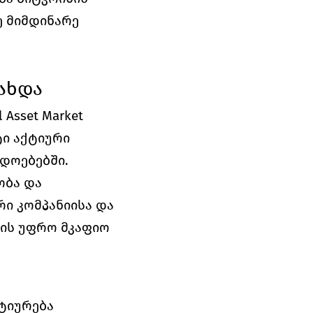
 მიმდინარე 
გახდა
sset Market 
ი აქტიური 
დოებებში.
ბა და 
ი კომპანიისა და 
ის უფრო მკაფიო 
ტიურება