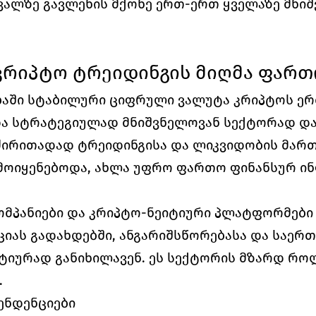
ვალზე გავლენის მქონე ერთ-ერთ ყველაზე მნიშ
კრიპტო ტრეიდინგის მიღმა ფარ
ბაში სტაბილური ციფრული ვალუტა კრიპტოს ერ
ა სტრატეგიულად მნიშვნელოვან სექტორად დარჩ
ირითადად ტრეიდინგისა და ლიკვიდობის მართვ
მოიყენებოდა, ახლა უფრო ფართო ფინანსურ ი
კომპანიები და კრიპტო-ნეიტიური პლატფორმები
იას გადახდებში, ანგარიშსწორებასა და საერთ
ტიურად განიხილავენ. ეს სექტორის მზარდ როლ
.
ენდენციები