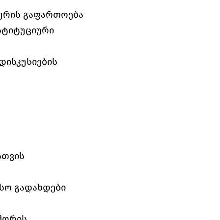
ურის გაფართოება
ტიტუციური 
ისკუსიების 
თვის 
სო გადახდები 
ორის 