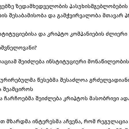
ებზე ზედამხედველობის პასუხისმგებლობების
ის შესაბამისობა და გამჭვირვალობა მთავარ 
სტიტუციებისა და კრიპტო კომპანიების ძლიერი 
იშვნელოვანი?
აციამ შეიძლება ინსტიტუციური მონაწილეობის 
რირებულმა წესებმა შესაძლოა გრძელვადიანი
 შეამციროს 
 ჩარჩოებმა შეიძლება კრიპტოს მასობრივი ადა
მართ მზარდმა ინტერესმა აჩვენა, რომ რეგულაცია