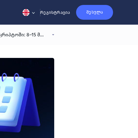
შესვლა
რეგისტრაცია
რა გამოტოვე გასულ კვირას კრიპტოში: 8–15 მაისი, 2026