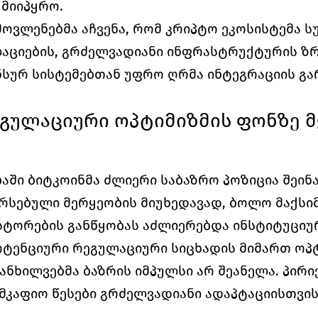
 მიიპყრო.
ოვლენებმა აჩვენა, რომ კრიპტო ეკოსისტემა ს
აციების, გრძელვადიანი ინფრასტრუქტურის ზრ
სურ სისტემებთან უფრო ღრმა ინტეგრაციის გა
გულაციური ოპტიმიზმის ფონზე მ
აში ბიტკოინმა ძლიერი საბაზრო პოზიცია შეინა
რსებული მერყეობის მიუხედავად, ბოლო მაქსი
სტორების განწყობას აძლიერებდა ინსტიტუციუ
ოტენციური რეგულაციური სიცხადის მიმართ ოპტ
ნხილვებმა ბაზრის იმპულსი არ შეანელა. პირიქ
მკაფიო წესები გრძელვადიანი ადაპტაციისთვის