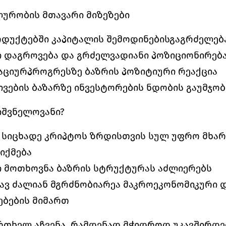
ლურობის მთავარი მიზეზები
პროდუქტებში კაპიტალის შემოდინებისგაგრძელებ
 დაგროვება და გრძელვადიანი პოზიციონირება
აციურპროგრესზე ბაზრის პოზიტიური რეაქცია 
ვების ბაზარზე ინვესტორების ნდობის გაუმჯობ
იშვნელოვანი?
სიცხადე კრიპტოს ზრდისთვის სულ უფრო მხარ
ქმება 
 მოთხოვნა ბაზრის სტრუქტურას აძლიერებს 
ავ ძალიან მგრძნობიარეა მაკროეკონომიკური დ
ბების მიმართ 
ერთხელ აჩვენა, რამდენად მჭიდროდ უკავშირდებ