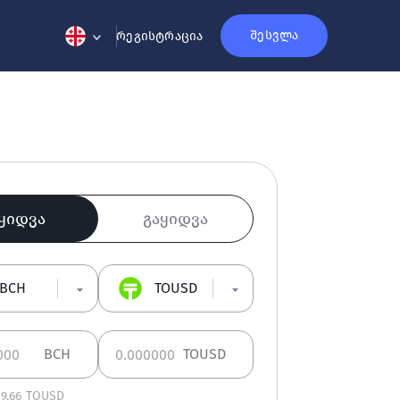
შესვლა
რეგისტრაცია
ყიდვა
გაყიდვა
BCH
TOUSD
BCH
TOUSD
19.66
TOUSD