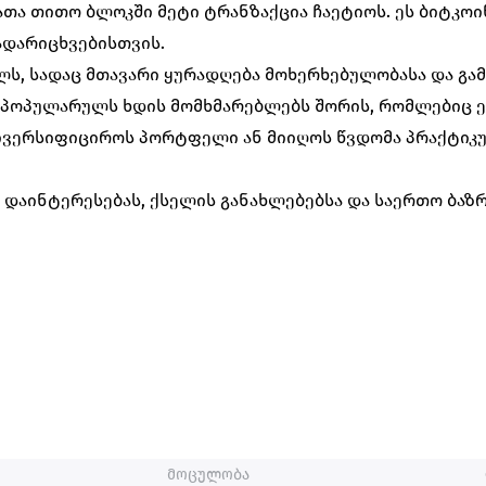
ათა თითო ბლოკში მეტი ტრანზაქცია ჩაეტიოს. ეს ბიტკოი
ადარიცხვებისთვის.
ს, სადაც მთავარი ყურადღება მოხერხებულობასა და გამ
ს პოპულარულს ხდის მომხმარებლებს შორის, რომლებიც ე
დივერსიფიციროს პორტფელი ან მიიღოს წვდომა პრაქტიკ
ის დაინტერესებას, ქსელის განახლებებსა და საერთო ბაზ
მოცულობა