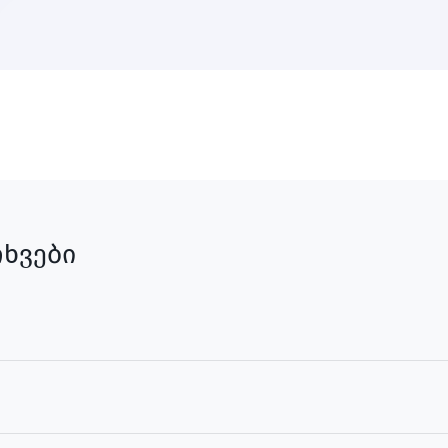
ხვები