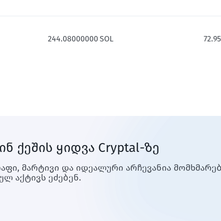
244.08000000
SOL
72.9
 ქეშის ყიდვა Cryptal-ზე
ა სწრაფი, მარტივი და იდეალური არჩევანია მომხმა
ლ აქტივს ეძებენ.