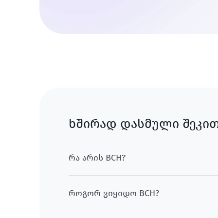
ხშირად დასმული შეკით
რა არის BCH?
როგორ ვიყიდო BCH?