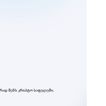
რად შენს კრიპტო საფულეში.