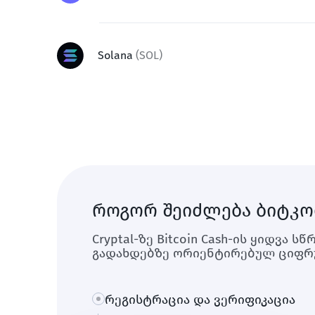
Solana
(
SOL
)
როგორ შეიძლება ბიტკოინ
Cryptal-ზე Bitcoin Cash-ის ყიდვ
გადახდებზე ორიენტირებულ ციფრუ
რეგისტრაცია და ვერიფიკაცია