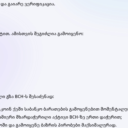
 და გაიარე ვერიფიკაცია.
უტით. ამისთვის შეგიძლია გამოიყენო:
 გზა BCH-ს შესაძენად:
ტკოინ ქეში საბანკო ბარათების გამოყენებით მომენტალუ
სმიერი მხარდაჭერილი აქტივი BCH-ზე ერთი დაჭერით;
ოში და გამოიყენე ბაზრის პირობები მაქსიმალურად.