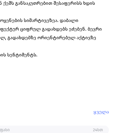
ნ ქეშს განსაკუთრებით შესაფერისს ხდის
ოყენების სიმარტივეზეა. დაბალი
ფექტურ ციფრულ გადახდებს ეძებენ. ბევრი
ულ, გადახდებზე ორიენტირებულ აქტივზე
რის სენტიმენტს.
ყველა
ფასი
24სთ