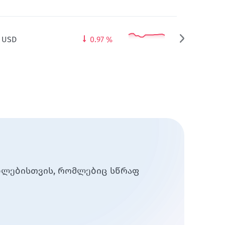
5
USD
0.97
%
რებლებისთვის, რომლებიც სწრაფ