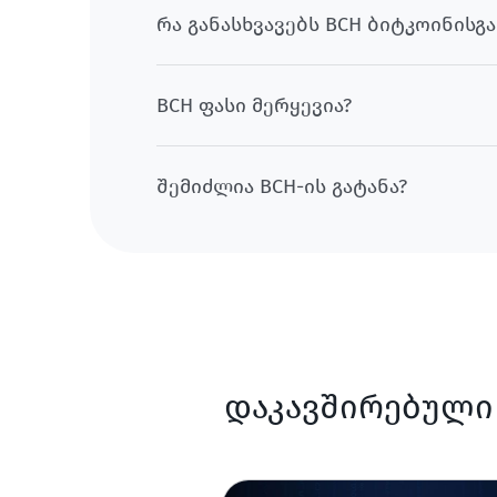
რა განასხვავებს BCH ბიტკოინისგა
BCH ფასი მერყევია?
შემიძლია BCH-ის გატანა?
დაკავშირებული