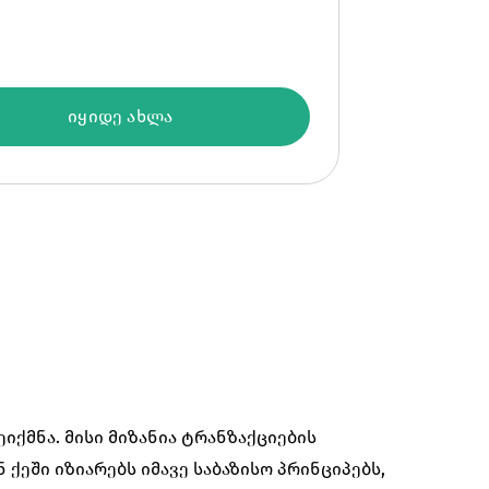
იყიდე ახლა
შეიქმნა. მისი მიზანია ტრანზაქციების
 ქეში იზიარებს იმავე საბაზისო პრინციპებს,