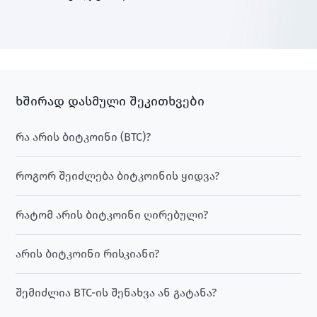
ხშირად დასმული შეკითხვები
რა არის ბიტკოინი (BTC)?
როგორ შეიძლება ბიტკოინის ყიდვა?
რატომ არის ბიტკოინი ღირებული?
არის ბიტკოინი რისკიანი?
შემიძლია BTC-ის შენახვა ან გატანა?