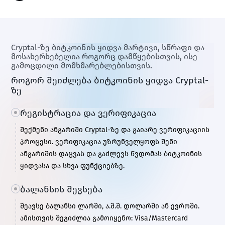
Cryptal-ზე ბიტკოინის ყიდვა მარტივი, სწრაფი და
მოსახერხებელია როგორც დამწყებისთვის, ისე
გამოცდილი მომხმარებლებისთვის.
როგორ შეიძლება ბიტკოინის ყიდვა Cryptal-
ზე
რეგისტრაცია და ვერიფიკაცია
შექმენი ანგარიში Cryptal-ზე და გაიარე ვერიფიკაციის
პროცესი. ვერიფიკაცია უზრუნველყოფს შენი
ანგარიშის დაცვას და გაძლევს წვდომას ბიტკოინის
ყიდვასა და სხვა ფუნქციებზე.
ბალანსის შევსება
შეავსე ბალანსი ლარში, ა.შ.შ. დოლარში ან ევროში.
ამისთვის შეგიძლია გამოიყენო: Visa/Mastercard