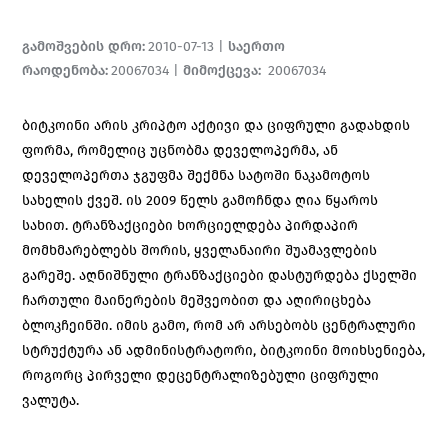
გამოშვების დრო
:
2010-07-13
|
საერთო
რაოდენობა
:
20067034
|
მიმოქცევა
:
20067034
ბიტკოინი არის კრიპტო აქტივი და ციფრული გადახდის
ფორმა, რომელიც უცნობმა დეველოპერმა, ან
დეველოპერთა ჯგუფმა შექმნა სატოში ნაკამოტოს
სახელის ქვეშ. ის 2009 წელს გამოჩნდა ღია წყაროს
სახით. ტრანზაქციები ხორციელდება პირდაპირ
მომხმარებლებს შორის, ყველანაირი შუამავლების
გარეშე. აღნიშნული ტრანზაქციები დასტურდება ქსელში
ჩართული მაინერების მეშვეობით და აღირიცხება
ბლოკჩეინში. იმის გამო, რომ არ არსებობს ცენტრალური
სტრუქტურა ან ადმინისტრატორი, ბიტკოინი მოიხსენიება,
როგორც პირველი დეცენტრალიზებული ციფრული
ვალუტა.