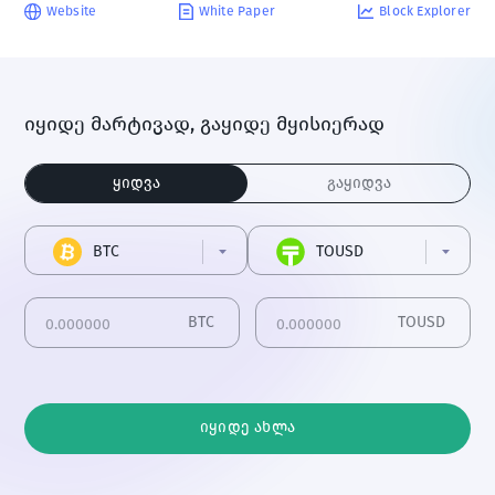
Website
White Paper
Block Explorer
იყიდე მარტივად, გაყიდე მყისიერად
ყიდვა
გაყიდვა
BTC
TOUSD
BTC
TOUSD
იყიდე ახლა