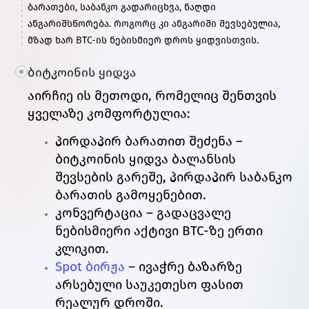
ბარათები, საბანკო გადარიცხვა, ნაღდი
ანგარიშსწორება. როგორც კი ანგარიში შევსებულია,
მზად ხარ BTC-ის ნებისმიერ დროს ყიდვისთვის.
ბიტკოინის ყიდვა
აირჩიე ის მეთოდი, რომელიც შენთვის
ყველაზე კომფორტულია:
პირდაპირ ბარათით შეძენა –
ბიტკოინის ყიდვა ბალანსის
შევსების გარეშე, პირდაპირ საბანკო
ბარათის გამოყენებით.
კონვერტაცია – გადაცვალე
ნებისმიერი აქტივი BTC-ზე ერთი
კლიკით.
Spot ბირჟა
– ივაჭრე ბაზარზე
არსებული საუკეთესო ფასით
რეალურ დროში.