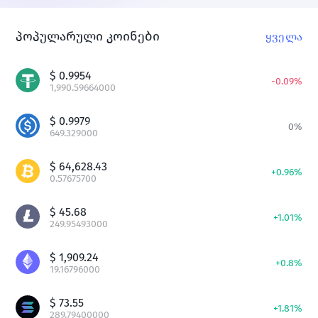
პოპულარული კოინები
ყველა
$
0.9954
-
0.09
%
1,990.59664000
$
0.9979
0
%
649.329000
$
64,628.43
+
0.96
%
0.57675700
$
45.68
+
1.01
%
249.95493000
$
1,909.24
+
0.8
%
19.16796000
$
73.55
+
1.81
%
289.79400000