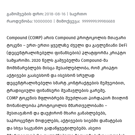
გამოშვების დრო
:
2018-08-16
|
საერთო
რაოდენობა
:
10000000
|
მიმოქცევა
:
9999999.99986688
Compound (COMP) არის Compound პროტოკოლის მთავარი
ტოკენი – ერთ-ერთი ყველაზე ძველი და გავლენიანი DeFi
(დეცენტრალიზებული ფინანსების) პლატფორმა კრიპტო
სამყაროში. 2020 წელს გაშვებულმა Compound-მა
მომხმარებლებს მისცა შესაძლებლობა, რომ კრიპტო
აქტივები გაასესხონ და ისესხონ სრულად
დეცენტრალიზებული სმარტ კონტრაქტების მეშვეობით,
ტრადიციული ფინანსური შუამავლების გარეშე.
COMP ტოკენის მფლობრებს შეუძლიათ პირდაპირ მიიღონ
მონაწილეობა პროტოკოლის მმართველობაში –
შესთავაზონ და დაუჭირონ მხარი განახლებებს,
საპროცენტო მოდელებს, აქტივების სიებში დამატებას
და სხვა საკვანძო გადაწყვეტილებებს. ასეთი