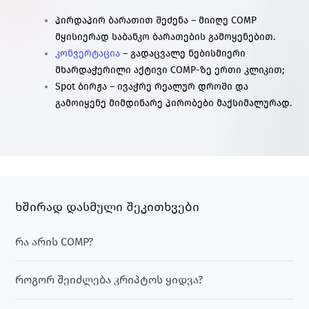
პირდაპირ ბარათით შეძენა – მიიღე COMP
მყისიერად საბანკო ბარათების გამოყენებით.
კონვერტაცია
– გადაცვალე ნებისმიერი
მხარდაჭერილი აქტივი COMP-ზე ერთი კლიკით;
Spot ბირჟა – ივაჭრე რეალურ დროში და
გამოიყენე მიმდინარე პირობები მაქსიმალურად.
ხშირად დასმული შეკითხვები
რა არის COMP?
როგორ შეიძლება კრიპტოს ყიდვა?