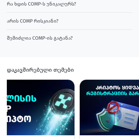
რა ხდის COMP-ს უნიკალურს?
არის COMP რისკიანი?
შემიძლია COMP-ის გატანა?
დაკავშირებული თემები