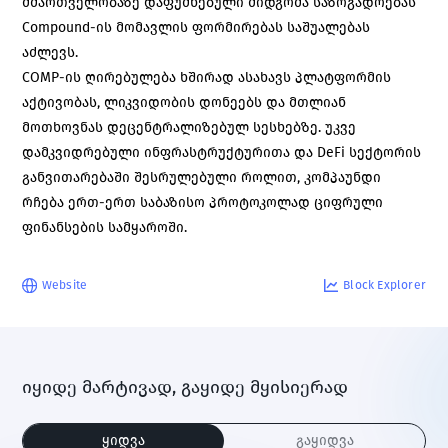
მმართველობაზე დაფუძნებული მიდგომა საზოგადოებას
Compound-ის მომავლის ფორმირებას საშუალებას
აძლევს.
COMP-ის ღირებულება ხშირად ასახავს პლატფორმის
აქტივობას, ლიკვიდობის დონეებს და მთლიან
მოთხოვნას დეცენტრალიზებულ სესხებზე. უკვე
დამკვიდრებული ინფრასტრუქტურითა და DeFi სექტორის
განვითარებაში შესრულებული როლით, კომპაუნდი
რჩება ერთ-ერთ საბაზისო პროტოკოლად ციფრული
ფინანსების სამყაროში.
Website
Block Explorer
იყიდე მარტივად, გაყიდე მყისიერად
ყიდვა
გაყიდვა