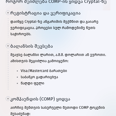
როგორ შეიძლება COMP-ის ყიდვა Cryptal-ზე
რეგისტრაცია და ვერიფიკაცია
დაიწყე Cryptal-ზე ანგარიშის შექმნით და გაიარე
ვერიფიკაცია. პროცესი სულ რამოდენიმე წუთს
საჭიროებს.
ბალანსის შევსება
შეავსე ბალანსი ლარით, ა.შ.შ. დოლარით ან ევროთი.
ამისთვის შეგიძლია გამოიყენო:
Visa/Mastercard ბარათები
საბანკო გადარიცხვა
ნაღდი ფული
კომპაუნდის (COMP) ყიდვა
აირჩიე შენთვის სასურველი მეთოდი COMP ტოკენის
შესაძენად: