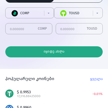
COMP
TOUSD
COMP
TOUSD
იყიდე ახლა
პოპულარული კოინები
ყველა
$
0.9953
-
0.01
%
17,316.88435000
$
0.9960