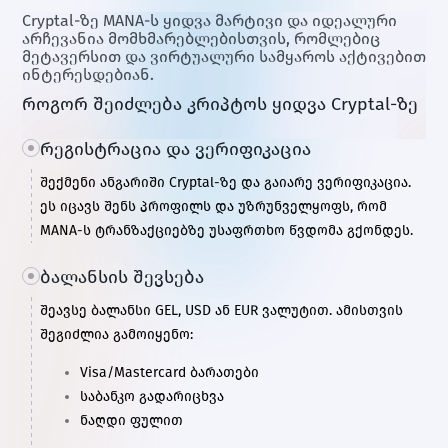
Cryptal-ზე MANA-ს ყიდვა მარტივი და იდეალური
არჩევანია მომხმარებლებისთვის, რომლებიც
მეტავერსით და ვირტუალური სამყაროს აქტივებით
ინტერესდებიან.
როგორ შეიძლება კრიპტოს ყიდვა Cryptal-ზე
რეგისტრაცია და ვერიფიკაცია
შექმენი ანგარიში Cryptal-ზე და გაიარე ვერიფიკაცია.
ეს იცავს შენს პროფილს და უზრუნველყოფს, რომ
MANA-ს ტრანზაქციებზე უსაფრთხო წვდომა გქონდეს.
ბალანსის შევსება
შეავსე ბალანსი GEL, USD ან EUR ვალუტით. ამისთვის
შეგიძლია გამოიყენო:
Visa/Mastercard ბარათები
საბანკო გადარიცხვა
ნაღდი ფულით