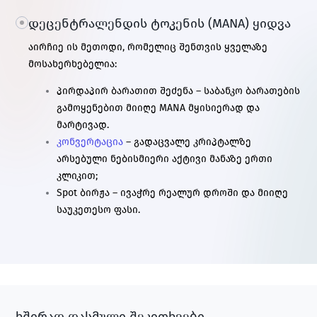
დეცენტრალენდის ტოკენის (MANA) ყიდვა
აირჩიე ის მეთოდი, რომელიც შენთვის ყველაზე
მოსახერხებელია:
პირდაპირ ბარათით შეძენა – საბანკო ბარათების
გამოყენებით მიიღე MANA მყისიერად და
მარტივად.
კონვერტაცია
– გადაცვალე
კრიპტალზე
არსებული
ნებისმიერი აქტივი მანაზე ერთი
კლიკით;
Spot ბირჟა – ივაჭრე რეალურ დროში და მიიღე
საუკეთესო ფასი.
ხშირად დასმული შეკითხვები