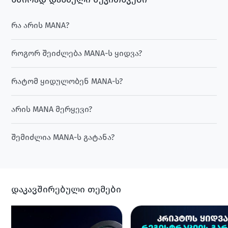
რა არის MANA?
როგორ შეიძლება MANA-ს ყიდვა?
რატომ ყიდულობენ MANA-ს?
არის MANA მერყევი?
შემიძლია MANA-ს გატანა?
დაკავშირებული თემები