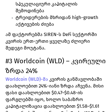
სპეკულაციური კაპიტალის 
შემოდინება
ტრეიდერების მხრიდან high-growth 
აქტივების ძიება 
ამ ფაქტორებმა SIREN-ს DeFi სექტორში 
კვირის ერთ-ერთი ყველაზე ძლიერი 
შედეგი მოუტანა.
#3 Worldcoin (WLD) – კვირეული 
ზრდა 24%
Worldcoin (WLD)-მა
 კვირის განმავლობაში 
დაახლოებით 24%-იანი ზრდა აჩვენა. მისი 
ფასი დაახლოებით $0.47–$0.48-ის 
ფარგლებში იყო, ხოლო საბაზრო 
კაპიტალიზაცია დაახლოებით $1.58–$1.61 