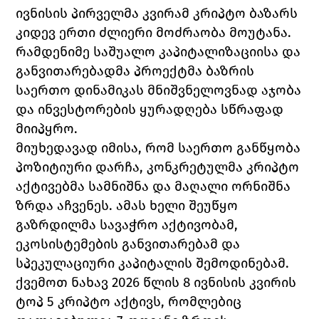
ივნისის პირველმა კვირამ კრიპტო ბაზარს 
კიდევ ერთი ძლიერი მოძრაობა მოუტანა. 
რამდენიმე საშუალო კაპიტალიზაციისა და 
განვითარებადმა პროექტმა ბაზრის 
საერთო დინამიკას მნიშვნელოვნად აჯობა 
და ინვესტორების ყურადღება სწრაფად 
მიიპყრო.
მიუხედავად იმისა, რომ საერთო განწყობა 
პოზიტიური დარჩა, კონკრეტულმა კრიპტო 
აქტივებმა სამნიშნა და მაღალი ორნიშნა 
ზრდა აჩვენეს. ამას ხელი შეუწყო 
გაზრდილმა სავაჭრო აქტივობამ, 
ეკოსისტემების განვითარებამ და 
სპეკულაციური კაპიტალის შემოდინებამ.
ქვემოთ ნახავ 2026 წლის 8 ივნისის კვირის 
ტოპ 5 კრიპტო აქტივს, რომლებიც 