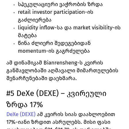
სპეკულაციური ვაჭრობის ზრდა 
retail investor participation-ის 
გაძლიერება 
liquidity inflow-სა და market visibility-ის 
მატება 
წინა ძლიერი შედეგებიდან 
momentum-ის გაგრძელება
ამ დინამიკამ Bianrensheng-ს კვირის 
განმავლობაში აღმავალი მიმართულების 
შენარჩუნებაში დაეხმარა.
#5 DeXe (DEXE) – კვირეული 
ზრდა 17%
DeXe (DEXE)
 ამ კვირის სიას დაახლოებით 
17%-იანი ზრდით ასრულებს. მისი ფასი 