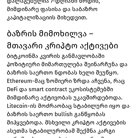
დალაგებულია 7-დღიანი ზრდის, 
მიმდინარე ფასისა და საბაზრო 
კაპიტალიზაციის მიხედვით.
ბაზრის მიმოხილვა – 
მთავარი კრიპტო აქტივები
ბიტკოინმა კვირის განმავლობაში 
პოზიტიური მიმართულება შეინარჩუნა და 
ბაზრის საერთო ნდობას ხელი შეუწყო. 
Ethereum-მაც ზომიერი ზრდა აჩვენა, რაც 
DeFi და smart contract ეკოსისტემებში 
მიმდინარე აქტივობას უკავშირდებოდა.
Litecoin-ის მოძრაობაც სტაბილური იყო და 
ბაზრის საერთო bullish განწყობას 
მიჰყვებოდა. მსხვილი კრიპტო აქტივების 
ასეთმა სტაბილურობამ შექმნა კარგი 