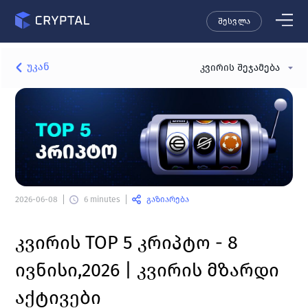
შესვლა
უკან
კვირის შეჯამება
გაზიარება
2026-06-08
6 minutes
კვირის 
TOP 5 კრიპტო - 8 
ივნისი,2026 | კვირის მზარდი 
აქტივები