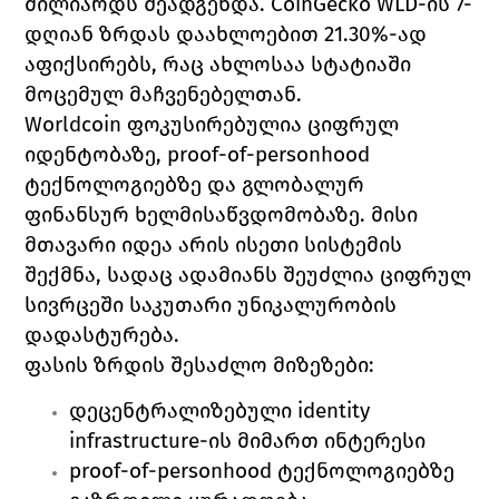
მილიარდს შეადგენდა. CoinGecko WLD-ის 7-
დღიან ზრდას დაახლოებით 21.30%-ად 
აფიქსირებს, რაც ახლოსაა სტატიაში 
მოცემულ მაჩვენებელთან. 
Worldcoin ფოკუსირებულია ციფრულ 
იდენტობაზე, proof-of-personhood 
ტექნოლოგიებზე და გლობალურ 
ფინანსურ ხელმისაწვდომობაზე. მისი 
მთავარი იდეა არის ისეთი სისტემის 
შექმნა, სადაც ადამიანს შეუძლია ციფრულ 
სივრცეში საკუთარი უნიკალურობის 
დადასტურება.
ფასის ზრდის შესაძლო მიზეზები:
დეცენტრალიზებული identity 
infrastructure-ის მიმართ ინტერესი 
proof-of-personhood ტექნოლოგიებზე 