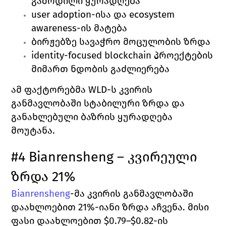
გაზრდილი ყურადღება 
user adoption-ისა და ecosystem 
awareness-ის მატება 
ბირჟებზე სავაჭრო მოცულობის ზრდა 
identity-focused blockchain პროექტების 
მიმართ ნდობის გაძლიერება 
ამ ფაქტორებმა WLD-ს კვირის 
განმავლობაში სტაბილური ზრდა და 
განახლებული ბაზრის ყურადღება 
მოუტანა.
#4 Bianrensheng – კვირეული 
ზრდა 21%
Bianrensheng
-მა კვირის განმავლობაში 
დაახლოებით 21%-იანი ზრდა აჩვენა. მისი 
ფასი დაახლოებით $0.79–$0.82-ის 