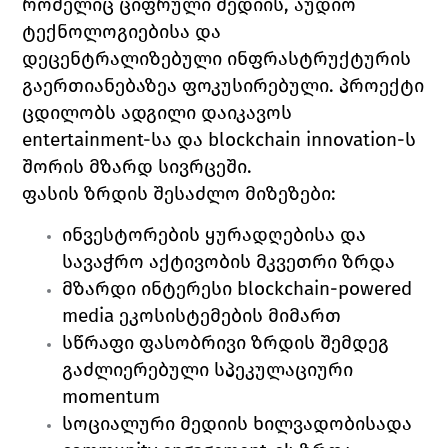
რომელიც ციფრული მედიის, აუდიო 
ტექნოლოგიებისა და 
დეცენტრალიზებული ინფრასტრუქტურის 
გაერთიანებაზეა ფოკუსირებული. პროექტი 
ცდილობს ადგილი დაიკავოს 
entertainment-სა და blockchain innovation-ს 
შორის მზარდ სივრცეში.
ფასის ზრდის შესაძლო მიზეზები:
ინვესტორების ყურადღებისა და 
სავაჭრო აქტივობის მკვეთრი ზრდა 
მზარდი ინტერესი blockchain-powered 
media ეკოსისტემების მიმართ 
სწრაფი ფასობრივი ზრდის შემდეგ 
გაძლიერებული სპეკულაციური 
momentum 
სოციალური მედიის ხილვადობისადა 