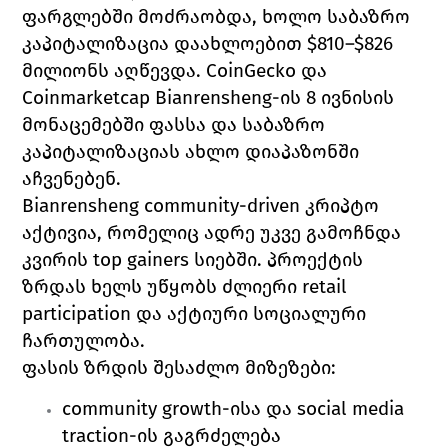
ფარგლებში მოძრაობდა, ხოლო საბაზრო 
კაპიტალიზაცია დაახლოებით $810–$826 
მილიონს აღწევდა. CoinGecko და 
Coinmarketcap Bianrensheng-ის 8 ივნისის 
მონაცემებში ფასსა და საბაზრო 
კაპიტალიზაციას ახლო დიაპაზონში 
აჩვენებენ. 
Bianrensheng community-driven კრიპტო 
აქტივია, რომელიც ადრე უკვე გამოჩნდა 
კვირის top gainers სიებში. პროექტის 
ზრდას ხელს უწყობს ძლიერი retail 
participation და აქტიური სოციალური 
ჩართულობა.
ფასის ზრდის შესაძლო მიზეზები:
community growth-ისა და social media 
traction-ის გაგრძელება 