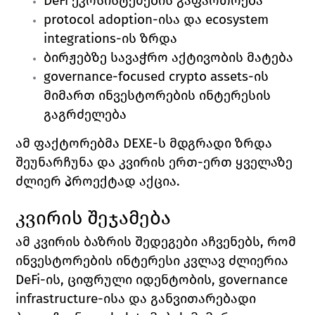
DeFi ეკოსისტემების გაფართოება 
protocol adoption-ისა და ecosystem 
integrations-ის ზრდა 
ბირჟებზე სავაჭრო აქტივობის მატება 
governance-focused crypto assets-ის 
მიმართ ინვესტორების ინტერესის 
გაგრძელება
ამ ფაქტორებმა DEXE-ს მდგრადი ზრდა 
შეუნარჩუნა და კვირის ერთ-ერთ ყველაზე 
ძლიერ პროექტად აქცია.
კვირის შეჯამება
ამ კვირის ბაზრის შედეგები აჩვენებს, რომ 
ინვესტორების ინტერესი კვლავ ძლიერია 
DeFi-ის, ციფრული იდენტობის, governance 
infrastructure-ისა და განვითარებადი 