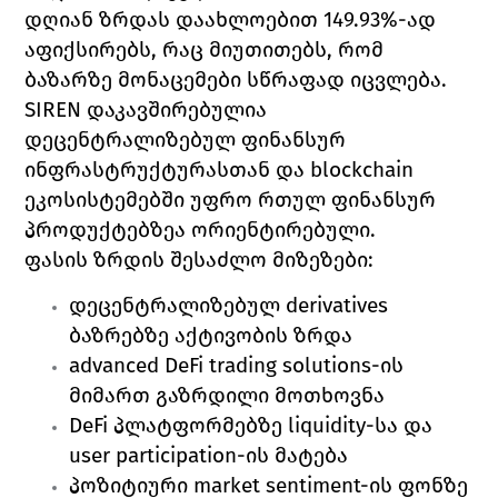
დღიან ზრდას დაახლოებით 149.93%-ად 
აფიქსირებს, რაც მიუთითებს, რომ 
ბაზარზე მონაცემები სწრაფად იცვლება. 
SIREN დაკავშირებულია 
დეცენტრალიზებულ ფინანსურ 
ინფრასტრუქტურასთან და blockchain 
ეკოსისტემებში უფრო რთულ ფინანსურ 
პროდუქტებზეა ორიენტირებული.
ფასის ზრდის შესაძლო მიზეზები:
დეცენტრალიზებულ derivatives 
ბაზრებზე აქტივობის ზრდა 
advanced DeFi trading solutions-ის 
მიმართ გაზრდილი მოთხოვნა 
DeFi პლატფორმებზე liquidity-სა და 
user participation-ის მატება 
პოზიტიური market sentiment-ის ფონზე 