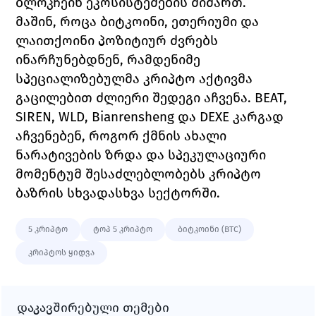
ბლოკჩეინ ეკოსისტემების მიმართ.
მაშინ, როცა ბიტკოინი, ეთერიუმი და 
ლაითქოინი პოზიტიურ ძვრებს 
ინარჩუნებდნენ, რამდენიმე 
სპეციალიზებულმა კრიპტო აქტივმა 
გაცილებით ძლიერი შედეგი აჩვენა. BEAT, 
SIREN, WLD, Bianrensheng და DEXE კარგად 
აჩვენებენ, როგორ ქმნის ახალი 
ნარატივების ზრდა და სპეკულაციური 
მომენტუმ შესაძლებლობებს კრიპტო 
ბაზრის სხვადასხვა სექტორში.
5 კრიპტო
ტოპ 5 კრიპტო
ბიტკოინი (BTC)
კრიპტოს ყიდვა
დაკავშირებული თემები