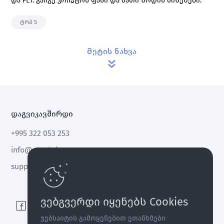
და FET. გაიგე კრიპტოს ფასი და მათი ზრდის მიზეზები.
ტოპ 5
Მეტის ნახვა
დაგვიკავშირდი
+995 322 053 253
info@cryptal.com
support@cryptal.com
ვებგვერდი იყენებს Cookies
ვებსაიტის გამოყენებით ეთანხმები