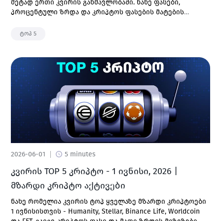
მეტად ერთი კვირის განმავლობაში. ნახე ფასები,
პროცენტული ზრდა და კრიპტოს ფასების მატების
მთავარი მიზეზები.
ტოპ 5
2026-06-01
5 minutes
კვირის TOP 5 კრიპტო - 1 ივნისი, 2026 |
მზარდი კრიპტო აქტივები
ნახე რომელია კვირის ტოპ ყველაზე მზარდი კრიპტოები
1 ივნისისთვის - Humanity, Stellar, Binance Life, Worldcoin