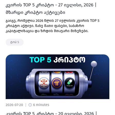
კვირის TOP 5 კრიპტო - 27 ივლისი, 2026 |
მზარდი კრიპტო აქტივები
გაიგე, რომელია 2026 წლის 27 ივლისის კვირის TOP 5
კრიპტო აქტივი. ნახე მათი ფასები, საბაზრო
კაპიტალიზაცია და ზრდის მთავარი მიზეზები.
ტოპ 5
2026-07-20
6 minutes
კვირის TOP 5 კრიპტო - 20 ივლისი, 2026 |