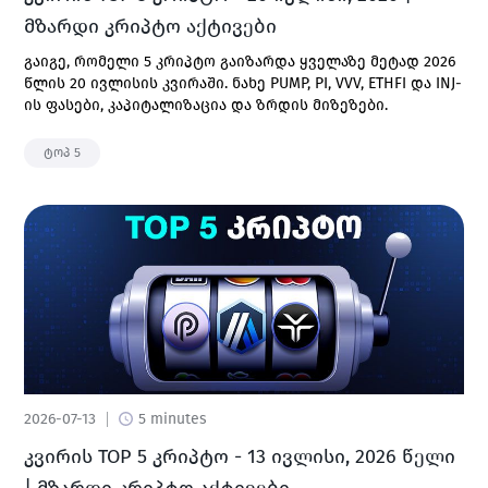
მზარდი კრიპტო აქტივები
გაიგე, რომელი 5 კრიპტო გაიზარდა ყველაზე მეტად 2026
წლის 20 ივლისის კვირაში. ნახე PUMP, PI, VVV, ETHFI და INJ-
ის ფასები, კაპიტალიზაცია და ზრდის მიზეზები.
ტოპ 5
2026-07-13
5 minutes
კვირის TOP 5 კრიპტო - 13 ივლისი, 2026 წელი