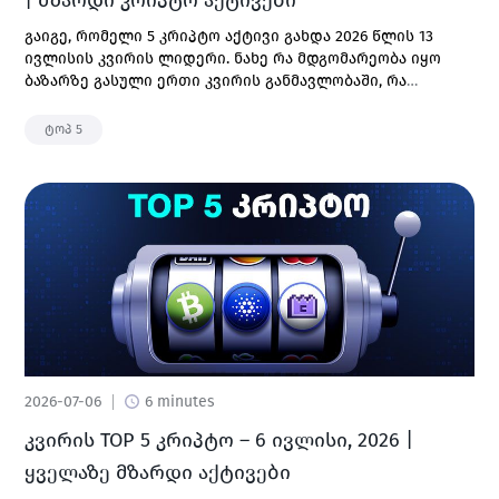
| მზარდი კრიპტო აქტივები
გაიგე, რომელი 5 კრიპტო აქტივი გახდა 2026 წლის 13
ივლისის კვირის ლიდერი. ნახე რა მდგომარეობა იყო
ბაზარზე გასული ერთი კვირის განმავლობაში, რა
ფაქტორებმა მოახდინა გავლენა კრიპტოს ფასზე და ა.შ.
ტოპ 5
2026-07-06
6 minutes
კვირის TOP 5 კრიპტო – 6 ივლისი, 2026 |
ყველაზე მზარდი აქტივები