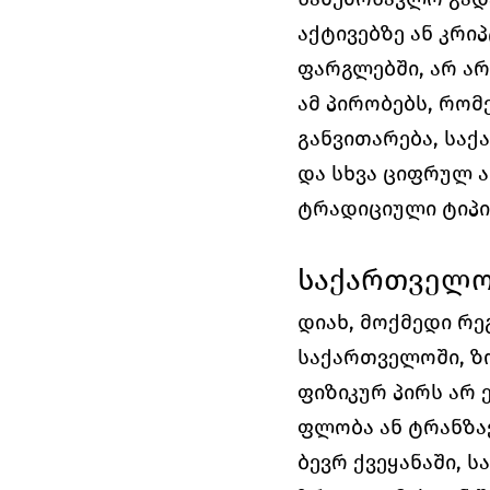
აქტივებზე ან კრი
ფარგლებში, არ არ
ამ პირობებს, რო
განვითარება, საქ
და სხვა ციფრულ აქ
ტრადიციული ტიპი
საქართველო
დიახ, მოქმედი რე
საქართველოში, ზო
ფიზიკურ პირს არ 
ფლობა ან ტრანზაქ
ბევრ ქვეყანაში, 