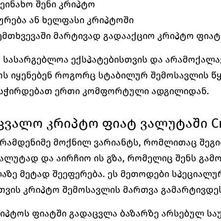
ეინახო შენი კრიპტო
ურება ან ხელფასი კრიპტოში
ემთხვევაში მარტივად გადააქციო კრიპტო ფია
 სასარგებლოა ექსპატებისთვის და არამოქალაქ
ს იყენებენ როგორც სტაბილურ შემოსავლის წყა
 სჭირდებათ ერთი კომფორტული ადგილიდან.
ვალო კრიპტო ფიატ ვალუტაში Cry
ს რამდენიმე მოქნილ ვარიანტს, რომლითაც შეგი
ალუტად და აირჩიო ის გზა, რომელიც შენს გამ
აზე მეტად შეეფერება. ეს მეთოდები სპეციალურ
თვის კრიპტო შემოსავლის მართვა გამარტივდეს
რიპტოს ფიატში გადაცვლა ბაზარზე არსებულ სა