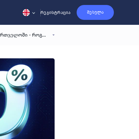
შესვლა
რეგისტრაცია
0% კრიპტო გადასახადი საქართველოში - როგორ რჩება კრიპტო გადასახადებისგან თავისუფალი 2026 წელს