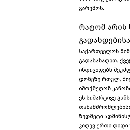
გარემოს.
რატომ არის
გადახდებისა
საქართველოს მიმ
გადასახადით. ქვე
ინდივიდებს შეუძლ
დონეზე რთულ, ბი
იმოქმედონ კანონ
ეს სიმარტივე გან
თანამშრომლებისთ
ზედმეტი ადმინის
კიდევ ერთი დიდი 