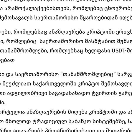
ა არამოქალაქეებისთვის, რომლებიც ცხოვრობენ
 შემოსავალს საერთაშორისო წყაროებიდან იღებე
ები, რომლებსაც ანაზღაურება კრიპტოში ერიც
, რომლებიც  საერთაშორისო მასშტაბით მუშა
თანამშრომლები, რომლებსაც ხელფასი USDT-ში 
ხებათ
ი და საერთაშორისო “თანამშრომლებიც” სარგებ
 შეუძლიათ საქართველოში კრიპტო შემოსავლ
თი ადგილობრივი საგადასახადო ტვირთის გარეშ
ი.
რტულია ანაზღაურების მიღება კრიპტოში და არ
ო მხოლოდ ტრადიციულ საბანკო სისტემებზე, ს
რჩო გთავაზობს პროგნოზირებადი და შედარები