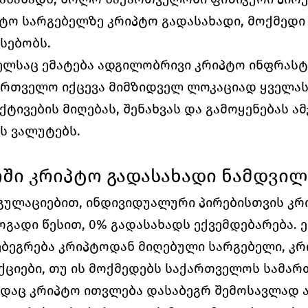
პტო სარგებელზე კრიპტო გადასახადი, მოქმედი 
სებობს.
მელსაც ემატება ადგილობრივი კრიპტო ინფრასტ
ართველო იქცევა მიმზიდველ ლოკაციად ყველასთვ
ტივების მიღებას, შენახვას და გამოყენებას ამ
ს ვალუტებს.
ში კრიპტო გადასახადი ნამდვილ
გულაციებით, ინდივიდუალური პირებისთვის კრი
გადი წესით, 0% გადასახადს ექვემდებარება. ეს
ებეგრება კრიპტოდან მიღებული სარგებელი, კრი
ციები, თუ ის მოქმედებს საქართველოს სამარ
სადაც კრიპტო ითვლება დასაბეგრ შემოსავლად ა