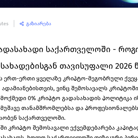
utes
გაზიარება
ადასახადი საქართველოში - როგო
სახადებისგან თავისუფალი 2026 
 ერთ-ერთი ყველაზე კრიპტო-მეგობრული ქვეყან
 ადამიანებისთვის, ვინც შემოსავალს კრიპტოში 
მოქმედი 0% კრიპტო გადასახადის პოლიტიკა იზ
მუშავე თანამშრომლებსა და პროფესიონალებს
შაობენ საქართველოში.
ში კრიპტო შემოსავალი ექვემდებარება კაპიტალ
ასახადს, ხოლო საქართველოში ფიზიკური პირე