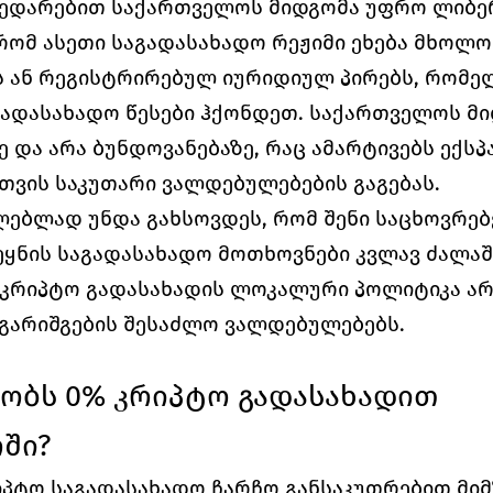
შედარებით საქართველოს მიდგომა უფრო ლიბე
რომ ასეთი საგადასახადო რეჟიმი ეხება მხოლო
ბს ან რეგისტრირებულ იურიდიულ პირებს, რომე
ადასახადო წესები ჰქონდეთ. საქართველოს მი
ე და არა ბუნდოვანებაზე, რაც ამარტივებს ექსპა
თვის საკუთარი ვალდებულებების გაგებას.
ლებლად უნდა გახსოვდეს, რომ შენი საცხოვრებე
ყნის საგადასახადო მოთხოვნები კვლავ ძალაში
კრიპტო გადასახადის ლოკალური პოლიტიკა არ 
გარიშგების შესაძლო ვალდებულებებს.
ობს 0% კრიპტო გადასახადით 
ში?
პტო საგადასახადო ჩარჩო განსაკუთრებით მიმ