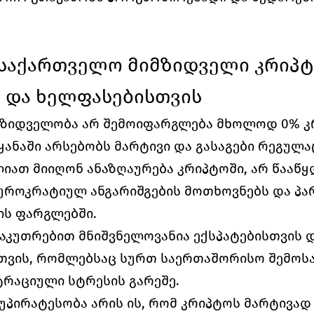
 საქართველო მიმზიდველი კრიპტ
 და ხელფასებისთვის
ზიდველობა არ შემოიფარგლება მხოლოდ 0% კ
ყანაში არსებობს მარტივი და გასაგები რეგულაც
იათ მიიღონ ანაზღაურება კრიპტოში, არ წააწყ
უროკრატიულ ანგარიშგების მოთხოვნებს და პ
ის ფარგლებში.
საკუთრებით მნიშვნელოვანია ექსპატებისთვის დ
ვის, რომლებსაც სურთ საერთაშორისო შემოსა
ტრაციული სტრესის გარეშე.
უპირატესობა არის ის, რომ კრიპტოს მარტივად