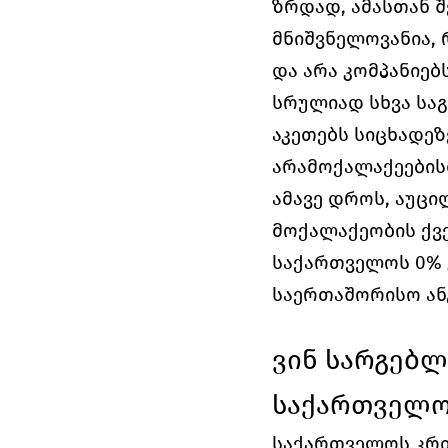
ზრდად, ამასთან 
მნიშვნელოვანია, 
და არა კომპანიე
სრულიად სხვა საგ
აკეთებს სიცხადეზ
არამოქალაქეების
ამავე დროს, აუცი
მოქალაქეობის ქვე
საქართველოს 0% 
საერთაშორისო ან
ვინ სარგებლ
საქართველო
საქართველოს კრი