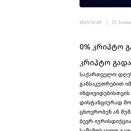
2025-12-26
5 min
0% კრიპტო გ
კრიპტო გადა
საქართველო დღეს
განსაკუთრებით იმ
ინდივიდებისთვის 
დისტანციურად მო
ცხოვრობენ ან მუ
ბევრ იურისდიქცია
საშემოსავლო გად