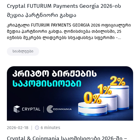
Cryptal FUTURUM Payments Georgia 2026-ის
მედია პარტნიორი გახდა
კრიპტალი FUTURUM PAYMENTS GEORGIA 2026 ოფიციალური
მედია პარტნიორი გახდა. ღონისძიება თბილისში, 25
ივნისს შეკრებს ლიდერებს სხვადასხვა სფეროში -
გადახდები, ფინტექი, ბანკინგი, ციფრული აქტივები და
სხვა.
სიახლეები
2026-02-18
6 minutes
Cryptal & Coinmania საკომისიოები 2026-ში –