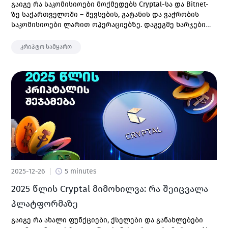
გაიგე რა საკომისიოები მოქმედებს Cryptal-სა და Bitnet-
ზე საქართველოში – შევსების, გატანის და ვაჭრობის
საკომისიოები ლარით ოპერაციებზე. დაგეგმე ხარჯები
წინასწარ.
კრიპტო სამყარო
2025-12-26
5 minutes
2025 წლის Cryptal მიმოხილვა: რა შეიცვალა
პლატფორმაზე
გაიგე რა ახალი ფუნქციები, ქსელები და განახლებები