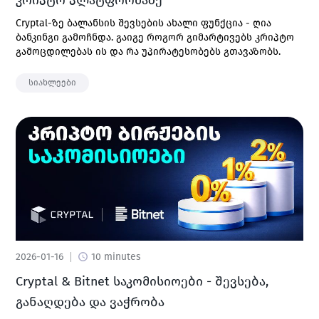
კრიპტო პლატფორმაზე
Cryptal-ზე ბალანსის შევსების ახალი ფუნქცია - ღია
ბანკინგი გამოჩნდა. გაიგე როგორ გიმარტივებს კრიპტო
გამოცდილებას ის და რა უპირატესობებს გთავაზობს.
სიახლეები
2026-01-16
10 minutes
Cryptal & Bitnet საკომისიოები - შევსება,
განაღდება და ვაჭრობა