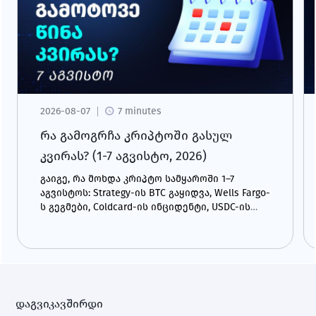
2026-08-07
7 minutes
რა გამოგრჩა კრიპტოში გასულ
კვირას? (1-7 აგვისტო, 2026)
გაიგე, რა მოხდა კრიპტო სამყაროში 1–7
აგვისტოს: Strategy-ის BTC გაყიდვა, Wells Fargo-
ს გეგმები, Coldcard-ის ინციდენტი, USDC-ის
ზრდა და CLARITY Act.
დაგვიკავშირდი