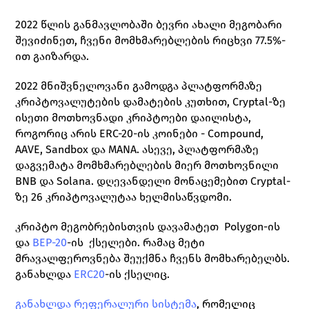
2022 წლის განმავლობაში ბევრი ახალი მეგობარი 
შევიძინეთ, ჩვენი მომხმარებლების რიცხვი 77.5%-
ით გაიზარდა. 
2022 მნიშვნელოვანი გამოდგა პლატფორმაზე 
კრიპტოვალუტების დამატების კუთხით, Cryptal-ზე 
ისეთი მოთხოვნადი კრიპტოები დაილისტა, 
როგორიც არის ERC-20-ის კოინები - Compound, 
AAVE, Sandbox და MANA. ასევე, პლატფორმაზე 
დაგვემატა მომხმარებლების მიერ მოთხოვნილი 
BNB და Solana. დღევანდელი მონაცემებით Cryptal-
ზე 26 კრიპტოვალუტაა ხელმისაწვდომი.
კრიპტო მეგობრებისთვის დავამატეთ  Polygon-ის 
და 
BEP-20
-ის  ქსელები. რამაც მეტი 
მრავალფეროვნება შეუქმნა ჩვენს მომხარებელბს. 
განახლდა 
ERC20
-ის ქსელიც.
განახლდა რეფერალური სისტემა
, რომელიც 