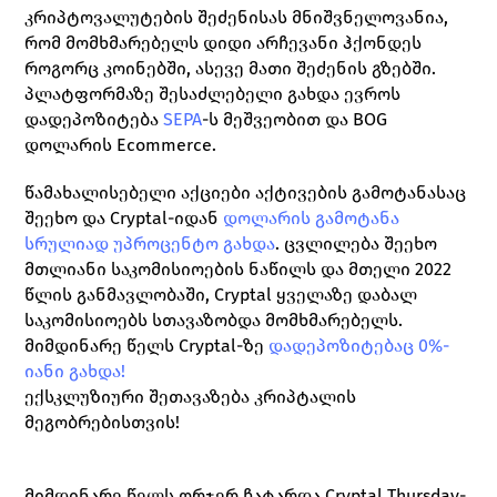
კრიპტოვალუტების შეძენისას მნიშვნელოვანია, 
რომ მომხმარებელს დიდი არჩევანი ჰქონდეს 
როგორც კოინებში, ასევე მათი შეძენის გზებში. 
პლატფორმაზე შესაძლებელი გახდა ევროს 
დადეპოზიტება 
SEPA
-ს მეშვეობით და BOG 
დოლარის Ecommerce. 
წამახალისებელი აქციები აქტივების გამოტანასაც 
შეეხო და Cryptal-იდან 
დოლარის გამოტანა 
სრულიად უპროცენტო გახდა
. ცვლილება შეეხო 
მთლიანი საკომისიოების ნაწილს და მთელი 2022 
წლის განმავლობაში, Cryptal ყველაზე დაბალ 
საკომისიოებს სთავაზობდა მომხმარებელს.
მიმდინარე წელს Cryptal-ზე 
დადეპოზიტებაც 0%-
იანი გახდა!
ექსკლუზიური შეთავაზება კრიპტალის 
მეგობრებისთვის!  
მიმდინარე წელს ორჯერ ჩატარდა Cryptal Thursday-