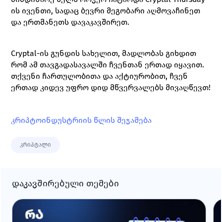
ის ივენთი, სადაც ბევრი მეგობარი აღმოვაჩინეთ 
და ერთმანეთს დავაკავშირეთ.
Cryptal-ის გუნდის სახელით, მადლობას გიხდით 
რომ ამ თავგადასავალში ჩვენთან ერთად იყავით. 
თქვენი ჩართულობითა და აქტიურობით, ჩვენ 
ერთად კიდევ უფრო დიდ მწვერვალებს მივაღწევთ! 
კრიპტოინდუსტრიის წლის შეჯამება
კრიპტალი
დაკავშირებული თემები