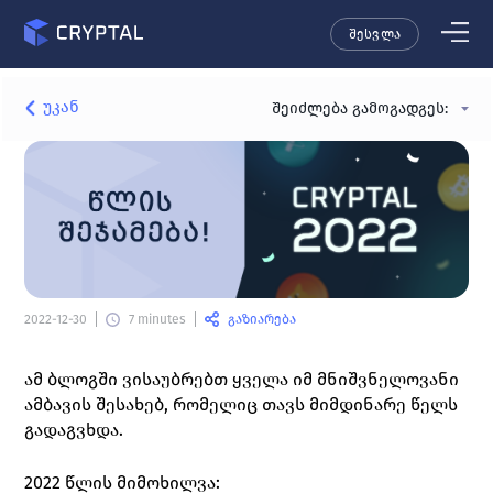
შესვლა
უკან
შეიძლება გამოგადგეს:
გაზიარება
2022-12-30
7 minutes
ამ ბლოგში ვისაუბრებთ ყველა იმ მნიშვნელოვანი 
ამბავის შესახებ, რომელიც თავს მიმდინარე წელს 
გადაგვხდა.
2022 წლის მიმოხილვა: 