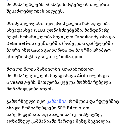
მომხმარებლებს ორმაგი სარგებლის მიღების 
შესაძლებლობას აძლევს.
მნიშვნელოვანი იყო კრიპტალის ჩართულობა 
სხვადასხვა WEB3 ღონისძიებებში. მიმდინარე 
წელს მონაწილეობა მივიღეთ CandiKandy-ისა და 
DeGameFi-ის ივენთებში, რომელთა ფარგლებში 
ბევრი ინოვაცია გაჟღერდა და ბევრმა კრიპტო 
ენთუზიასტმა გაიცნო ერთმანეთი! 
მთელი წლის მანძილზე ვთავაზობდით 
მომხმარებებლებს სხვადასხვა Airdrop-ებს და 
Giveaway-ებს. მადლობა ყველა მომხმარებელს 
მონაწილეობისთვის.
გამორჩეული იყო 
კამპანია
, რომლის ფარგლებშიც 
ახალი მომხარებლები 50₾ Bitcoin-ით 
საჩუქრდებიან. თუ ახალი ხარ კრიპტალზე, 
აღნიშნულ კამპანიაში ჩართვა შენც შეგიძლია!  