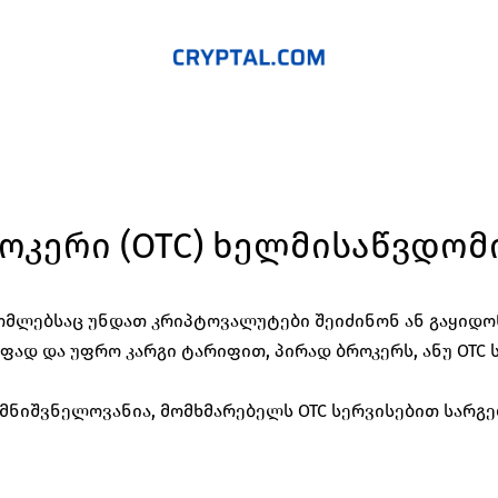
ოკერი (OTC) ხელმისაწვდომ
ომლებსაც უნდათ კრიპტოვალუტები შეიძინონ ან გაყიდონ
ფად და უფრო კარგი ტარიფით, პირად ბროკერს, ანუ OTC 
მნიშვნელოვანია, მომხმარებელს OTC სერვისებით სარგე