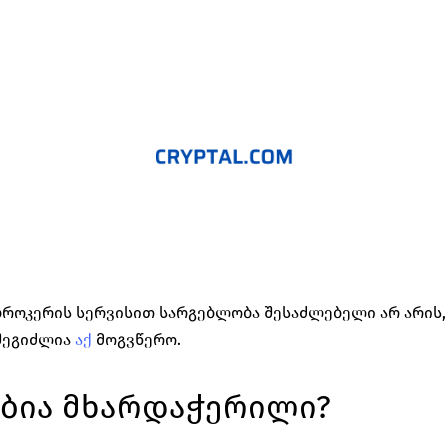
ბროკერის სერვისით სარგებლობა შესაძლებელი არ არის, Cry
შეგიძლია 
აქ
მოგვწერო.
ბია მხარდაჭერილი?