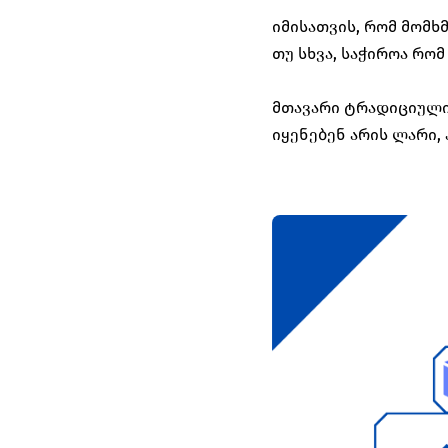
იმისათვის, რომ მომხ
თუ სხვა, საჭიროა რ
მთავარი ტრადიციული
იყენებენ არის ლარი, 