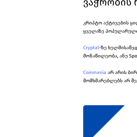
ვაჭრობის 
კრიპტო აქტივების ყიდ
ყველაზე პოპულარული
Cryptal
-ზე ხელმისაწვდ
მონაწილეობა, ანუ Spot
Coinmania
არ არის ბი
მომხმარებლებს არ შე