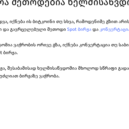
რა მეთოდებია ხელმისაწვდ
ვა, იქნება ის ბიტკოინი თუ სხვა, რამოდენიმე გზით არი
 და გავრცელებული მეთოდი 
Spot ბირჟა
 და 
კონვერტაცი
ომია ვაჭრობის ორივე გზა, იქნება კონვერტაცია თუ საბი
 ბირჟა. 
რჟა, შესაბამისად ხელმისაწვდომია მხოლოდ სწრაფი გადა
უძლიათ ბირჟაზე ვაჭრობა.