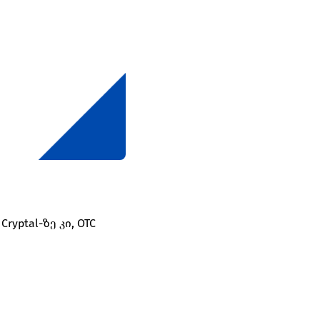
ptal-ზე კი, OTC 