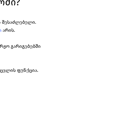
ომი?
ს შესაძლებელი. 
ა
 არის. 
რჟო გარიგებებში 
ცვლის ფუნქცია. 