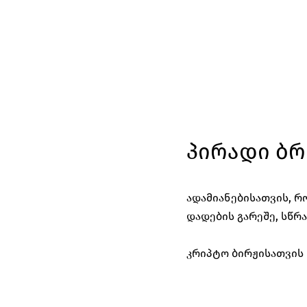
პირადი ბრ
ადამიანებისათვის, რ
დადების გარეშე, სწრა
კრიპტო ბირჟისათვის 