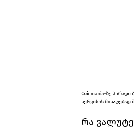
Coinmania-ზე პირადი 
სერვისის მისაღებად 
რა ვალუტე