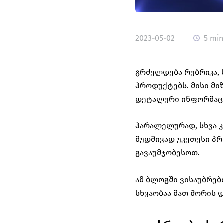
2023-05-02
5 min
გრძელდება რუბრიკა, 
პროდუქტებს. მისი მი
დეტალური ინფორმაცია
პარალელურად, სხვა კ
მუდმივად უკეთესი პრ
გავაუმჯობესოთ.   
ამ ბლოგში ვისაუბრებთ
სხვაობაა მათ შორის 