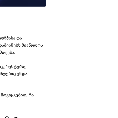
ორმასა და 
ამიანებს მიაწოდოს 
იღება. 
ნკურენტებზე 
მლებიც უნდა 
მოგიყვებით, რა 