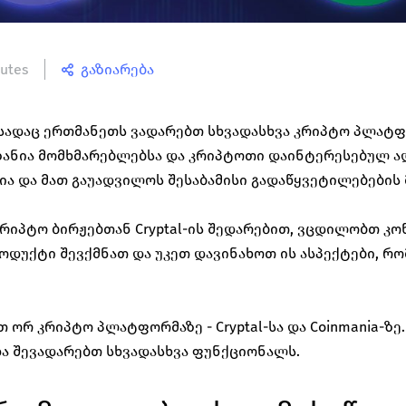
utes
გაზიარება
სადაც ერთმანეთს ვადარებთ სხვადასხვა კრიპტო პლატფ
ზანია მომხმარებლებსა და კრიპტოთი დაინტერესებულ ად
 და მათ გაუადვილოს შესაბამისი გადაწყვეტილებების მ
რიპტო ბირჟებთან Cryptal-ის შედარებით, ვცდილობთ კო
ოდუქტი შევქმნათ და უკეთ დავინახოთ ის ასპექტები, რო
 ორ კრიპტო პლატფორმაზე - Cryptal-სა და Coinmania-ზე. 
და შევადარებთ სხვადასხვა ფუნქციონალს. 