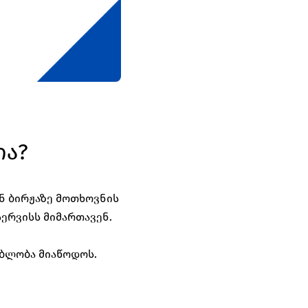
ია?
 ბირჟაზე მოთხოვნის 
სერვისს მიმართავენ. 
ბლობა მიაწოდოს. 