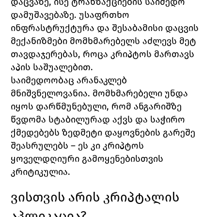
დაცვაზე, ისე ტრანზაქციების საიმედო 
დამუშავებაზე. უსაფრთხო 
ინფრასტრუქტურა და შესაბამისი დაცვის 
მექანიზმები მომხმარებელს აძლევს მეტ 
თავდაჯერებას, როცა კრიპტოს მართავს 
აპის საშუალებით.
საიმედოობაც არანაკლებ 
მნიშვნელოვანია. მომხმარებელი უნდა 
იყოს დარწმუნებული, რომ ანგარიშზე 
წვდომა სტაბილურად აქვს და საჭირო 
ქმედებებს ზედმეტი დაყოვნების გარეშე 
შეასრულებს – ეს კი კრიპტოს 
ყოველდღიური გამოყენებისთვის 
კრიტიკულია.
ვისთვის არის კრიპტალის 
აპლიკაცია?