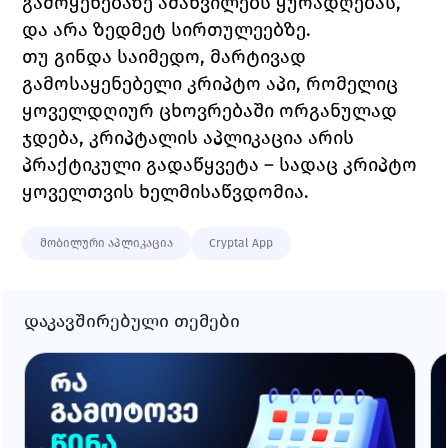
გამოყენებაზე ამახვილებს ყურადღებას, 
და არა ზედმეტ სირთულეებზე.
თუ გინდა საიმედო, მარტივად 
გამოსაყენებელი კრიპტო აპი, რომელიც 
ყოველდღიურ ცხოვრებაში ორგანულად 
ჯდება, კრიპტალის აპლიკაცია არის 
პრაქტიკული გადაწყვეტა – სადაც კრიპტო 
ყოველთვის ხელმისაწვდომია.
მობილური აპლიკაცია
Cryptal App
დაკავშირებული თემები