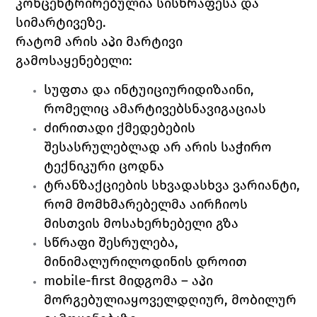
კონცენტრირებულია სისწრაფესა და 
სიმარტივეზე.
რატომ არის აპი მარტივი 
გამოსაყენებელი:
სუფთა და ინტუიციურიდიზაინი, 
რომელიც ამარტივებსნავიგაციას
ძირითადი ქმედებების 
შესასრულებლად არ არის საჭირო 
ტექნიკური ცოდნა
ტრანზაქციების სხვადასხვა ვარიანტი, 
რომ მომხმარებელმა აირჩიოს 
მისთვის მოსახერხებელი გზა
სწრაფი შესრულება, 
მინიმალურილოდინის დროით
mobile-first მიდგომა – აპი 
მორგებულიაყოველდღიურ, მობილურ 