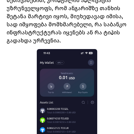
შეთავაზებით, კრიპტალის აპლიკაცია 
უზრუნველყოფს, რომ ანგარიშზე თანხის 
შეტანა მარტივი იყოს, მიუხედავად იმისა, 
სად იმყოფება მომხმარებელი, რა საბანკო 
ინფრასტრუქტურას იყენებს ან რა ტიპის 
გადახდა ურჩევნია.