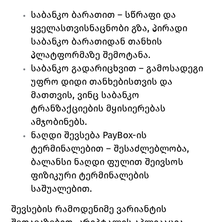
საბანკო ბარათით – სწრაფი და 
ყველასთვისნაცნობი გზა, პირადი 
საბანკო ბარათიდან თანხის 
პლატფორმაზე შემოტანა.
საბანკო გადარიცხვით – გამოსადეგი 
უფრო დიდი თანხებისთვის და 
მათთვის, ვინც საბანკო 
ტრანზაქციების მყისიერებას 
ამჯობინებს.
ნაღდი შევსება PayBox-ის 
ტერმინალებით – შესაძლებლობა, 
ბალანსი ნაღდი ფულით შეივსოს 
ფიზიკური ტერმინალების 
საშუალებით.
შევსების 
რამოდენიმე 
ვარიანტის 