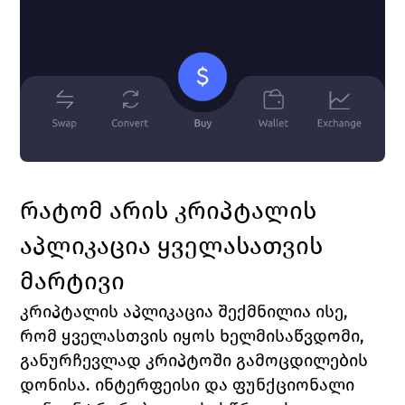
რატომ არის კრიპტალის 
აპლიკაცია ყველასათვის 
მარტივი
კრიპტალის აპლიკაცია შექმნილია ისე, 
რომ ყველასთვის იყოს ხელმისაწვდომი, 
განურჩევლად კრიპტოში გამოცდილების 
დონისა. ინტერფეისი და ფუნქციონალი 