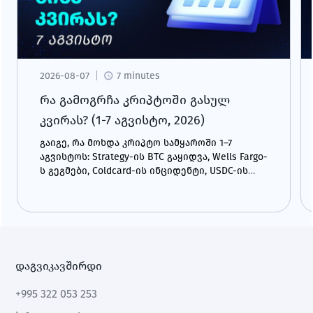
2026-08-07
7 minutes
რა გამოგრჩა კრიპტოში გასულ
კვირას? (1-7 აგვისტო, 2026)
გაიგე, რა მოხდა კრიპტო სამყაროში 1–7
აგვისტოს: Strategy-ის BTC გაყიდვა, Wells Fargo-
ს გეგმები, Coldcard-ის ინციდენტი, USDC-ის
ზრდა და CLARITY Act.
დაგვიკავშირდი
+995 322 053 253