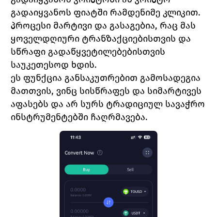
გადაიყვანოს ფიატში რამდენიმე კლიკით. 
პროცესი მარტივი და გასაგებია, რაც მას 
ყოველდღიური ტრანზაქციებისთვის და 
სწრაფი გადაწყვეტილებებისთვის 
საუკეთესოდ ხდის.
ეს ფუნქცია განსაკუთრებით გამოსადეგია 
მათთვის, ვინც სისწრაფეს და სიმარტივეს 
აფასებს და არ სურს ტრადიციულ სავაჭრო 
ინსტრუმენტებში ჩაღრმავება.