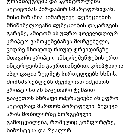
ტრანზაქციებს და აკონტროლებს 
აქტივობას პირდაპირ სმარტფონიდან. 
მისი მიზანია სიმარტივე, ფუნქციების 
მნიშვნელოვანი ფუნქციების დაკარგვის 
გარეშე, ამიტომ ის უფრო ყოველდღიურ 
კრიპტო გამოყენებაზეა მორგებული, 
ვიდრე მხოლოდ რთულ ტრეიდინგზე.
მთავარი კრიპტო ინსტრუმენტების ერთ 
ინტერფეისში გაერთიანებით, კრიპტალის 
აპლიკაცია ზედმეტ სირთულეებს ხსნის. 
მომხმარებლებს შეუძლიათ იმუშაონ 
კრიპტოსთან საკუთარი ტემპით – 
გააკეთონ სწრაფი ოპერაციები ან უფრო 
აქტიურად მართონ პორტფელი. შედეგი 
არის მობილურზე მორგებული 
გამოცდილება, რომელიც კომფორტზე, 
სიზუსტესა და რეალურ 