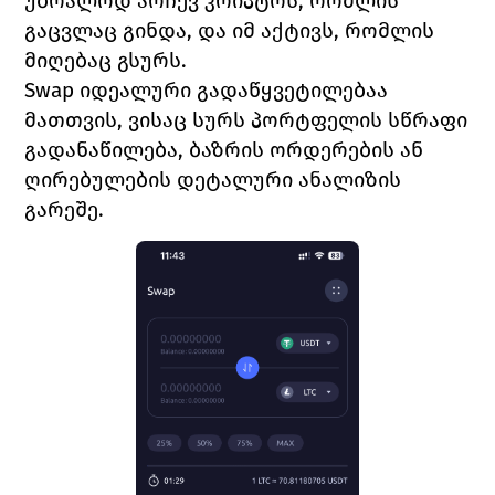
უბრალოდ არჩევ კრიპტოს, რომლის 
გაცვლაც გინდა, და იმ აქტივს, რომლის 
მიღებაც გსურს.
Swap იდეალური გადაწყვეტილებაა 
მათთვის, ვისაც სურს პორტფელის სწრაფი 
გადანაწილება, ბაზრის ორდერების ან 
ღირებულების დეტალური ანალიზის 
გარეშე.