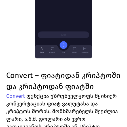
Convert – ფიატიდან კრიპტოში 
და კრიპტოდან ფიატში
Convert
ფუნქცია უზრუნველყოფს მყისიერ 
კონვერტაციას ფიატ ვალუტასა და 
კრიპტოს შორის. მომხმარებელს შეუძლია 
ლარი, ა.შ.შ. დოლარი ან ევრო 
გადაიყვანოს კრიპტოში ან კრიპტო 