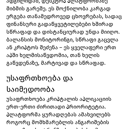
ადგილიდან, დესკტოპ პლატფორმაზე 
მიბმის გარეშე. ეს მოქნილობა კარგად 
ერგება თანამედროვედ ცხოვრებას, სადაც 
ფინანსური გადაწყვეტილებები ხშირად 
სწრაფად და დისტანციურად უნდა მიიღო.
ბალანსის მონიტორინგი, სწრაფი გაცვლა 
ან კრიპტოს შეძენა – ეს ყველაფერი ერთ 
აპში ხელმისაწვდომია, თან ხელის 
გაწვდენაზე, მარტივად და სწრაფად.
უსაფრთხოება და 
საიმედოობა
უსაფრთხოება კრიპტალის აპლიკაციის 
ერთ-ერთი ძირითადი პრიორიტეტია. 
პლატფორმა ყურადღებას ამახვილებს 
როგორც მომხმარებლის ანგარიშების 