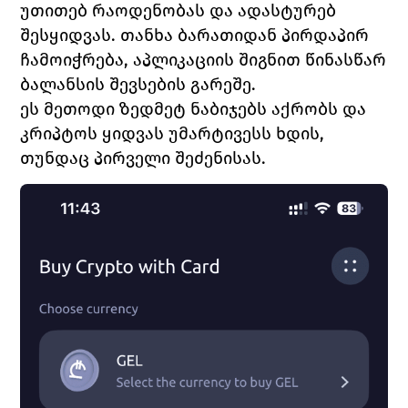
უთითებ რაოდენობას და ადასტურებ 
შესყიდვას. თანხა ბარათიდან პირდაპირ 
ჩამოიჭრება, აპლიკაციის შიგნით წინასწარ 
ბალანსის შევსების გარეშე.
ეს მეთოდი ზედმეტ ნაბიჯებს აქრობს და 
კრიპტოს ყიდვას უმარტივესს ხდის, 
თუნდაც პირველი შეძენისას.