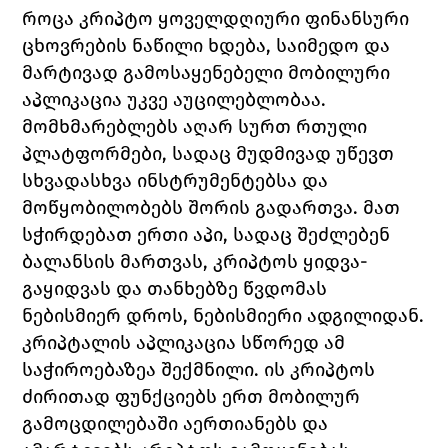
როცა კრიპტო ყოველდღიური ფინანსური 
ცხოვრების ნაწილი ხდება, საიმედო და 
მარტივად გამოსაყენებელი მობილური 
აპლიკაცია უკვე აუცილებლობაა. 
მომხმარებლებს აღარ სურთ რთული 
პლატფორმები, სადაც მუდმივად უწევთ 
სხვადასხვა ინსტრუმენტებსა და 
მოწყობილობებს შორის გადართვა. მათ 
სჭირდებათ ერთი აპი, სადაც შეძლებენ 
ბალანსის მართვას, კრიპტოს ყიდვა-
გაყიდვას და თანხებზე წვდომას 
ნებისმიერ დროს, ნებისმიერი ადგილიდან.
კრიპტალის აპლიკაცია სწორედ ამ 
საჭიროებაზეა შექმნილი. ის კრიპტოს 
ძირითად ფუნქციებს ერთ მობილურ 
გამოცდილებაში აერთიანებს და 