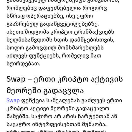
რომლებიც დაფუძნებულია როგორც 
სწრაფ ოპერაციებზე, ისე უფრო 
გააზრებულ გადაწყვეტილებებზე.
ასეთი მიდგომა კრიპტო ტრანზაქციებს 
ხელმისაწვდომს ხდის დამწყებისთვის, 
ხოლო გამოცდილ მომხმარებლებს 
აძლევს ფუნქციებს, რომელიც მათ 
სჭირდებათ.
Swap – ერთი კრიპტო აქტივის 
მეორეში გადაცვლა
Swap
ფუნქცია საშუალებას გაძლევს ერთი 
კრიპტო აქტივი მეორეში გადაცვალო 
წამებში. საჭირო არ არის ჩარტებთან ან 
სავაჭრო ინტერფეისებთან მუშაობა. 