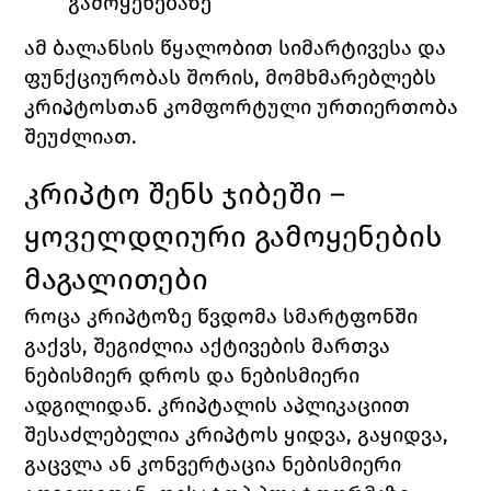
გამოყენებაზე
ამ ბალანსის წყალობით სიმარტივესა და 
ფუნქციურობას შორის, მომხმარებლებს 
კრიპტოსთან კომფორტული ურთიერთობა 
შეუძლიათ.
კრიპტო შენს ჯიბეში – 
ყოველდღიური გამოყენების 
მაგალითები
როცა კრიპტოზე წვდომა სმარტფონში 
გაქვს, შეგიძლია აქტივების მართვა 
ნებისმიერ დროს და ნებისმიერი 
ადგილიდან. კრიპტალის აპლიკაციით 
შესაძლებელია კრიპტოს ყიდვა, გაყიდვა, 
გაცვლა ან კონვერტაცია ნებისმიერი 