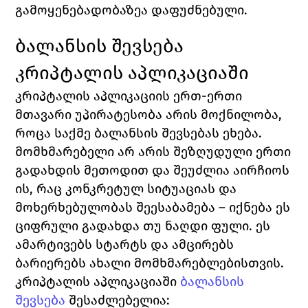
გამოყენებადობაზეა დაფუძნებული.
ბალანსის შევსება 
კრიპტალის აპლიკაციაში
კრიპტალის აპლიკაციის ერთ-ერთი 
მთავარი უპირატესობა არის მოქნილობა, 
როცა საქმე ბალანსის შევსებას ეხება. 
მომხმარებელი არ არის შეზღუდული ერთი 
გადახდის მეთოდით და შეუძლია აირჩიოს 
ის, რაც კონკრეტულ სიტუაციას და 
მოხერხებულობას შეესაბამება – იქნება ეს 
ციფრული გადახდა თუ ნაღდი ფული. ეს 
ამარტივებს სტარტს და ამცირებს 
ბარიერებს ახალი მომხმარებლებისთვის.
კრიპტალის აპლიკაციაში 
ბალანსის 
შევსება
 შესაძლებელია: