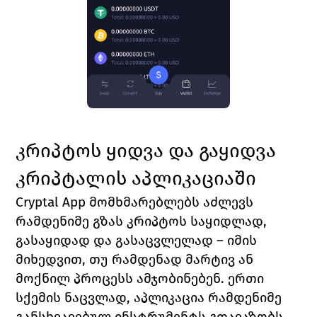
კრიპტოს ყიდვა და გაყიდვა 
კრიპტალის აპლიკაციაში
Cryptal App მომხმარებლებს აძლევს 
რამდენიმე გზას კრიპტოს საყიდლად, 
გასაყიდად და გასაცვლელად – იმის 
მიხედვით, თუ რამდენად მარტივ ან 
მოქნილ პროცესს ამჯობინებენ. ერთი 
სქემის ნაცვლად, აპლიკაცია რამდენიმე 
განსხვავებულ ინსტრუმენტს გთავაზობს, 