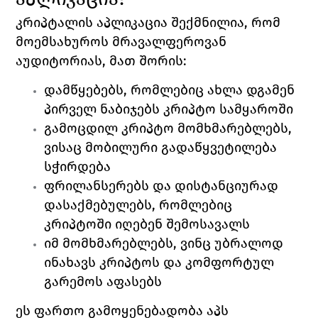
კრიპტალის აპლიკაცია შექმნილია, რომ 
მოემსახუროს მრავალფეროვან 
აუდიტორიას, მათ შორის:
დამწყებებს, რომლებიც ახლა დგამენ 
პირველ ნაბიჯებს კრიპტო სამყაროში
გამოცდილ კრიპტო მომხმარებლებს, 
ვისაც მობილური გადაწყვეტილება 
სჭირდება
ფრილანსერებს და დისტანციურად 
დასაქმებულებს, რომლებიც 
კრიპტოში იღებენ შემოსავალს
იმ მომხმარებლებს, ვინც უბრალოდ 
ინახავს კრიპტოს და კომფორტულ 
გარემოს აფასებს
ეს ფართო გამოყენებადობა აპს 