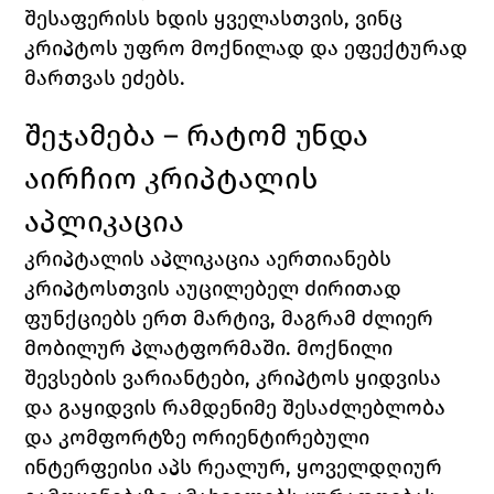
შესაფერისს ხდის ყველასთვის, ვინც 
კრიპტოს უფრო მოქნილად და ეფექტურად 
მართვას ეძებს.
შეჯამება – რატომ უნდა 
აირჩიო კრიპტალის 
აპლიკაცია
კრიპტალის აპლიკაცია აერთიანებს 
კრიპტოსთვის აუცილებელ ძირითად 
ფუნქციებს ერთ მარტივ, მაგრამ ძლიერ 
მობილურ პლატფორმაში. მოქნილი 
შევსების ვარიანტები, კრიპტოს ყიდვისა 
და გაყიდვის რამდენიმე შესაძლებლობა 
და კომფორტზე ორიენტირებული 
ინტერფეისი აპს რეალურ, ყოველდღიურ 