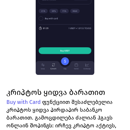
კრიპტოს ყიდვა ბარათით
Buy with Card
 ფუნქციით შესაძლებელია 
კრიპტოს ყიდვა პირდაპირ საბანკო 
ბარათით. გამოცდილება ძალიან ჰგავს 
ონლაინ შოპინგს: ირჩევ კრიპტო აქტივს, 