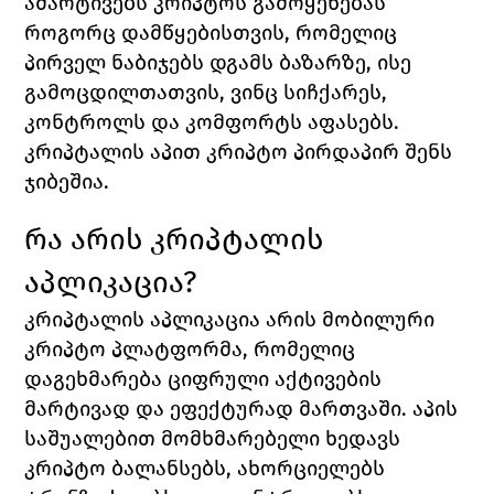
ამარტივებს კრიპტოს გამოყენებას 
როგორც დამწყებისთვის, რომელიც 
პირველ ნაბიჯებს დგამს ბაზარზე, ისე 
გამოცდილთათვის, ვინც სიჩქარეს, 
კონტროლს და კომფორტს აფასებს. 
კრიპტალის აპით კრიპტო პირდაპირ შენს 
ჯიბეშია.
რა არის კრიპტალის 
აპლიკაცია?
კრიპტალის აპლიკაცია არის მობილური 
კრიპტო პლატფორმა, რომელიც 
დაგეხმარება ციფრული აქტივების 
მარტივად და ეფექტურად მართვაში. აპის 
საშუალებით მომხმარებელი ხედავს 
კრიპტო ბალანსებს, ახორციელებს 