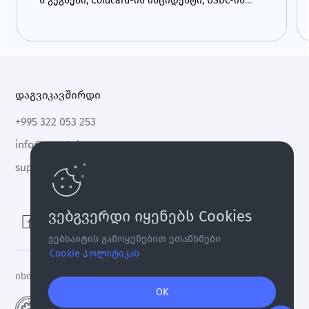
ს გეგმები, Coldcard-ის ინციდენტი, USDC-ის
ზრდა და CLARITY Act.
დაგვიკავშირდი
+995 322 053 253
info@cryptal.com
support@cryptal.com
ვებგვერდი იყენებს Cookies
ვებსაიტის გამოყენებით ეთანხმები
Cookie პოლიტიკას
იხილეთ
ლიცენზია 0002-9404
OK