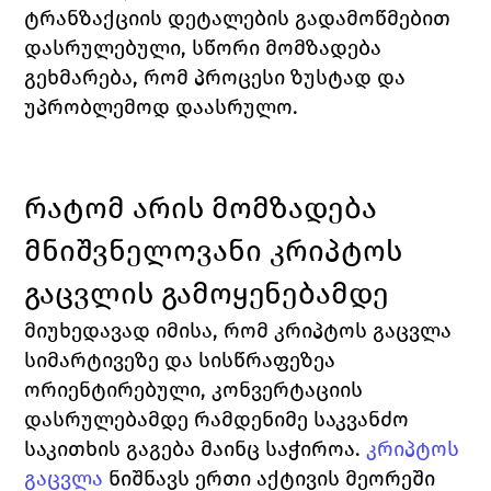
ტრანზაქციის დეტალების გადამოწმებით 
დასრულებული, სწორი მომზადება 
გეხმარება, რომ პროცესი ზუსტად და 
უპრობლემოდ დაასრულო.
რატომ არის მომზადება 
მნიშვნელოვანი კრიპტოს 
გაცვლის გამოყენებამდე
მიუხედავად იმისა, რომ კრიპტოს გაცვლა 
სიმარტივეზე და სისწრაფეზეა 
ორიენტირებული, კონვერტაციის 
დასრულებამდე რამდენიმე საკვანძო 
საკითხის გაგება მაინც საჭიროა. 
კრიპტოს 
გაცვლა
 ნიშნავს ერთი აქტივის მეორეში 