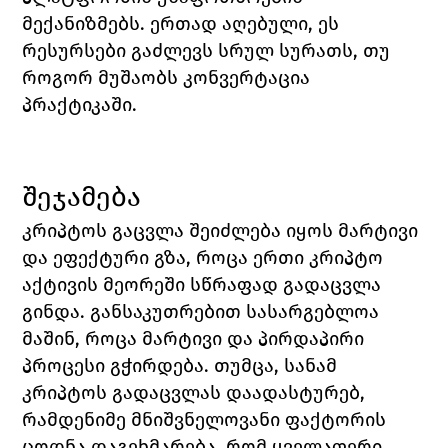
მექანიზმებს. ერთად აღებული, ეს 
რესურსები გაძლევს სრულ სურათს, თუ 
როგორ მუშაობს კონვერტაცია 
პრაქტიკაში.
შეჯამება
კრიპტოს გაცვლა შეიძლება იყოს მარტივი 
და ეფექტური გზა, როცა ერთი კრიპტო 
აქტივის მეორეში სწრაფად გადაცვლა 
გინდა. განსაკუთრებით სასარგებლოა 
მაშინ, როცა მარტივი და პირდაპირი 
პროცესი გჭირდება. თუმცა, სანამ 
კრიპტოს გადაცვლას დაადასტურებ, 
რამდენიმე მნიშვნელოვანი ფაქტორის 
ცოდნა დაგეხმარება, რომ ყველაფერი 