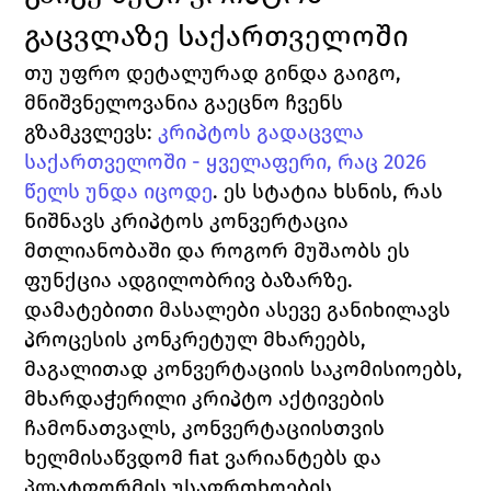
გაცვლაზე საქართველოში
თუ უფრო დეტალურად გინდა გაიგო, 
მნიშვნელოვანია გაეცნო ჩვენს 
გზამკვლევს: 
კრიპტოს გადაცვლა 
საქართველოში - ყველაფერი, რაც 2026 
წელს უნდა იცოდე
. ეს სტატია ხსნის, რას 
ნიშნავს კრიპტოს კონვერტაცია 
მთლიანობაში და როგორ მუშაობს ეს 
ფუნქცია ადგილობრივ ბაზარზე.
დამატებითი მასალები ასევე განიხილავს 
პროცესის კონკრეტულ მხარეებს, 
მაგალითად კონვერტაციის საკომისიოებს, 
მხარდაჭერილი კრიპტო აქტივების 
ჩამონათვალს, კონვერტაციისთვის 
ხელმისაწვდომ fiat ვარიანტებს და 
პლატფორმის უსაფრთხოების 