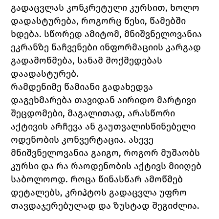
გადაცვლას კონკრეტული კურსით, ხოლო 
დადასტურება, როგორც წესი, წამებში 
ხდება. სწორედ ამიტომ, მნიშვნელოვანია 
ეკრანზე ნაჩვენები ინფორმაციის კარგად 
გადამოწმება, სანამ მოქმედებას 
დაადასტურებ.
რამდენიმე წამიანი გადახედვა 
დაგეხმარება თავიდან აირიდო მარტივი 
შეცდომები, მაგალითად, არასწორი 
აქტივის არჩევა ან გაუთვალისწინებელი 
ოდენობის კონვერტაცია. ასევე 
მნიშვნელოვანია გაიგო, როგორ მუშაობს 
კურსი და რა რაოდენობის აქტივს მიიღებ 
საბოლოოდ. როცა წინასწარ ამოწმებ 
დეტალებს, კრიპტოს გადაცვლა უფრო 
თავდაჯერებულად და ზუსტად შეგიძლია.