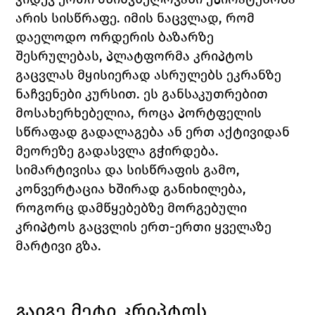
არის სისწრაფე. იმის ნაცვლად, რომ 
დაელოდო ორდერის ბაზარზე 
შესრულებას, პლატფორმა კრიპტოს 
გაცვლას მყისიერად ასრულებს ეკრანზე 
ნაჩვენები კურსით. ეს განსაკუთრებით 
მოსახერხებელია, როცა პორტფელის 
სწრაფად გადალაგება ან ერთ აქტივიდან 
მეორეზე გადასვლა გჭირდება.
სიმარტივისა და სისწრაფის გამო, 
კონვერტაცია ხშირად განიხილება, 
როგორც დამწყებებზე მორგებული 
კრიპტოს გაცვლის ერთ-ერთი ყველაზე 
მარტივი გზა.
გაიგე მეტი კრიპტოს 