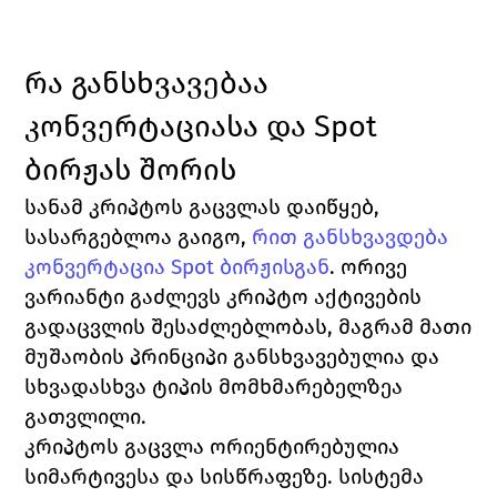
რა განსხვავებაა 
კონვერტაციასა და Spot 
ბირჟას შორის
სანამ კრიპტოს გაცვლას დაიწყებ, 
სასარგებლოა გაიგო, 
რით განსხვავდება 
კონვერტაცია Spot ბირჟისგან
. ორივე 
ვარიანტი გაძლევს კრიპტო აქტივების 
გადაცვლის შესაძლებლობას, მაგრამ მათი 
მუშაობის პრინციპი განსხვავებულია და 
სხვადასხვა ტიპის მომხმარებელზეა 
გათვლილი.
კრიპტოს გაცვლა ორიენტირებულია 
სიმარტივესა და სისწრაფეზე. სისტემა 