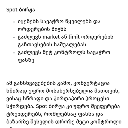
Spot ბირჟა
იყენებს სავაჭრო წყვილებს და 
ორდერების წიგნს
გაძლევს market ან limit ორდერების 
განთავსების საშუალებას
გაძლევს მეტ კონტროლს სავაჭრო 
ფასზე
ამ განსხვავებების გამო, კონვერტაცია 
ხშირად უფრო მოსახერხებელია მათთვის, 
ვისაც სწრაფი და პირდაპირი პროცესი 
სჭირდება. Spot ბირჟა კი უფრო შეეფერება 
ტრეიდერებს, რომლებსაც ფასსა და 
ბაზარზე შესვლის დროზე მეტი კონტროლი 