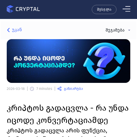
შესვლა
უკან
შეჯამება
გაზიარება
2026-03-18
7 minutes
კრიპტოს გადაცვლა - რა უნდა 
იცოდე კონვერტაციამდე
კრიპტოს გადაცვლა არის ფუნქცია, 