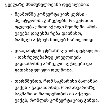
ყველაზე მნიშვნელოვანი დეტალებია:
შეამოწმე კონვერტაციის კურსი - 
პლატფორმა გაჩვენებს, რა კურსით 
იცვლება ერთი აქტივი მეორეში. ამის 
გაგება დაგეხმარება დაინახო, 
რამდენ აქტივს მიიღებ საბოლოოდ.
დაადასტურე ტრანზაქციის დეტალები 
- დასრულებამდე ყოველთვის 
გადაამოწმე არჩეული აქტივები და 
გადასაცვლელი ოდენობა.
დარწმუნდი, რომ საკმარისი ბალანსი 
გაქვს - გადაამოწმე, რომ ანგარიშზე 
საკმარისი რაოდენობის ის აქტივი 
გაქვს, რომლის კონვერტაციაც გინდა.