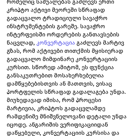
რომელიც საშუალებას გაძლევს ერთი 
კრიპტო აქტივი მეორეში სწრაფად 
გადაცვალო ტრადიციული სავაჭრო 
ინსტრუმენტების გარეშე. სავაჭრო 
ინტერფეისში ორდერების განთავსების 
ნაცვლად, 
კონვერტაცია
გაძლევს მარტივ 
გზას, რომ აქტივები თითქმის მყისიერად 
გადაცვალო მიმდინარე კონვერტაციის 
კურსით. სწორედ ამიტომ, ეს ფუნქცია 
განსაკუთრებით მოსახერხებელია 
დამწყებებისთვის ან მათთვის, ვისაც 
პორტფელის სწრაფად გადალაგება უნდა.
მიუხედავად იმისა, რომ პროცესი 
მარტივია, კრიპტოს გადაცვლამდე 
რამდენიმე მნიშვნელოვანი დეტალი უნდა 
იცოდე. ანგარიშის ვერიფიკაციიდან 
დაწყებული, კონვერტაციის კურსისა და 