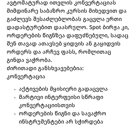
ავტომატურად ითვლის კონვერტაციას 
მიმდინარე საბაზრო კურსის მიხედვით და 
გაძლევს შესაძლებლობას გაცვლა ერთი 
დადასტურებით დაასრულო. Spot ბირჟა კი, 
ორდერების წიგნზეა დაფუძნებული, სადაც 
შენ თავად ათავსებ ყიდვის ან გაყიდვის 
ორდერს და არჩევ ფასს, რომლითაც 
გინდა ვაჭრობა.
ძირითადი განსხვავებებია:
კონვერტაცია
აქტივების მყისიერი გადაცვლა
მარტივი ინტერფეისი სწრაფი 
კონვერტაციისთვის
ორდერების წიგნი და სავაჭრო 
ინსტრუმენტები არ სჭირდება