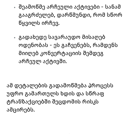
შეამოწმე არჩეული აქტივები - სანამ 
გააგრძელებ, დარწმუნდი, რომ სწორ 
წყვილს ირჩევ.
გადახედე სავარაუდო მისაღებ 
ოდენობას - ეს გაჩვენებს, რამდენს 
მიიღებ კონვერტაციის შემდეგ 
არჩეულ აქტივში.
ამ დეტალების გადამოწმება პროცესს 
უფრო გამართულს ხდის და სწრაფ 
ტრანზაქციებში შეცდომის რისკს 
ამცირებს.