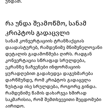
უნდათ.
რა უნდა შეამოწმო, სანამ 
კრიპტოს გადაცვლი
სანამ კონვერტაციის ტრანზაქციას 
დაადასტურებ, რამდენიმე მნიშვნელოვანი 
დეტალის გადამოწმება ღირს. რადგან 
კონვერტაცია სწრაფად სრულდება, 
ეკრანზე ნაჩვენები ინფორმაციის 
ყურადღებით გადახედვა დაგეხმარება 
დარწმუნდე, რომ კრიპტოს გადაცვლა 
ზუსტად ისე სრულდება, როგორც გინდა. 
რამდენიმე წამის დახარჯვა ხშირად 
საკმარისია, რომ შემთხვევითი შეცდომები 
აირიდო.