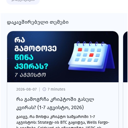
დაკავშირებული თემები
2026-08-07
7 minutes
რა გამოგრჩა კრიპტოში გასულ
კვირას? (1-7 აგვისტო, 2026)
გაიგე, რა მოხდა კრიპტო სამყაროში 1–7
აგვისტოს: Strategy-ის BTC გაყიდვა, Wells Fargo-