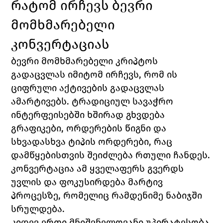
რატომ ირჩევს ბევრი 
მომხმარებელი 
კონვერტაციას
ბევრი მომხმარებელი კრიპტოს 
გადაცვლას იმიტომ ირჩევს, რომ ის 
ციფრული აქტივების გადაცვლას 
ამარტივებს. ტრადიციულ სავაჭრო 
ინტერფეისებში ხშირად გხვდება 
გრაფიკები, ორდერების წიგნი და 
სხვადასხვა ტიპის ორდერები, რაც 
დამწყებისთვის შეიძლება რთული ჩანდეს. 
კონვერტაცია ამ ყველაფერს გვერდს 
უვლის და ფოკუსირდება მარტივ 
პროცესზე, რომელიც რამდენიმე ნაბიჯში 
სრულდება.
კიდევ ერთი მნიშვნელოვანი უპირატესობა 