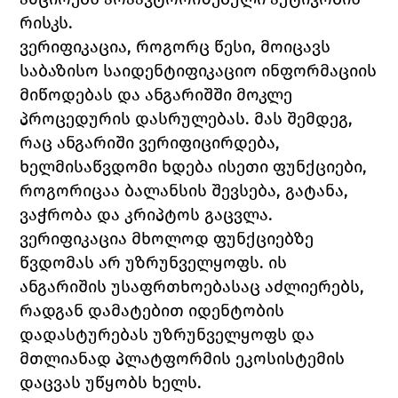
რისკს.
ვერიფიკაცია, როგორც წესი, მოიცავს 
საბაზისო საიდენტიფიკაციო ინფორმაციის 
მიწოდებას და ანგარიშში მოკლე 
პროცედურის დასრულებას. მას შემდეგ, 
რაც ანგარიში ვერიფიცირდება, 
ხელმისაწვდომი ხდება ისეთი ფუნქციები, 
როგორიცაა ბალანსის შევსება, გატანა, 
ვაჭრობა და კრიპტოს გაცვლა.
ვერიფიკაცია მხოლოდ ფუნქციებზე 
წვდომას არ უზრუნველყოფს. ის 
ანგარიშის უსაფრთხოებასაც აძლიერებს, 
რადგან დამატებით იდენტობის 
დადასტურებას უზრუნველყოფს და 
მთლიანად პლატფორმის ეკოსისტემის 
დაცვას უწყობს ხელს.