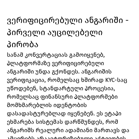
ვერიფიცირებული ანგარიში - 
პირველი აუცილებელი 
პირობა
სანამ კონვერტაციას გამოიყენებ, 
პლატფორმაზე ვერიფიცირებული 
ანგარიში უნდა გქონდეს. ანგარიშის 
ვერიფიკაცია, რომელსაც ხშირად KYC-საც 
უწოდებენ, სტანდარტული პროცესია, 
რომელსაც ფინანსური პლატფორმები 
მომხმარებლის იდენტობის 
დასადასტურებლად იყენებენ. ეს ეტაპი 
ეხმარება სისტემას დარწმუნდეს, რომ 
ანგარიშს რეალური ადამიანი მართავს და 
ამცირებს არაავტორიზებული აქტივობის 