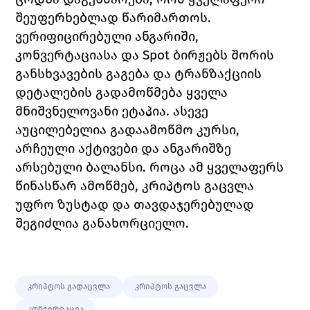
შეუფერხებლად წარიმართოს.
ვერიფიცირებული ანგარიში, 
კონვერტაციასა და Spot ბირჟებს შორის 
განსხვავების გაგება და ტრანზაქციის 
დეტალების გადამოწმება ყველა 
მნიშვნელოვანი ეტაპია. ასევე 
აუცილებელია გადაამოწმო კურსი, 
არჩეული აქტივები და ანგარიშზე 
არსებული ბალანსი. როცა ამ ყველაფერს 
წინასწარ ამოწმებ, კრიპტოს გაცვლა 
უფრო ზუსტად და თავდაჯერებულად 
შეგიძლია განახორციელო.
კრიპტოს გადაცვლა
კრიპტოს გაცვლა
კონვერტაცია