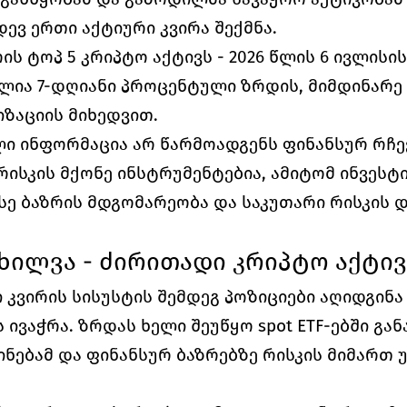
დევ ერთი აქტიური კვირა შექმნა.
ის ტოპ 5 კრიპტო აქტივს - 2026 წლის 6 ივლისის
ლია 7-დღიანი პროცენტული ზრდის, მიმდინარე 
ზაციის მიხედვით.
ლი ინფორმაცია არ წარმოადგენს ფინანსურ რჩევ
რისკის მქონე ინსტრუმენტებია, ამიტომ ინვესტ
ე ბაზრის მდგომარეობა და საკუთარი რისკის დ
ხილვა - ძირითადი კრიპტო აქტივ
კვირის სისუსტის შემდეგ პოზიციები აღიდგინა დ
ივაჭრა. ზრდას ხელი შეუწყო spot ETF-ებში გა
ნებამ და ფინანსურ ბაზრებზე რისკის მიმართ 