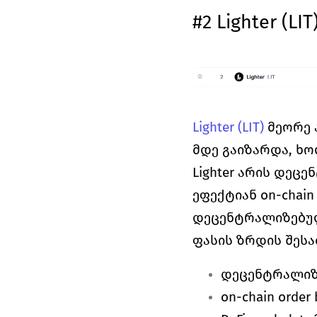
#2 Lighter (L
Lighter (LIT)
 მეორე 
მდე გაიზარდა, ხო
Lighter არის დე
ეფექტიან on-chain
დეცენტრალიზებულ
ფასის ზრდის შესა
დეცენტრალიზ
on-chain orde