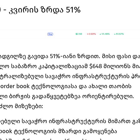
IT) - კვირის ზრდა 51%
ადგილზე გავიდა 51%-იანი ზრდით. მისი ფასი დ
ლო საბაზრო კაპიტალიზაციამ $648 მილიონს მი
ცენტრალიზებული სავაჭრო ინფრასტრუქტურის პრ
 order book ტექნოლოგიასა და ახალი თაობის 
ი ბირჟის გადაწყვეტებზეა ორიენტირებული.
ძლო მიზეზები:
ებული სავაჭრო ინფრასტრუქტურის მიმართ გა
r book ტექნოლოგიის მზარდი გამოყენება