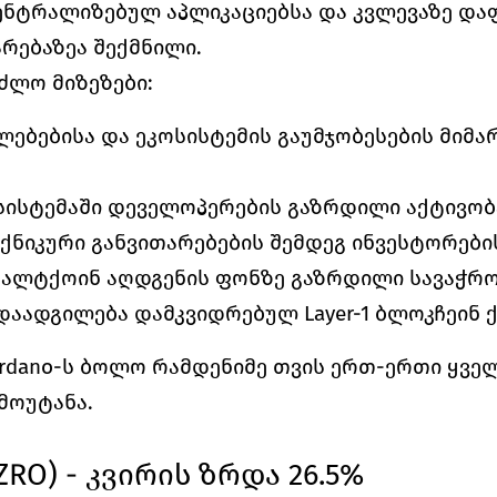
ეცენტრალიზებულ აპლიკაციებსა და კვლევაზე და
რებაზეა შექმნილი.
ძლო მიზეზები:
ლებებისა და ეკოსისტემის გაუმჯობესების მიმა
ოსისტემაში დეველოპერების გაზრდილი აქტივობ
ქნიკური განვითარებების შემდეგ ინვესტორებ
ალტქოინ აღდგენის ფონზე გაზრდილი სავაჭრ
დაადგილება დამკვიდრებულ Layer-1 ბლოკჩეინ 
rdano-ს ბოლო რამდენიმე თვის ერთ-ერთი ყველ
მოუტანა.
(ZRO) - კვირის ზრდა 26.5%