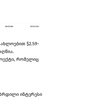
აახლოებით $2.59-
აღწია.
ოექტი, რომელიც 
ზრდილი ინტერესი