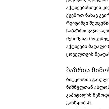
აქტივებისთვის კი
ქვემოთ ნახავ კვირ
რეიტინგი შედგენი
საბაზრო კაპიტალი
შენიშვნა: მოცემუ
აქტივები მაღალი 
ყოველთვის შეაფას
ბაზრის მიმო
ბიტკოინმა გასული 
ნიშნულთან ახლოს 
კაპიტალის შემოდი
განწყობამ.