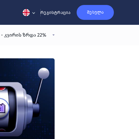
შესვლა
რეგისტრაცია
H) - კვირის ზრდა 22%