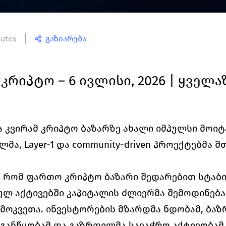
nutes
გაზიარება
 კრიპტო – 6 ივლისი, 2026 | ყველა
 კვირამ კრიპტო ბაზარზე ახალი იმპულსი მოიტა
ა, Layer-1 და community-driven პროექტებმა შ
, რომ ფართო კრიპტო ბაზარი შედარებით სტაბი
ლ აქტივებში კაპიტალის ძლიერმა შემოდინებამ
მოკვეთა. ინვესტორების მზარდმა ნდობამ, ბაზრ
 განწყობამ და გაზრდილმა სავაჭრო აქტივობამ