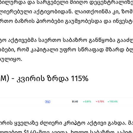
ბილურდა და სარგებელი მიიღო დეცენტრალიზე
ლიერებული აქტივობიდან. ლაითქოინმა კი, ზომ
ართო ბაზრის პირობები გაუმჯობესდა და ინვესტ
ტო აქტივებმა საერთო საბაზრო განწყობა გააძლ
ბები, რომ კაპიტალი უფრო სწრაფად მზარდ ბლ
სულიყო.
(M) - კვირის ზრდა 115%
ვირის ყველაზე ძლიერი კრიპტო აქტივი გახდა. მა
ლოებით $1.40-მდე ავიდა, ხოლო საბაზრო კაპიტა