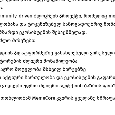
ა.
mmunity-driven ბლოკჩეინ პროექტი, რომელიც m
ობასა და ტოკენიზებულ საზოგადოებრივ მონა
მზარდი ეკოსისტემის შესაქმნელად.
ძლო მიზეზები:
ედიის პლატფორმებზე განახლებული ვირუსული
სტორების ძლიერი მონაწილეობა
ვაჭრო მოცულობა მსხვილ ბირჟებზე
ს აქტიური ჩართულობა და ეკოსისტემის გაფარ
 ყიდვები უფრო ძლიერი ალტქოინ ბაზრის ფონ
რთობლიობამ MemeCore კვირის ყველაზე სწრაფა