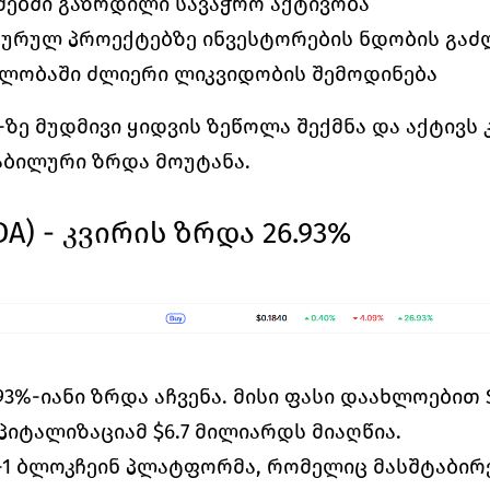
ემებში გაზრდილი სავაჭრო აქტივობა
ურულ პროექტებზე ინვესტორების ნდობის გაძ
ვლობაში ძლიერი ლიკვიდობის შემოდინება
-ზე მუდმივი ყიდვის ზეწოლა შექმნა და აქტივს კ
აბილური ზრდა მოუტანა.
DA) - კვირის ზრდა 26.93%
.93%-იანი ზრდა აჩვენა. მისი ფასი დაახლოებით $
იტალიზაციამ $6.7 მილიარდს მიაღწია.
er-1 ბლოკჩეინ პლატფორმა, რომელიც მასშტაბირე