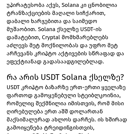
უპირატესობა აქვს, Solana კი ცნობილია 
ტრანზაქციების მაღალი სიჩქარით, 
დაბალი ხარჯებითა და საიმედო 
მუშაობით. Solana ქსელზე USDT-ის 
დამატებით, Cryptal მომხმარებლებს 
აძლევს მეტ მოქნილობას და უფრო მეტ 
არჩევანს კრიპტო აქტივების სწრაფად და 
ეფექტიანად გადასაადგილებლად.
რა არის USDT Solana ქსელზე?
USDT კრიპტო ბაზარზე ერთ-ერთი ყველაზე 
ფართოდ გამოყენებული სტეიბლკოინია, 
რომელიც შექმნილია იმისთვის, რომ მისი 
ღირებულება ერთ აშშ დოლართან 
მაქსიმალურად ახლოს დარჩეს. ის ხშირად 
გამოიყენება ტრეიდინგისთვის, 