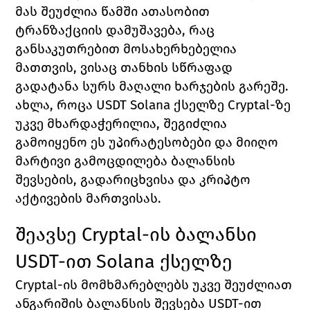
მას შეუძლია წამში ათასობით 
ტრანზაქციის დამუშავება, რაც 
განსაკუთრებით მოსახერხებელია 
მათთვის, ვისაც თანხის სწრაფად 
გადატანა სურს მაღალი ხარჯების გარეშე.
ახლა, როცა USDT Solana ქსელზე Cryptal-ზე 
უკვე მხარდაჭერილია, შეგიძლია 
გამოიყენო ეს უპირატესობები და მიიღო 
მარტივი გამოცდილება ბალანსის 
შევსების, გადარიცხვისა და კრიპტო 
აქტივების მართვისას.
შეავსე Cryptal-ის ბალანსი 
USDT-ით Solana ქსელზე
Cryptal-ის მომხმარებლებს უკვე შეუძლიათ 
ანგარიშის ბალანსის შევსება USDT-ით 