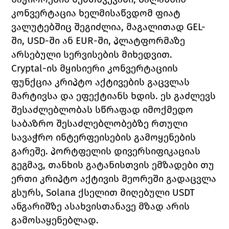
კონვერტაცია ხელმისაწვდომ ფიატ 
ვალუტებშიც შეგიძლია, მაგალითად GEL-
ში, USD-ში ან EUR-ში, პლატფორმაზე 
არსებული სერვისების მიხედვით.
Cryptal-ის მყისიერი კონვერტაციის 
ფუნქცია კრიპტო აქტივების გაცვლას 
მარტივსა და ეფექტიანს ხდის. ეს გაძლევს 
შესაძლებლობას სწრაფად იმოქმედო 
საბაზრო შესაძლებლობებზე რთული 
სავაჭრო ინტერფეისების გამოყენების 
გარეშე. პორტფელის დივერსიფიკაციას 
გეგმავ, თანხის გატანისთვის ემზადები თუ 
ერთი კრიპტო აქტივის მეორეში გადაცვლა 
გსურს, Solana ქსელით მიღებული USDT 
ანგარიშზე ასახვისთანავე მზად არის 
გამოსაყენებლად.