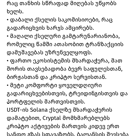
რაც თანხის სწრაფად მიღებას უწყობს 
ხელს.
• დაბალი ქსელის საკომისიოები, რაც 
გადარიცხვის ხარჯს ამცირებს.
• მაღალი ქსელური გამტარუნარიანობა, 
რომელიც წამში ათასობით ტრანზაქციის 
დამუშავებას უზრუნველყოფს.
• ფართო ეკოსისტემის მხარდაჭერა, მათ 
შორის თავსებადობა ბევრ საფულესთან, 
ბირჟასთან და კრიპტო სერვისთან.
• მეტი კომფორტი ყოველდღიური 
გადარიცხვებისთვის, ტრეიდინგისთვის და 
პორტფელის მართვისთვის.
USDT-ის Solana ქსელზე მხარდაჭერის 
დამატებით, Cryptal მომხმარებლებს 
კრიპტო აქტივების მართვის კიდევ ერთ 
სანდო გზას სთავაზობს. ბალანსის შევსება 