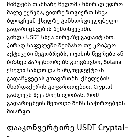
მიმღებს თანხაზე წვდომა ხშირად უფრო 
მალე ექნება, ვიდრე ზოგიერთ სხვა 
ბლოკჩეინ ქსელზე განხორციელებული 
გადარიცხვების შემთხვევაში.
გინდა USDT სხვა ბირჟაზე გადაიტანო, 
პირად საფულეში შეინახო თუ კრიპტო 
აქტივები მეგობრებს, ოჯახის წევრებს ან 
ბიზნეს პარტნიორებს გაუგზავნო, Solana 
ქსელი სანდო და ხარჯთეფექტიან 
გადაწყვეტას გთავაზობს. ქსელების 
მხარდაჭერის გაფართოებით, Cryptal 
გაძლევს მეტ მოქნილობას, რომ 
გადარიცხვის მეთოდი შენს საჭიროებებს 
მოარგო.
დააკონვერტირე USDT Cryptal-