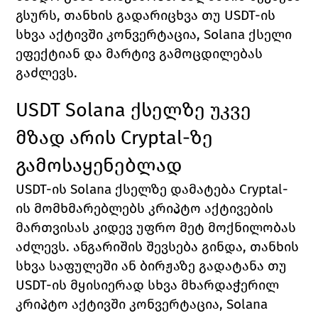
გსურს, თანხის გადარიცხვა თუ USDT-ის 
სხვა აქტივში კონვერტაცია, Solana ქსელი 
ეფექტიან და მარტივ გამოცდილებას 
გაძლევს.
USDT Solana ქსელზე უკვე 
მზად არის Cryptal-ზე 
გამოსაყენებლად
USDT-ის Solana ქსელზე დამატება Cryptal-
ის მომხმარებლებს კრიპტო აქტივების 
მართვისას კიდევ უფრო მეტ მოქნილობას 
აძლევს. ანგარიშის შევსება გინდა, თანხის 
სხვა საფულეში ან ბირჟაზე გადატანა თუ 
USDT-ის მყისიერად სხვა მხარდაჭერილ 
კრიპტო აქტივში კონვერტაცია, Solana 