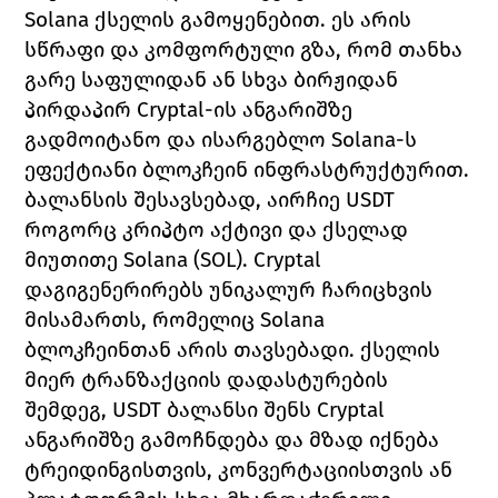
Solana ქსელის გამოყენებით. ეს არის 
სწრაფი და კომფორტული გზა, რომ თანხა 
გარე საფულიდან ან სხვა ბირჟიდან 
პირდაპირ Cryptal-ის ანგარიშზე 
გადმოიტანო და ისარგებლო Solana-ს 
ეფექტიანი ბლოკჩეინ ინფრასტრუქტურით.
ბალანსის შესავსებად, აირჩიე USDT 
როგორც კრიპტო აქტივი და ქსელად 
მიუთითე Solana (SOL). Cryptal 
დაგიგენერირებს უნიკალურ ჩარიცხვის 
მისამართს, რომელიც Solana 
ბლოკჩეინთან არის თავსებადი. ქსელის 
მიერ ტრანზაქციის დადასტურების 
შემდეგ, USDT ბალანსი შენს Cryptal 
ანგარიშზე გამოჩნდება და მზად იქნება 
ტრეიდინგისთვის, კონვერტაციისთვის ან 