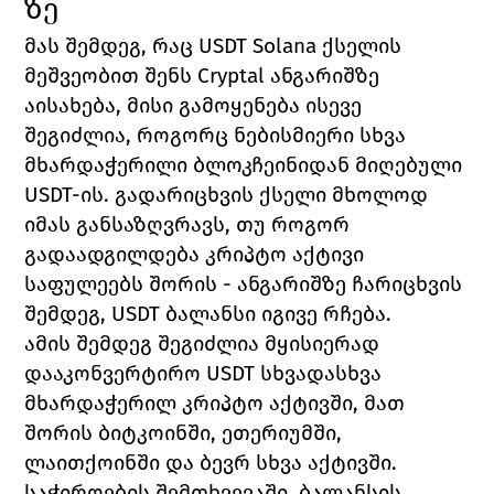
ზე
მას შემდეგ, რაც USDT Solana ქსელის 
მეშვეობით შენს Cryptal ანგარიშზე 
აისახება, მისი გამოყენება ისევე 
შეგიძლია, როგორც ნებისმიერი სხვა 
მხარდაჭერილი ბლოკჩეინიდან მიღებული 
USDT-ის. გადარიცხვის ქსელი მხოლოდ 
იმას განსაზღვრავს, თუ როგორ 
გადაადგილდება კრიპტო აქტივი 
საფულეებს შორის - ანგარიშზე ჩარიცხვის 
შემდეგ, USDT ბალანსი იგივე რჩება.
ამის შემდეგ შეგიძლია მყისიერად 
დააკონვერტირო USDT სხვადასხვა 
მხარდაჭერილ კრიპტო აქტივში, მათ 
შორის ბიტკოინში, ეთერიუმში, 
ლაითქოინში და ბევრ სხვა აქტივში. 
საჭიროების შემთხვევაში, ბალანსის 