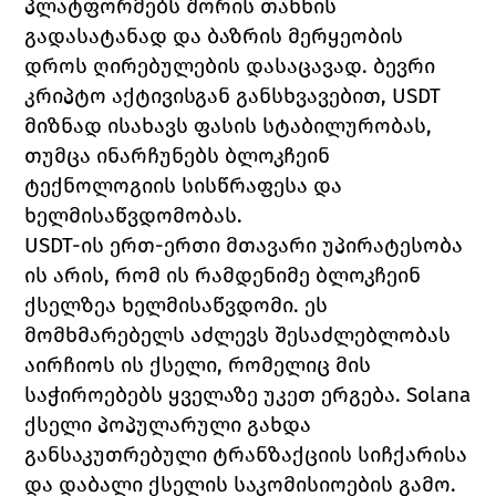
პლატფორმებს შორის თანხის 
გადასატანად და ბაზრის მერყეობის 
დროს ღირებულების დასაცავად. ბევრი 
კრიპტო აქტივისგან განსხვავებით, USDT 
მიზნად ისახავს ფასის სტაბილურობას, 
თუმცა ინარჩუნებს ბლოკჩეინ 
ტექნოლოგიის სისწრაფესა და 
ხელმისაწვდომობას.
USDT-ის ერთ-ერთი მთავარი უპირატესობა 
ის არის, რომ ის რამდენიმე ბლოკჩეინ 
ქსელზეა ხელმისაწვდომი. ეს 
მომხმარებელს აძლევს შესაძლებლობას 
აირჩიოს ის ქსელი, რომელიც მის 
საჭიროებებს ყველაზე უკეთ ერგება. Solana 
ქსელი პოპულარული გახდა 
განსაკუთრებული ტრანზაქციის სიჩქარისა 
და დაბალი ქსელის საკომისიოების გამო. 