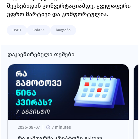
შევსებიდან კონვერტაციამდე, ყველაფერი 
უფრო მარტივი და კომფორტულია.
USDT
Solana
სოლანა
დაკავშირებული თემები
2026-08-07
7 minutes
რა გამოგრჩა კრიპტოში გასულ