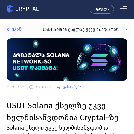
შესვლა
უკან
USDT Solana ქსელზე უკვე მზად არის Cryptal-ზე გამოსაყენებლად
გაზიარება
2026-06-26
5 minutes
USDT Solana ქსელზე უკვე 
ხელმისაწვდომია Cryptal-ზე
Solana ქსელი უკვე ხელმისაწვდომია 