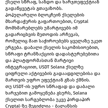
ქსელი სწრაფ, სანდო და ხარჯთეფექტიან 
გადაწყვეტას გთავაზობს.
პოპულარული ბლოკჩეინ ქსელების 
მხარდაჭერის გაფართოებით, Cryptal 
მომხმარებლებს უმარტივებს იმ 
გადარიცხვის მეთოდის არჩევას, 
რომელიც მათ საჭიროებებს ყველაზე უკეთ 
ერგება. დაბალი ქსელის საკომისიოებით, 
სწრაფი ტრანზაქციის დადასტურებებითა 
და პლატფორმასთან მარტივი 
ინტეგრაციით, USDT Solana ქსელზე 
ციფრული აქტივების გადაადგილებისა და 
მართვის უფრო ეფექტიან გზას ქმნის.
თუ USDT-ის უფრო სწრაფად და დაბალი 
ხარჯებით გამოყენება გსურს, Solana 
ქსელით სარგებლობა უკვე პირდაპირ 
Cryptal-ზე შეგიძლია - ბალანსის 