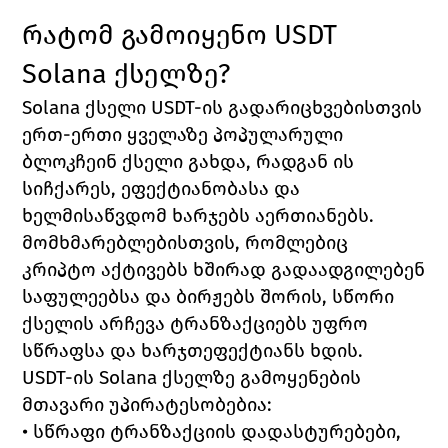
რატომ გამოიყენო USDT 
Solana ქსელზე?
Solana ქსელი USDT-ის გადარიცხვებისთვის 
ერთ-ერთი ყველაზე პოპულარული 
ბლოკჩეინ ქსელი გახდა, რადგან ის 
სიჩქარეს, ეფექტიანობასა და 
ხელმისაწვდომ ხარჯებს აერთიანებს. 
მომხმარებლებისთვის, რომლებიც 
კრიპტო აქტივებს ხშირად გადაადგილებენ 
საფულეებსა და ბირჟებს შორის, სწორი 
ქსელის არჩევა ტრანზაქციებს უფრო 
სწრაფსა და ხარჯთეფექტიანს ხდის.
USDT-ის Solana ქსელზე გამოყენების 
მთავარი უპირატესობებია:
• სწრაფი ტრანზაქციის დადასტურებები, 