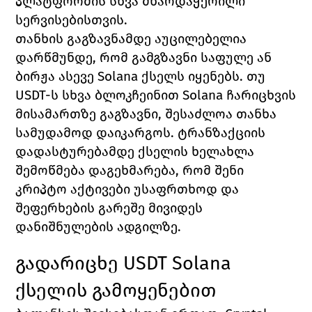
პლატფორმის სხვა მხარდაჭერილი 
სერვისებისთვის.
თანხის გაგზავნამდე აუცილებელია 
დარწმუნდე, რომ გამგზავნი საფულე ან 
ბირჟა ასევე Solana ქსელს იყენებს. თუ 
USDT-ს სხვა ბლოკჩეინით Solana ჩარიცხვის 
მისამართზე გაგზავნი, შესაძლოა თანხა 
სამუდამოდ დაიკარგოს. ტრანზაქციის 
დადასტურებამდე ქსელის ხელახლა 
შემოწმება დაგეხმარება, რომ შენი 
კრიპტო აქტივები უსაფრთხოდ და 
შეფერხების გარეშე მივიდეს 
დანიშნულების ადგილზე.
გადარიცხე USDT Solana 
ქსელის გამოყენებით