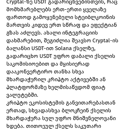
Cryptal-ზე USDT გადარიცხვებისთვის, რაც 
მომხმარებლებს ერთ-ერთი ყველაზე 
ფართოდ გამოყენებული სტეიბლკოინის 
მართვის კიდევ ერთ სწრაფ და ეფექტიან 
გზას აძლევს. ახალი ინტეგრაციის 
დახმარებით, შეგიძლია შეავსო Cryptal-ის 
ბალანსი USDT-ით Solana ქსელზე, 
გადარიცხო USDT უფრო დაბალი ქსელის 
საკომისიოებით და მყისიერად 
დააკონვერტირო თანხა სხვა 
მხარდაჭერილ კრიპტო აქტივებში ან 
პლატფორმაზე ხელმისაწვდომ ფიატ 
ვალუტებში.
კრიპტო ეკოსისტემის განვითარებასთან 
ერთად, სხვადასხვა ბლოკჩეინ ქსელის 
მხარდაჭერა სულ უფრო მნიშვნელოვანი 
ხდება. თითოეულ ქსელს საკუთარი 