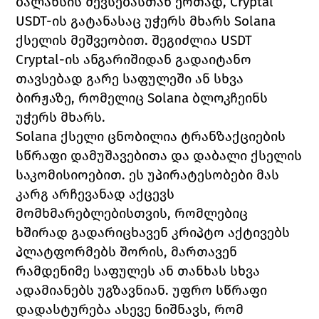
ბალანსის შევსებასთან ერთად, Cryptal 
USDT-ის გატანასაც უჭერს მხარს Solana 
ქსელის მეშვეობით. შეგიძლია USDT 
Cryptal-ის ანგარიშიდან გადაიტანო 
თავსებად გარე საფულეში ან სხვა 
ბირჟაზე, რომელიც Solana ბლოკჩეინს 
უჭერს მხარს.
Solana ქსელი ცნობილია ტრანზაქციების 
სწრაფი დამუშავებითა და დაბალი ქსელის 
საკომისიოებით. ეს უპირატესობები მას 
კარგ არჩევანად აქცევს 
მომხმარებლებისთვის, რომლებიც 
ხშირად გადარიცხავენ კრიპტო აქტივებს 
პლატფორმებს შორის, მართავენ 
რამდენიმე საფულეს ან თანხას სხვა 
ადამიანებს უგზავნიან. უფრო სწრაფი 
დადასტურება ასევე ნიშნავს, რომ 