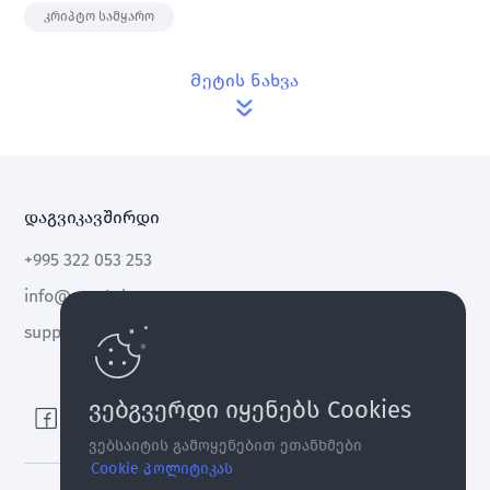
კრიპტო სამყარო
Მეტის ნახვა
დაგვიკავშირდი
+995 322 053 253
info@cryptal.com
support@cryptal.com
ვებგვერდი იყენებს Cookies
ვებსაიტის გამოყენებით ეთანხმები
Cookie პოლიტიკას