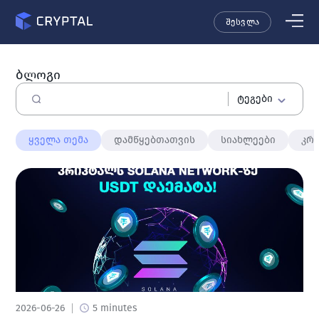
შესვლა
ბლოგი
ტეგები
ყველა თემა
დამწყებთათვის
სიახლეები
კრ
2026-06-26
5 minutes