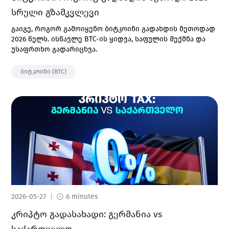
სრული გზამკვლევი
გაიგე, როგორ გამოიყენო ბიტკოინი გადახდის მეთოდად
2026 წელს. ისწავლე BTC-ის ყიდვა, საფულის შექმნა და
უსაფრთხო გადარიცხვა.
ბიტკოინი (BTC)
2026-05-27
6 minutes
კრიპტო გადასახადი: გერმანია vs