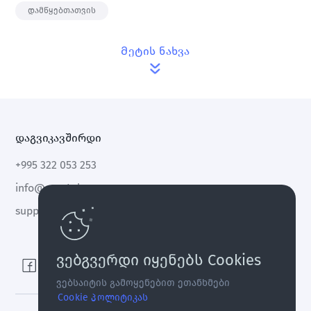
დამწყებთათვის
Მეტის ნახვა
დაგვიკავშირდი
+995 322 053 253
info@cryptal.com
support@cryptal.com
ვებგვერდი იყენებს Cookies
ვებსაიტის გამოყენებით ეთანხმები
Cookie პოლიტიკას