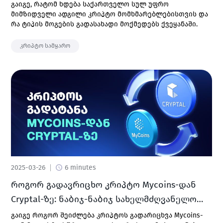
საქართველოში
გაიგე, რატომ ხდება საქართველო სულ უფრო
მიმზიდველი ადგილი კრიპტო მომხმარებლებისთვის და
რა ტიპის მოგების გადასახადი მოქმედებს ქვეყანაში.
კრიპტო სამყარო
2025-03-26
6 minutes
როგორ გადავრიცხო კრიპტო Mycoins-დან
Cryptal-ზე: ნაბიჯ-ნაბიჯ სახელმძღვანელო
(2025)
გაიგე როგორ შეიძლება კრიპტოს გადარიცხვა Mycoins-