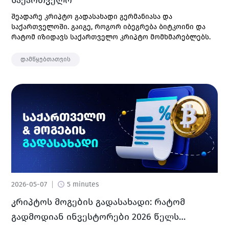
საქართველო
შეადარე კრიპტო გადასახადი გერმანიასა და
საქართველოში. გაიგე, როგორ იბეგრება ბიტკოინი და
რატომ იზიდავს საქართველო კრიპტო მომხმარებლებს.
დამწყებთათვის
2026-05-07
5 minutes
კრიპტოს მოგების გადასახადი: რატომ
გადმოდიან ინვესტორები 2026 წელს