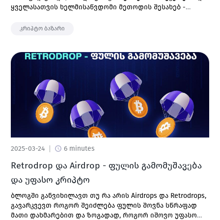
ყველასათვის ხელმისაწვდომი მეთოდის შესახებ -
Airdrop-ები, სტეიკინგი და ა.შ.
კრიპტო ბაზარი
2025-03-24
6 minutes
Retrodrop და Airdrop - ფულის გამომუშავება
და უფასო კრიპტო
ბლოგში განვიხილავთ თუ რა არის Airdrops და Retrodrops,
გავარკვევთ როგორ შეიძლება ფულის შოვნა სწრაფად
მათი დახმარებით და ზოგადად, როგორ იშოვო უფასო