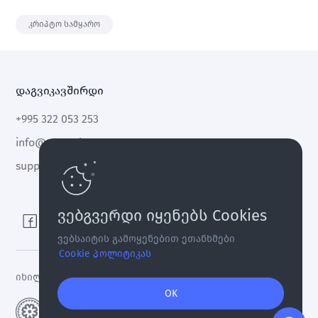
კრიპტო.
კრიპტო სამყარო
დაგვიკავშირდი
+995 322 053 253
info@cryptal.com
support@cryptal.com
ვებგვერდი იყენებს Cookies
ვებსაიტის გამოყენებით ეთანხმები
Cookie პოლიტიკას
იხილეთ
ლიცენზია 0002-9404
OK