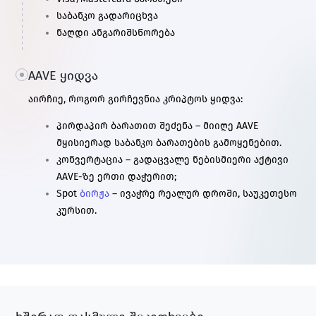
საბანკო გადარიცხვა
ნაღდი ანგარიშსწორება
AAVE ყიდვა
აირჩიე, როგორ გირჩევნია კრიპტოს ყიდვა:
პირდაპირ ბარათით შეძენა – მიიღე AAVE
მყისიერად საბანკო ბარათების გამოყენებით.
კონვერტაცია – გადაცვალე ნებისმიერი აქტივი
AAVE-ზე ერთი დაჭერით;
Spot
ბირჟა
– ივაჭრე რეალურ დროში, საუკეთესო
კურსით.