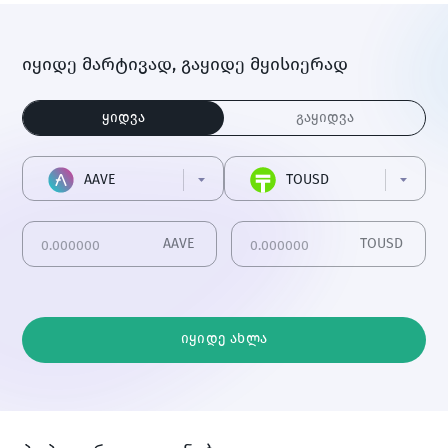
იყიდე მარტივად, გაყიდე მყისიერად
ყიდვა
გაყიდვა
AAVE
TOUSD
AAVE
TOUSD
იყიდე ახლა