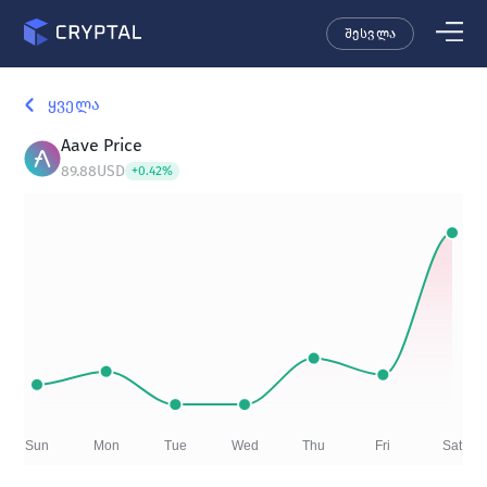
შესვლა
ყველა
Aave
Price
89.88
USD
+
0.42
%
Sun
Mon
Tue
Wed
Thu
Fri
Sat