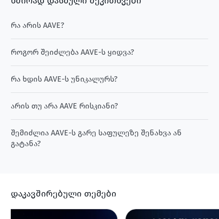
ხშირად დასმული შეკითხვები
რა არის AAVE?
როგორ შეიძლება AAVE-ს ყიდვა?
რა ხდის AAVE-ს უნიკალურს?
არის თუ არა AAVE რისკიანი?
შემიძლია AAVE-ს გარე საფულეზე შენახვა ან
გატანა?
დაკავშირებული თემები