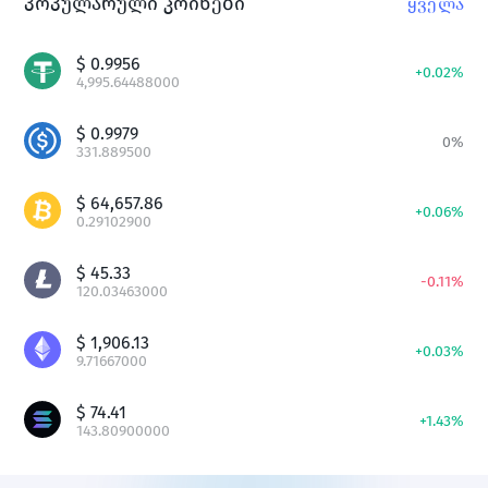
პოპულარული კოინები
ყველა
$
0.9956
+
0.02
%
4,995.64488000
$
0.9979
0
%
331.889500
$
64,657.86
+
0.06
%
0.29102900
$
45.33
-
0.11
%
120.03463000
$
1,906.13
+
0.03
%
9.71667000
$
74.41
+
1.43
%
143.80900000