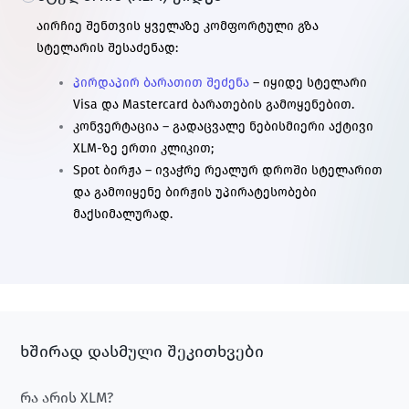
აირჩიე შენთვის ყველაზე კომფორტული გზა
სტელარის შესაძენად:
პირდაპირ ბარათით შეძენა
– იყიდე სტელარი
Visa
და
Mastercard
ბარათების გამოყენებით.
კონვერტაცია – გადაცვალე ნებისმიერი აქტივი
XLM-ზე ერთი კლიკით;
Spot ბირჟა – ივაჭრე რეალურ დროში სტელარით
და გამოიყენე ბირჟის უპირატესობები
მაქსიმალურად.
ხშირად დასმული შეკითხვები
რა არის XLM?