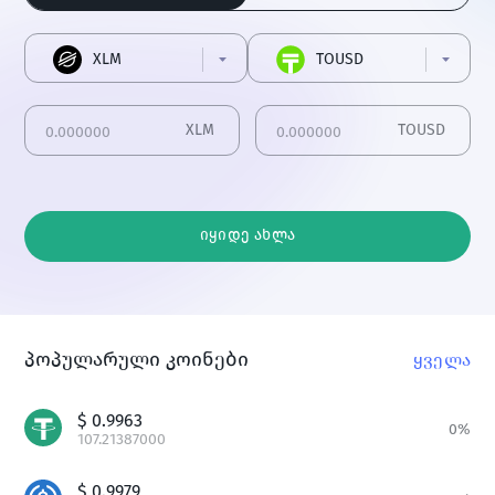
XLM
TOUSD
XLM
TOUSD
იყიდე ახლა
პოპულარული კოინები
ყველა
$
0.9963
0
%
107.21387000
$
0.9979