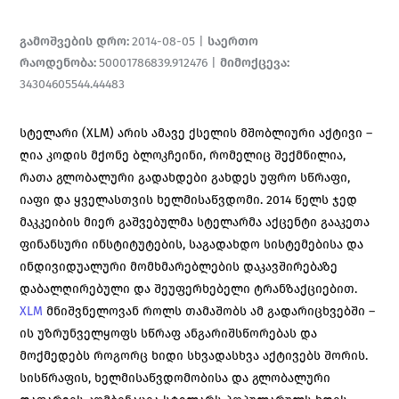
გამოშვების დრო
:
2014-08-05
|
საერთო
რაოდენობა
:
50001786839.912476
|
მიმოქცევა
:
34304605544.44483
სტელარი (XLM) არის ამავე ქსელის მშობლიური აქტივი –
ღია კოდის მქონე ბლოკჩეინი, რომელიც შექმნილია,
რათა გლობალური გადახდები გახდეს უფრო სწრაფი,
იაფი და ყველასთვის ხელმისაწვდომი. 2014 წელს ჯედ
მაკკეიბის მიერ გაშვებულმა სტელარმა აქცენტი გააკეთა
ფინანსური ინსტიტუტების, საგადახდო სისტემებისა და
ინდივიდუალური მომხმარებლების დაკავშირებაზე
დაბალღირებული და შეუფერხებელი ტრანზაქციებით.
XLM
მნიშვნელოვან როლს თამაშობს ამ გადარიცხვებში –
ის უზრუნველყოფს სწრაფ ანგარიშსწორებას და
მოქმედებს როგორც ხიდი სხვადასხვა აქტივებს შორის.
სისწრაფის, ხელმისაწვდომობისა და გლობალური