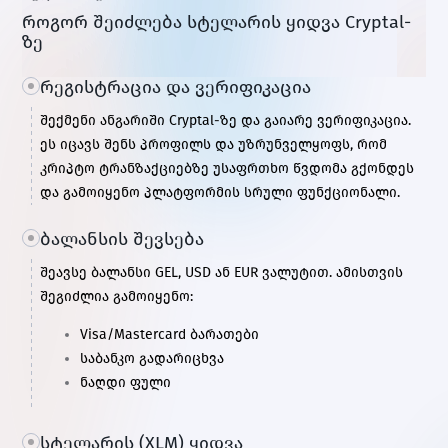
როგორ შეიძლება სტელარის ყიდვა Cryptal-
ზე
რეგისტრაცია და ვერიფიკაცია
შექმენი ანგარიში Cryptal-ზე და გაიარე ვერიფიკაცია.
ეს იცავს შენს პროფილს და უზრუნველყოფს, რომ
კრიპტო ტრანზაქციებზე უსაფრთხო წვდომა გქონდეს
და გამოიყენო პლატფორმის სრული ფუნქციონალი.
ბალანსის შევსება
შეავსე ბალანსი GEL, USD ან EUR ვალუტით. ამისთვის
შეგიძლია გამოიყენო:
Visa/Mastercard ბარათები
საბანკო გადარიცხვა
ნაღდი ფული
სტელარის (XLM) ყიდვა