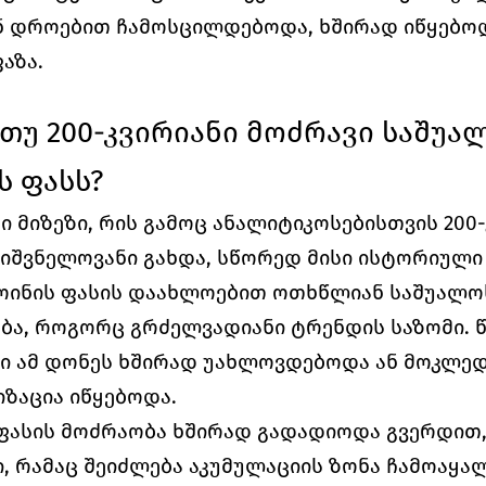
 დროებით ჩამოსცილდებოდა, ხშირად იწყებოდ
აზა.
 თუ 200-კვირიანი მოძრავი საშუალ
ს ფასს?
 მიზეზი, რის გამოც ანალიტიკოსებისთვის 200-
იშვნელოვანი გახდა, სწორედ მისი ისტორიული 
ოინის ფასის დაახლოებით ოთხწლიან საშუალოს 
ბა, როგორც გრძელვადიანი ტრენდის საზომი. წ
ი ამ დონეს ხშირად უახლოვდებოდა ან მოკლედ 
ზაცია იწყებოდა.
 ფასის მოძრაობა ხშირად გადადიოდა გვერდით,
, რამაც შეიძლება აკუმულაციის ზონა ჩამოაყალ