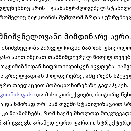
ლენებშიც არის - გაახანგრძლივებულ სტაბილიზ
, რომელიც ბიტკოინის შემდგომ ზრდას უზრუნვ
მნიშვნელოვანი მიმდინარე სერი
 მნიშვნელობა პირველ რიგში ბაზრის ფსიქოლოგ
ასი ასეთ იშვიათ თანმიმდევრულ წითელ თვეებს
ოპტიმიზმიდან სიფრთხილისკენ იცვლება. ხანგ
ს გრძელვადიან ჰოლდერებზე, ამცირებს სპეკუ
ფრო თავდაცვით პოზიციონირებაზე გადაჰყავს.
კოინის 
ფასი
და მისი 
კორექციები, როგორც წესი
ა და ხშირად ორ–სამ თვეში სტაბილიზაციით ს
 კი მიანიშნებს, რომ საქმე მხოლოდ მოკლევადი
არ გვაქვს, არამედ უფრო ფართო, სტრუქტურუ