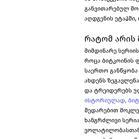
განვითარებულ მოვ
აღდგენის ეტაპში
რატომ არის 
მიმდინარე სერიის
როცა ბიტკოინის ფ
საერთო განწყობა 
ახდენს ზეგავლენა
და ტრეიდერებს უ
ისტორიულად, ბიტ
შედარებით მოკლე
ხანგრძლივი სერია
ვოლატილობასთან 