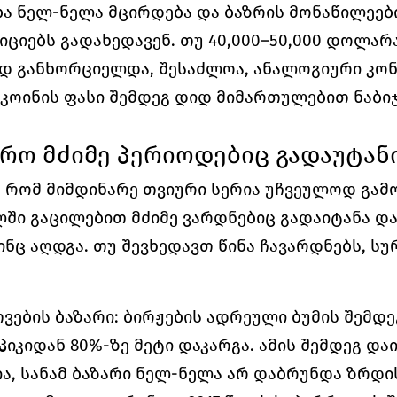
 ნელ-ნელა მცირდება და ბაზრის მონაწილეები
ციებს გადახედავენ. თუ 40,000–50,000 დოლარ
დ განხორციელდა, შესაძლოა, ანალოგიური კონ
ტკოინის ფასი შემდეგ დიდ მიმართულებით ნაბიჯ
რო მძიმე პერიოდებიც გადაუტან
, რომ მიმდინარე თვიური სერია უჩვეულოდ გამო
ლში გაცილებით მძიმე ვარდნებიც გადაიტანა დ
ნც აღდგა. თუ შევხედავთ წინა ჩავარდნებს, სუ
ვების ბაზარი: ბირჟების ადრეული ბუმის შემდეგ
პიკიდან 80%-ზე მეტი დაკარგა. ამის შემდეგ და
, სანამ ბაზარი ნელ-ნელა არ დაბრუნდა ზრდის