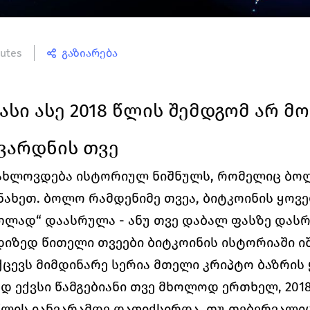
utes
გაზიარება
სი ასე 2018 წლის შემდგომ არ მო
 ვარდნის თვე
ახლოვდება ისტორიულ ნიშნულს, რომელიც ბოლო
ნახეთ. ბოლო რამდენიმე თვეა, ბიტკოინის ყოვე
თლად“ დაასრულა - ანუ თვე დაბალ ფასზე დასრ
დიზედ წითელი თვეები ბიტკოინის ისტორიაში იშ
ცევს მიმდინარე სერია მთელი კრიპტო ბაზრის
დ ექვსი 
წამგებიანი 
თვე მხოლოდ ერთხელ, 2018
წლის იანვარამდე დაფიქსირდა. თუ თებერვალიც 