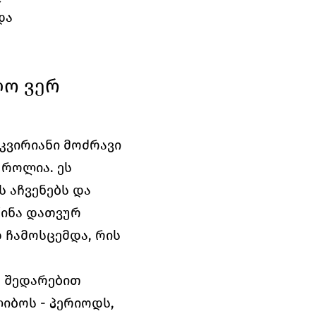
ა 
ო ვერ 
კვირიანი მოძრავი 
როლია. ეს 
აჩვენებს და 
ინა დათვურ 
ჩამოსცემდა, რის 
 შედარებით 
იბოს - პერიოდს, 