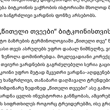
ნება ბიტკოინის ვაჭრობის ისტორიაში მხოლოდ მ
ი ხანგრძლივი ვარდნის ფონზე არსებობს.
 „წითელი თვეები“ ბიტკოინისთვის
ო ბაზრების ტერმინოლოგიაში „წითელი თვე“ ნი
ასი თვეს ასრულებს უფრო დაბალ ნიშნულზე, ვიდ
ს ზეწოლა დომინირებდა. მოკლევადიანი კორექც
 თვიური ვარდნების გაგრძელებული სერია გაცილ
კოინი უფრო მეტად მკვეთრი ვარდნა-აღდგენები
ე ხანგრძლივი, თანაბარი დაღმავალი ტრენდებ
მიმდინარე ზედიზედ „წითელი თვეები“ ასე გამოი
რდნა ცვლის ინვესტორთა განწყობას, ამცირებს
ს სიფრთხილეს როგორც ტრეიდერებში, ისე გრძ