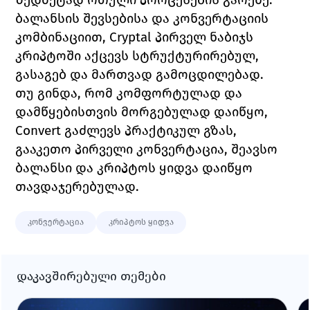
ბალანსის შევსებისა და კონვერტაციის 
კომბინაციით, Cryptal პირველ ნაბიჯს 
კრიპტოში აქცევს სტრუქტურირებულ, 
გასაგებ და მართვად გამოცდილებად.
თუ გინდა, რომ კომფორტულად და 
დამწყებისთვის მორგებულად დაიწყო, 
Convert გაძლევს პრაქტიკულ გზას, 
გააკეთო პირველი კონვერტაცია, შეავსო 
ბალანსი და კრიპტოს ყიდვა დაიწყო 
თავდაჯერებულად.
კონვერტაცია
კრიპტოს ყიდვა
დაკავშირებული თემები