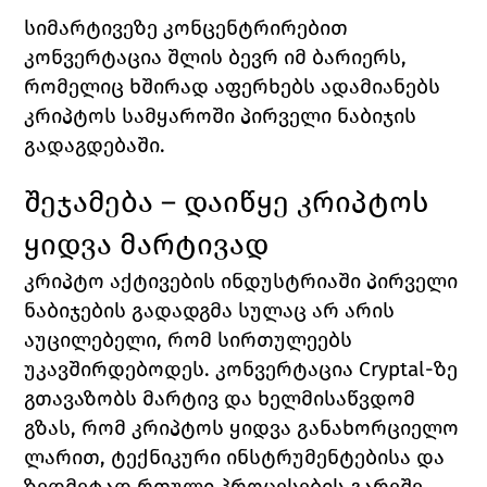
სიმარტივეზე კონცენტრირებით 
კონვერტაცია შლის ბევრ იმ ბარიერს, 
რომელიც ხშირად აფერხებს ადამიანებს 
კრიპტოს სამყაროში პირველი ნაბიჯის 
გადაგდებაში.
შეჯამება – დაიწყე კრიპტოს 
ყიდვა მარტივად
კრიპტო აქტივების ინდუსტრიაში პირველი 
ნაბიჯების გადადგმა სულაც არ არის 
აუცილებელი, რომ სირთულეებს 
უკავშირდებოდეს. კონვერტაცია Cryptal-ზე 
გთავაზობს მარტივ და ხელმისაწვდომ 
გზას, რომ კრიპტოს ყიდვა განახორციელო 
ლარით, ტექნიკური ინსტრუმენტებისა და 
ზედმეტად რთული პროცესების გარეშე. 