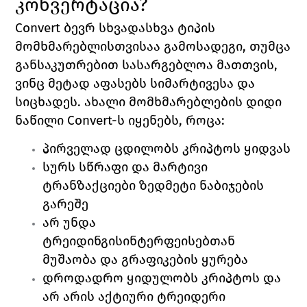
კონვერტაცია?
Convert ბევრ სხვადასხვა ტიპის 
მომხმარებლისთვისაა გამოსადეგი, თუმცა 
განსაკუთრებით სასარგებლოა მათთვის, 
ვინც მეტად აფასებს სიმარტივესა და 
სიცხადეს. ახალი მომხმარებლების დიდი 
ნაწილი Convert-ს იყენებს, როცა:
პირველად ცდილობს კრიპტოს ყიდვას
სურს სწრაფი და მარტივი 
ტრანზაქციები ზედმეტი ნაბიჯების 
გარეშე
არ უნდა 
ტრეიდინგისინტერფეისებთან 
მუშაობა და გრაფიკების ყურება
დროდადრო ყიდულობს კრიპტოს და 
არ არის აქტიური ტრეიდერი