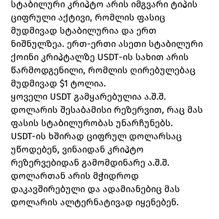
სტაბილური კრიპტო არის იმგვარი ტიპის 
ციფრული აქტივი, რომლის ფასიც 
მუდმივად სტაბილურია და ერთ 
ნიშნულზეა. ერთ-ერთი ასეთი სტაბილური 
ქოინი კრიპტალზე 
USDT
-ის სახით არის 
წარმოდგენილი, რომლის ღირებულებაც 
მუდმივად $1 ტოლია. 
ყოველი 
USDT 
გამყარებულია ა.შ.შ. 
დოლარის შესაბამისი რეზერვით, რაც მას 
ფასის სტაბილურობას უნარჩუნებს. 
USDT-ის ხშირად ციფრულ დოლარსაც 
უწოდებენ, ვინაიდან კრიპტო 
რეზერვებიდან გამომდინარე ა.შ.შ. 
დოლართან არის მჭიდროდ 
დაკავშირებული და ადამიანებიც მას 
დოლარის ალტერნატივად იყენებენ. 