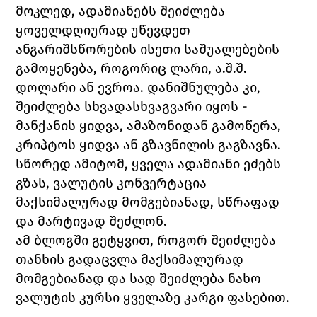
მოკლედ, ადამიანებს შეიძლება 
ყოველდღიურად უწევდეთ 
ანგარიშსწორების ისეთი საშუალებების 
გამოყენება, როგორიც ლარი, ა.შ.შ. 
დოლარი ან ევროა. დანიშნულება კი, 
შეიძლება სხვადასხვაგვარი იყოს - 
მანქანის ყიდვა, ამაზონიდან გამოწერა, 
კრიპტოს ყიდვა ან გზავნილის გაგზავნა. 
სწორედ ამიტომ, ყველა ადამიანი ეძებს 
გზას, ვალუტის კონვერტაცია 
მაქსიმალურად მომგებიანად, სწრაფად 
და მარტივად შეძლონ. 
ამ ბლოგში გეტყვით, როგორ შეიძლება 
თანხის გადაცვლა მაქსიმალურად 
მომგებიანად და სად შეიძლება ნახო 
ვალუტის კურსი ყველაზე კარგი ფასებით. 