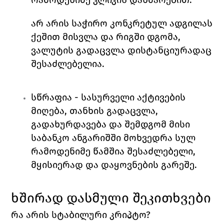
არ არის საჭირო კონკრეტულ ადგილას 
ქეშით მისვლა და რიგში დგომა, 
ვალუტის გადაცვლა დისტანციურადაც 
შესაძლებელია. 
სწრაფია 
- სასურველი აქტივების 
მიღება, თანხის გადაცვლა, 
გადახურდავება და შემდგომ მისი 
საბანკო ანგარიშში მოხვედრა სულ 
რამოდენიმე წამშია შესაძლებელი, 
მყისიერად და დაყოვნების გარეშე. 
ხშირად დასმული შეკითხვები
რა არის სტაბილური კრიპტო?