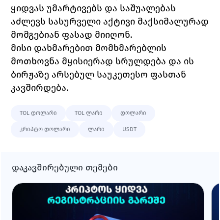
ყიდვას უმარტივებს და საშუალებას 
აძლევს სასურველი აქტივი მაქსიმალურად 
მომგებიან ფასად მიიღონ. 
მისი დახმარებით მომხმარებლის 
მოთხოვნა მყისიერად სრულდება და ის 
ბირჟაზე არსებულ საუკეთესო ფასთან 
კავშირდება. 
TOL დოლარი
TOL ლარი
დოლარი
კრიპტო დოლარი
ლარი
USDT
დაკავშირებული თემები