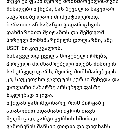
თუკი ეს ფასი მეორე მომხმარებლისთვის 
მისაღები იქნება, მას შეუძლია საკუთარ 
ანგარიშზე ლარი მომენტალურად, 
ბარათის ან საბანკო გადარიცხვის 
დახმარებით შეიტანოს და შემდგომ 
პირველ მომხმარებელს დოლარში, ანუ 
USDT
-ში გაუცვალოს.
სანაცვლოდ ყველა მოგებული რჩება, 
პირველი მომხამრებელი იღებს მისთვის 
სასურველ ლარს, მეორე მომხმარებელს 
კი, საუკეთესო ვალუტის კურსი შეხვდა და 
დოლარი ბაზარზე არსებულ ფასზე 
ნაკლებად იყიდა. 
იქიდან გამომდინარე, რომ ბირჟაზე 
ათასობით ადამიანი იყრის თავს 
მუდმივად, კარგი კურსის ხშირად 
გამოჩენის შანსიც დიდია და დიდხანს 