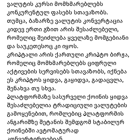
ვალუტის კურსი მომხმარებლებს 
კონკურენტულ ფასებს სთავაზობს. 
თუმცა, ბაზარზე ვალუტის კონვერტაცია 
კიდევ ერთი გზით არის შესაძლებელი, 
რომელიც შეიძლება ყველაზე მომგებიანი 
და საუკეთესოც კი იყოს. 
კრიპტალი არის ქართული კრიპტო ბირჟა, 
რომელიც მომხმარებლებს ციფრული 
აქტივების სერვისებს სთავაზობს, იქნება 
ეს კრიპტოს ყიდვა, გაყიდვა, გადაცვლა, 
შენახვა თუ სხვა. 
პლატფორმაზე სასურველი ქოინის ყიდვა 
შესაძლებელია ტრადიციული ვალუტების 
გამოყენებით, რომლებიც პლატფორმის 
ანგარიშზე შეტანის შემდგომ სტაბილურ 
ქოინებში ავტომატურად 
კონვერტირდებიან. 