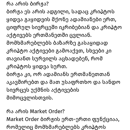
რა არის ბირჟა?
ბირჟა ეს არის ადგილი, სადაც კრიპტოს 
ყიდვა გაყიდვის მქონე ადამიანები ერთ, 
ციფრულ სივრცეში იკრიბებიან და კრიპტო 
აქტივებს ერთმანეთში ცვლიან.
მომხმარებლებს ბაზარზე გასაყიდად 
კრიპტო აქტივები გამოაქვთ, სხვები კი 
თავიანთ სურვილს აცხადებენ, რომ 
კრიპტოს ყიდვა სურთ. 
ბირჟა კი, ორ ადამიანს ერთმანეთთან 
აკავშირებთ და მათ უსაფრთხო და სანდო 
სივრცეს უქმნის აქტივების 
მიმოცვლისთვის. 
რა არის 
Market Order?
Market Order 
ბირჟის ერთ-ერთი ფუნქციაა, 
რომელიც მომხმარებლებს კრიპტოს 