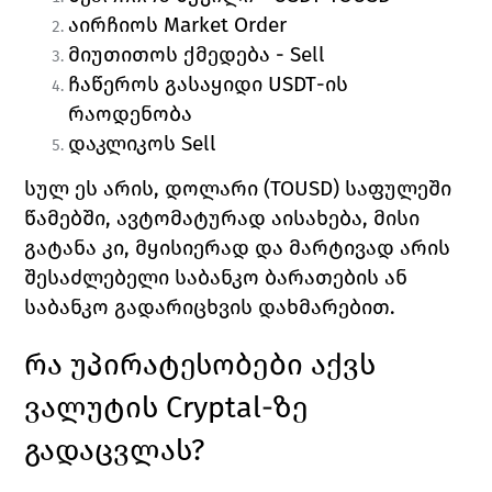
აირჩიოს 
Market Order
მიუთითოს ქმედება - 
Sell
ჩაწეროს გასაყიდი 
USDT
-ის 
რაოდენობა
დაკლიკოს 
Sell
სულ ეს არის, დოლარი (TOUSD) საფულეში 
წამებში, ავტომატურად აისახება, მისი 
გატანა კი, მყისიერად და მარტივად არის 
შესაძლებელი საბანკო ბარათების ან 
საბანკო გადარიცხვის დახმარებით. 
რა უპირატესობები აქვს 
ვალუტის 
Cryptal
-ზე 
გადაცვლას?