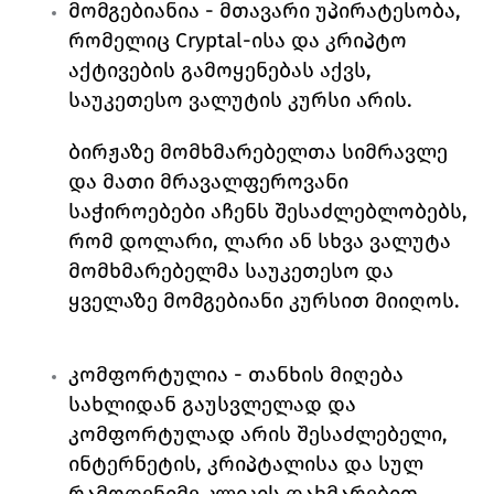
მომგებიანია 
- მთავარი უპირატესობა, 
რომელიც 
Cryptal
-ისა და კრიპტო 
აქტივების გამოყენებას აქვს, 
საუკეთესო ვალუტის კურსი არის. 
ბირჟაზე მომხმარებელთა სიმრავლე 
და მათი მრავალფეროვანი 
საჭიროებები აჩენს შესაძლებლობებს, 
რომ დოლარი, ლარი ან სხვა ვალუტა 
მომხმარებელმა საუკეთესო და 
ყველაზე მომგებიანი კურსით მიიღოს. 
კომფორტულია 
- თანხის მიღება 
სახლიდან გაუსვლელად და 
კომფორტულად არის შესაძლებელი, 
ინტერნეტის, კრიპტალისა და სულ 
რამოდენიმე კლიკის დახმარებით. 