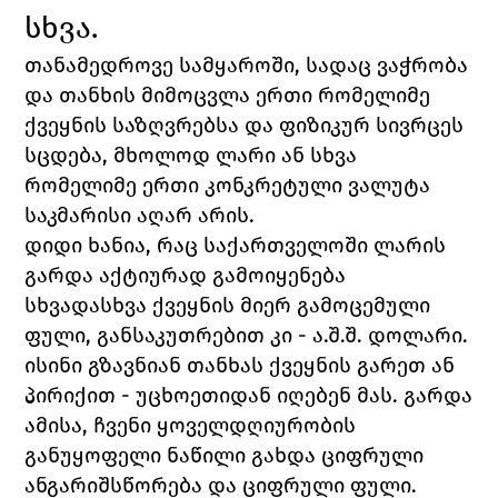
სხვა. 
თანამედროვე სამყაროში, სადაც ვაჭრობა 
და თანხის მიმოცვლა ერთი რომელიმე 
ქვეყნის საზღვრებსა და ფიზიკურ სივრცეს 
სცდება, მხოლოდ ლარი ან სხვა 
რომელიმე ერთი კონკრეტული ვალუტა 
საკმარისი აღარ არის. 
დიდი ხანია, რაც საქართველოში ლარის 
გარდა აქტიურად გამოიყენება 
სხვადასხვა ქვეყნის მიერ გამოცემული 
ფული, განსაკუთრებით კი - ა.შ.შ. დოლარი. 
ისინი გზავნიან თანხას ქვეყნის გარეთ ან 
პირიქით - უცხოეთიდან იღებენ მას. გარდა 
ამისა, ჩვენი ყოველდღიურობის 
განუყოფელი ნაწილი გახდა ციფრული 
ანგარიშსწორება და ციფრული ფული.  