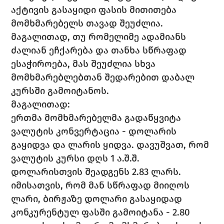
აქტივის გასაყიდი ფასის მითითება 
მომხმარებელს თავად შეუძლია. 
მაგალითად, თუ რომელიმე ადამიანს 
ძალიან ეჩქარება და თანხა სწრაფად 
ესაჭიროება, მას შეუძლია სხვა 
მომხმარებლებთან შედარებით დაბალ 
კურსში გამოიტანოს. 
მაგალითად:
ერთმა მომხმარებელმა გადაწყვიტა 
ვალუტის კონვერტაცია - დოლარის 
გაყიდვა და ლარის ყიდვა. დავუშვათ, რომ 
ვალუტის კურსი დღს 1 ა.შ.შ. 
დოლარისთვის შეადგენს 2.83 ლარს. 
იმისათვის, რომ მან სწრაფად მიიღოს 
ლარი, ბირჟაზე დოლარი გასაყიდად 
კონკურენტულ ფასში გამოიტანა - 2.80