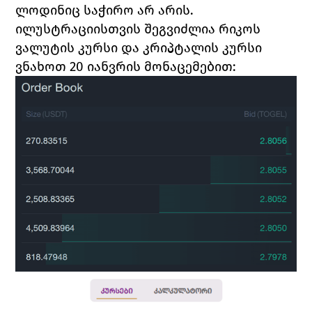
ლოდინიც საჭირო არ არის. 
ილუსტრაციისთვის შეგვიძლია რიკოს 
ვალუტის კურსი და კრიპტალის კურსი 
ვნახოთ 20 იანვრის მონაცემებით: