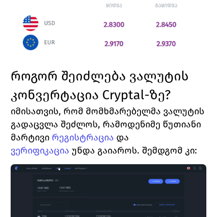
როგორ შეიძლება ვალუტის 
კონვერტაცია 
Cryptal
-ზე?
იმისათვის, რომ მომხმარებელმა ვალუტის 
გადაცვლა შეძლოს, რამოდენიმე წუთიანი 
მარტივი 
რეგისტრაცია
და 
ვერიფიკაცია
უნდა გაიაროს. შემდგომ კი: