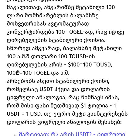
მაგალითად, ანგარიშზე შეტანილი 100 
ლარი მომხმარებლის ბალანსზე 
მოხვედრისას ავტომატურად 
კონვერტირდება 100
 TOGEL
-ად, რაც იგივე 
ღირებულების სტაბილური ქოინია. 
სწორედ ამგვარად, ბალანსზე შეტანილი 
100 ა.შ.შ დოლარი 100 
TOUSD
-ის 
ღირებულების არის - $100=100 
TOUSD, 
100
₾=100 
TOGEL 
და ა.შ. 
არსებობს ასეთი სტაბილური ქოინი, 
რომელსაც 
USDT 
ჰქვია და დოლარის 
ციფრული ანალოგია, რაც ნიშნავს იმას, 
რომ მისი ფასი მუდმივად $1 ტოლია - 1 
USDT = 1 USD
. თუ უფრო მეტი გაინტერესებს 
დოლარის ციფრული ანალოგის შესახებ:
მარტივად: რა არის 
USDT? - 
ციფრული 