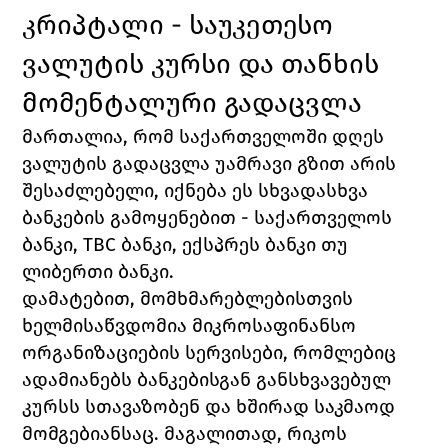
კრიპტალი - საუკეთესო 
ვალუტის კურსი და თანხის 
მომენტალური გადაცვლა
მართალია, რომ საქართველოში დღეს 
ვალუტის გადაცვლა უამრავი გზით არის 
შესაძლებელი, იქნება ეს სხვადასხვა 
ბანკების გამოყენებით - საქართველოს 
ბანკი, 
TBC 
ბანკი, ექსპრეს ბანკი თუ 
ლიბერთი ბანკი. 
დამატებით, მომხმარებლებისთვის 
ხელმისაწვდომია მიკროსაფინანსო 
ორგანიზაციების სერვისები, რომლებიც 
ადამიანებს ბანკებისგან განსხვავებულ 
კურსს სთავაზობენ და ხშირად საკმაოდ 
მომგებიანსაც. მაგალითად, რიკოს 