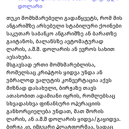
დოლარი
თუკი მომხმარებელი გადაწყვეტს, რომ მის 
ანგარიშზე არსებული სტაბილური ქოინები 
საკუთარ საბანკო ანგარიშზე ან ბარათზე 
გაიტანოს, ბალანსზე ავტომატურად 
ლარის, ა.შ.შ. დოლარის ან ევროს სახით 
აესახება.
მსგავსად ერთი მომხმარებლისა, 
რომელსაც კრიპტოს ყიდვა უნდა ან 
უბრალოდ ვალუტის კონვერტაცია აქვს 
მიზნად დასახული, ბირჟაზე თავს 
ათასობით ადამიანი იყრის, რომლებსაც 
სხვადასხვა ფინანსური ოპერაციის 
განხორციელება უნდათ, მათ შორის 
ლარის, ან ა.შ.შ დოლარის ყიდვა/გაყიდვა. 
ბირჟა კი, იმგვარი პლატფორმაა, სადაც 