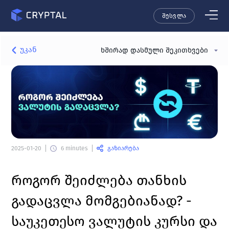
შესვლა
უკან
ხშირად დასმული შეკითხვები
გაზიარება
2025-01-20
6 minutes
როგორ შეიძლება თანხის 
გადაცვლა მომგებიანად? - 
საუკეთესო ვალუტის კურსი და 