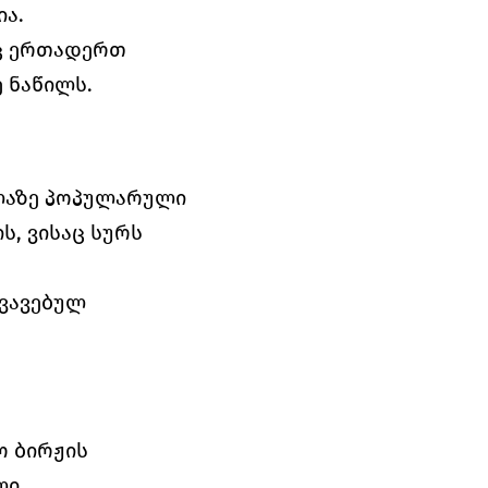
ა. 
ც ერთადერთ 
 ნაწილს.
ლაზე პოპულარული 
, ვისაც სურს 
ვავებულ 
 ბირჟის 
ი 