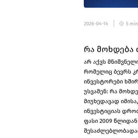
2026-04-14
5 min
რა მოხდება 
არ აქვს მნიშვნელო
რომელიც ბევრს კრ
ინვესტორები ხშირ
უსვამენ: რა მოხდ
მიუხედავად იმისა,
ინვესტიციას დროთ
ფასი 2009 წლიდა
შესაძლებლობადაც 