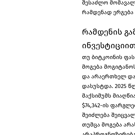
შესაძლო მომავალ 
რამდენად ერგება ე
რამდენის გა
ინვესტიციით
თუ ბიტკოინის ფას
მოგება მოგიტანოს
და არაერთხელ დაუ
დასუსტდა. 2025 წ
მაქსიმუმს მიაღწი
$74,342-ის ფარგლ
შეიძლება შეიცვალ
თუმცა მოგება არა
არაპროგნოზირებად