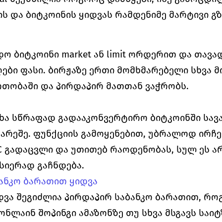
 და ბიტკოინის ყიდვას რამდენიმე მარტივი გზ
დო ბიტკოინი market ან limit ორდერით და თავა
ღები ფასი. ბირჟაზე ერთი მომხმარებელი სხვა 
თობაში და პირდაპირ მათთან ვაჭრობს.
ხა სწრაფად გადააკონვერტირო ბიტკოინში სავა
გარეშე. ფუნქციის გამოყენებით, უბრალოდ ირჩევ
 
გადაცვლი და უთითებ რაოდენობას, სულ ეს არი
სიერად გაჩნდება.
ანკო ბარათით ყიდვა
დვა შეგიძლია პირდაპირ საბანკო ბარათით, რო
ნლაინ შოპინგი ამაზონზე თუ სხვა მსგავს საიტზ