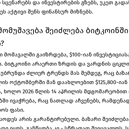
სცენარებს და ინვესტირების გზებს, უკეთ გადაწ
ს აქტივი შენს ფინანსურ მიზნებს. 
მომუშავება შეიძლება ბიტკოინში $
?
ი მომავალში გაიზრდება, $100-იან ინვესტიციასა
. ბიტკოინი არაერთი ზრდის და ვარდნის ციკლი
ბრუნდა ძლიერ ტრენდს მას შემდეგ, რაც ბაზა
ლის ოქტომბერში მან დაახლოებით $125,800-იან
ა, ხოლო 2026 წლის 14 აპრილის მდგომარეობით
ებში ივაჭრება, რაც ნათლად აჩვენებს, რამდენა
ოს ფასი. 
სოდეს არის გარანტირებული. ბაზარი შეიძლება 
ი იყოს, განწყობა კი - სწრაფად შეიცვალოს. ს