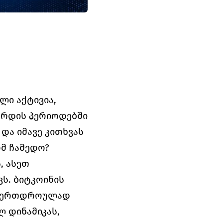
ლი აქტივია, 
ზრდის პერიოდებში 
ა იმავე კითხვას 
ომ ჩამედო?
 ასეთ 
. ბიტკოინის 
ს ერთდროულად 
 დინამიკას, 