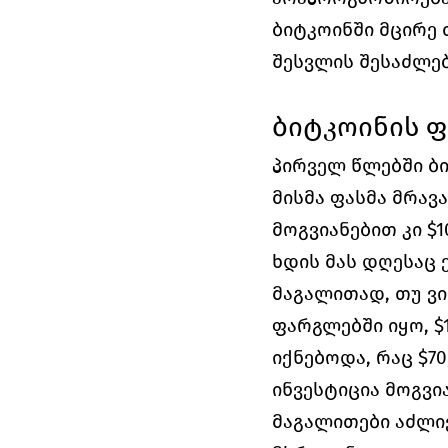
ბიტკოინში მცირე 
შესვლის შესაძლებ
ბიტკოინის ფ
პირველ წლებში ბი
მისმა ფასმა მრავ
მოგვიანებით კი $
ხდის მას დღესაც 
მაგალითად, თუ ვი
ფარგლებში იყო, $
იქნებოდა, რაც $70
ინვესტიცია მოგვ
მაგალითები აძლი