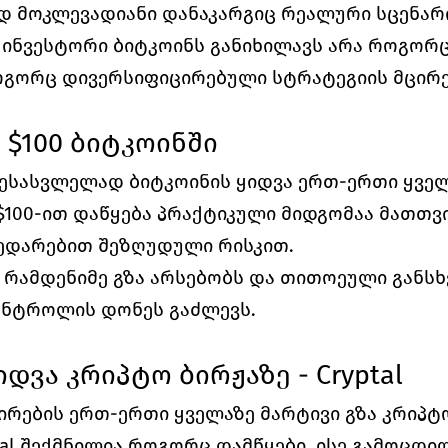
დ მოკლევადიანი დანაკარგიც რეალური სცენარი
ი ინვესტორი ბიტკოინს განიხილავს არა როგორ
ოგორც დივერსიფიცირებული სტრატეგიის მცირე
$100 ბიტკოინში
შესასვლელად ბიტკოინის ყიდვა ერთ-ერთი ყვე
$100-ით დაწყება პრაქტიკული მიდგომაა მათთვის
შედარებით შეზღუდული რისკით.
 რამდენიმე გზა არსებობს და თითოეული განსხ
ნტროლის დონეს გაძლევს.
დვა კრიპტო ბირჟაზე - Cryptal
ირების ერთ-ერთი ყველაზე მარტივი გზა კრიპტო
ptal შექმნილია როგორც დამწყები, ისე გამოცდილ