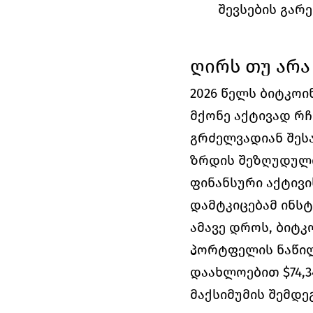
შევსების გარე
ღირს თუ არა
2026 წელს ბიტკოი
მქონე აქტივად რჩ
გრძელვადიან შეს
ზრდის შეზღუდული
ფინანსური აქტივის 
დამტკიცებამ ინსტ
ამავე დროს, ბიტკ
პორტფელის ნაწილა
დაახლოებით $74,3
მაქსიმუმის შემდეგ