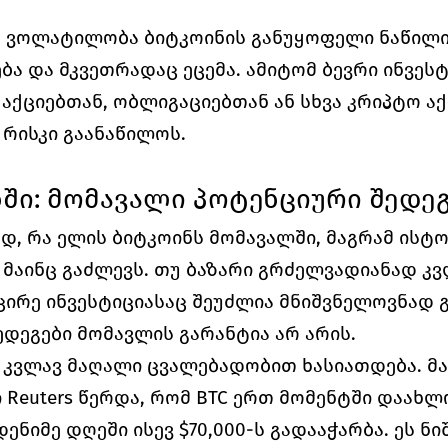
, ვოლატილობა ბიტკოინის განუყოფელი ნაწილია
ა და მკვეთრადაც ეცემა. ამიტომ ბევრი ინვესტ
- აქციებთან, ობლიგაციებთან ან სხვა კრიპტო აქ
 რისკი გაანაწილოს.
ნში: მომავალი პოტენციური შედე
ად, რა ელის ბიტკოინს მომავალში, მაგრამ ისტ
მაინც გაძლევს. თუ ბაზარი გრძელვადიანად კვ
ირე ინვესტიციასაც შეუძლია მნიშვნელოვნად გ
დეგები მომავლის გარანტია არ არის.
 კვლავ მაღალი ცვალებადობით ხასიათდება. მა
Reuters წერდა, რომ BTC ერთ მომენტში დაახლო
ენიმე დღეში ისევ $70,000-ს გადააჭარბა. ეს ნიშ