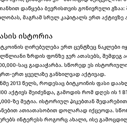
თანხით დაწყება ბევრისთვის გონივრული გზაა: შ
ლობას, მაგრამ სრულ კაპიტალს ერთ აქტივზე ა
ასის ისტორია
ტკოინის ღირებულება ერთ ცენტზეც ნაკლები იყო
ალწლიანი ზრდის ფონზე ჯერ ათასებს, შემდეგ ა
100,000-საც გადააჭარბა. სწორედ ეს ისტორიულ
ერთ-ერთ ყველაზე განხილვად აქტივად. 
ნმე 2013 წელს, როდესაც ბიტკოინის ფასი დაახლ
100 აქტივს შეიძენდა, გამოდის რომ დღეს ის 1 
,000-ზე მეტია. ისტორიულ პიკებთან შედარებით,
იანებით ათიათასობით დოლარად იქცეოდა. სწორ
ერებს ინტერესს როგორც ახალი, ისე გამოცდილ