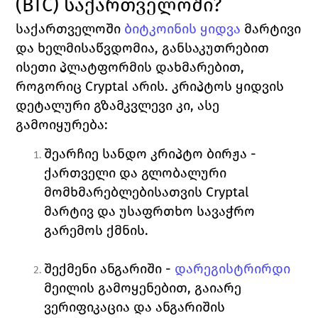
(BTC) საქართველოში?
საქართველოში 
ბიტკოინის ყიდვა
 მარტივი 
და ხელმისაწვდომია, განსაკუთრებით 
ისეთი პლატფორმის დახმარებით, 
როგორიც 
Cryptal 
არის. კრიპტოს ყიდვის 
დეტალური გზამკვლევი კი, ასე 
გამოიყურება:
შეარჩიე სანდო კრიპტო ბირჟა - 
ქართველი და გლობალური 
მომხმარებლებისათვის 
Cryptal 
მარტივ და უსაფრთხო სავაჭრო 
გარემოს ქმნის. 
შექმენი ანგარიში - 
დარეგისტრირდი
მეილის გამოყენებით, გაიარე 
ვერიფიკაცია და ანგარიშის 