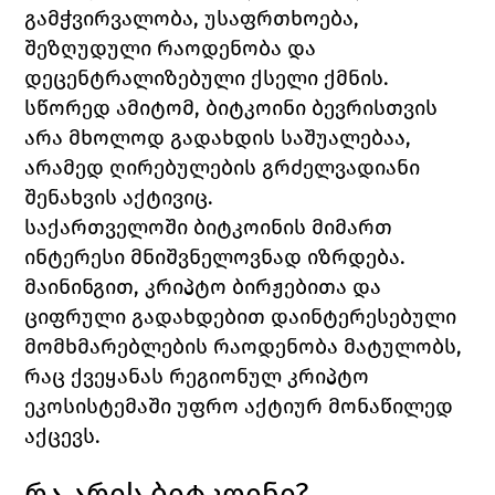
გამჭვირვალობა, უსაფრთხოება, 
შეზღუდული რაოდენობა და 
დეცენტრალიზებული ქსელი ქმნის. 
სწორედ ამიტომ, ბიტკოინი ბევრისთვის 
არა მხოლოდ გადახდის საშუალებაა, 
არამედ ღირებულების გრძელვადიანი 
შენახვის აქტივიც.
საქართველოში ბიტკოინის მიმართ 
ინტერესი მნიშვნელოვნად იზრდება. 
მაინინგით, კრიპტო ბირჟებითა და 
ციფრული გადახდებით დაინტერესებული 
მომხმარებლების რაოდენობა მატულობს, 
რაც ქვეყანას რეგიონულ კრიპტო 
ეკოსისტემაში უფრო აქტიურ მონაწილედ 
აქცევს.
რა არის ბიტკოინი?