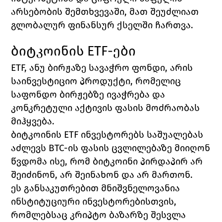
არსებობის შემთხვევაში, მათ შეუძლიათ 
გლობალურ ფინანსურ ქსელში ჩართვა.
ბიტკოინის ETF-ები
ETF, ანუ ბირჟაზე სავაჭრო ფონდი, არის 
საინვესტიციო პროდუქტი, რომელიც 
საფონდო ბირჟებზე ივაჭრება და 
კონკრეტული აქტივის ფასის მოძრაობას 
მიჰყვება.
ბიტკოინის ETF ინვესტორებს საშუალებას 
აძლევს BTC-ის ფასის ცვლილებაზე მიიღონ 
წვდომა ისე, რომ ბიტკოინი პირდაპირ არ 
შეიძინონ, არ შეინახონ და არ მართონ.
ეს განსაკუთრებით მნიშვნელოვანია 
ინსტიტუციური ინვესტორებისთვის, 
რომლებსაც კრიპტო ბაზარზე შესვლა 