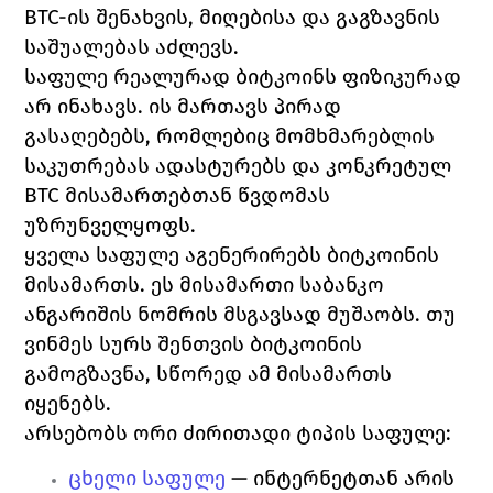
BTC-ის შენახვის, მიღებისა და გაგზავნის 
საშუალებას აძლევს.
საფულე რეალურად ბიტკოინს ფიზიკურად 
არ ინახავს. ის მართავს პირად 
გასაღებებს, რომლებიც მომხმარებლის 
საკუთრებას ადასტურებს და კონკრეტულ 
BTC მისამართებთან წვდომას 
უზრუნველყოფს.
ყველა საფულე აგენერირებს ბიტკოინის 
მისამართს. ეს მისამართი საბანკო 
ანგარიშის ნომრის მსგავსად მუშაობს. თუ 
ვინმეს სურს შენთვის ბიტკოინის 
გამოგზავნა, სწორედ ამ მისამართს 
იყენებს.
არსებობს ორი ძირითადი ტიპის საფულე:
ცხელი საფულე
 — ინტერნეტთან არის 