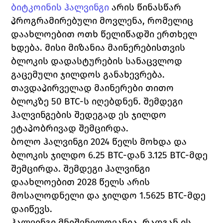
ბიტკოინის ჰალვინგი
 არის წინასწარ 
პროგრამირებული მოვლენა, რომელიც 
დაახლოებით ოთხ წელიწადში ერთხელ 
ხდება. მისი მიზანია მაინერებისთვის 
ბლოკის დადასტურების სანაცვლოდ 
გაცემული ჯილდოს განახევრება.
თავდაპირველად მაინერები თითო 
ბლოკზე 50 BTC-ს იღებდნენ. შემდეგი 
ჰალვინგების შედეგად ეს ჯილდო 
ეტაპობრივად შემცირდა.
ბოლო ჰალვინგი 2024 წელს მოხდა და 
ბლოკის ჯილდო 6.25 BTC-დან 3.125 BTC-მდე 
შემცირდა. შემდეგი ჰალვინგი 
დაახლოებით 2028 წელს არის 
მოსალოდნელი და ჯილდო 1.5625 BTC-მდე 
დაიწევს.
ჰალვინგი მნიშვნელოვანია, რადგან ის 