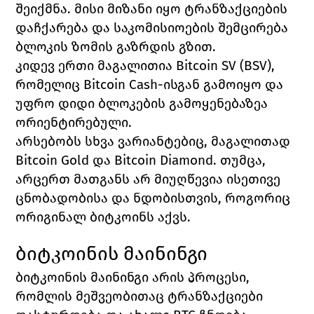
შეიქმნა. მისი მიზანი იყო ტრანზაქციების 
დაჩქარება და საკომისიოების შემცირება 
ბლოკის ზომის გაზრდის გზით.
კიდევ ერთი მაგალითია Bitcoin SV (BSV), 
რომელიც Bitcoin Cash-ისგან გამოიყო და 
უფრო დიდი ბლოკების გამოყენებაზეა 
ორიენტირებული.
არსებობს სხვა ვარიანტებიც, მაგალითად 
Bitcoin Gold და Bitcoin Diamond. თუმცა, 
არცერთ მათგანს არ მიუღწევია ისეთივე 
ცნობადობისა და ნდობისთვის, როგორიც 
ორიგინალ ბიტკოინს აქვს.
ბიტკოინის მაინინგი
ბიტკოინის მაინინგი არის პროცესი, 
რომლის მეშვეობითაც ტრანზაქციები 