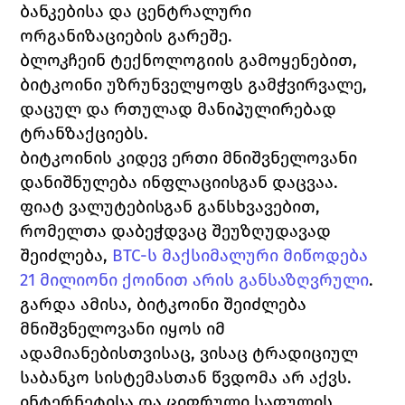
ბანკებისა და ცენტრალური 
ორგანიზაციების გარეშე.
ბლოკჩეინ ტექნოლოგიის გამოყენებით, 
ბიტკოინი უზრუნველყოფს გამჭვირვალე, 
დაცულ და რთულად მანიპულირებად 
ტრანზაქციებს.
ბიტკოინის კიდევ ერთი მნიშვნელოვანი 
დანიშნულება ინფლაციისგან დაცვაა. 
ფიატ ვალუტებისგან განსხვავებით, 
რომელთა დაბეჭდვაც შეუზღუდავად 
შეიძლება, 
BTC-ს მაქსიმალური მიწოდება 
21 მილიონი ქოინით არის განსაზღვრული
.
გარდა ამისა, ბიტკოინი შეიძლება 
მნიშვნელოვანი იყოს იმ 
ადამიანებისთვისაც, ვისაც ტრადიციულ 
საბანკო სისტემასთან წვდომა არ აქვს. 
ინტერნეტისა და ციფრული საფულის 