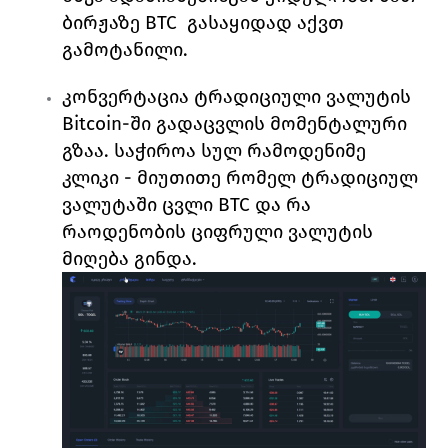
ბირჟაზე 
BTC  
გასაყიდად აქვთ 
გამოტანილი.  
კონვერტაცია ტრადიციული ვალუტის 
Bitcoin
-ში გადაცვლის მომენტალური 
გზაა. საჭიროა სულ რამოდენიმე 
კლიკი - მიუთითე რომელ ტრადიციულ 
ვალუტაში ცვლი 
BTC 
და რა 
რაოდენობის ციფრული ვალუტის 
მიღება გინდა.  