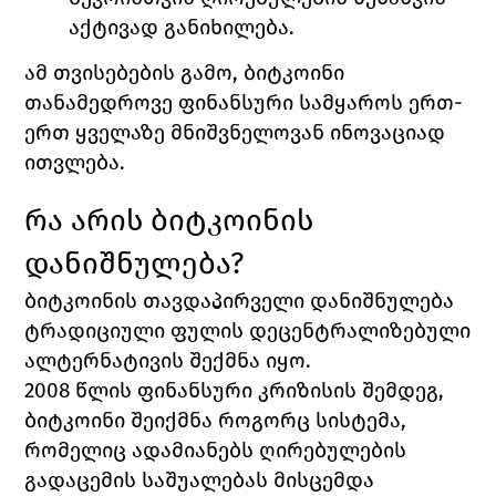
აქტივად განიხილება. 
ამ თვისებების გამო, ბიტკოინი 
თანამედროვე ფინანსური სამყაროს ერთ-
ერთ ყველაზე მნიშვნელოვან ინოვაციად 
ითვლება.
რა არის ბიტკოინის 
დანიშნულება?
ბიტკოინის თავდაპირველი დანიშნულება 
ტრადიციული ფულის დეცენტრალიზებული 
ალტერნატივის შექმნა იყო.
2008 წლის ფინანსური კრიზისის შემდეგ, 
ბიტკოინი შეიქმნა როგორც სისტემა, 
რომელიც ადამიანებს ღირებულების 
გადაცემის საშუალებას მისცემდა 