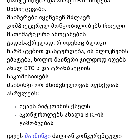
დასტურდება და ახალი BTC ჩნდება 
მიმოქცევაში.
მაინერები იყენებენ მძლავრ 
კომპიუტერულ მოწყობილობებს რთული 
მათემატიკური ამოცანების 
გადასაჭრელად. როდესაც ბლოკი 
წარმატებით დასტურდება, ის ბლოკჩეინს 
ემატება, ხოლო მაინერი ჯილდოდ იღებს 
ახალ BTC-ს და ტრანზაქციის 
საკომისიოებს.
მაინინგი ორ მნიშვნელოვან ფუნქციას 
ასრულებს:
იცავს ბიტკოინის ქსელს 
აკონტროლებს ახალი BTC-ის 
გამოშვებას 
დღეს 
მაინინგი
ძალიან კონკურენტული 