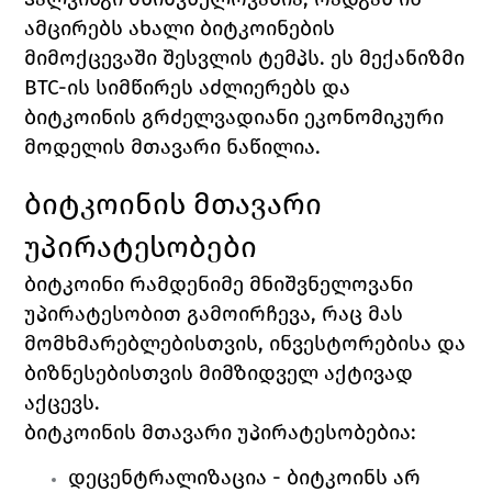
ამცირებს ახალი ბიტკოინების 
მიმოქცევაში შესვლის ტემპს. ეს მექანიზმი 
BTC-ის სიმწირეს აძლიერებს და 
ბიტკოინის გრძელვადიანი ეკონომიკური 
მოდელის მთავარი ნაწილია.
ბიტკოინის მთავარი 
უპირატესობები
ბიტკოინი რამდენიმე მნიშვნელოვანი 
უპირატესობით გამოირჩევა, რაც მას 
მომხმარებლებისთვის, ინვესტორებისა და 
ბიზნესებისთვის მიმზიდველ აქტივად 
აქცევს.
ბიტკოინის მთავარი უპირატესობებია:
დეცენტრალიზაცია - ბიტკოინს არ 