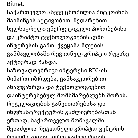
Bitnet.
საქართველო ასევე ცნობილია ბიტკოინის 
მაინინგის აქტივობით. შედარებით 
ხელსაყრელი ენერგეტიკული პირობებისა 
და კრიპტო ტექნოლოგიებისადმი 
ინტერესის გამო, ქვეყანა წლების 
განმავლობაში რეგიონულ კრიპტო რუკაზე 
აქტიურად ჩანდა.
საზოგადოებრივი ინტერესი BTC-ის 
მიმართ იზრდება, განსაკუთრებით 
ახალგაზრდა და ტექნოლოგიებით 
დაინტერესებულ მომხმარებლებს შორის. 
რეგულაციების განვითარებასა და 
ინფრასტრუქტურის გაძლიერებასთან 
ერთად, საქართველო მომავალში 
შესაძლოა რეგიონული კრიპტო ცენტრის 
როლში კიდევ უფრო გაძლიერდეს.