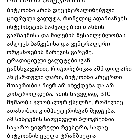
ბიტკოინი არის დეცენტრალიზებული 
ციფრული ვალუტა, რომელიც ადამიანებს 
ინტერნეტის საშუალებით თანხის 
გაგზავნისა და მიღების შესაძლებლობას 
აძლევს ბანკებისა და ცენტრალური 
ორგანოების ჩარევის გარეშე.
ტრადიციული ვალუტებისგან 
განსხვავებით, როგორებიცაა აშშ დოლარი 
ან ქართული ლარი, ბიტკოინი არცერთი 
მთავრობის მიერ არ იბეჭდება და არ 
კონტროლდება. ამის ნაცვლად, BTC 
მუშაობს გლობალურ ქსელზე, რომელიც 
ათასობით კომპიუტერისგან შედგება.
ამ სისტემის საფუძველი ბლოკჩეინია - 
საჯარო ციფრული რეესტრი, სადაც 
ბიტკოინის ყველა ტრანზაქცია 