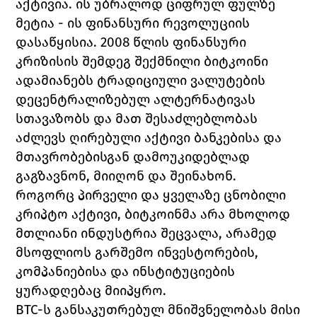
აქტივია. ის 
უბრალოდ ციფრულ ფულზე 
მეტია - ის ფინანსური რევოლუციის 
დასაწყისია. 2008 წლის ფინანსური 
კრიზისის შემდეგ შექმნილი ბიტკოინი 
ადამიანებს ტრადიციული ვალუტების 
დეცენტრალიზებულ ალტერნატივას 
სთავაზობს და მათ შესაძლებლობას 
აძლევს ღირებული აქტივი ბანკებისა და 
მთავრობებისგან დამოუკიდებლად 
გაგზავნონ, მიიღონ და შეინახონ.
როგორც პირველი და ყველაზე ცნობილი 
კრიპტო აქტივი, ბიტკოინმა არა მხოლოდ 
მთლიანი ინდუსტრია შეცვალა, არამედ 
მსოფლიოს გარშემო ინვესტორების, 
კომპანიებისა და ინსტიტუციების 
ყურადღებაც მიიპყრო.
BTC-ს განსაკუთრებულ მნიშვნელობას მისი 