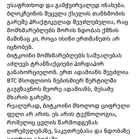
უსაფრთხოდ და გამჭვირვალედ ინახება. 
ბლოკჩეინის შეცვლა ქსელის თანხმობის 
გარეშე პრაქტიკულად შეუძლებელია, რაც 
მომხმარებლებს შორის ნდობას ქმნის 
მაშინაც კი, როცა ისინი ერთმანეთს არ 
იცნობენ.
ბიტკოინი მომხმარებლებს საშუალებას 
აძლევს ტრანზაქციები პირდაპირ 
განახორციელონ. ერთ ადამიანს შეუძლია 
BTC მსოფლიოს ნებისმიერ წერტილში 
გაუგზავნოს მეორე ადამიანს, მესამე 
მხარის გარეშე.
რეალურად, ბიტკოინი მხოლოდ ციფრული 
ფული არ არის. ეს არის ტექნოლოგია, 
რომელიც ცვლის წარმოდგენას 
ღირებულებაზე, საკუთრებასა და ნდობაზე 