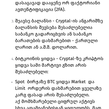
დასაცავად დააყენე ორ ფაქტორიანი 
ავთენტიფიკაცია (
2FA). 
შეავსე ბალანსი - 
Cryptal
-ის ანგარიშზე 
ბალანსის შევსება შესაძლებელია 
საბანკო გადარიცხვის ან საბანკო 
ბარათების დახმარებით - ქართული 
ლარით ან ა.შ.შ. დოლარით. 
ბიტკოინის ყიდვა - 
Cryptal
-ზე კრიპტოს 
ყიდვა სამი მარტივი გზით არის 
შესაძლებელი:
Spot  
ბირჟაზე
 BTC 
ყიდვა 
Market  
და 
Limit  
ორდერის დახმარებით ყველაზე 
კარგ ფასად არის შესაძლებელი. 
აქ მომხმარებელი ციფრულ აქტივს 
სხვა ადამიანებისგან ყიდულობს. მათ 