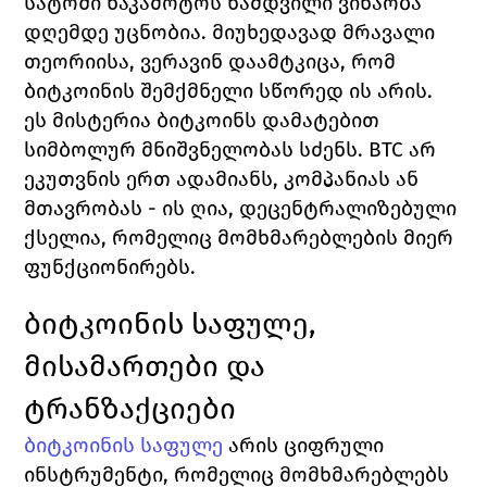
სატოში ნაკამოტოს ნამდვილი ვინაობა 
დღემდე უცნობია. მიუხედავად მრავალი 
თეორიისა, ვერავინ დაამტკიცა, რომ 
ბიტკოინის შემქმნელი სწორედ ის არის.
ეს მისტერია ბიტკოინს დამატებით 
სიმბოლურ მნიშვნელობას სძენს. BTC არ 
ეკუთვნის ერთ ადამიანს, კომპანიას ან 
მთავრობას - ის ღია, დეცენტრალიზებული 
ქსელია, რომელიც მომხმარებლების მიერ 
ფუნქციონირებს.
ბიტკოინის საფულე, 
მისამართები და 
ტრანზაქციები
ბიტკოინის საფულე
 არის ციფრული 
ინსტრუმენტი, რომელიც მომხმარებლებს 