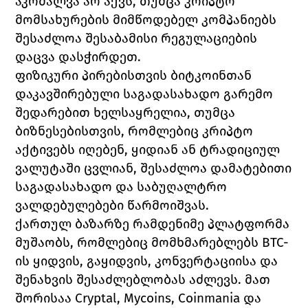
აკრძალვა არ აქვს, თუმცა კრიპტო 
მომსახურების მიმწოდებელ კომპანიებს 
შესაძლოა შესაბამისი რეგულაციების 
დაცვა დასჭირდეთ.
ფიზიკური პირებისთვის ბიტკოინთან 
დაკავშირებული საგადასახადო გარემო 
შედარებით ხელსაყრელია, თუმცა 
ბიზნესებისთვის, რომლებიც კრიპტო 
აქტივებს იღებენ, ყიდიან ან ტრადიციულ 
ვალუტაში ცვლიან, შესაძლოა დამატებითი 
საგადასახადო და საბუღალტრო 
ვალდებულებები წარმოიშვას.
ქართულ ბაზარზე რამდენიმე პლატფორმა 
მუშაობს, რომლებიც მომხმარებლებს BTC-
ის ყიდვის, გაყიდვის, კონვერტაციისა და 
შენახვის შესაძლებლობას აძლევს. მათ 
შორისაა Cryptal, Mycoins, Coinmania და 