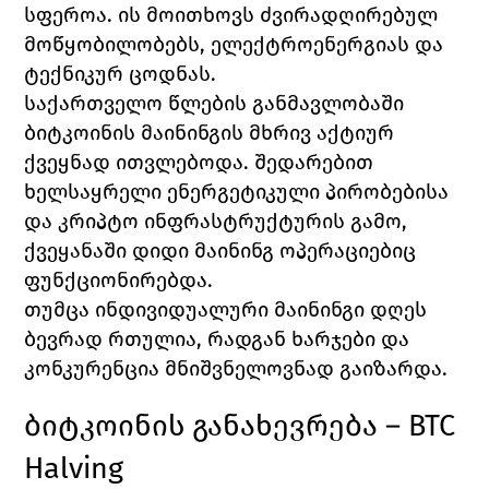
სფეროა. ის მოითხოვს ძვირადღირებულ 
მოწყობილობებს, ელექტროენერგიას და 
ტექნიკურ ცოდნას.
საქართველო წლების განმავლობაში 
ბიტკოინის მაინინგის მხრივ აქტიურ 
ქვეყნად ითვლებოდა. შედარებით 
ხელსაყრელი ენერგეტიკული პირობებისა 
და კრიპტო ინფრასტრუქტურის გამო, 
ქვეყანაში დიდი მაინინგ ოპერაციებიც 
ფუნქციონირებდა.
თუმცა ინდივიდუალური მაინინგი დღეს 
ბევრად რთულია, რადგან ხარჯები და 
კონკურენცია მნიშვნელოვნად გაიზარდა.
ბიტკოინის განახევრება – BTC 
Halving