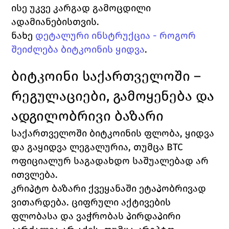
ისე უკვე კარგად გამოცდილი 
ადამიანებისთვის.
ნახე 
დეტალური ინსტრუქცია - როგორ 
შეიძლება ბიტკოინის ყიდვა
.
ბიტკოინი საქართველოში – 
რეგულაციები, გამოყენება და 
ადგილობრივი ბაზარი
საქართველოში ბიტკოინის ფლობა, ყიდვა 
და გაყიდვა ლეგალურია, თუმცა BTC 
ოფიციალურ საგადახდო საშუალებად არ 
ითვლება.
კრიპტო ბაზარი ქვეყანაში ეტაპობრივად 
ვითარდება. ციფრული აქტივების 
ფლობასა და ვაჭრობას პირდაპირი 