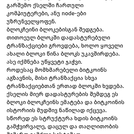
გარშემო ქსელში ჩართული 
კომპიუტერები, ანუ node-ები 
უზრუნველყოფენ.
ბლოკჩეინი ბლოკებისგან შედგება. 
თითოეულ ბლოკში დადასტურებული 
ტრანზაქციები გროვდება, ხოლო ყოველი 
ახალი ბლოკი წინა ბლოკს უკავშირდება. 
ასე იქმნება უწყვეტი ჯაჭვი.
როდესაც მომხმარებელი ბიტკოინს 
აგზავნის, მისი ტრანზაქცია სხვა 
ტრანზაქციებთან ერთად ბლოკში ხვდება. 
ქსელის მიერ დადასტურების შემდეგ ეს 
ბლოკი ბლოკჩეინს ემატება და ბიტკოინის 
ისტორიის მუდმივ ნაწილად იქცევა.
სწორედ ეს სტრუქტურა ხდის ბიტკოინს 
გამჭვირვალე, დაცულ და თაღლითობის 