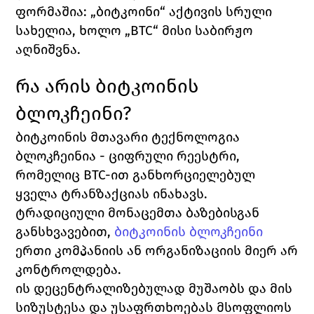
ფორმაშია: „ბიტკოინი“ აქტივის სრული 
სახელია, ხოლო „BTC“ მისი საბირჟო 
აღნიშვნა.
რა არის ბიტკოინის 
ბლოკჩეინი?
ბიტკოინის მთავარი ტექნოლოგია 
ბლოკჩეინია - ციფრული რეესტრი, 
რომელიც BTC-ით განხორციელებულ 
ყველა ტრანზაქციას ინახავს. 
ტრადიციული მონაცემთა ბაზებისგან 
განსხვავებით, 
ბიტკოინის ბლოკჩეინი
ერთი კომპანიის ან ორგანიზაციის მიერ არ 
კონტროლდება.
ის დეცენტრალიზებულად მუშაობს და მის 
სიზუსტესა და უსაფრთხოებას მსოფლიოს 