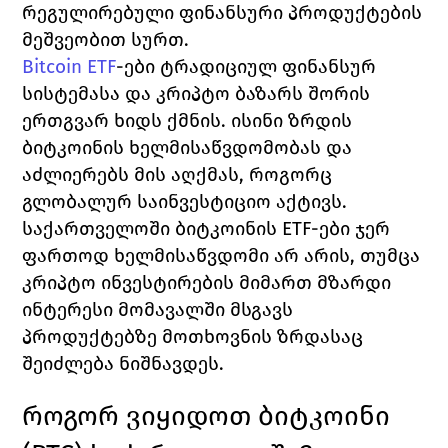
რეგულირებული ფინანსური პროდუქტების 
მეშვეობით სურთ.
Bitcoin ETF
-ები ტრადიციულ ფინანსურ 
სისტემასა და კრიპტო ბაზარს შორის 
ერთგვარ ხიდს ქმნის. ისინი ზრდის 
ბიტკოინის ხელმისაწვდომობას და 
აძლიერებს მის აღქმას, როგორც 
გლობალურ საინვესტიციო აქტივს.
საქართველოში ბიტკოინის ETF-ები ჯერ 
ფართოდ ხელმისაწვდომი არ არის, თუმცა 
კრიპტო ინვესტირების მიმართ მზარდი 
ინტერესი მომავალში მსგავს 
პროდუქტებზე მოთხოვნის ზრდასაც 
შეიძლება ნიშნავდეს.
როგორ ვიყიდოთ ბიტკოინი 