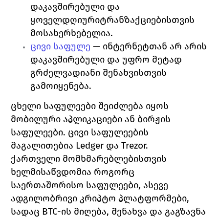
დაკავშირებული და 
ყოველდღიურიტრანზაქციებისთვის 
მოსახერხებელია. 
ცივი საფულე
 — ინტერნეტთან არ არის 
დაკავშირებული და უფრო მეტად 
გრძელვადიანი შენახვისთვის 
გამოიყენება. 
ცხელი საფულეები შეიძლება იყოს 
მობილური აპლიკაციები ან ბირჟის 
საფულეები. ცივი საფულეების 
მაგალითებია Ledger და Trezor.
ქართველი მომხმარებლებისთვის 
ხელმისაწვდომია როგორც 
საერთაშორისო საფულეები, ასევე 
ადგილობრივი კრიპტო პლატფორმები, 
სადაც BTC-ის მიღება, შენახვა და გაგზავნა 