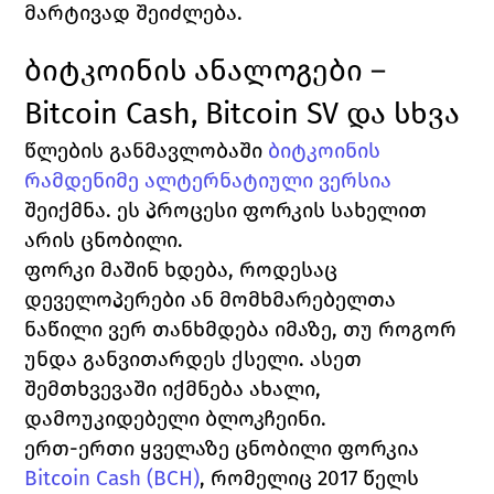
მარტივად შეიძლება.
ბიტკოინის ანალოგები – 
Bitcoin Cash, Bitcoin SV და სხვა
წლების განმავლობაში 
ბიტკოინის 
რამდენიმე ალტერნატიული ვერსია
შეიქმნა. ეს პროცესი ფორკის სახელით 
არის ცნობილი.
ფორკი მაშინ ხდება, როდესაც 
დეველოპერები ან მომხმარებელთა 
ნაწილი ვერ თანხმდება იმაზე, თუ როგორ 
უნდა განვითარდეს ქსელი. ასეთ 
შემთხვევაში იქმნება ახალი, 
დამოუკიდებელი ბლოკჩეინი.
ერთ-ერთი ყველაზე ცნობილი ფორკია 
Bitcoin Cash (BCH)
, რომელიც 2017 წელს 