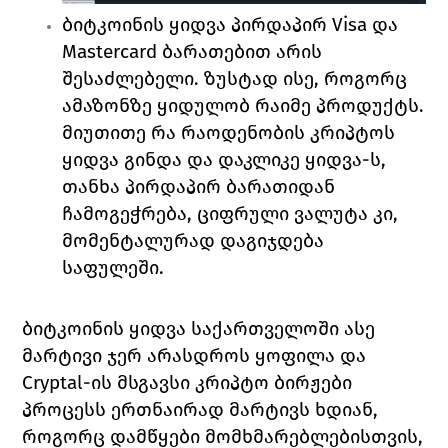
ბიტკოინის ყიდვა პირდაპირ Visa 
და 
Mastercard ბარათებით არის 
შესაძლებელი. ზუსტად ისე, როგორც 
ამაზონზე ყიდულობ რაიმე პროდუქტს. 
მიუთითე რა რაოდენობის კრიპტოს 
ყიდვა გინდა და დაკლიკე ყიდვა-ს, 
თანხა პირდაპირ ბარათიდან 
ჩამოგეჭრება, ციფრული ვალუტა კი, 
მომენტალურად დაგიჯდება 
საფულეში.  
ბიტკოინის ყიდვა საქართველოში ასე 
მარტივი ჯერ არასდროს ყოფილა და 
Cryptal
-ის მსგავსი კრიპტო ბირჟები 
პროცესს ერთნაირად მარტივს ხდიან, 
როგორც დამწყები მომხმარებლებისთვის, 