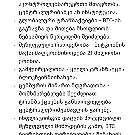
აკონტროლებსარცერთი მთავრობა, 
ცენტრალურიბანკი ან ინსტიტუცია.  
გლობალური ტრანზაქციები - BTC-ის 
გაგზავნა და მიღება მსოფლიოს 
ნებისმიერ წერტილში შეიძლება. 
შეზღუდული რაოდენობა - ბიტკოინის 
მაქსიმალურიმიწოდება 21 მილიონი 
ქოინია. 
გამჭვირვალობა - ყველა ტრანზაქცია 
ბლოკჩეინშიინახება. 
ცენზურის მიმართ მდგრადობა - 
მომხმარებლებს შეუძლიათ 
ტრანზაქციების განხორციელება 
ცენტრალურიშუამავლის გარეშე. 
ინფლაციისგან დაცვის პოტენციალი - 
შეზღუდული მიწოდების გამო, BTC 
ბევრისთვის ღირებულების შენახვის 