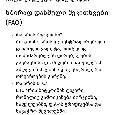
ხშირად დასმული შეკითხვები 
(FAQ)
რა არის ბიტკოინი?
ბიტკოინი არის დეცენტრალიზებული 
ციფრული ვალუტა, რომელიც 
მომხმარებლებს ღირებულების 
გაგზავნისა და მიღების საშუალებას 
აძლევს ბანკებისა და ცენტრალური 
ორგანოების გარეშე.
რა არის BTC?
BTC არის ბიტკოინის ტიკერი, 
რომელიც გამოიყენება ბირჟებზე, 
საფულეებში, ფასის გრაფიკებსა და 
სავაჭრო წყვილებში.